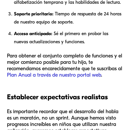
alfabetización temprana y las habilidades de lectura.
Soporte prioritario:
Tiempo de respuesta de 24 horas
de nuestro equipo de soporte.
Acceso anticipado:
Sé el primero en probar las
nuevas actualizaciones y funciones.
Para obtener el conjunto completo de funciones y el
mejor comienzo posible para tu hijo, te
recomendamos encarecidamente que te suscribas al
Plan Anual a través de nuestro portal web
.
Establecer expectativas realistas
Es importante recordar que el desarrollo del habla
es un maratón, no un sprint. Aunque hemos visto
progresos increíbles en niños que utilizan nuestra