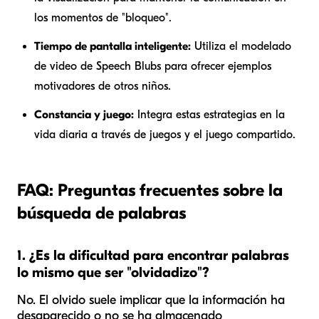
los momentos de "bloqueo".
Tiempo de pantalla inteligente:
Utiliza el modelado
de video de Speech Blubs para ofrecer ejemplos
motivadores de otros niños.
Constancia y juego:
Integra estas estrategias en la
vida diaria a través de juegos y el juego compartido.
FAQ: Preguntas frecuentes sobre la
búsqueda de palabras
1. ¿Es la dificultad para encontrar palabras
lo mismo que ser "olvidadizo"?
No. El olvido suele implicar que la información ha
desaparecido o no se ha almacenado