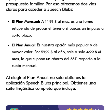
presupuesto familiar. Por eso ofrecemos dos vías
claras para acceder a Speech Blubs:
El Plan Mensual:
A 14,99 $ al mes, es una forma
estupenda de probar el terreno si buscas un impulso a
corto plazo.
El Plan Anual:
Es nuestra opción más popular y de
mayor valor. Por 59,99 $ al año, sale a solo
4,99 $ al
mes
, lo que supone un ahorro del 66% respecto a la
cuota mensual.
Al elegir el Plan Anual, no solo obtienes la
aplicación Speech Blubs principal. Obtienes una
suite lingüística completa que incluye: