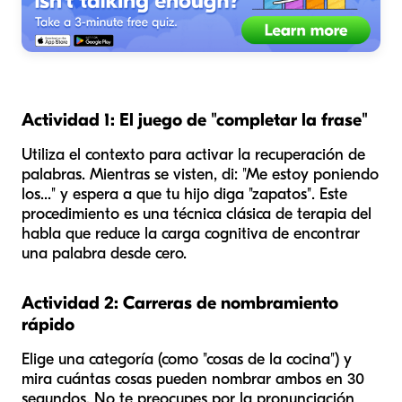
Actividad 1: El juego de "completar la frase"
Utiliza el contexto para activar la recuperación de
palabras. Mientras se visten, di: "Me estoy poniendo
los..." y espera a que tu hijo diga "zapatos". Este
procedimiento es una técnica clásica de terapia del
habla que reduce la carga cognitiva de encontrar
una palabra desde cero.
Actividad 2: Carreras de nombramiento
rápido
Elige una categoría (como "cosas de la cocina") y
mira cuántas cosas pueden nombrar ambos en 30
segundos. No te preocupes por la pronunciación