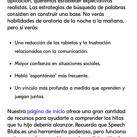
aplicación, queremos establecer expectativas
realistas. Las estrategias de búsqueda de palabras
consisten en construir una base. No verás
habilidades de oratoria de la noche a la mañana,
pero
sí
verás:
Una reducción de las rabietas y la frustración
relacionadas con la comunicación.
Mayor confianza en situaciones sociales.
Habla "espontánea" más frecuente.
Un vínculo más profundo a medida que aprenden y
juegan juntos.
Nuestra
página de inicio
ofrece una gran cantidad
de recursos para ayudarte a comprender los hitos
que tu hijo debería alcanzar. Recuerda que Speech
Blubs es una herramienta poderosa, pero funciona