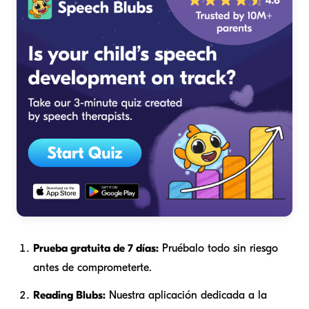
Prueba gratuita de 7 días:
Pruébalo todo sin riesgo
antes de comprometerte.
Reading Blubs:
Nuestra aplicación dedicada a la