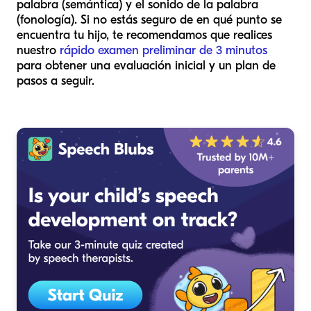
palabra (semántica) y el sonido de la palabra
(fonología). Si no estás seguro de en qué punto se
encuentra tu hijo, te recomendamos que realices
nuestro
rápido examen preliminar de 3 minutos
para obtener una evaluación inicial y un plan de
pasos a seguir.