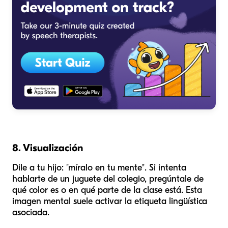
8. Visualización
Dile a tu hijo: "míralo en tu mente". Si intenta
hablarte de un juguete del colegio, pregúntale de
qué color es o en qué parte de la clase está. Esta
imagen mental suele activar la etiqueta lingüística
asociada.