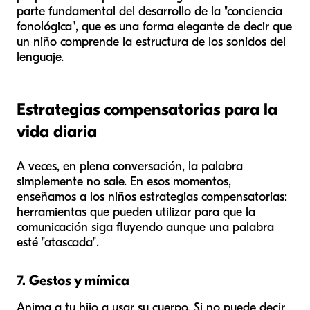
parte fundamental del desarrollo de la "conciencia
fonológica", que es una forma elegante de decir que
un niño comprende la estructura de los sonidos del
lenguaje.
Estrategias compensatorias para la
vida diaria
A veces, en plena conversación, la palabra
simplemente no sale. En esos momentos,
enseñamos a los niños estrategias compensatorias:
herramientas que pueden utilizar para que la
comunicación siga fluyendo aunque una palabra
esté "atascada".
7. Gestos y mímica
Anima a tu hijo a usar su cuerpo. Si no puede decir