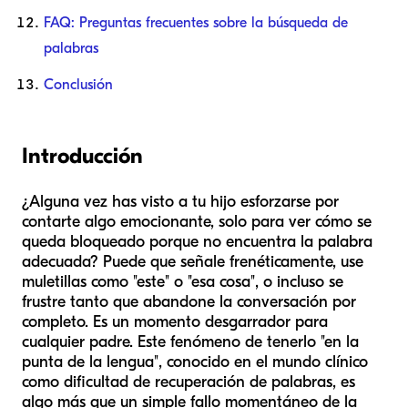
FAQ: Preguntas frecuentes sobre la búsqueda de
palabras
Conclusión
Introducción
¿Alguna vez has visto a tu hijo esforzarse por
contarte algo emocionante, solo para ver cómo se
queda bloqueado porque no encuentra la palabra
adecuada? Puede que señale frenéticamente, use
muletillas como "este" o "esa cosa", o incluso se
frustre tanto que abandone la conversación por
completo. Es un momento desgarrador para
cualquier padre. Este fenómeno de tenerlo "en la
punta de la lengua", conocido en el mundo clínico
como dificultad de recuperación de palabras, es
algo más que un simple fallo momentáneo de la