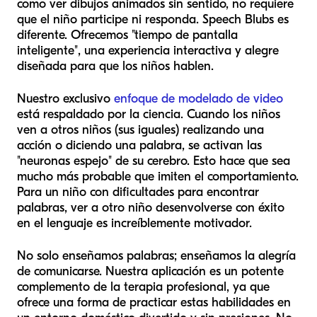
como ver dibujos animados sin sentido, no requiere
que el niño participe ni responda. Speech Blubs es
diferente. Ofrecemos "tiempo de pantalla
inteligente", una experiencia interactiva y alegre
diseñada para que los niños hablen.
Nuestro exclusivo
enfoque de modelado de video
está respaldado por la ciencia. Cuando los niños
ven a otros niños (sus iguales) realizando una
acción o diciendo una palabra, se activan las
"neuronas espejo" de su cerebro. Esto hace que sea
mucho más probable que imiten el comportamiento.
Para un niño con dificultades para encontrar
palabras, ver a otro niño desenvolverse con éxito
en el lenguaje es increíblemente motivador.
No solo enseñamos palabras; enseñamos la
alegría
de comunicarse. Nuestra aplicación es un potente
complemento de la terapia profesional, ya que
ofrece una forma de practicar estas habilidades en