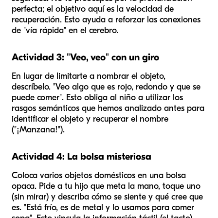
perfecta; el objetivo aquí es la
velocidad
de
recuperación. Esto ayuda a reforzar las conexiones
de "vía rápida" en el cerebro.
Actividad 3: "Veo, veo" con un giro
En lugar de limitarte a nombrar el objeto,
descríbelo. "Veo algo que es rojo, redondo y que se
puede comer". Esto obliga al niño a utilizar los
rasgos semánticos que hemos analizado antes para
identificar el objeto y recuperar el nombre
("¡Manzana!").
Actividad 4: La bolsa misteriosa
Coloca varios objetos domésticos en una bolsa
opaca. Pide a tu hijo que meta la mano, toque uno
(sin mirar) y describa cómo se siente y qué cree que
es. "Está frío, es de metal y lo usamos para comer