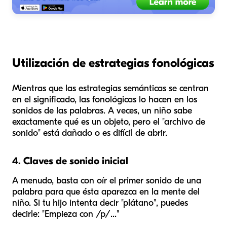
Utilización de estrategias fonológicas
Mientras que las estrategias semánticas se centran
en el significado, las fonológicas lo hacen en los
sonidos
de las palabras. A veces, un niño sabe
exactamente qué es un objeto, pero el "archivo de
sonido" está dañado o es difícil de abrir.
4. Claves de sonido inicial
A menudo, basta con oír el primer sonido de una
palabra para que ésta aparezca en la mente del
niño. Si tu hijo intenta decir "plátano", puedes
decirle: "Empieza con /p/..."