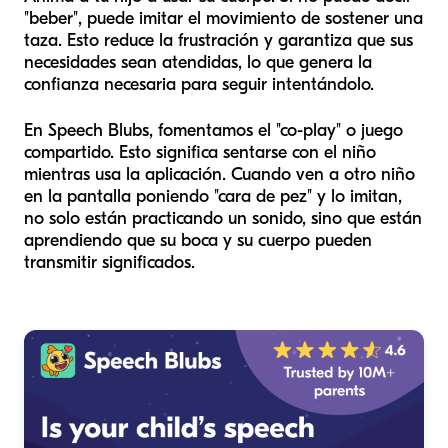
"beber", puede imitar el movimiento de sostener una
taza. Esto reduce la frustración y garantiza que sus
necesidades sean atendidas, lo que genera la
confianza necesaria para seguir intentándolo.
En Speech Blubs, fomentamos el "co-play" o juego
compartido. Esto significa sentarse con el niño
mientras usa la aplicación. Cuando ven a otro niño
en la pantalla poniendo "cara de pez" y lo imitan,
no solo están practicando un sonido, sino que están
aprendiendo que su boca y su cuerpo pueden
transmitir significados.