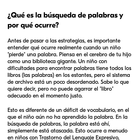
¿Qué es la búsqueda de palabras y
por qué ocurre?
Antes de pasar a las estrategias, es importante
entender qué ocurre realmente cuando un niño
"pierde" una palabra. Piensa en el cerebro de tu hijo
como una biblioteca gigante. Un niño con
dificultades para encontrar palabras tiene todos los
libros (las palabras) en los estantes, pero el sistema
de archivo está un poco desordenado. Sabe lo que
quiere decir, pero no puede agarrar el "libro"
adecuado en el momento justo.
Esto es diferente de un déficit de vocabulario, en el
que el niño aún no ha aprendido la palabra. En la
búsqueda de palabras, la palabra está ahí,
simplemente está atascada. Esto ocurre a menudo
en niños con Trastorno del Lenguaje Expresivo,