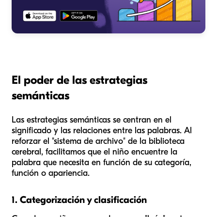
El poder de las estrategias
semánticas
Las estrategias semánticas se centran en el
significado
y las
relaciones
entre las palabras. Al
reforzar el "sistema de archivo" de la biblioteca
cerebral, facilitamos que el niño encuentre la
palabra que necesita en función de su categoría,
función o apariencia.
1. Categorización y clasificación