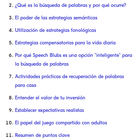
¿Qué es la búsqueda de palabras y por qué ocurre?
El poder de las estrategias semánticas
Utilización de estrategias fonológicas
Estrategias compensatorias para la vida diaria
Por qué Speech Blubs es una opción "inteligente" para
la búsqueda de palabras
Actividades prácticas de recuperación de palabras
para casa
Entender el valor de tu inversión
Establecer expectativas realistas
El papel del juego compartido con adultos
Resumen de puntos clave