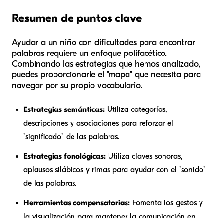
Resumen de puntos clave
Ayudar a un niño con dificultades para encontrar
palabras requiere un enfoque polifacético.
Combinando las estrategias que hemos analizado,
puedes proporcionarle el "mapa" que necesita para
navegar por su propio vocabulario.
Estrategias semánticas:
Utiliza categorías,
descripciones y asociaciones para reforzar el
"significado" de las palabras.
Estrategias fonológicas:
Utiliza claves sonoras,
aplausos silábicos y rimas para ayudar con el "sonido"
de las palabras.
Herramientas compensatorias:
Fomenta los gestos y
la visualización para mantener la comunicación en