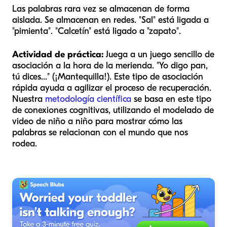
Las palabras rara vez se almacenan de forma
aislada. Se almacenan en redes. "Sal" está ligada a
"pimienta". "Calcetín" está ligado a "zapato".
Actividad de práctica:
Juega a un juego sencillo de
asociación a la hora de la merienda. "Yo digo pan,
tú dices..." (¡Mantequilla!). Este tipo de asociación
rápida ayuda a agilizar el proceso de recuperación.
Nuestra
metodología científica
se basa en este tipo
de conexiones cognitivas, utilizando el modelado de
video de niño a niño para mostrar cómo las
palabras se relacionan con el mundo que nos
rodea.