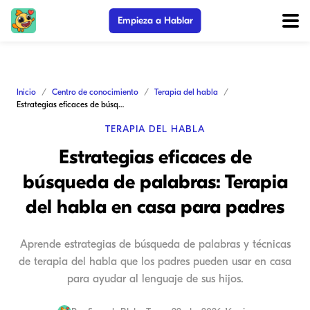
Empieza a Hablar
Inicio
Centro de conocimiento
Terapia del habla
Estrategias eficaces de búsqueda de palabras: Terapia del habla en casa para padres
TERAPIA DEL HABLA
Estrategias eficaces de
búsqueda de palabras: Terapia
del habla en casa para padres
Aprende estrategias de búsqueda de palabras y técnicas
de terapia del habla que los padres pueden usar en casa
para ayudar al lenguaje de sus hijos.