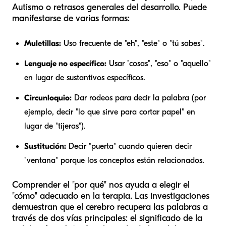
Autismo o retrasos generales del desarrollo. Puede
manifestarse de varias formas:
Muletillas:
Uso frecuente de "eh", "este" o "tú sabes".
Lenguaje no específico:
Usar "cosas", "eso" o "aquello"
en lugar de sustantivos específicos.
Circunloquio:
Dar
rodeos
para decir la palabra (por
ejemplo, decir "lo que sirve para cortar papel" en
lugar de "tijeras").
Sustitución:
Decir "puerta" cuando quieren decir
"ventana" porque los conceptos están relacionados.
Comprender el "por qué" nos ayuda a elegir el
"cómo" adecuado en la terapia. Las investigaciones
demuestran que el cerebro recupera las palabras a
través de dos vías principales: el significado de la