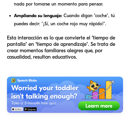
nada por tomarse un momento para pensar.
Ampliando su lenguaje:
Cuando digan "coche", tú
puedes decir: "¡Sí, un coche rojo muy rápido!".
Esta interacción es lo que convierte el "tiempo de
pantalla" en "tiempo de aprendizaje". Se trata de
crear momentos familiares alegres que, por
casualidad, resultan educativos.