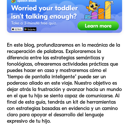
En este blog, profundizaremos en la mecánica de la
recuperación de palabras. Exploraremos la
diferencia entre las estrategias semánticas y
fonológicas, ofreceremos actividades prácticas que
puedes hacer en casa y mostraremos cómo el
"tiempo de pantalla inteligente" puede ser un
poderoso aliado en este viaje. Nuestro objetivo es
dejar atrás la frustración y avanzar hacia un mundo
en el que tu hijo se sienta capaz de comunicarse. Al
final de esta guía, tendrás un kit de herramientas
con estrategias basadas en evidencia y un camino
claro para apoyar el desarrollo del lenguaje
expresivo de tu hijo.