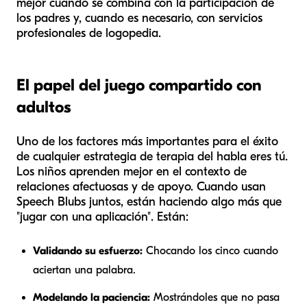
mejor cuando se combina con la participación de
los padres y, cuando es necesario, con servicios
profesionales de logopedia.
El papel del juego compartido con
adultos
Uno de los factores más importantes para el éxito
de cualquier estrategia de terapia del habla eres
tú
.
Los niños aprenden mejor en el contexto de
relaciones afectuosas y de apoyo. Cuando usan
Speech Blubs juntos, están haciendo algo más que
"jugar con una aplicación". Están:
Validando su esfuerzo:
Chocando los cinco cuando
aciertan una palabra.
Modelando la paciencia:
Mostrándoles que no pasa