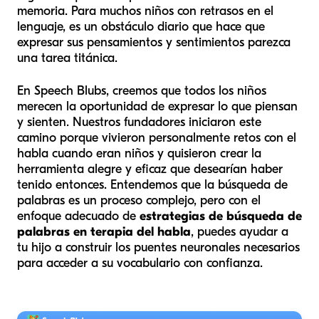
memoria. Para muchos niños con retrasos en el
lenguaje, es un obstáculo diario que hace que
expresar sus pensamientos y sentimientos parezca
una tarea titánica.
En Speech Blubs, creemos que todos los niños
merecen la oportunidad de expresar lo que piensan
y sienten. Nuestros fundadores iniciaron este
camino porque vivieron personalmente retos con el
habla cuando eran niños y quisieron crear la
herramienta alegre y eficaz que desearían haber
tenido entonces. Entendemos que la búsqueda de
palabras es un proceso complejo, pero con el
enfoque adecuado de
estrategias de búsqueda de
palabras en terapia del habla
, puedes ayudar a
tu hijo a construir los puentes neuronales necesarios
para acceder a su vocabulario con confianza.