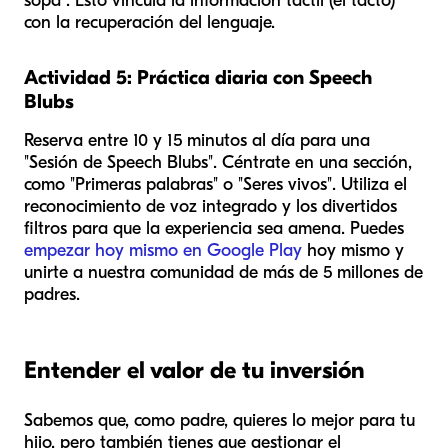
sopa". Esto vincula la información táctil (el tacto)
con la recuperación del lenguaje.
Actividad 5: Práctica diaria con Speech
Blubs
Reserva entre 10 y 15 minutos al día para una
"Sesión de Speech Blubs". Céntrate en una sección,
como "Primeras palabras" o "Seres vivos". Utiliza el
reconocimiento de voz integrado y los divertidos
filtros para que la experiencia sea amena. Puedes
empezar hoy mismo en Google Play
hoy mismo y
unirte a nuestra comunidad de más de 5 millones de
padres.
Entender el valor de tu inversión
Sabemos que, como padre, quieres lo mejor para tu
hijo, pero también tienes que gestionar el