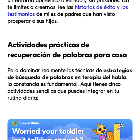
un entorno doméstico divertido y sin presiones. No
te limites a creernos: lee las
historias de éxito y los
testimonios
de miles de padres que han visto
prosperar a sus hijos.
Actividades prácticas de
recuperación de palabras para casa
Para dominar realmente las técnicas de
estrategias
de búsqueda de palabras en terapia del habla
,
la constancia es fundamental. Aquí tienes cinco
actividades sencillas que puedes integrar en tu
rutina diaria: