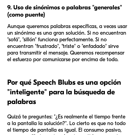
9. Uso de sinónimos o palabras "generales"
(como puente)
Aunque queremos palabras específicas, a veces usar
un sinónimo es una gran solución. Si no encuentran
"sofá", "sillón" funciona perfectamente. Si no
encuentran "frustrado", "triste" o "enfadado" sirve
para transmitir el mensaje. Queremos recompensar
el
esfuerzo
por comunicarse por encima de todo.
Por qué Speech Blubs es una opción
"inteligente" para la búsqueda de
palabras
Quizá te preguntes: "¿Es realmente el tiempo frente
a la pantalla la solución?". Lo cierto es que no todo
el tiempo de pantalla es igual. El consumo pasivo,