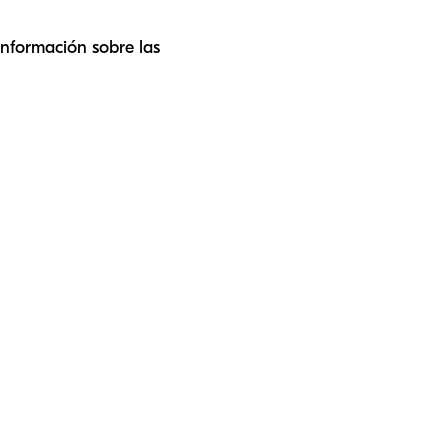
información sobre las