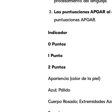
procesamiento del lenguaje.
Las puntuaciones APGAR al n
puntuaciones APGAR.
Indicador
0 Puntos
1 Punto
2 Puntos
Apariencia (color de la piel)
Azul; Pálido
Cuerpo Rosado; Extremidades Az