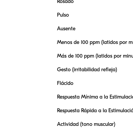
Rosado
Pulso
Ausente
Menos de 100 ppm (latidos por m
Más de 100 ppm (latidos por minu
Gesto (irritabilidad refleja)
Flácido
Respuesta Mínima a la Estimulaci
Respuesta Rápida a la Estimulaci
Actividad (tono muscular)