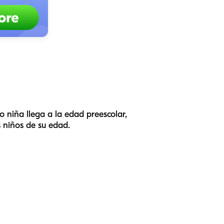
 niña llega a la edad preescolar,
 niños de su edad.