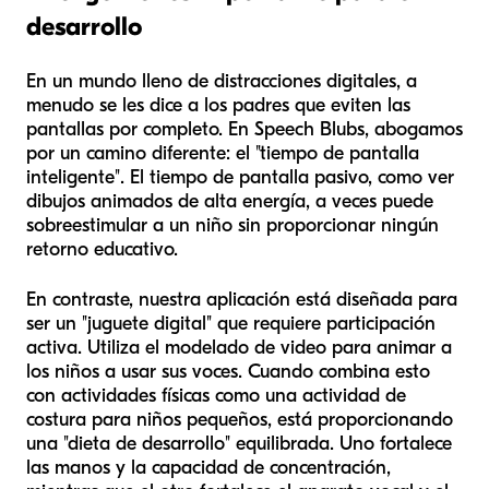
desarrollo
En un mundo lleno de distracciones digitales, a
menudo se les dice a los padres que eviten las
pantallas por completo. En Speech Blubs, abogamos
por un camino diferente: el "tiempo de pantalla
inteligente". El tiempo de pantalla pasivo, como ver
dibujos animados de alta energía, a veces puede
sobreestimular a un niño sin proporcionar ningún
retorno educativo.
En contraste, nuestra aplicación está diseñada para
ser un "juguete digital" que requiere participación
activa. Utiliza el modelado de video para animar a
los niños a usar sus voces. Cuando combina esto
con actividades físicas como una actividad de
costura para niños pequeños, está proporcionando
una "dieta de desarrollo" equilibrada. Uno fortalece
las manos y la capacidad de concentración,