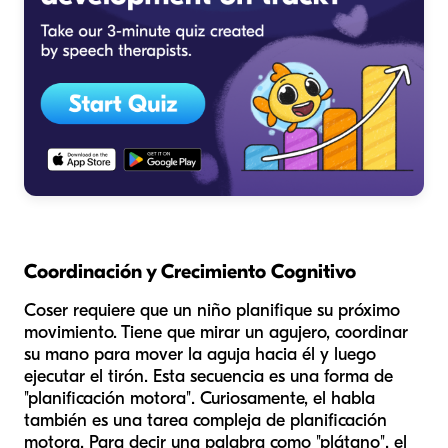
Coordinación y Crecimiento Cognitivo
Coser requiere que un niño planifique su próximo
movimiento. Tiene que mirar un agujero, coordinar
su mano para mover la aguja hacia él y luego
ejecutar el tirón. Esta secuencia es una forma de
"planificación motora". Curiosamente, el habla
también es una tarea compleja de planificación
motora. Para decir una palabra como "plátano", el