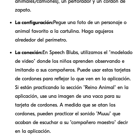
animales/camiones), un perforador y un cordón de
zapato.
La configuración:
Pegue una foto de un personaje o
animal favorito a la cartulina. Haga agujeros
alrededor del perímetro.
La conexión:
En Speech Blubs, utilizamos el "modelado
de video" donde los niños aprenden observando e
imitando a sus compañeros. Puede usar estas tarjetas
de cordones para reflejar lo que ven en la aplicación.
Si están practicando la sección "Reino Animal" en la
aplicación, use una imagen de una vaca para su
tarjeta de cordones. A medida que se atan los
cordones, pueden practicar el sonido "Muuu" que
acaban de escuchar a su "compañero maestro" decir
en la aplicación.