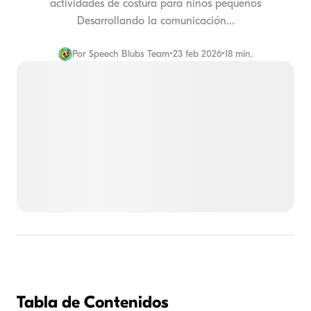
actividades de costura para niños pequeños
Desarrollando la comunicación...
Por
Speech Blubs Team
•
23 feb 2026
•
18 min.
Tabla de Contenidos