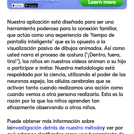
Nuestra aplicación está diseñada para ser una
herramienta poderosa para la conexión familiar,
que actúa como una experiencia de "tiempo de
pantalla inteligente" que es lo opuesto a la
visualización pasiva de dibujos animados. Así como
usted narra el proceso de costura ("¡Dentro, fuera,
tira!"), los niños en nuestros videos animan a su hijo
a participar e imitar. Nuestra metodología está
respaldada por la ciencia, utilizando el poder de las
neuronas espejo, las células cerebrales que se
activan tanto cuando realizamos una acción como
cuando vemos a otra persona realizarla. Esta es la
razón por la que los niños aprenden tan
eficazmente observando a otros niños.
Puede obtener más información sobre
la
investigación detrás de nuestro método
y ver por