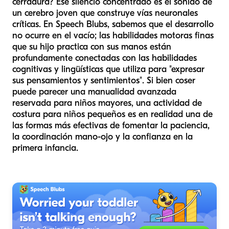
cerradura? Ese silencio concentrado es el sonido de
un cerebro joven que construye vías neuronales
críticas. En Speech Blubs, sabemos que el desarrollo
no ocurre en el vacío; las habilidades motoras finas
que su hijo practica con sus manos están
profundamente conectadas con las habilidades
cognitivas y lingüísticas que utiliza para "expresar
sus pensamientos y sentimientos". Si bien coser
puede parecer una manualidad avanzada
reservada para niños mayores, una actividad de
costura para niños pequeños es en realidad una de
las formas más efectivas de fomentar la paciencia,
la coordinación mano-ojo y la confianza en la
primera infancia.