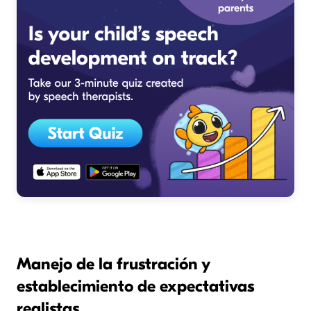
Manejo de la frustración y
establecimiento de expectativas
realistas