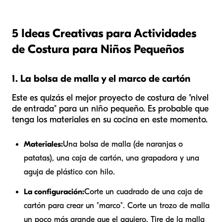
5 Ideas Creativas para Actividades
de Costura para Niños Pequeños
1. La bolsa de malla y el marco de cartón
Este es quizás el mejor proyecto de costura de "nivel
de entrada" para un niño pequeño. Es probable que
tenga los materiales en su cocina en este momento.
Materiales:
Una bolsa de malla (de naranjas o
patatas), una caja de cartón, una grapadora y una
aguja de plástico con hilo.
La configuración:
Corte un cuadrado de una caja de
cartón para crear un "marco". Corte un trozo de malla
un poco más grande que el agujero. Tire de la malla