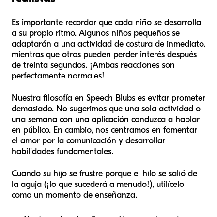
Es importante recordar que cada niño se desarrolla
a su propio ritmo. Algunos niños pequeños se
adaptarán a una actividad de costura de inmediato,
mientras que otros pueden perder interés después
de treinta segundos. ¡Ambas reacciones son
perfectamente normales!
Nuestra filosofía en Speech Blubs es evitar prometer
demasiado. No sugerimos que una sola actividad o
una semana con una aplicación conduzca a hablar
en público. En cambio, nos centramos en fomentar
el amor por la comunicación y desarrollar
habilidades fundamentales.
Cuando su hijo se frustre porque el hilo se salió de
la aguja (¡lo que sucederá a menudo!), utilícelo
como un momento de enseñanza.