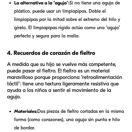
La alternativa a la "aguja":
Si no tiene una aguja de
plástico, puede usar un limpiapipas. Doble el
limpiapipas por la mitad sobre el extremo del hilo y
gírelo. El limpiapipas rígido actúa como una "aguja"
perfecta y segura para la malla.
4. Recuerdos de corazón de fieltro
A medida que su hijo se vuelve más competente,
puede pasar al fieltro. El fieltro es un material
maravilloso porque proporciona "retroalimentación
táctil": tiene una textura ligeramente resistiva que
ayuda a los niños a sentir el movimiento de la
aguja.
Materiales:
Dos piezas de fieltro cortadas en la misma
forma (como corazones), una aguja sin punta e hilo
de bordar.