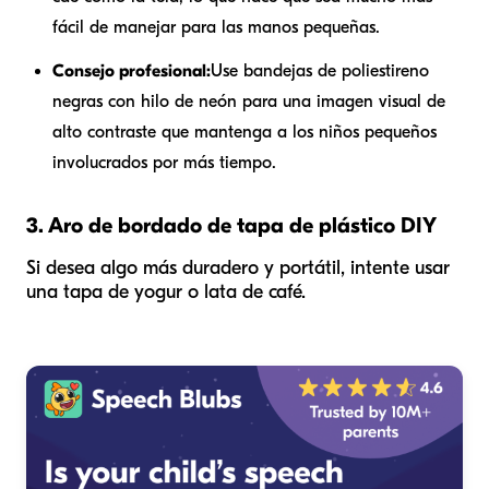
fácil de manejar para las manos pequeñas.
Consejo profesional:
Use bandejas de poliestireno
negras con hilo de neón para una imagen visual de
alto contraste que mantenga a los niños pequeños
involucrados por más tiempo.
3. Aro de bordado de tapa de plástico DIY
Si desea algo más duradero y portátil, intente usar
una tapa de yogur o lata de café.