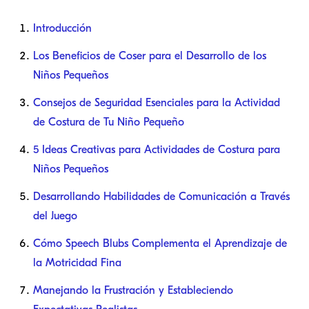
Introducción
Los Beneficios de Coser para el Desarrollo de los
Niños Pequeños
Consejos de Seguridad Esenciales para la Actividad
de Costura de Tu Niño Pequeño
5 Ideas Creativas para Actividades de Costura para
Niños Pequeños
Desarrollando Habilidades de Comunicación a Través
del Juego
Cómo Speech Blubs Complementa el Aprendizaje de
la Motricidad Fina
Manejando la Frustración y Estableciendo