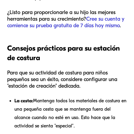
¿Listo para proporcionarle a su hijo las mejores
herramientas para su crecimiento?
Cree su cuenta y
comience su prueba gratuita de 7 días hoy mismo
.
Consejos prácticos para su estación
de costura
Para que su actividad de costura para niños
pequeños sea un éxito, considere configurar una
"estación de creación" dedicada.
La cesta:
Mantenga todos los materiales de costura en
una pequeña cesta que se mantenga fuera del
alcance cuando no esté en uso. Esto hace que la
actividad se sienta "especial".