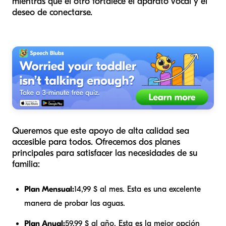
mientras que el otro fortalece el aparato vocal y el
deseo de conectarse.
Queremos que este apoyo de alta calidad sea
accesible para todos. Ofrecemos dos planes
principales para satisfacer las necesidades de su
familia:
Plan Mensual:
14,99 $ al mes. Esta es una excelente
manera de probar las aguas.
Plan Anual:
59,99 $ al año. Esta es la mejor opción