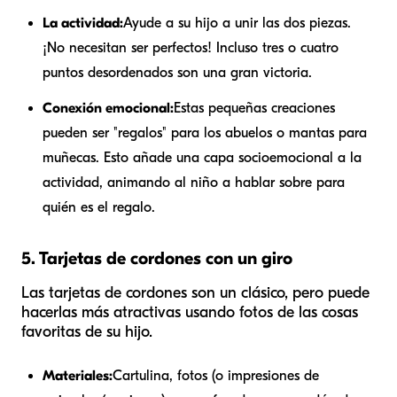
La actividad:
Ayude a su hijo a unir las dos piezas.
¡No necesitan ser perfectos! Incluso tres o cuatro
puntos desordenados son una gran victoria.
Conexión emocional:
Estas pequeñas creaciones
pueden ser "regalos" para los abuelos o mantas para
muñecas. Esto añade una capa socioemocional a la
actividad, animando al niño a hablar sobre para
quién es el regalo.
5. Tarjetas de cordones con un giro
Las tarjetas de cordones son un clásico, pero puede
hacerlas más atractivas usando fotos de las cosas
favoritas de su hijo.
Materiales:
Cartulina, fotos (o impresiones de