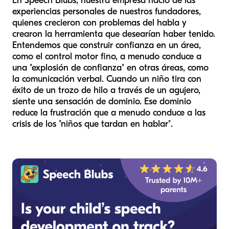
En Speech Blubs, nuestra empresa nació de las
experiencias personales de nuestros fundadores,
quienes crecieron con problemas del habla y
crearon la herramienta que desearían haber tenido.
Entendemos que construir confianza en un área,
como el control motor fino, a menudo conduce a
una "explosión de confianza" en otras áreas, como
la comunicación verbal. Cuando un niño tira con
éxito de un trozo de hilo a través de un agujero,
siente una sensación de dominio. Ese dominio
reduce la frustración que a menudo conduce a las
crisis de los "niños que tardan en hablar".