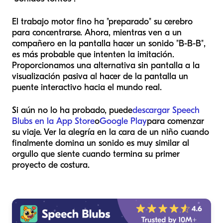
El trabajo motor fino ha "preparado" su cerebro
para concentrarse. Ahora, mientras ven a un
compañero en la pantalla hacer un sonido "B-B-B",
es más probable que intenten la imitación.
Proporcionamos una alternativa sin pantalla a la
visualización pasiva al hacer de la pantalla un
puente interactivo hacia el mundo real.
Si aún no lo ha probado, puede
descargar Speech
Blubs en la App Store
o
Google Play
para comenzar
su viaje. Ver la alegría en la cara de un niño cuando
finalmente domina un sonido es muy similar al
orgullo que siente cuando termina su primer
proyecto de costura.