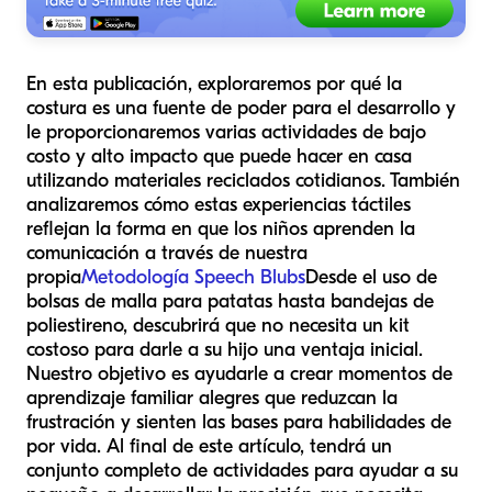
En esta publicación, exploraremos por qué la
costura es una fuente de poder para el desarrollo y
le proporcionaremos varias actividades de bajo
costo y alto impacto que puede hacer en casa
utilizando materiales reciclados cotidianos. También
analizaremos cómo estas experiencias táctiles
reflejan la forma en que los niños aprenden la
comunicación a través de nuestra
propia
Metodología Speech Blubs
Desde el uso de
bolsas de malla para patatas hasta bandejas de
poliestireno, descubrirá que no necesita un kit
costoso para darle a su hijo una ventaja inicial.
Nuestro objetivo es ayudarle a crear momentos de
aprendizaje familiar alegres que reduzcan la
frustración y sienten las bases para habilidades de
por vida. Al final de este artículo, tendrá un
conjunto completo de actividades para ayudar a su