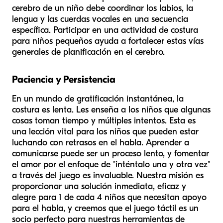
cerebro de un niño debe coordinar los labios, la
lengua y las cuerdas vocales en una secuencia
específica. Participar en una actividad de costura
para niños pequeños ayuda a fortalecer estas vías
generales de planificación en el cerebro.
Paciencia y Persistencia
En un mundo de gratificación instantánea, la
costura es lenta. Les enseña a los niños que algunas
cosas toman tiempo y múltiples intentos. Esta es
una lección vital para los niños que pueden estar
luchando con retrasos en el habla. Aprender a
comunicarse puede ser un proceso lento, y fomentar
el amor por el enfoque de "inténtalo una y otra vez"
a través del juego es invaluable. Nuestra misión es
proporcionar una solución inmediata, eficaz y
alegre para 1 de cada 4 niños que necesitan apoyo
para el habla, y creemos que el juego táctil es un
socio perfecto para nuestras herramientas de