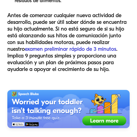
residuos de alimentos.
Antes de comenzar cualquier nueva actividad de
desarrollo, puede ser útil saber dónde se encuentra
su hijo actualmente. Si no está seguro de si su hijo
está alcanzando sus hitos de comunicación junto
con sus habilidades motoras, puede realizar
nuestro
examen preliminar rápido de 3 minutos
.
Implica 9 preguntas simples y proporciona una
evaluación y un plan de próximos pasos para
ayudarle a apoyar el crecimiento de su hijo.