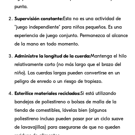
punta.
Supervisión constante:
Esta no es una actividad de
"juego independiente" para niños pequeños. Es una
experiencia de juego conjunto. Permanezca al alcance
de la mano en todo momento.
Administre la longitud de la cuerda:
Mantenga el hilo
relativamente corto (no más largo que el brazo del
niño). Las cuerdas largas pueden convertirse en un
peligro de enredo o un riesgo de tropiezo.
Esterilice materiales reciclados:
Si está utilizando
bandejas de poliestireno o bolsas de malla de la
tienda de comestibles, lávelas bien (algunos
poliestireno incluso pueden pasar por un ciclo suave
de lavavajillas) para asegurarse de que no queden