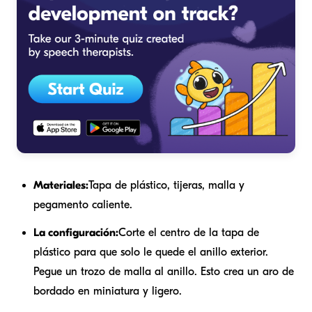
Materiales:
Tapa de plástico, tijeras, malla y
pegamento caliente.
La configuración:
Corte el centro de la tapa de
plástico para que solo le quede el anillo exterior.
Pegue un trozo de malla al anillo. Esto crea un aro de
bordado en miniatura y ligero.