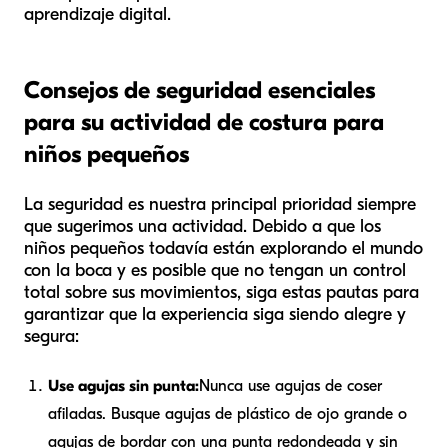
aprendizaje digital.
Consejos de seguridad esenciales
para su actividad de costura para
niños pequeños
La seguridad es nuestra principal prioridad siempre
que sugerimos una actividad. Debido a que los
niños pequeños todavía están explorando el mundo
con la boca y es posible que no tengan un control
total sobre sus movimientos, siga estas pautas para
garantizar que la experiencia siga siendo alegre y
segura:
Use agujas sin punta:
Nunca use agujas de coser
afiladas. Busque agujas de plástico de ojo grande o
agujas de bordar con una punta redondeada y sin