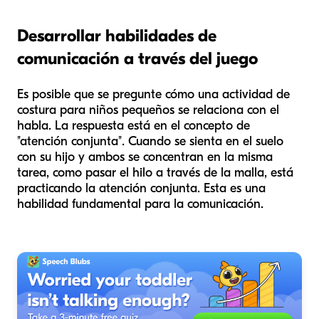
Desarrollar habilidades de
comunicación a través del juego
Es posible que se pregunte cómo una actividad de
costura para niños pequeños se relaciona con el
habla. La respuesta está en el concepto de
"atención conjunta". Cuando se sienta en el suelo
con su hijo y ambos se concentran en la misma
tarea, como pasar el hilo a través de la malla, está
practicando la atención conjunta. Esta es una
habilidad fundamental para la comunicación.