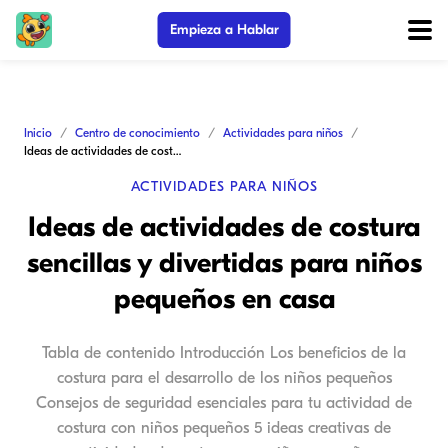
Empieza a Hablar
Inicio
Centro de conocimiento
Actividades para niños
Ideas de actividades de costura sencillas y divertidas para niños pequeños en casa
ACTIVIDADES PARA NIÑOS
Ideas de actividades de costura
sencillas y divertidas para niños
pequeños en casa
Tabla de contenido Introducción Los beneficios de la
costura para el desarrollo de los niños pequeños
Consejos de seguridad esenciales para tu actividad de
costura con niños pequeños 5 ideas creativas de