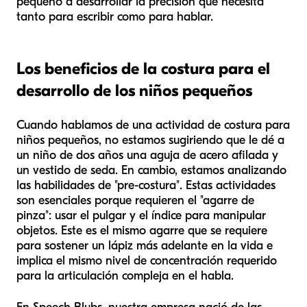
pequeño a desarrollar la precisión que necesita
tanto para escribir como para hablar.
Los beneficios de la costura para el
desarrollo de los niños pequeños
Cuando hablamos de una actividad de costura para
niños pequeños, no estamos sugiriendo que le dé a
un niño de dos años una aguja de acero afilada y
un vestido de seda. En cambio, estamos analizando
las habilidades de "pre-costura". Estas actividades
son esenciales porque requieren el "agarre de
pinza": usar el pulgar y el índice para manipular
objetos. Este es el mismo agarre que se requiere
para sostener un lápiz más adelante en la vida e
implica el mismo nivel de concentración requerido
para la articulación compleja en el habla.