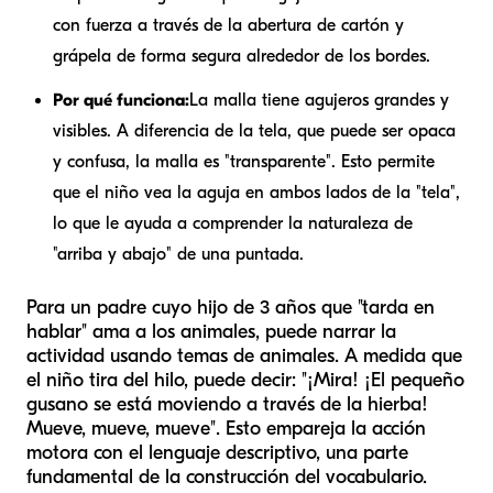
con fuerza a través de la abertura de cartón y
grápela de forma segura alrededor de los bordes.
Por qué funciona:
La malla tiene agujeros grandes y
visibles. A diferencia de la tela, que puede ser opaca
y confusa, la malla es "transparente". Esto permite
que el niño vea la aguja en ambos lados de la "tela",
lo que le ayuda a comprender la naturaleza de
"arriba y abajo" de una puntada.
Para un padre cuyo hijo de 3 años que "tarda en
hablar" ama a los animales, puede narrar la
actividad usando temas de animales. A medida que
el niño tira del hilo, puede decir: "¡Mira! ¡El pequeño
gusano se está moviendo a través de la hierba!
Mueve, mueve, mueve". Esto empareja la acción
motora con el lenguaje descriptivo, una parte
fundamental de la construcción del vocabulario.