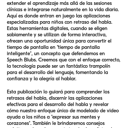
extender el aprendizaje más allá de las sesiones
clínicas e integrarse naturalmente en la vida diaria.
Aquí es donde entran en juego las aplicaciones
especializadas para niños con retraso del habla.
Estas herramientas digitales, cuando se eligen
sabiamente y se utilizan de forma interactiva,
ofrecen una oportunidad única para convertir el
tiempo de pantalla en "tiempo de pantalla
inteligente", un concepto que defendemos en
Speech Blubs. Creemos que con el enfoque correcto,
la tecnología puede ser un fantástico trampolín
para el desarrollo del lenguaje, fomentando la
confianza y la alegría al hablar.
Esta publicación lo guiará para comprender los
retrasos del habla, discernir las aplicaciones
efectivas para el desarrollo del habla y revelar
cómo nuestro enfoque único de modelado de video
ayuda a los niños a "expresar sus mentes y
corazones". También le brindaremos consejos