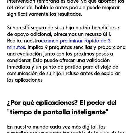
intervención temprana es clave, ya que abordar los
retrasos del habla lo antes posible puede mejorar
significativamente los resultados.
Si no está seguro de si su hijo podría beneficiarse
de apoyo adicional, ofrecemos un recurso útil.
Realice nuestro
examen preliminar rápido de 3
minutos
. Implica 9 preguntas sencillas y proporciona
una evaluación junto con los próximos pasos a
considerar. Esto puede ofrecer una validación
inmediata y un punto de partida para el viaje de
comunicación de su hijo, incluso antes de explorar
las aplicaciones.
¿Por qué aplicaciones? El poder del
"tiempo de pantalla inteligente"
En nuestro mundo cada vez más digital, las