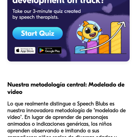
Nuestra metodología central: Modelado de
video
Lo que realmente distingue a Speech Blubs es
nuestra innovadora metodología de "modelado de
video". En lugar de aprender de personajes
animados o indicaciones genéricas, los niños
aprenden observando e imitando a sus