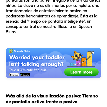
pantallas son una parte innegable de la vida de los
niños. La clave no es eliminarlas por completo, sino
transformarlas de entretenimiento pasivo en
poderosas herramientas de aprendizaje. Esta es la
esencia del "tiempo de pantalla inteligente", un
concepto central de nuestra filosofía en Speech
Blubs.
Más allá de la visualización pasiva: Tiempo
de pantalla activo frente a pasivo