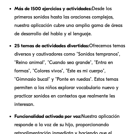
Más de 1500 ejercicios y actividades:
Desde los
primeros sonidos hasta las oraciones complejas,
nuestra aplicación cubre una amplia gama de áreas
de desarrollo del habla y el lenguaje.
25 temas de actividades divertidas:
Ofrecemos temas
diversos y cautivadores como "Sonidos tempranos",
"Reino animal", "Cuando sea grande", "Entra en
formas", "Colores vivos", "Este es mi cuerpo",
"Gimnasio bucal" y "Ponte en ruedas". Estos temas
permiten a los niños explorar vocabulario nuevo y
practicar sonidos en contextos que realmente les
interesan.
Funcionalidad activada por voz:
Nuestra aplicación
responde a la voz de su hijo, proporcionando
retroalimentación inmediata y haciendo que el