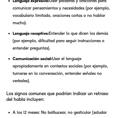
Lenguaje expresivo:
Usar palabras y oraciones para
comunicar pensamientos y necesidades (por ejemplo,
vocabulario limitado, oraciones cortas o no hablar
mucho).
Lenguaje receptivo:
Entender lo que dicen los demás
(por ejemplo, dificultad para seguir instrucciones o
entender preguntas).
Comunicación social:
Usar el lenguaje
apropiadamente en contextos sociales (por ejemplo,
turnarse en la conversación, entender señales no
verbales).
Los signos comunes que podrían indicar un retraso
del habla incluyen:
A los 12 meses: No balbucear, no gesticular (saludar