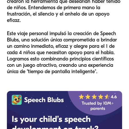
crearon la herramienta que desearían haber tenido
de niños. Entendemos de primera mano la
frustración, el silencio y el anhelo de un apoyo
eficaz.
Este viaje personal impulsó la creación de Speech
Blubs, una solución única comprometida a brindar
un camino inmediato, eficaz y alegre para el 1 de
cada 4 niños que necesitan apoyo para el habla.
Logramos esto combinando principios científicos
con un juego atractivo, creando una experiencia
única de "tiempo de pantalla inteligente".