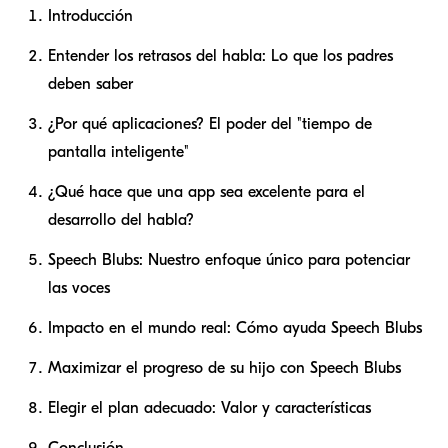
Introducción
Entender los retrasos del habla: Lo que los padres
deben saber
¿Por qué aplicaciones? El poder del "tiempo de
pantalla inteligente"
¿Qué hace que una app sea excelente para el
desarrollo del habla?
Speech Blubs: Nuestro enfoque único para potenciar
las voces
Impacto en el mundo real: Cómo ayuda Speech Blubs
Maximizar el progreso de su hijo con Speech Blubs
Elegir el plan adecuado: Valor y características