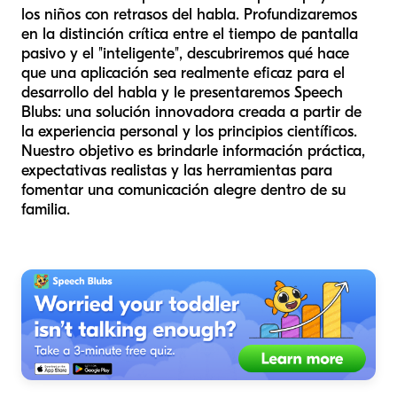
los niños con retrasos del habla. Profundizaremos
en la distinción crítica entre el tiempo de pantalla
pasivo y el "inteligente", descubriremos qué hace
que una aplicación sea realmente eficaz para el
desarrollo del habla y le presentaremos Speech
Blubs: una solución innovadora creada a partir de
la experiencia personal y los principios científicos.
Nuestro objetivo es brindarle información práctica,
expectativas realistas y las herramientas para
fomentar una comunicación alegre dentro de su
familia.