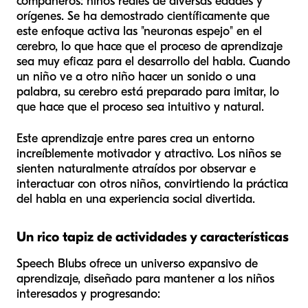
compañeros: niños reales de diversas edades y
orígenes. Se ha demostrado científicamente que
este enfoque activa las "neuronas espejo" en el
cerebro, lo que hace que el proceso de aprendizaje
sea muy eficaz para el desarrollo del habla. Cuando
un niño ve a otro niño hacer un sonido o una
palabra, su cerebro está preparado para imitar, lo
que hace que el proceso sea intuitivo y natural.
Este aprendizaje entre pares crea un entorno
increíblemente motivador y atractivo. Los niños se
sienten naturalmente atraídos por observar e
interactuar con otros niños, convirtiendo la práctica
del habla en una experiencia social divertida.
Un rico tapiz de actividades y características
Speech Blubs ofrece un universo expansivo de
aprendizaje, diseñado para mantener a los niños
interesados y progresando: