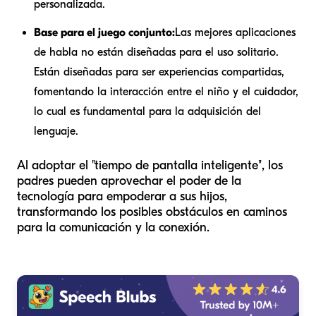
personalizada.
Base para el juego conjunto:
Las mejores aplicaciones
de habla no están diseñadas para el uso solitario.
Están diseñadas para ser experiencias compartidas,
fomentando la interacción entre el niño y el cuidador,
lo cual es fundamental para la adquisición del
lenguaje.
Al adoptar el "tiempo de pantalla inteligente", los
padres pueden aprovechar el poder de la
tecnología para empoderar a sus hijos,
transformando los posibles obstáculos en caminos
para la comunicación y la conexión.