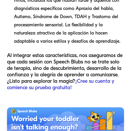
niños, incluidos los que hablan tarde y aquellos con
diagnósticos específicos como Apraxia del habla,
Autismo, Síndrome de Down, TDAH y Trastorno del
procesamiento sensorial. La flexibilidad y la
naturaleza atractiva de la aplicación la hacen
adaptable a varios estilos y desafíos de aprendizaje.
Al integrar estas características, nos aseguramos de
que cada sesión con Speech Blubs no se trate solo
de terapia, sino de descubrimiento, desarrollo de la
confianza y la alegría de aprender a comunicarse.
¿Listo para explorar la magia?
¡Cree su cuenta y
comience su prueba gratuita!