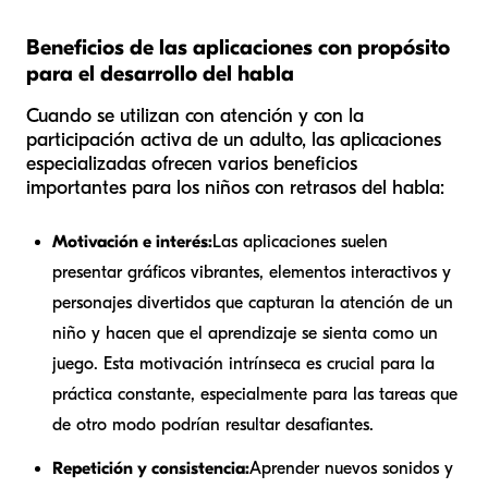
Beneficios de las aplicaciones con propósito
para el desarrollo del habla
Cuando se utilizan con atención y con la
participación activa de un adulto, las aplicaciones
especializadas ofrecen varios beneficios
importantes para los niños con retrasos del habla:
Motivación e interés:
Las aplicaciones suelen
presentar gráficos vibrantes, elementos interactivos y
personajes divertidos que capturan la atención de un
niño y hacen que el aprendizaje se sienta como un
juego. Esta motivación intrínseca es crucial para la
práctica constante, especialmente para las tareas que
de otro modo podrían resultar desafiantes.
Repetición y consistencia:
Aprender nuevos sonidos y