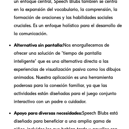
un enfoque central, Speech Blubs también se centra
en la expansión del vocabulario, la comprensión, la
formación de oraciones y las habilidades sociales
cruciales. Es un enfoque holístico para el desarrollo de
la comunicación.
Alternativa sin pantalla:
Nos enorgullecemos de
ofrecer una solución de "tiempo de pantalla
inteligente" que es una alternativa directa a las
experiencias de visualización pasiva como los dibujos
animados. Nuestra aplicación es una herramienta
poderosa para la conexión familiar, ya que las
actividades están diseñadas para el juego conjunto
interactivo con un padre o cuidador.
Apoyo para diversas necesidades:
Speech Blubs está
diseñado para beneficiar a una amplia gama de