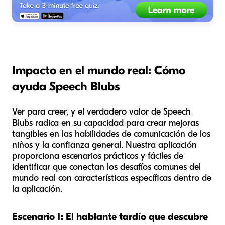
Impacto en el mundo real: Cómo
ayuda Speech Blubs
Ver para creer, y el verdadero valor de Speech
Blubs radica en su capacidad para crear mejoras
tangibles en las habilidades de comunicación de los
niños y la confianza general. Nuestra aplicación
proporciona escenarios prácticos y fáciles de
identificar que conectan los desafíos comunes del
mundo real con características específicas dentro de
la aplicación.
Escenario 1: El hablante tardío que descubre