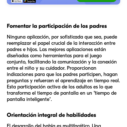
Fomentar la participación de los padres
Ninguna aplicación, por sofisticada que sea, puede
reemplazar el papel crucial de la interacción entre
padres e hijos. Las mejores aplicaciones están
diseñadas como herramientas para el juego
conjunto, facilitando la comunicación y la conexión
entre el niño y su cuidador. Proporcionan
indicaciones para que los padres participen, hagan
preguntas y refuercen el aprendizaje en tiempo real.
Esta participación activa de los adultos es lo que
transforma el tiempo de pantalla en un "tiempo de
pantalla inteligente".
Orientación integral de habilidades
El desarrollo del habla es multifacético. Una