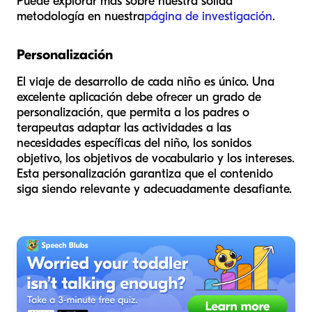
Puede explorar más sobre nuestra sólida
metodología en nuestra
página de investigación
.
Personalización
El viaje de desarrollo de cada niño es único. Una
excelente aplicación debe ofrecer un grado de
personalización, que permita a los padres o
terapeutas adaptar las actividades a las
necesidades específicas del niño, los sonidos
objetivo, los objetivos de vocabulario y los intereses.
Esta personalización garantiza que el contenido
siga siendo relevante y adecuadamente desafiante.