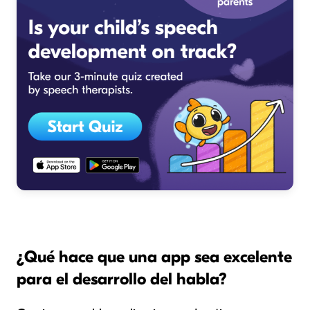
¿Qué hace que una app sea excelente
para el desarrollo del habla?