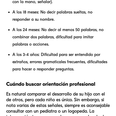
con la mano, señalar).
A los 18 meses: No decir palabras sueltas, no
responder a su nombre.
A los 24 meses: No decir al menos 50 palabras, no
combinar dos palabras, dificultad para imitar
palabras o acciones.
A los 3-4 años: Dificultad para ser entendido por
extraños, errores gramaticales frecuentes, dificultades
para hacer o responder preguntas.
Cuándo buscar orientación profesional
Es natural comparar el desarrollo de su hijo con el
de otros, pero cada niño es único. Sin embargo, si
nota varias de estas señales, siempre es aconsejable
consultar con un pediatra o un logopeda. La