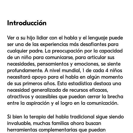
Introducción
Ver a su hijo lidiar con el habla y el lenguaje puede
ser una de las experiencias más desafiantes para
cualquier padre. La preocupación por la capacidad
de un niño para comunicarse, para articular sus
necesidades, pensamientos y emociones, se siente
profundamente. A nivel mundial, 1 de cada 4 niños
necesitará apoyo para el habla en algún momento
de sus primeros años. Esta estadística destaca una
necesidad generalizada de recursos eficaces,
atractivos y accesibles que puedan cerrar la brecha
entre la aspiración y el logro en la comunicación.
Si bien la terapia del habla tradicional sigue siendo
invaluable, muchas familias ahora buscan
herramientas complementarias que puedan