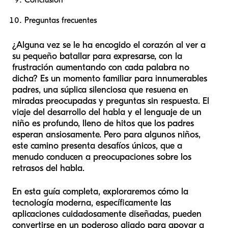
Conclusión
Preguntas frecuentes
¿Alguna vez se le ha encogido el corazón al ver a
su pequeño batallar para expresarse, con la
frustración aumentando con cada palabra no
dicha? Es un momento familiar para innumerables
padres, una súplica silenciosa que resuena en
miradas preocupadas y preguntas sin respuesta. El
viaje del desarrollo del habla y el lenguaje de un
niño es profundo, lleno de hitos que los padres
esperan ansiosamente. Pero para algunos niños,
este camino presenta desafíos únicos, que a
menudo conducen a preocupaciones sobre los
retrasos del habla.
En esta guía completa, exploraremos cómo la
tecnología moderna, específicamente las
aplicaciones cuidadosamente diseñadas, pueden
convertirse en un poderoso aliado para apoyar a