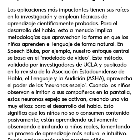
Las aplicaciones más impactantes tienen sus raíces
en la investigación y emplean técnicas de
aprendizaje científicamente probadas. Para el
desarrollo del habla, esto a menudo implica
metodologías que aprovechan la forma en que los
niños aprenden el lenguaje de forma natural. En
Speech Blubs, por ejemplo, nuestro enfoque central
se basa en el "modelado de video". Este método,
validado por investigadores de UCLA y publicado
en la revista de la Asociación Estadounidense del
Habla, el Lenguaje y la Audición (ASHA), aprovecha
el poder de las "neuronas espejo". Cuando los niños
observan e imitan a sus compañeros en la pantalla,
estas neuronas espejo se activan, creando una vía
muy eficaz para el desarrollo del habla. Esto
significa que los niños no solo consumen contenido
pasivamente; están aprendiendo activamente
observando e imitando a niños reales, fomentando
un proceso de aprendizaje más natural e intuitivo.