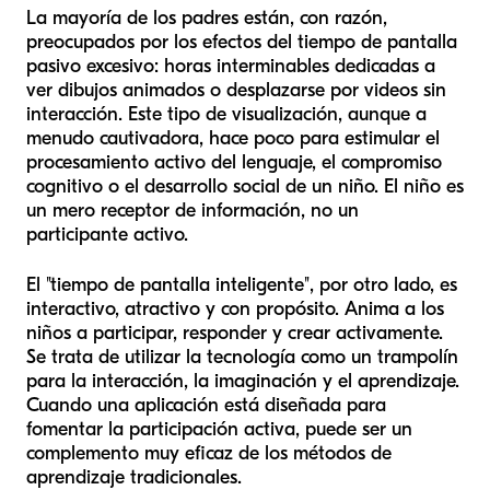
La mayoría de los padres están, con razón,
preocupados por los efectos del tiempo de pantalla
pasivo excesivo: horas interminables dedicadas a
ver dibujos animados o desplazarse por videos sin
interacción. Este tipo de visualización, aunque a
menudo cautivadora, hace poco para estimular el
procesamiento activo del lenguaje, el compromiso
cognitivo o el desarrollo social de un niño. El niño es
un mero receptor de información, no un
participante activo.
El "tiempo de pantalla inteligente", por otro lado, es
interactivo, atractivo y con propósito. Anima a los
niños a participar, responder y crear activamente.
Se trata de utilizar la tecnología como un trampolín
para la interacción, la imaginación y el aprendizaje.
Cuando una aplicación está diseñada para
fomentar la participación activa, puede ser un
complemento muy eficaz de los métodos de
aprendizaje tradicionales.