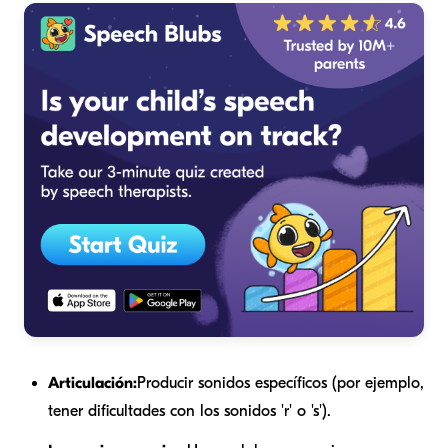
Articulación:
Producir sonidos específicos (por ejemplo,
tener dificultades con los sonidos 'r' o 's').