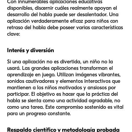
Con innumerables aplicaciones educativas
disponibles, discernir cuáles realmente apoyan el
desarrollo del habla puede ser desalentador. Una
aplicación verdaderamente eficaz para niños con
retraso del habla debe poseer varias características
clave:
Interés y diversión
Si una aplicación no es divertida, un niño no la
usará. Las grandes aplicaciones transforman el
aprendizaje en juego. Utilizan imágenes vibrantes,
sonidos cautivadores y elementos interactivos que
mantienen a los niños motivados y ansiosos por
participar. El objetivo es hacer que la práctica del
habla se sienta como una actividad agradable, no
como una tarea. Este compromiso sostenido es vital
para un progreso constante.
Respaldo científico y metodología probada