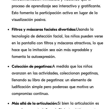
proceso de aprendizaje sea interactivo y gratificante.
Esto fomenta la participación activa en lugar de la
visualización pasiva.
Filtros y máscaras faciales divertidas:
Usando la
tecnología de detección facial, los niños pueden verse
en la pantalla con filtros y máscaras atractivos, lo que
hace que la imitación sea aún más agradable y
fomenta la autoexpresión.
Colección de pegatinas:
A medida que los niños
avanzan en las actividades, coleccionan pegatinas,
llenando su libro de pegatinas: un elemento de
ludificación simple pero poderoso que motiva un
compromiso continuo.
Más allá de la articulación:
Si bien la articulación es