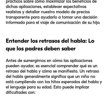
prácticos sobre cómo maximizar los beneficios de
dichas aplicaciones, establecer expectativas
realistas y detallar nuestro modelo de precios
transparente para ayudarlo a tomar una decisión
informada para el viaje de comunicación de su hijo.
Entender los retrasos del habla: Lo
que los padres deben saber
Antes de sumergirnos en cómo las aplicaciones
pueden ayudar, es esencial comprender qué es un
retraso del habla y cómo se manifiesta. Un retraso
del habla generalmente significa que un niño no
está cumpliendo con los hitos esperados del habla y
el lenguaje para su edad. Esto puede implicar
dificultades con: