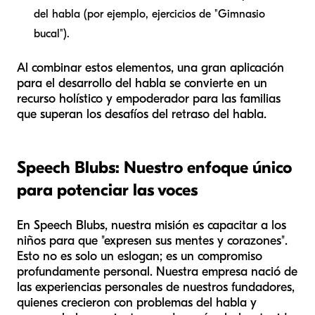
del habla (por ejemplo, ejercicios de "Gimnasio
bucal").
Al combinar estos elementos, una gran aplicación
para el desarrollo del habla se convierte en un
recurso holístico y empoderador para las familias
que superan los desafíos del retraso del habla.
Speech Blubs: Nuestro enfoque único
para potenciar las voces
En Speech Blubs, nuestra misión es capacitar a los
niños para que "expresen sus mentes y corazones".
Esto no es solo un eslogan; es un compromiso
profundamente personal. Nuestra empresa nació de
las experiencias personales de nuestros fundadores,
quienes crecieron con problemas del habla y