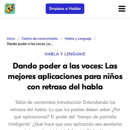
Empieza a Hablar
Inicio
Centro de conocimiento
Habla y Lenguaje
Dando poder a las voces: Las mejores aplicaciones para niños con retraso del habla
HABLA Y LENGUAJE
Dando poder a las voces: Las
mejores aplicaciones para niños
con retraso del habla
Tabla de contenidos Introducción Entendiendo los
retrasos del habla: Lo que los padres deben saber ¿Por
qué aplicaciones? El poder del "tiempo de pantalla
inteligente" ¿Qué hace que una aplicación sea excelente