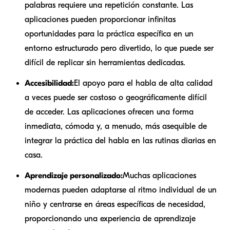
palabras requiere una repetición constante. Las
aplicaciones pueden proporcionar infinitas
oportunidades para la práctica específica en un
entorno estructurado pero divertido, lo que puede ser
difícil de replicar sin herramientas dedicadas.
Accesibilidad:
El apoyo para el habla de alta calidad
a veces puede ser costoso o geográficamente difícil
de acceder. Las aplicaciones ofrecen una forma
inmediata, cómoda y, a menudo, más asequible de
integrar la práctica del habla en las rutinas diarias en
casa.
Aprendizaje personalizado:
Muchas aplicaciones
modernas pueden adaptarse al ritmo individual de un
niño y centrarse en áreas específicas de necesidad,
proporcionando una experiencia de aprendizaje