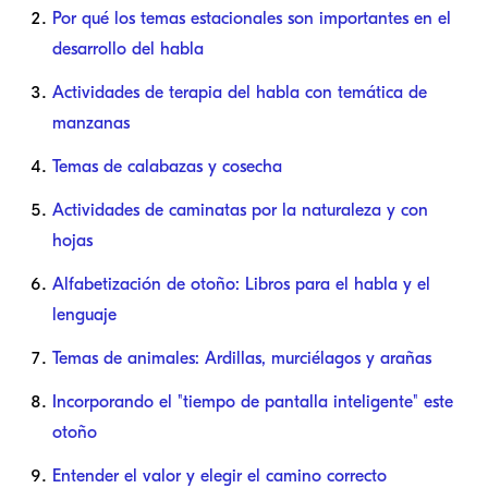
Por qué los temas estacionales son importantes en el
desarrollo del habla
Actividades de terapia del habla con temática de
manzanas
Temas de calabazas y cosecha
Actividades de caminatas por la naturaleza y con
hojas
Alfabetización de otoño: Libros para el habla y el
lenguaje
Temas de animales: Ardillas, murciélagos y arañas
Incorporando el "tiempo de pantalla inteligente" este
otoño
Entender el valor y elegir el camino correcto