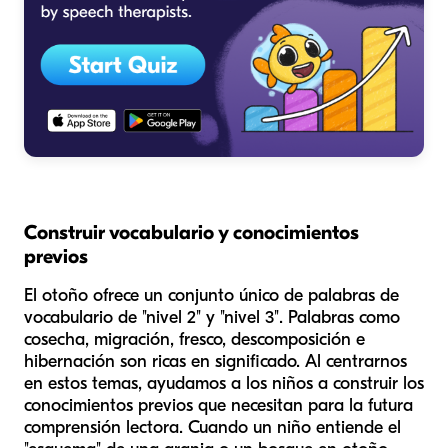
Construir vocabulario y conocimientos
previos
El otoño ofrece un conjunto único de palabras de
vocabulario de "nivel 2" y "nivel 3". Palabras como
cosecha
,
migración
,
fresco
,
descomposición
e
hibernación
son ricas en significado. Al centrarnos
en estos temas, ayudamos a los niños a construir los
conocimientos previos que necesitan para la futura
comprensión lectora. Cuando un niño entiende el