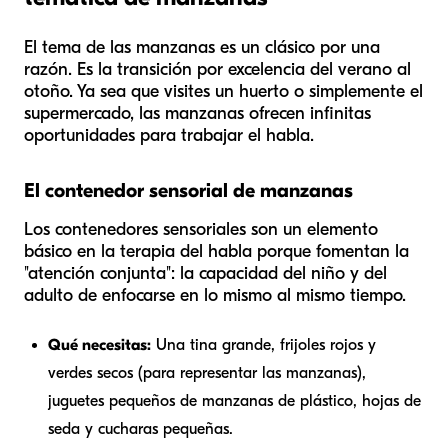
El tema de las manzanas es un clásico por una
razón. Es la transición por excelencia del verano al
otoño. Ya sea que visites un huerto o simplemente el
supermercado, las manzanas ofrecen infinitas
oportunidades para trabajar el habla.
El contenedor sensorial de manzanas
Los contenedores sensoriales son un elemento
básico en la terapia del habla porque fomentan la
"atención conjunta": la capacidad del niño y del
adulto de enfocarse en lo mismo al mismo tiempo.
Qué necesitas:
Una tina grande, frijoles rojos y
verdes secos (para representar las manzanas),
juguetes pequeños de manzanas de plástico, hojas de
seda y cucharas pequeñas.