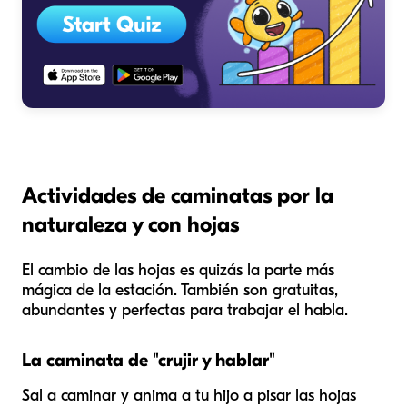
Actividades de caminatas por la
naturaleza y con hojas
El cambio de las hojas es quizás la parte más
mágica de la estación. También son gratuitas,
abundantes y perfectas para trabajar el habla.
La caminata de "crujir y hablar"
Sal a caminar y anima a tu hijo a pisar las hojas