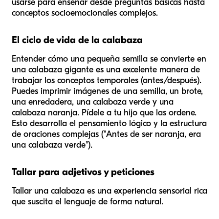
usarse para enseñar desde preguntas básicas hasta
conceptos socioemocionales complejos.
El ciclo de vida de la calabaza
Entender cómo una pequeña semilla se convierte en
una calabaza gigante es una excelente manera de
trabajar los conceptos temporales (antes/después).
Puedes imprimir imágenes de una semilla, un brote,
una enredadera, una calabaza verde y una
calabaza naranja. Pídele a tu hijo que las ordene.
Esto desarrolla el pensamiento lógico y la estructura
de oraciones complejas ("Antes de ser naranja, era
una calabaza verde").
Tallar para adjetivos y peticiones
Tallar una calabaza es una experiencia sensorial rica
que suscita el lenguaje de forma natural.