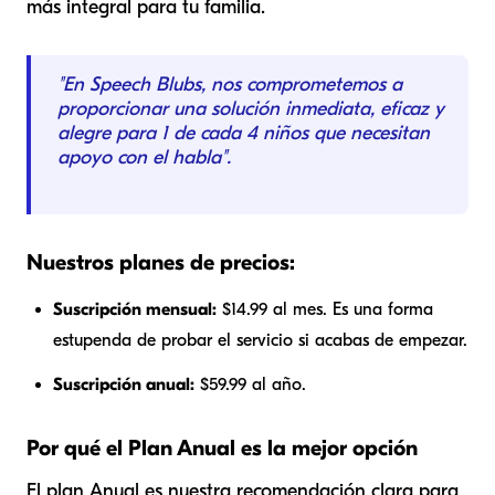
más integral para tu familia.
"En Speech Blubs, nos comprometemos a
proporcionar una solución inmediata, eficaz y
alegre para 1 de cada 4 niños que necesitan
apoyo con el habla".
Nuestros planes de precios:
Suscripción mensual:
$14.99 al mes. Es una forma
estupenda de probar el servicio si acabas de empezar.
Suscripción anual:
$59.99 al año.
Por qué el Plan Anual es la mejor opción
El plan Anual es nuestra recomendación clara para