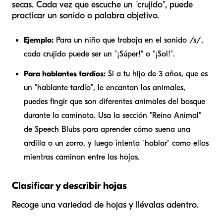
secas. Cada vez que escuche un "crujido", puede
practicar un sonido o palabra objetivo.
Ejemplo:
Para un niño que trabaja en el sonido /s/,
cada crujido puede ser un "¡Súper!" o "¡Sol!".
Para hablantes tardíos:
Si a tu hijo de 3 años, que es
un "hablante tardío", le encantan los animales,
puedes fingir que son diferentes animales del bosque
durante la caminata. Usa la sección "Reino Animal"
de Speech Blubs para aprender cómo suena una
ardilla o un zorro, y luego intenta "hablar" como ellos
mientras caminan entre las hojas.
Clasificar y describir hojas
Recoge una variedad de hojas y llévalas adentro.