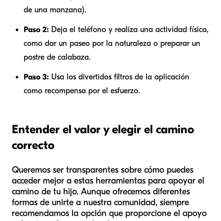
de una manzana).
Paso 2:
Deja el teléfono y realiza una actividad física,
como dar un paseo por la naturaleza o preparar un
postre de calabaza.
Paso 3:
Usa los divertidos filtros de la aplicación
como recompensa por el esfuerzo.
Entender el valor y elegir el camino
correcto
Queremos ser transparentes sobre cómo puedes
acceder mejor a estas herramientas para apoyar el
camino de tu hijo. Aunque ofrecemos diferentes
formas de unirte a nuestra comunidad, siempre
recomendamos la opción que proporcione el apoyo