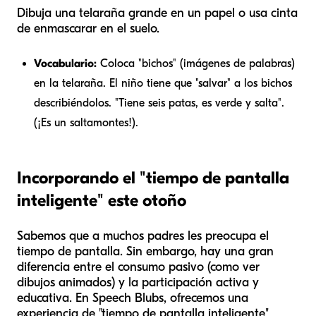
Dibuja una telaraña grande en un papel o usa cinta
de enmascarar en el suelo.
Vocabulario:
Coloca "bichos" (imágenes de palabras)
en la telaraña. El niño tiene que "salvar" a los bichos
describiéndolos. "Tiene seis patas, es verde y salta".
(¡Es un saltamontes!).
Incorporando el "tiempo de pantalla
inteligente" este otoño
Sabemos que a muchos padres les preocupa el
tiempo de pantalla. Sin embargo, hay una gran
diferencia entre el consumo pasivo (como ver
dibujos animados) y la participación activa y
educativa. En Speech Blubs, ofrecemos una
experiencia de "tiempo de pantalla inteligente"