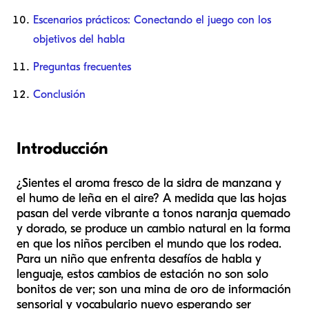
Escenarios prácticos: Conectando el juego con los
objetivos del habla
Preguntas frecuentes
Conclusión
Introducción
¿Sientes el aroma fresco de la sidra de manzana y
el humo de leña en el aire? A medida que las hojas
pasan del verde vibrante a tonos naranja quemado
y dorado, se produce un cambio natural en la forma
en que los niños perciben el mundo que los rodea.
Para un niño que enfrenta desafíos de habla y
lenguaje, estos cambios de estación no son solo
bonitos de ver; son una mina de oro de información
sensorial y vocabulario nuevo esperando ser