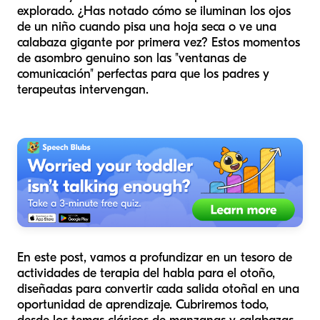
explorado. ¿Has notado cómo se iluminan los ojos
de un niño cuando pisa una hoja seca o ve una
calabaza gigante por primera vez? Estos momentos
de asombro genuino son las "ventanas de
comunicación" perfectas para que los padres y
terapeutas intervengan.
En este post, vamos a profundizar en un tesoro de
actividades de terapia del habla para el otoño,
diseñadas para convertir cada salida otoñal en una
oportunidad de aprendizaje. Cubriremos todo,