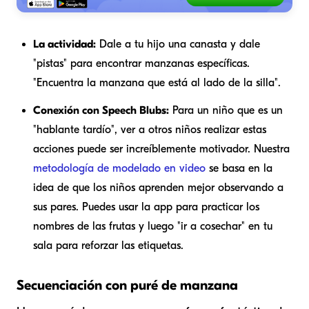
La actividad:
Dale a tu hijo una canasta y dale
"pistas" para encontrar manzanas específicas.
"Encuentra la manzana que está al lado de la silla".
Conexión con Speech Blubs:
Para un niño que es un
"hablante tardío", ver a otros niños realizar estas
acciones puede ser increíblemente motivador. Nuestra
metodología de modelado en video
se basa en la
idea de que los niños aprenden mejor observando a
sus pares. Puedes usar la app para practicar los
nombres de las frutas y luego "ir a cosechar" en tu
sala para reforzar las etiquetas.
Secuenciación con puré de manzana