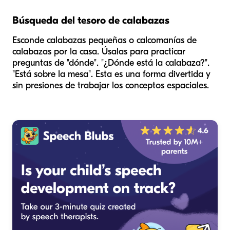
Búsqueda del tesoro de calabazas
Esconde calabazas pequeñas o calcomanías de
calabazas por la casa. Úsalas para practicar
preguntas de "dónde". "¿Dónde está la calabaza?".
"Está
sobre
la mesa". Esta es una forma divertida y
sin presiones de trabajar los conceptos espaciales.