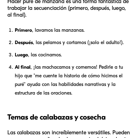
Hacer puré de manzana es una forma fantástica de
trabajar la secuenciación (primero, después, luego,
al final).
Primero
, lavamos las manzanas.
Después
, las pelamos y cortamos (¡solo el adulto!).
Luego
, las cocinamos.
Al final
, ¡las machacamos y comemos! Pedirle a tu
hijo que "me cuente la historia de cómo hicimos el
puré" ayuda con las habilidades narrativas y la
estructura de las oraciones.
Temas de calabazas y cosecha
Las calabazas son increíblemente versátiles. Pueden