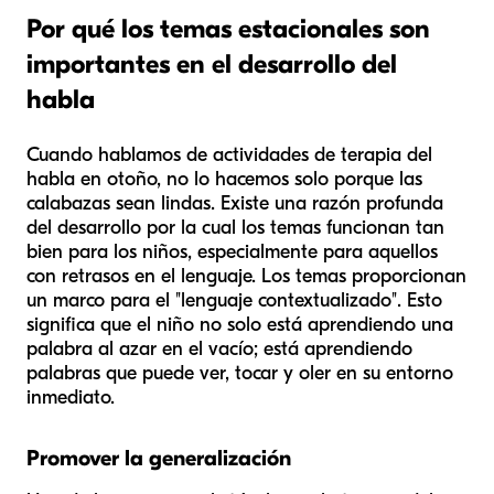
Por qué los temas estacionales son
importantes en el desarrollo del
habla
Cuando hablamos de actividades de terapia del
habla en otoño, no lo hacemos solo porque las
calabazas sean lindas. Existe una razón profunda
del desarrollo por la cual los temas funcionan tan
bien para los niños, especialmente para aquellos
con retrasos en el lenguaje. Los temas proporcionan
un marco para el "lenguaje contextualizado". Esto
significa que el niño no solo está aprendiendo una
palabra al azar en el vacío; está aprendiendo
palabras que puede ver, tocar y oler en su entorno
inmediato.
Promover la generalización