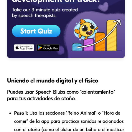
Uniendo el mundo digital y el físico
Puedes usar Speech Blubs como "calentamiento"
para tus actividades de otoño.
Paso 1:
Usa las secciones "Reino Animal" o "Hora de
comer" de la app para practicar sonidos relacionados
con el otoño (como el ulular de un búho o el masticar