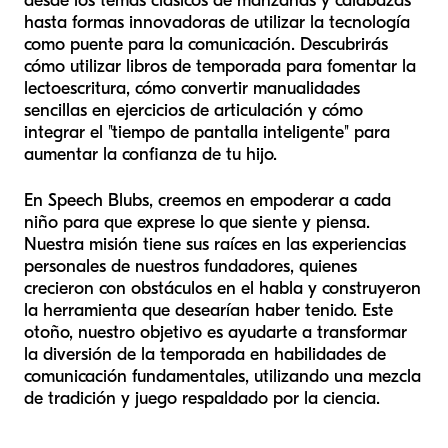
desde los temas clásicos de manzanas y calabazas
hasta formas innovadoras de utilizar la tecnología
como puente para la comunicación. Descubrirás
cómo utilizar libros de temporada para fomentar la
lectoescritura, cómo convertir manualidades
sencillas en ejercicios de articulación y cómo
integrar el "tiempo de pantalla inteligente" para
aumentar la confianza de tu hijo.
En Speech Blubs, creemos en empoderar a cada
niño para que exprese lo que siente y piensa.
Nuestra misión tiene sus raíces en las experiencias
personales de nuestros fundadores, quienes
crecieron con obstáculos en el habla y construyeron
la herramienta que desearían haber tenido. Este
otoño, nuestro objetivo es ayudarte a transformar
la diversión de la temporada en habilidades de
comunicación fundamentales, utilizando una mezcla
de tradición y juego respaldado por la ciencia.