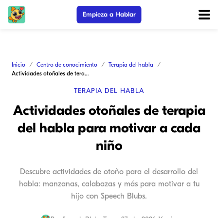
Empieza a Hablar
Inicio
Centro de conocimiento
Terapia del habla
Actividades otoñales de terapia del habla para motivar a cada niño
TERAPIA DEL HABLA
Actividades otoñales de terapia
del habla para motivar a cada
niño
Descubre actividades de otoño para el desarrollo del
habla: manzanas, calabazas y más para motivar a tu
hijo con Speech Blubs.