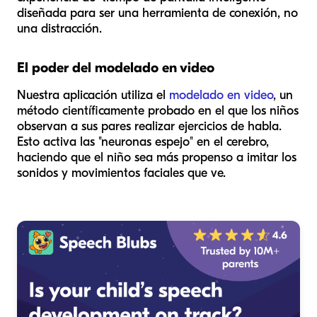
diseñada para ser una herramienta de conexión, no
una distracción.
El poder del modelado en video
Nuestra aplicación utiliza el
modelado en video
, un
método científicamente probado en el que los niños
observan a sus pares realizar ejercicios de habla.
Esto activa las "neuronas espejo" en el cerebro,
haciendo que el niño sea más propenso a imitar los
sonidos y movimientos faciales que ve.