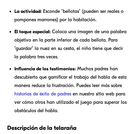
La actividad:
Esconde "bellotas" (pueden ser reales o
pompones marrones) por la habitación.
El toque especial:
Coloca una imagen de una palabra
objetivo en la parte inferior de cada bellota. Para
"guardar" la nuez en su cesta, el niño tiene que decir
la palabra tres veces.
Influencia de los testimonios:
Muchos padres han
descubierto que gamificar el trabajo del habla de esta
manera reduce la frustración. Puedes leer más sobre
historias de éxito de padres
en nuestro sitio web para
ver cómo otros han utilizado el juego para superar los
obstáculos del habla.
Descripción de la telaraña