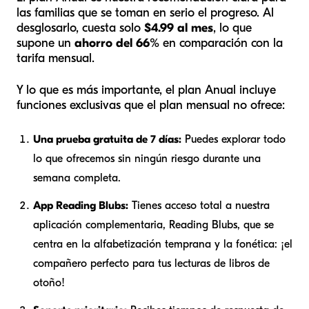
las familias que se toman en serio el progreso. Al
desglosarlo, cuesta solo
$4.99 al mes
, lo que
supone un
ahorro del 66%
en comparación con la
tarifa mensual.
Y lo que es más importante, el plan Anual incluye
funciones exclusivas que el plan mensual no ofrece:
Una prueba gratuita de 7 días:
Puedes explorar todo
lo que ofrecemos sin ningún riesgo durante una
semana completa.
App Reading Blubs:
Tienes acceso total a nuestra
aplicación complementaria, Reading Blubs, que se
centra en la alfabetización temprana y la fonética: ¡el
compañero perfecto para tus lecturas de libros de
otoño!