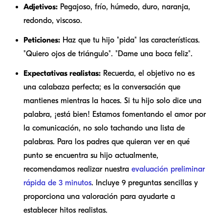
Adjetivos:
Pegajoso, frío, húmedo, duro, naranja,
redondo, viscoso.
Peticiones:
Haz que tu hijo "pida" las características.
"Quiero ojos de triángulo". "Dame una boca feliz".
Expectativas realistas:
Recuerda, el objetivo no es
una calabaza perfecta; es la conversación que
mantienes mientras la haces. Si tu hijo solo dice una
palabra, ¡está bien! Estamos fomentando el amor por
la comunicación, no solo tachando una lista de
palabras. Para los padres que quieran ver en qué
punto se encuentra su hijo actualmente,
recomendamos realizar nuestra
evaluación preliminar
rápida de 3 minutos
. Incluye 9 preguntas sencillas y
proporciona una valoración para ayudarte a
establecer hitos realistas.