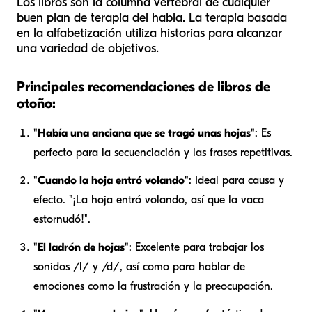
Los libros son la columna vertebral de cualquier
buen plan de terapia del habla. La terapia basada
en la alfabetización utiliza historias para alcanzar
una variedad de objetivos.
Principales recomendaciones de libros de
otoño:
"Había una anciana que se tragó unas hojas"
: Es
perfecto para la secuenciación y las frases repetitivas.
"Cuando la hoja entró volando"
: Ideal para causa y
efecto. "¡La hoja entró volando, así que la vaca
estornudó!".
"El ladrón de hojas"
: Excelente para trabajar los
sonidos /l/ y /d/, así como para hablar de
emociones como la frustración y la preocupación.