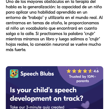
Uno de los mayores obstáculos en la terapia del
habla es la generalización: la capacidad de un niño
para aplicar una habilidad aprendida en un
entorno de "trabajo" y utilizarla en el mundo real. Al
centrarnos en temas de otoño, le proporcionamos
al niño un vocabulario que encontrará en cuanto
salga a la calle. Si practicamos la palabra "crujir"
mientras miramos un libro y luego salimos a "crujir"
hojas reales, la conexión neuronal se vuelve mucho
más fuerte.