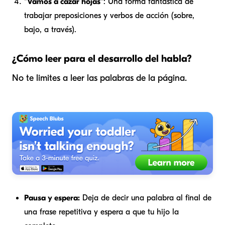
"Vamos a cazar hojas"
: Una forma fantástica de
trabajar preposiciones y verbos de acción (
sobre,
bajo, a través
).
¿Cómo leer para el desarrollo del habla?
No te limites a leer las palabras de la página.
Pausa y espera:
Deja de decir una palabra al final de
una frase repetitiva y espera a que tu hijo la