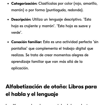
Categorización:
Clasifícalas por color (rojo, amarillo,
marrón) o por forma (puntiaguda, redonda).
Descripción:
Utiliza un lenguaje descriptivo. "Esta
hoja es
crujiente
y
marrón
". "Esta hoja es
suave
y
verde
".
Conexión familiar:
Esta es una actividad perfecta "sin
pantallas" que complementa el trabajo digital que
realizas. Se trata de crear momentos alegres de
aprendizaje familiar que van más allá de la
aplicación.
Alfabetización de otoño: Libros para
el habla y el lenguaje