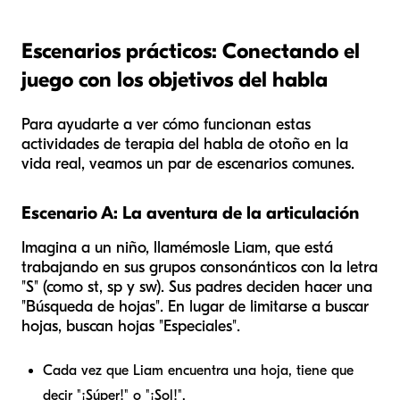
Escenarios prácticos: Conectando el
juego con los objetivos del habla
Para ayudarte a ver cómo funcionan estas
actividades de terapia del habla de otoño en la
vida real, veamos un par de escenarios comunes.
Escenario A: La aventura de la articulación
Imagina a un niño, llamémosle Liam, que está
trabajando en sus grupos consonánticos con la letra
"S" (como
st
,
sp
y
sw
). Sus padres deciden hacer una
"Búsqueda de hojas". En lugar de limitarse a buscar
hojas, buscan hojas "Especiales".
Cada vez que Liam encuentra una hoja, tiene que
decir "¡Súper!" o "¡Sol!".