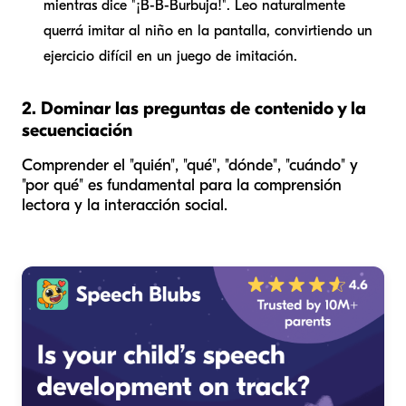
mientras dice "¡B-B-Burbuja!". Leo naturalmente
querrá imitar al niño en la pantalla, convirtiendo un
ejercicio difícil en un juego de imitación.
2. Dominar las preguntas de contenido y la
secuenciación
Comprender el "quién", "qué", "dónde", "cuándo" y
"por qué" es fundamental para la comprensión
lectora y la interacción social.