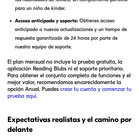
para un niño de kínder.
Acceso anticipado y soporte:
Obtienes acceso
anticipado a nuevas actualizaciones y un tiempo de
respuesta garantizado de 24 horas por parte de
nuestro equipo de soporte.
El plan mensual no incluye la prueba gratuita, la
aplicación Reading Blubs ni el soporte prioritario.
Para obtener el conjunto completo de funciones y el
mejor valor, recomendamos encarecidamente la
opción Anual. Puedes
crear tu cuenta y comenzar tu
prueba aquí
.
Expectativas realistas y el camino por
delante