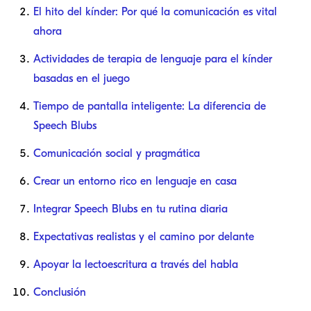
El hito del kínder: Por qué la comunicación es vital
ahora
Actividades de terapia de lenguaje para el kínder
basadas en el juego
Tiempo de pantalla inteligente: La diferencia de
Speech Blubs
Comunicación social y pragmática
Crear un entorno rico en lenguaje en casa
Integrar Speech Blubs en tu rutina diaria
Expectativas realistas y el camino por delante
Apoyar la lectoescritura a través del habla
Conclusión