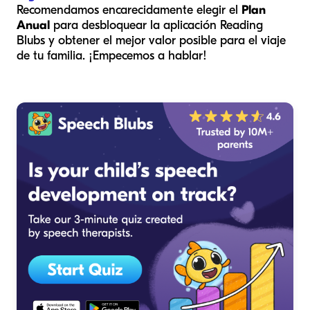
Recomendamos encarecidamente elegir el
Plan
Anual
para desbloquear la aplicación Reading
Blubs y obtener el mejor valor posible para el viaje
de tu familia. ¡Empecemos a hablar!