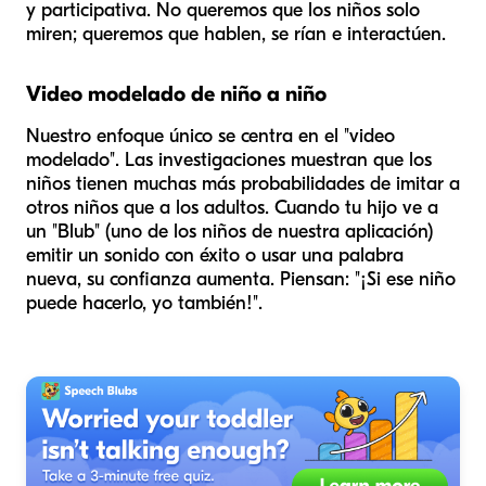
y participativa. No queremos que los niños solo
miren; queremos que hablen, se rían e interactúen.
Video modelado de niño a niño
Nuestro enfoque único se centra en el "video
modelado". Las investigaciones muestran que los
niños tienen muchas más probabilidades de imitar a
otros niños que a los adultos. Cuando tu hijo ve a
un "Blub" (uno de los niños de nuestra aplicación)
emitir un sonido con éxito o usar una palabra
nueva, su confianza aumenta. Piensan: "¡Si ese niño
puede hacerlo, yo también!".