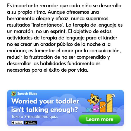
Es importante recordar que cada niño se desarrolla
a su propio ritmo. Aunque ofrecemos una
herramienta alegre y eficaz, nunca sugerimos
resultados "instantáneos". La terapia de lenguaje es
un maratón, no un esprint. El objetivo de estas
actividades de terapia de lenguaje para el kínder
no es crear un orador público de la noche a la
mañana; es fomentar el amor por la comunicación,
reducir la frustración de no ser comprendido y
desarrollar las habilidades fundamentales
necesarias para el éxito de por vida.