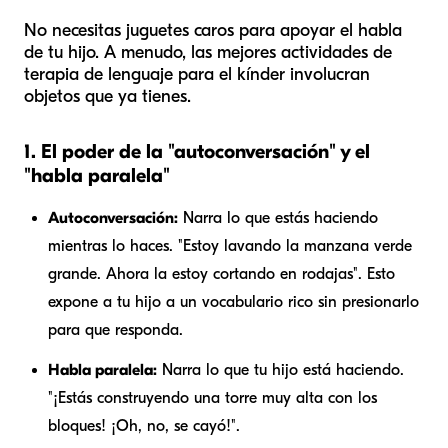
No necesitas juguetes caros para apoyar el habla
de tu hijo. A menudo, las mejores actividades de
terapia de lenguaje para el kínder involucran
objetos que ya tienes.
1. El poder de la "autoconversación" y el
"habla paralela"
Autoconversación:
Narra lo que estás haciendo
mientras lo haces. "Estoy lavando la manzana verde
grande. Ahora la estoy cortando en rodajas". Esto
expone a tu hijo a un vocabulario rico sin presionarlo
para que responda.
Habla paralela:
Narra lo que tu hijo está haciendo.
"¡Estás construyendo una torre muy alta con los
bloques! ¡Oh, no, se cayó!".