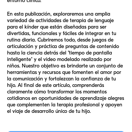
entorno clínico.
En esta publicación, exploraremos una amplia
variedad de actividades de terapia de lenguaje
para el kínder que están diseñadas para ser
divertidas, funcionales y fáciles de integrar en tu
rutina diaria. Cubriremos todo, desde juegos de
articulación y práctica de preguntas de contenido
hasta la ciencia detrás del "tiempo de pantalla
inteligente" y el video modelado realizado por
niños. Nuestro objetivo es brindarte un conjunto de
herramientas y recursos que fomenten el amor por
la comunicación y fortalezcan la confianza de tu
hijo. Al final de este artículo, comprenderás
claramente cómo transformar los momentos
cotidianos en oportunidades de aprendizaje alegres
que complementen la terapia profesional y apoyen
el viaje de desarrollo único de tu hijo.