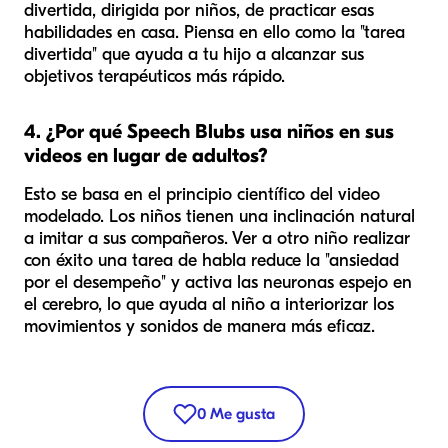
divertida, dirigida por niños, de practicar esas
habilidades en casa. Piensa en ello como la "tarea
divertida" que ayuda a tu hijo a alcanzar sus
objetivos terapéuticos más rápido.
4. ¿Por qué Speech Blubs usa niños en sus
videos en lugar de adultos?
Esto se basa en el principio científico del video
modelado. Los niños tienen una inclinación natural
a imitar a sus compañeros. Ver a otro niño realizar
con éxito una tarea de habla reduce la "ansiedad
por el desempeño" y activa las neuronas espejo en
el cerebro, lo que ayuda al niño a interiorizar los
movimientos y sonidos de manera más eficaz.
0
Me gusta