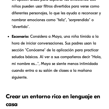
niños pueden usar filtros divertidos para verse como
diferentes personajes, lo que les ayuda a reconocer y
nombrar emociones como "feliz", "sorprendido" o
"divertido".
Escenario:
Considera a Maya, una niña tímida a la
hora de iniciar conversaciones. Sus padres usan la
sección "Conóceme" de la aplicación para practicar
saludos básicos. Al ver a sus compañeros decir "Hola,
mi nombre es...", Maya se siente menos intimidada
cuando entra a su salón de clases a la mañana
siguiente.
Crear un entorno rico en lenguaje en
casa