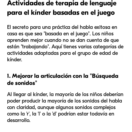
Actividades de terapia de lenguaje
para el kínder basadas en el juego
El secreto para una práctica del habla exitosa en
casa es que sea "basada en el juego". Los niños
aprenden mejor cuando no se dan cuenta de que
están "trabajando". Aquí tienes varias categorías de
actividades adaptadas para el grupo de edad de
kínder.
1. Mejorar la articulación con la "Búsqueda
de sonidos"
Al llegar al kínder, la mayoría de los niños deberían
poder producir la mayoría de los sonidos del habla
con claridad, aunque algunos sonidos complejos
como la 'r', la 'l' o la 'd' podrían estar todavía en
desarrollo.