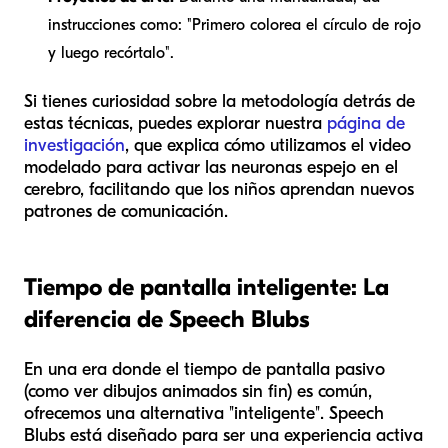
instrucciones como: "Primero colorea el círculo de rojo
y luego recórtalo".
Si tienes curiosidad sobre la metodología detrás de
estas técnicas, puedes explorar nuestra
página de
investigación
, que explica cómo utilizamos el video
modelado para activar las neuronas espejo en el
cerebro, facilitando que los niños aprendan nuevos
patrones de comunicación.
Tiempo de pantalla inteligente: La
diferencia de Speech Blubs
En una era donde el tiempo de pantalla pasivo
(como ver dibujos animados sin fin) es común,
ofrecemos una alternativa "inteligente". Speech
Blubs está diseñado para ser una experiencia activa