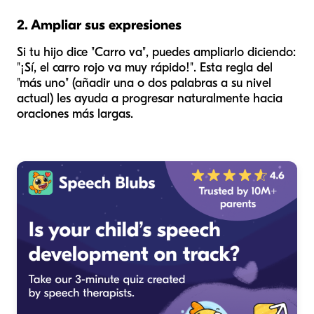
2. Ampliar sus expresiones
Si tu hijo dice "Carro va", puedes ampliarlo diciendo:
"¡Sí, el carro rojo va muy rápido!". Esta regla del
"más uno" (añadir una o dos palabras a su nivel
actual) les ayuda a progresar naturalmente hacia
oraciones más largas.