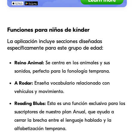
Funciones para niños de kínder
La aplicación incluye secciones diseñadas
específicamente para este grupo de edad:
Reino Animal:
Se centra en los animales y sus
sonidos, perfecto para la fonología temprana.
A Rodar:
Enseña vocabulario relacionado con
vehículos y movimiento.
Reading Blubs:
Esta es una función exclusiva para los
suscriptores de nuestro plan Anual, que ayuda a
cerrar la brecha entre el lenguaje hablado y la
alfabetización temprana.