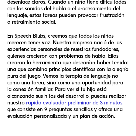
desenlace claros. Cuando un niño tiene dificultades
con los sonidos del habla o el procesamiento del
lenguaje, estas tareas pueden provocar frustración
o retraimiento social.
En Speech Blubs, creemos que todos los niños
merecen tener voz. Nuestra empresa nació de las
experiencias personales de nuestros fundadores,
quienes crecieron con problemas de habla. Ellos
crearon la herramienta que desearían haber tenido:
una que combina principios científicos con la alegría
pura del juego. Vemos la terapia de lenguaje no
como una tarea, sino como una oportunidad para
la conexión familiar. Para ver si tu hijo está
alcanzando sus hitos del desarrollo, puedes realizar
nuestro
rápido evaluador preliminar de 3 minutos
,
que consiste en 9 preguntas sencillas y ofrece una
evaluación personalizada y un plan de acción.