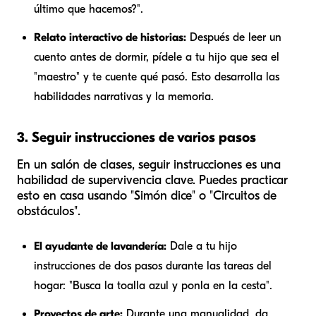
último que hacemos?".
Relato interactivo de historias:
Después de leer un
cuento antes de dormir, pídele a tu hijo que sea el
"maestro" y te cuente qué pasó. Esto desarrolla las
habilidades narrativas y la memoria.
3. Seguir instrucciones de varios pasos
En un salón de clases, seguir instrucciones es una
habilidad de supervivencia clave. Puedes practicar
esto en casa usando "Simón dice" o "Circuitos de
obstáculos".
El ayudante de lavandería:
Dale a tu hijo
instrucciones de dos pasos durante las tareas del
hogar: "Busca la toalla azul y ponla en la cesta".
Proyectos de arte:
Durante una manualidad, da