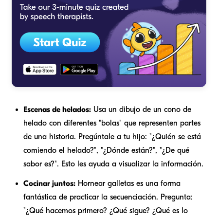
Escenas de helados:
Usa un dibujo de un cono de
helado con diferentes "bolas" que representen partes
de una historia. Pregúntale a tu hijo: "¿Quién se está
comiendo el helado?", "¿Dónde están?", "¿De qué
sabor es?". Esto les ayuda a visualizar la información.
Cocinar juntos:
Hornear galletas es una forma
fantástica de practicar la secuenciación. Pregunta:
"¿Qué hacemos primero? ¿Qué sigue? ¿Qué es lo