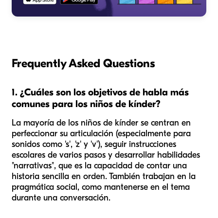
Frequently Asked Questions
1. ¿Cuáles son los objetivos de habla más
comunes para los niños de kínder?
La mayoría de los niños de kínder se centran en
perfeccionar su articulación (especialmente para
sonidos como 's', 'z' y 'v'), seguir instrucciones
escolares de varios pasos y desarrollar habilidades
"narrativas", que es la capacidad de contar una
historia sencilla en orden. También trabajan en la
pragmática social, como mantenerse en el tema
durante una conversación.