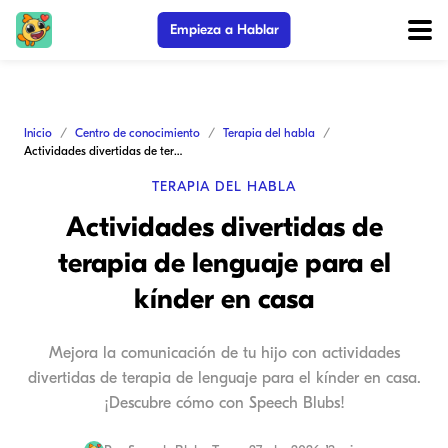
Empieza a Hablar
Inicio
Centro de conocimiento
Terapia del habla
Actividades divertidas de terapia de lenguaje para el kínder en casa
TERAPIA DEL HABLA
Actividades divertidas de
terapia de lenguaje para el
kínder en casa
Mejora la comunicación de tu hijo con actividades
divertidas de terapia de lenguaje para el kínder en casa.
¡Descubre cómo con Speech Blubs!