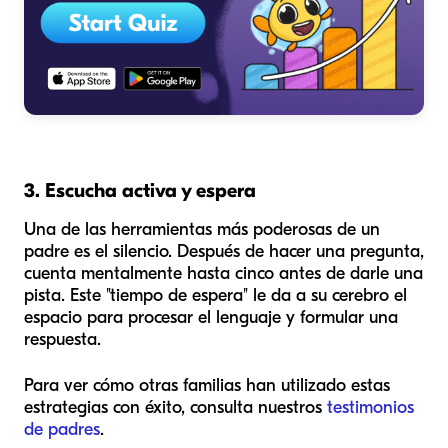
3. Escucha activa y espera
Una de las herramientas más poderosas de un
padre es el silencio. Después de hacer una pregunta,
cuenta mentalmente hasta cinco antes de darle una
pista. Este "tiempo de espera" le da a su cerebro el
espacio para procesar el lenguaje y formular una
respuesta.
Para ver cómo otras familias han utilizado estas
estrategias con éxito, consulta nuestros
testimonios
de padres
.