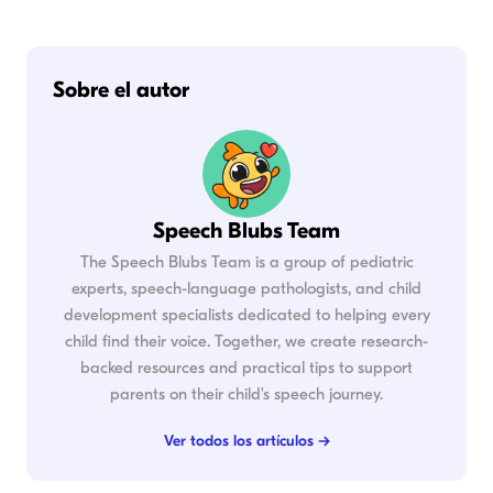
Sobre el autor
Speech Blubs Team
The Speech Blubs Team is a group of pediatric
experts, speech-language pathologists, and child
development specialists dedicated to helping every
child find their voice. Together, we create research-
backed resources and practical tips to support
parents on their child's speech journey.
Ver todos los artículos →