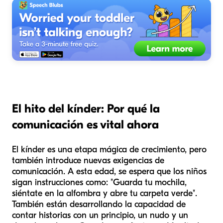
El hito del kínder: Por qué la
comunicación es vital ahora
El kínder es una etapa mágica de crecimiento, pero
también introduce nuevas exigencias de
comunicación. A esta edad, se espera que los niños
sigan instrucciones como: "Guarda tu mochila,
siéntate en la alfombra y abre tu carpeta verde".
También están desarrollando la capacidad de
contar historias con un principio, un nudo y un