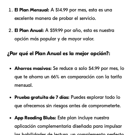
El Plan Mensual:
A $14.99 por mes, esta es una
excelente manera de probar el servicio.
El Plan Anual:
A $59.99 por año, esta es nuestra
opción más popular y de mayor valor.
¿Por qué el Plan Anual es la mejor opción?:
Ahorros masivos:
Se reduce a solo $4.99 por mes, lo
que te ahorra un 66% en comparación con la tarifa
mensual.
Prueba gratuita de 7 días:
Puedes explorar todo lo
que ofrecemos sin riesgos antes de comprometerte.
App Reading Blubs:
Este plan incluye nuestra
aplicación complementaria diseñada para impulsar
las habilidades de lectura, un complemento perfecto