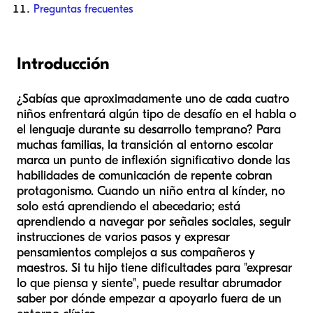
Preguntas frecuentes
Introducción
¿Sabías que aproximadamente uno de cada cuatro
niños enfrentará algún tipo de desafío en el habla o
el lenguaje durante su desarrollo temprano? Para
muchas familias, la transición al entorno escolar
marca un punto de inflexión significativo donde las
habilidades de comunicación de repente cobran
protagonismo. Cuando un niño entra al kínder, no
solo está aprendiendo el abecedario; está
aprendiendo a navegar por señales sociales, seguir
instrucciones de varios pasos y expresar
pensamientos complejos a sus compañeros y
maestros. Si tu hijo tiene dificultades para "expresar
lo que piensa y siente", puede resultar abrumador
saber por dónde empezar a apoyarlo fuera de un