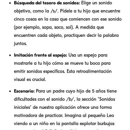
Búsqueda del tesoro de sonidos:
Elige un sonido
objetivo, como la /s/. Pídele a tu hijo que encuentre
cinco cosas en la casa que comiencen con ese sonido
(por ejemplo, sopa, saco, sol). A medida que
encuentren cada objeto, practiquen decir la palabra
juntos.
Imitación frente al espejo:
Usa un espejo para
mostrarle a tu hijo cómo se mueve tu boca para
emitir sonidos específicos. Esta retroalimentación
visual es crucial.
Escenario:
Para un padre cuyo hijo de 5 años tiene
dificultades con el sonido /b/, la sección "Sonidos
iniciales" de nuestra aplicación ofrece una forma
motivadora de practicar. Imagina al pequeño Leo
viendo a un niño en la pantalla explotar burbujas