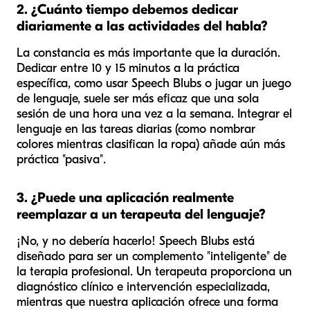
2. ¿Cuánto tiempo debemos dedicar
diariamente a las actividades del habla?
La constancia es más importante que la duración.
Dedicar entre 10 y 15 minutos a la práctica
específica, como usar Speech Blubs o jugar un juego
de lenguaje, suele ser más eficaz que una sola
sesión de una hora una vez a la semana. Integrar el
lenguaje en las tareas diarias (como nombrar
colores mientras clasifican la ropa) añade aún más
práctica "pasiva".
3. ¿Puede una aplicación realmente
reemplazar a un terapeuta del lenguaje?
¡No, y no debería hacerlo! Speech Blubs está
diseñado para ser un complemento "inteligente" de
la terapia profesional. Un terapeuta proporciona un
diagnóstico clínico e intervención especializada,
mientras que nuestra aplicación ofrece una forma