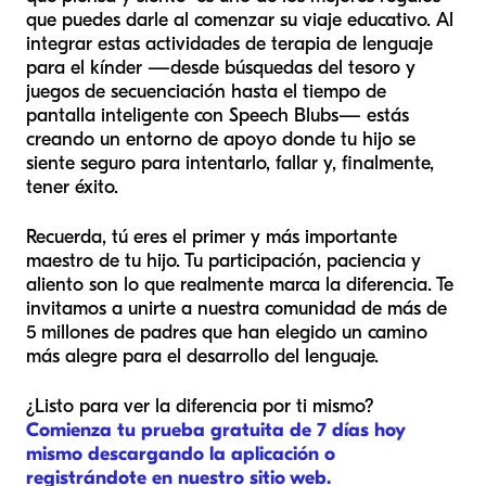
que puedes darle al comenzar su viaje educativo. Al
integrar estas actividades de terapia de lenguaje
para el kínder —desde búsquedas del tesoro y
juegos de secuenciación hasta el tiempo de
pantalla inteligente con Speech Blubs— estás
creando un entorno de apoyo donde tu hijo se
siente seguro para intentarlo, fallar y, finalmente,
tener éxito.
Recuerda, tú eres el primer y más importante
maestro de tu hijo. Tu participación, paciencia y
aliento son lo que realmente marca la diferencia. Te
invitamos a unirte a nuestra comunidad de más de
5 millones de padres que han elegido un camino
más alegre para el desarrollo del lenguaje.
¿Listo para ver la diferencia por ti mismo?
Comienza tu prueba gratuita de 7 días hoy
mismo descargando la aplicación o
registrándote en nuestro sitio web.