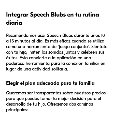
Integrar Speech Blubs en tu rutina
diaria
Recomendamos usar Speech Blubs durante unos 10
a 15 minutos al día. Es más eficaz cuando se utiliza
como una herramienta de "juego conjunto". Siéntate
con tu hijo, imiten los sonidos juntos y celebren sus
éxitos. Esto convierte a la aplicación en una
poderosa herramienta para la conexión familiar en
lugar de una actividad solitaria.
Elegir el plan adecuado para tu familia
Queremos ser transparentes sobre nuestros precios
para que puedas tomar la mejor decisión para el
desarrollo de tu hijo. Ofrecemos dos caminos
principales: