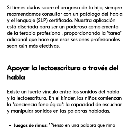
Si tienes dudas sobre el progreso de tu hijo, siempre
recomendamos consultar con un patólogo del habla
y el lenguaje (SLP) certificado. Nuestra aplicación
está diseñada para ser un poderoso complemento
de la terapia profesional, proporcionando la "tarea"
adicional que hace que esas sesiones profesionales
sean aún más efectivas.
Apoyar la lectoescritura a través del
habla
Existe un fuerte vínculo entre los sonidos del habla
y la lectoescritura. En el kínder, los niños comienzan
la "conciencia fonológica": la capacidad de escuchar
y manipular sonidos en las palabras habladas.
Juegos de rimas:
"Pienso en una palabra que rima