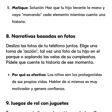
Meñique:
Solución Haz que tu hijo levante la mano y
vaya "marcando" cada elemento mientras cuenta una
historia.
8. Narrativas basadas en fotos
Desliza las fotos de tu teléfono juntos. Elige una
toma de "acción", tal vez una foto de tu hijo en el
parque o soplando las velas de su cumpleaños.
Pídele que cuente la historia de ese momento.
Por qué es efectivo:
Los niños son los protagonistas
de sus propias vidas. Hablar de sí mismos es muy
motivador y genera confianza.
9. Juegos de rol con juguetes