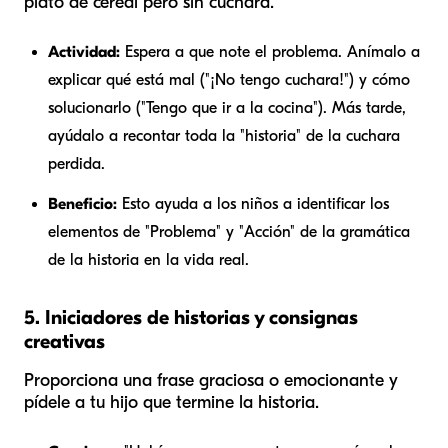
plato de cereal pero sin cuchara.
Actividad:
Espera a que note el problema. Anímalo a
explicar qué está mal ("¡No tengo cuchara!") y cómo
solucionarlo ("Tengo que ir a la cocina"). Más tarde,
ayúdalo a recontar toda la "historia" de la cuchara
perdida.
Beneficio:
Esto ayuda a los niños a identificar los
elementos de "Problema" y "Acción" de la gramática
de la historia en la vida real.
5. Iniciadores de historias y consignas
creativas
Proporciona una frase graciosa o emocionante y
pídele a tu hijo que termine la historia.