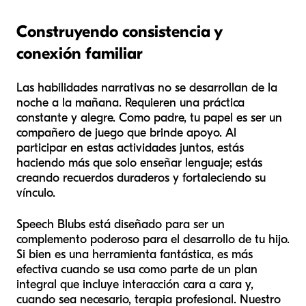
Construyendo consistencia y
conexión familiar
Las habilidades narrativas no se desarrollan de la
noche a la mañana. Requieren una práctica
constante y alegre. Como padre, tu papel es ser un
compañero de juego que brinde apoyo. Al
participar en estas actividades juntos, estás
haciendo más que solo enseñar lenguaje; estás
creando recuerdos duraderos y fortaleciendo su
vínculo.
Speech Blubs está diseñado para ser un
complemento poderoso para el desarrollo de tu hijo.
Si bien es una herramienta fantástica, es más
efectiva cuando se usa como parte de un plan
integral que incluye interacción cara a cara y,
cuando sea necesario, terapia profesional. Nuestro