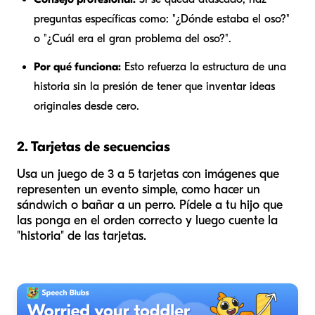
preguntas específicas como: "¿Dónde estaba el oso?"
o "¿Cuál era el gran problema del oso?".
Por qué funciona:
Esto refuerza la estructura de una
historia sin la presión de tener que inventar ideas
originales desde cero.
2. Tarjetas de secuencias
Usa un juego de 3 a 5 tarjetas con imágenes que
representen un evento simple, como hacer un
sándwich o bañar a un perro. Pídele a tu hijo que
las ponga en el orden correcto y luego cuente la
"historia" de las tarjetas.