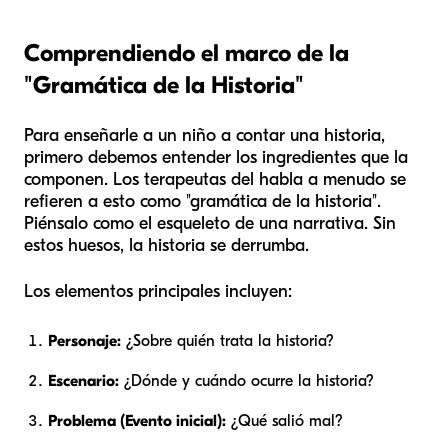
Comprendiendo el marco de la
"Gramática de la Historia"
Para enseñarle a un niño a contar una historia,
primero debemos entender los ingredientes que la
componen. Los terapeutas del habla a menudo se
refieren a esto como "gramática de la historia".
Piénsalo como el esqueleto de una narrativa. Sin
estos huesos, la historia se derrumba.
Los elementos principales incluyen:
Personaje:
¿Sobre quién trata la historia?
Escenario:
¿Dónde y cuándo ocurre la historia?
Problema (Evento inicial):
¿Qué salió mal?