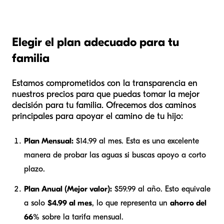
Elegir el plan adecuado para tu
familia
Estamos comprometidos con la transparencia en
nuestros precios para que puedas tomar la mejor
decisión para tu familia. Ofrecemos dos caminos
principales para apoyar el camino de tu hijo:
Plan Mensual:
$14.99 al mes. Esta es una excelente
manera de probar las aguas si buscas apoyo a corto
plazo.
Plan Anual (Mejor valor):
$59.99 al año. Esto equivale
a solo
$4.99 al mes
, lo que representa un
ahorro del
66%
sobre la tarifa mensual.