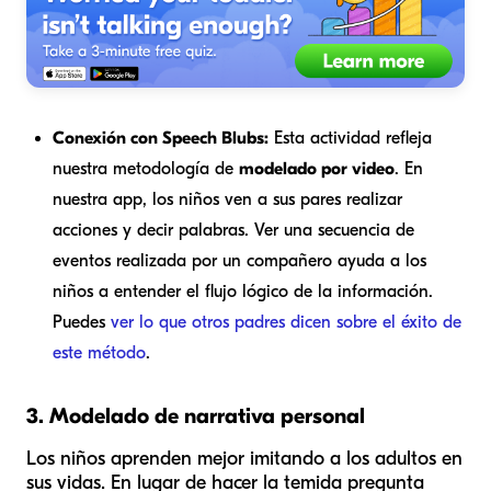
Conexión con Speech Blubs:
Esta actividad refleja
nuestra metodología de
modelado por video
. En
nuestra app, los niños ven a sus pares realizar
acciones y decir palabras. Ver una secuencia de
eventos realizada por un compañero ayuda a los
niños a entender el flujo lógico de la información.
Puedes
ver lo que otros padres dicen sobre el éxito de
este método
.
3. Modelado de narrativa personal
Los niños aprenden mejor imitando a los adultos en
sus vidas. En lugar de hacer la temida pregunta