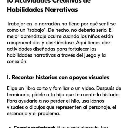
10 Actividades Creativas de
Habilidades Narrativas
Trabajar en la narración no tiene por qué sentirse
como un "trabajo". De hecho, no debería serlo. El
mejor aprendizaje ocurre cuando los niños están
comprometidos y divirtiéndose. Aquí tienes diez
actividades diseñadas para fortalecer las
habilidades narrativas a través del juego y la
conexión.
1. Recontar historias con apoyos visuales
Elige un libro corto y familiar o un video. Después de
terminarlo, pídele a tu hijo que te cuente la historia.
Para ayudarle a no perder el hilo, usa iconos
visuales o dibujos que representen al personaje, el
escenario y el problema.
Consejo profesional:
Si se queda atascado, haz