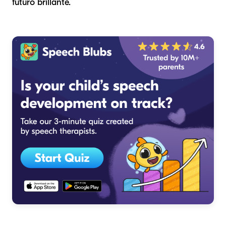
futuro brillante.