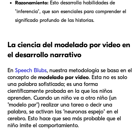
Razonamiento:
Esto desarrolla habilidades de
"inferencia", que son esenciales para comprender el
significado profundo de las historias.
La ciencia del modelado por video en
el desarrollo narrativo
En
Speech Blubs
, nuestra metodología se basa en el
concepto de
modelado por video
. Esta no es solo
una palabra sofisticada; es una forma
científicamente probada en la que los niños
aprenden. Cuando un niño ve a otro niño (un
"modelo par") realizar una tarea o decir una
palabra, se activan las "neuronas espejo" en el
cerebro. Esto hace que sea más probable que el
niño imite el comportamiento.