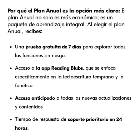
Por qué el Plan Anual es la opción más clara:
El
plan Anual no solo es más económico; es un
paquete de aprendizaje integral. Al elegir el plan
Anual, recibes:
Una
prueba gratuita de 7 días
para explorar todas
las funciones sin riesgo.
Acceso a la
app Reading Blubs
, que se enfoca
específicamente en la lectoescritura temprana y la
fonética.
Acceso anticipado
a todas las nuevas actualizaciones
y contenidos.
Tiempo de respuesta de
soporte prioritario en 24
horas
.