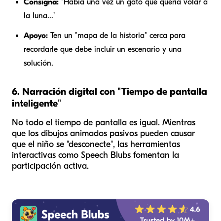
Consigna:
"Había una vez un gato que quería volar a
la luna..."
Apoyo:
Ten un "mapa de la historia" cerca para
recordarle que debe incluir un escenario y una
solución.
6. Narración digital con "Tiempo de pantalla
inteligente"
No todo el tiempo de pantalla es igual. Mientras
que los dibujos animados pasivos pueden causar
que el niño se "desconecte", las herramientas
interactivas como Speech Blubs fomentan la
participación activa.