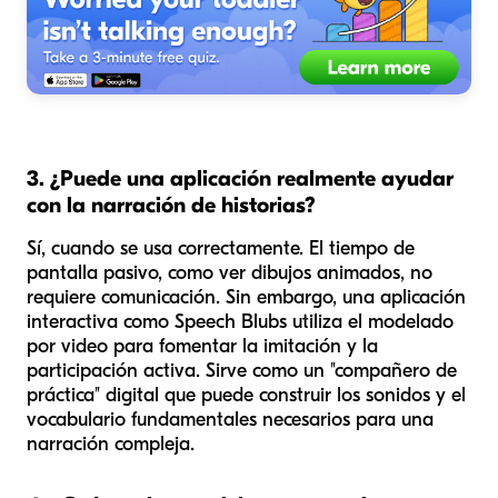
3. ¿Puede una aplicación realmente ayudar
con la narración de historias?
Sí, cuando se usa correctamente. El tiempo de
pantalla pasivo, como ver dibujos animados, no
requiere comunicación. Sin embargo, una aplicación
interactiva como Speech Blubs utiliza el modelado
por video para fomentar la imitación y la
participación activa. Sirve como un "compañero de
práctica" digital que puede construir los sonidos y el
vocabulario fundamentales necesarios para una
narración compleja.