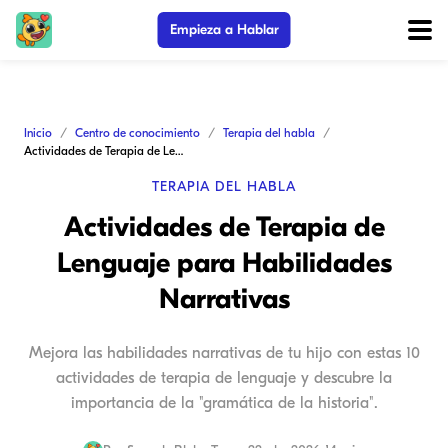
Empieza a Hablar
Inicio
Centro de conocimiento
Terapia del habla
Actividades de Terapia de Lenguaje para Habilidades Narrativas
TERAPIA DEL HABLA
Actividades de Terapia de
Lenguaje para Habilidades
Narrativas
Mejora las habilidades narrativas de tu hijo con estas 10
actividades de terapia de lenguaje y descubre la
importancia de la "gramática de la historia".