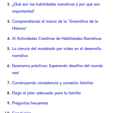
¿Qué son las habilidades narrativas y por qué son
importantes?
Comprendiendo el marco de la "Gramática de la
Historia"
10 Actividades Creativas de Habilidades Narrativas
La ciencia del modelado por video en el desarrollo
narrativo
Escenarios prácticos: Superando desafíos del mundo
real
Construyendo consistencia y conexión familiar
Elegir el plan adecuado para tu familia
Preguntas frecuentes