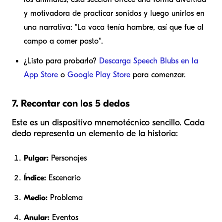
y motivadora de practicar sonidos y luego unirlos en
una narrativa: "La vaca tenía hambre, así que fue al
campo a comer pasto".
¿Listo para probarlo?
Descarga Speech Blubs en la
App Store
o
Google Play Store
para comenzar.
7. Recontar con los 5 dedos
Este es un dispositivo mnemotécnico sencillo. Cada
dedo representa un elemento de la historia:
Pulgar:
Personajes
Índice:
Escenario
Medio:
Problema
Anular:
Eventos