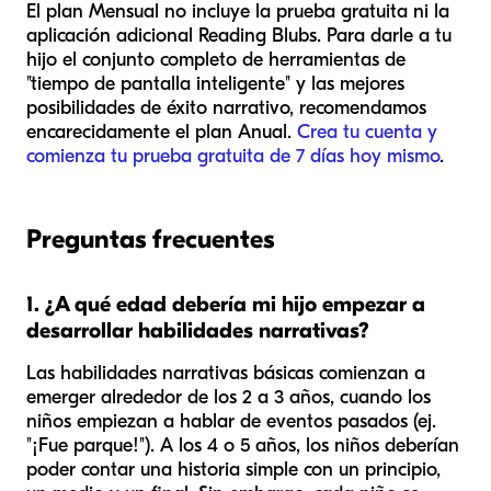
El plan Mensual no incluye la prueba gratuita ni la
aplicación adicional Reading Blubs. Para darle a tu
hijo el conjunto completo de herramientas de
"tiempo de pantalla inteligente" y las mejores
posibilidades de éxito narrativo, recomendamos
encarecidamente el plan Anual.
Crea tu cuenta y
comienza tu prueba gratuita de 7 días hoy mismo
.
Preguntas frecuentes
1. ¿A qué edad debería mi hijo empezar a
desarrollar habilidades narrativas?
Las habilidades narrativas básicas comienzan a
emerger alrededor de los 2 a 3 años, cuando los
niños empiezan a hablar de eventos pasados (ej.
"¡Fue parque!"). A los 4 o 5 años, los niños deberían
poder contar una historia simple con un principio,