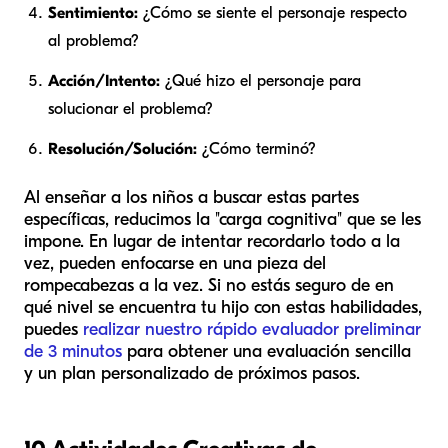
Sentimiento:
¿Cómo se siente el personaje respecto
al problema?
Acción/Intento:
¿Qué hizo el personaje para
solucionar el problema?
Resolución/Solución:
¿Cómo terminó?
Al enseñar a los niños a buscar estas partes
específicas, reducimos la "carga cognitiva" que se les
impone. En lugar de intentar recordarlo todo a la
vez, pueden enfocarse en una pieza del
rompecabezas a la vez. Si no estás seguro de en
qué nivel se encuentra tu hijo con estas habilidades,
puedes
realizar nuestro rápido evaluador preliminar
de 3 minutos
para obtener una evaluación sencilla
y un plan personalizado de próximos pasos.