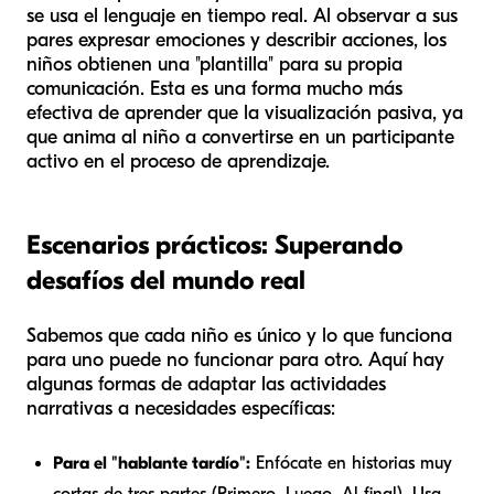
se usa el lenguaje en tiempo real. Al observar a sus
pares expresar emociones y describir acciones, los
niños obtienen una "plantilla" para su propia
comunicación. Esta es una forma mucho más
efectiva de aprender que la visualización pasiva, ya
que anima al niño a convertirse en un participante
activo en el proceso de aprendizaje.
Escenarios prácticos: Superando
desafíos del mundo real
Sabemos que cada niño es único y lo que funciona
para uno puede no funcionar para otro. Aquí hay
algunas formas de adaptar las actividades
narrativas a necesidades específicas:
Para el "hablante tardío":
Enfócate en historias muy