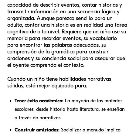
capacidad de describir eventos, contar historias y
transmitir información en una secuencia lógica y
organizada. Aunque parezca sencillo para un
adulto, contar una historia es en realidad una tarea
cognitiva de alto nivel. Requiere que un niño use su
memoria para recordar eventos, su vocabulario
para encontrar las palabras adecuadas, su
comprensión de la gramática para construir
oraciones y su conciencia social para asegurar que
el oyente comprenda el contexto.
Cuando un niño tiene habilidades narrativas
sólidas, está mejor equipado para:
Tener éxito académico:
La mayoría de las materias
escolares, desde historia hasta literatura, se enseñan
a través de narrativas.
Construir amistades:
Socializar a menudo implica