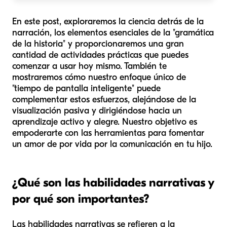
En este post, exploraremos la ciencia detrás de la
narración, los elementos esenciales de la "gramática
de la historia" y proporcionaremos una gran
cantidad de actividades prácticas que puedes
comenzar a usar hoy mismo. También te
mostraremos cómo nuestro enfoque único de
"tiempo de pantalla inteligente" puede
complementar estos esfuerzos, alejándose de la
visualización pasiva y dirigiéndose hacia un
aprendizaje activo y alegre. Nuestro objetivo es
empoderarte con las herramientas para fomentar
un amor de por vida por la comunicación en tu hijo.
¿Qué son las habilidades narrativas y
por qué son importantes?
Las habilidades narrativas se refieren a la