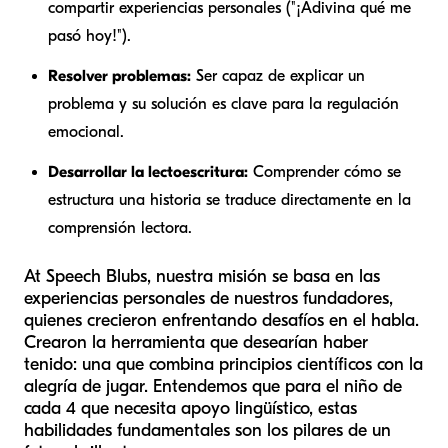
compartir experiencias personales ("¡Adivina qué me
pasó hoy!").
Resolver problemas:
Ser capaz de explicar un
problema y su solución es clave para la regulación
emocional.
Desarrollar la lectoescritura:
Comprender cómo se
estructura una historia se traduce directamente en la
comprensión lectora.
At Speech Blubs, nuestra misión se basa en las
experiencias personales de nuestros fundadores,
quienes crecieron enfrentando desafíos en el habla.
Crearon la herramienta que desearían haber
tenido: una que combina principios científicos con la
alegría de jugar. Entendemos que para el niño de
cada 4 que necesita apoyo lingüístico, estas
habilidades fundamentales son los pilares de un