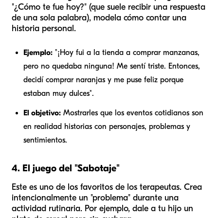
"¿Cómo te fue hoy?" (que suele recibir una respuesta
de una sola palabra), modela cómo contar una
historia personal.
Ejemplo:
"¡Hoy fui a la tienda a comprar manzanas,
pero no quedaba ninguna! Me sentí triste. Entonces,
decidí comprar naranjas y me puse feliz porque
estaban muy dulces".
El objetivo:
Mostrarles que los eventos cotidianos son
en realidad historias con personajes, problemas y
sentimientos.
4. El juego del "Sabotaje"
Este es uno de los favoritos de los terapeutas. Crea
intencionalmente un "problema" durante una
actividad rutinaria. Por ejemplo, dale a tu hijo un