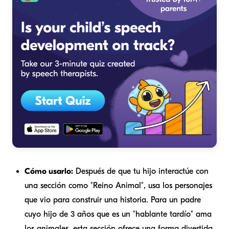
Cómo usarlo:
Después de que tu hijo interactúe con
una sección como "Reino Animal", usa los personajes
que vio para construir una historia. Para un padre
cuyo hijo de 3 años que es un "hablante tardío" ama
los animales, esta sección ofrece una forma divertida