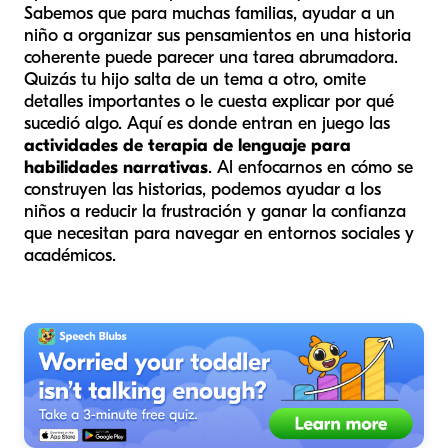
Sabemos que para muchas familias, ayudar a un
niño a organizar sus pensamientos en una historia
coherente puede parecer una tarea abrumadora.
Quizás tu hijo salta de un tema a otro, omite
detalles importantes o le cuesta explicar por qué
sucedió algo. Aquí es donde entran en juego las
actividades de terapia de lenguaje para
habilidades narrativas
. Al enfocarnos en cómo se
construyen las historias, podemos ayudar a los
niños a reducir la frustración y ganar la confianza
que necesitan para navegar en entornos sociales y
académicos.