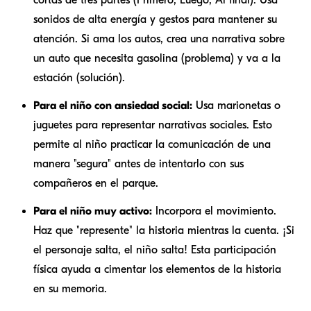
cortas de tres partes (Primero, Luego, Al final). Usa
sonidos de alta energía y gestos para mantener su
atención. Si ama los autos, crea una narrativa sobre
un auto que necesita gasolina (problema) y va a la
estación (solución).
Para el niño con ansiedad social:
Usa marionetas o
juguetes para representar narrativas sociales. Esto
permite al niño practicar la comunicación de una
manera "segura" antes de intentarlo con sus
compañeros en el parque.
Para el niño muy activo:
Incorpora el movimiento.
Haz que "represente" la historia mientras la cuenta. ¡Si
el personaje salta, el niño salta! Esta participación
física ayuda a cimentar los elementos de la historia
en su memoria.