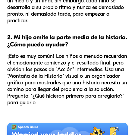
un medio y un final. Sin embargo, cada niño se
desarrolla a su propio ritmo y nunca es demasiado
pronto, ni demasiado tarde, para empezar a
practicar.
2. Mi hijo omite la parte media de la historia.
¿Cómo puedo ayudar?
¡Esto es muy común! Los niños a menudo recuerdan
el emocionante comienzo y el resultado final, pero
olvidan los pasos de "Acción" intermedios. Usa una
"Montaña de la Historia" visual o un organizador
gráfico para mostrarles que una historia necesita un
camino para llegar del problema a la solución.
Pregunta: "¿Qué hicieron primero para arreglarlo?"
para guiarlo.