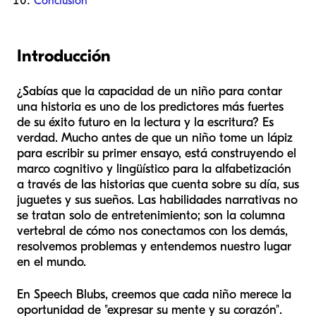
Conclusión
Introducción
¿Sabías que la capacidad de un niño para contar
una historia es uno de los predictores más fuertes
de su éxito futuro en la lectura y la escritura? Es
verdad. Mucho antes de que un niño tome un lápiz
para escribir su primer ensayo, está construyendo el
marco cognitivo y lingüístico para la alfabetización
a través de las historias que cuenta sobre su día, sus
juguetes y sus sueños. Las habilidades narrativas no
se tratan solo de entretenimiento; son la columna
vertebral de cómo nos conectamos con los demás,
resolvemos problemas y entendemos nuestro lugar
en el mundo.
En Speech Blubs, creemos que cada niño merece la
oportunidad de "expresar su mente y su corazón".