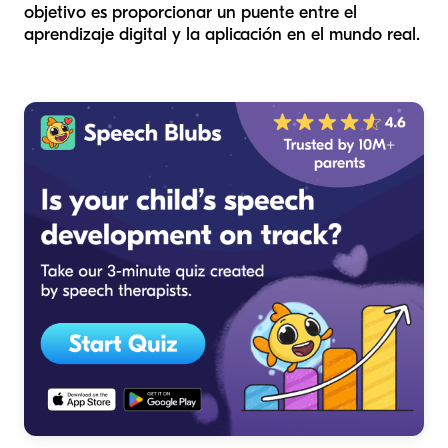
objetivo es proporcionar un puente entre el
aprendizaje digital y la aplicación en el mundo real.