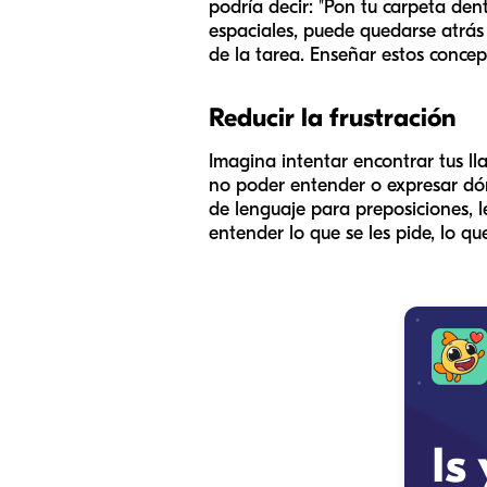
podría decir: "Pon tu carpeta
den
espaciales, puede quedarse atrás 
de la tarea. Enseñar estos conce
Reducir la frustración
Imagina intentar encontrar tus lla
no poder entender o expresar dón
de lenguaje para preposiciones, l
entender lo que se les pide, lo qu