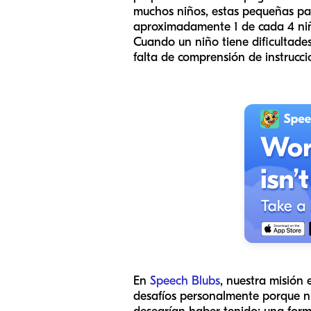
muchos niños, estas pequeñas pal
aproximadamente 1 de cada 4 niño
Cuando un niño tiene dificultades
falta de comprensión de instrucci
En
Speech Blubs
, nuestra misión
desafíos personalmente porque nu