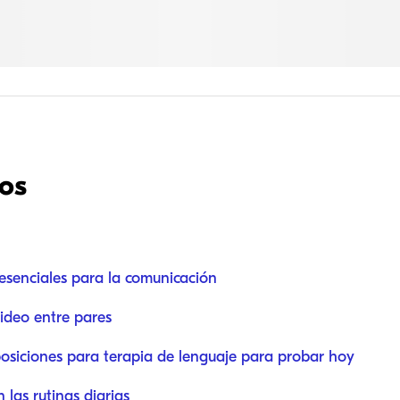
dos
 esenciales para la comunicación
ideo entre pares
posiciones para terapia de lenguaje para probar hoy
 las rutinas diarias