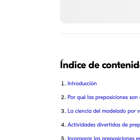
Índice de conteni
Introducción
Por qué las preposiciones son
La ciencia del modelado por v
Actividades divertidas de pre
Incorporar las preposiciones en