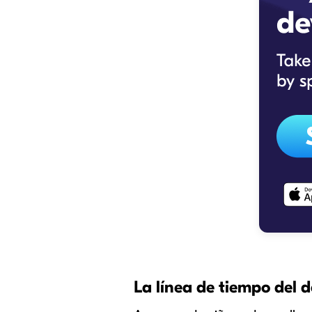
La línea de tiempo del d