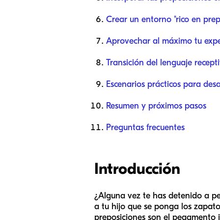
Crear un entorno "rico en prep
Aprovechar al máximo tu expe
Transición del lenguaje recept
Escenarios prácticos para des
Resumen y próximos pasos
Preguntas frecuentes
Introducción
¿Alguna vez te has detenido a pe
a tu hijo que se ponga los zapat
preposiciones son el pegamento i