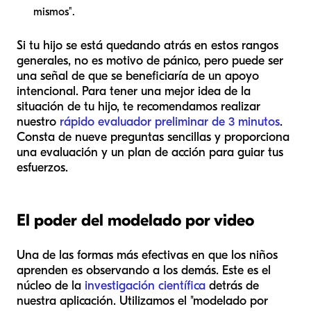
mismos".
Si tu hijo se está quedando atrás en estos rangos
generales, no es motivo de pánico, pero puede ser
una señal de que se beneficiaría de un apoyo
intencional. Para tener una mejor idea de la
situación de tu hijo, te recomendamos realizar
nuestro
rápido evaluador preliminar de 3 minutos
.
Consta de nueve preguntas sencillas y proporciona
una evaluación y un plan de acción para guiar tus
esfuerzos.
El poder del modelado por video
Una de las formas más efectivas en que los niños
aprenden es observando a los demás. Este es el
núcleo de la
investigación científica
detrás de
nuestra aplicación. Utilizamos el "modelado por