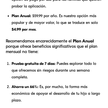
probar la aplicación.
Plan Anual:
$59.99 por año. Es nuestra opción más
popular y de mayor valor, lo que se traduce en solo
$4.99 por mes
.
Recomendamos encarecidamente el
Plan Anual
porque ofrece beneficios significativos que el plan
mensual no tiene:
Prueba gratuita de 7 días:
Puedes explorar todo lo
que ofrecemos sin riesgos durante una semana
completa.
Ahorra un 66%:
Es, por mucho, la forma más
económica de apoyar el desarrollo de tu hijo a largo
plazo.