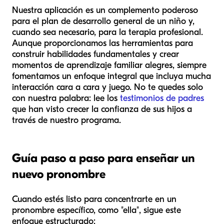
Nuestra aplicación es un complemento poderoso
para el plan de desarrollo general de un niño y,
cuando sea necesario, para la terapia profesional.
Aunque proporcionamos las herramientas para
construir habilidades fundamentales y crear
momentos de aprendizaje familiar alegres, siempre
fomentamos un enfoque integral que incluya mucha
interacción cara a cara y juego. No te quedes solo
con nuestra palabra: lee los
testimonios de padres
que han visto crecer la confianza de sus hijos a
través de nuestro programa.
Guía paso a paso para enseñar un
nuevo pronombre
Cuando estés listo para concentrarte en un
pronombre específico, como "ella", sigue este
enfoque estructurado: