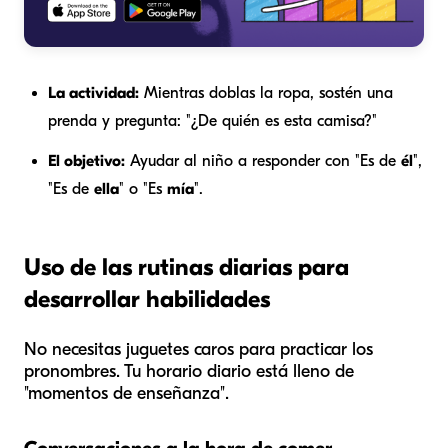
La actividad:
Mientras doblas la ropa, sostén una
prenda y pregunta: "¿De quién es esta camisa?"
El objetivo:
Ayudar al niño a responder con "Es de
él
",
"Es de
ella
" o "Es
mía
".
Uso de las rutinas diarias para
desarrollar habilidades
No necesitas juguetes caros para practicar los
pronombres. Tu horario diario está lleno de
"momentos de enseñanza".