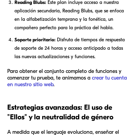
Reading Blubs:
Este plan incluye acceso a nuestra
aplicación secundaria, Reading Blubs, que se enfoca
en la alfabetización temprana y la fonética, un
compañero perfecto para la práctica del habla.
Soporte prioritario:
Disfruta de tiempos de respuesta
de soporte de 24 horas y acceso anticipado a todas
las nuevas actualizaciones y funciones.
Para obtener el conjunto completo de funciones y
comenzar tu prueba, te animamos a
crear tu cuenta
en nuestro sitio web
.
Estrategias avanzadas: El uso de
"Ellos" y la neutralidad de género
A medida que el lenguaje evoluciona, enseñar el