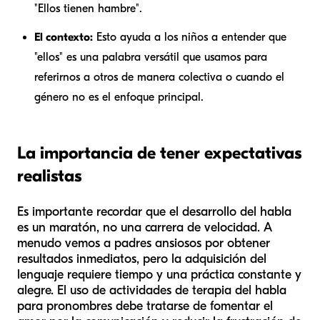
"Ellos tienen hambre".
El contexto:
Esto ayuda a los niños a entender que
"ellos" es una palabra versátil que usamos para
referirnos a otros de manera colectiva o cuando el
género no es el enfoque principal.
La importancia de tener expectativas
realistas
Es importante recordar que el desarrollo del habla
es un maratón, no una carrera de velocidad. A
menudo vemos a padres ansiosos por obtener
resultados inmediatos, pero la adquisición del
lenguaje requiere tiempo y una práctica constante y
alegre. El uso de actividades de terapia del habla
para pronombres debe tratarse de fomentar el