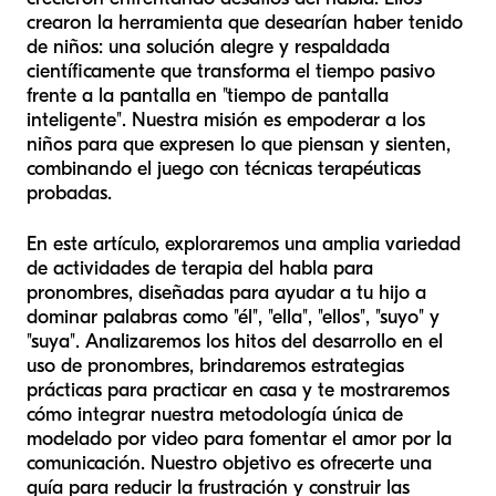
crearon la herramienta que desearían haber tenido
de niños: una solución alegre y respaldada
científicamente que transforma el tiempo pasivo
frente a la pantalla en "tiempo de pantalla
inteligente". Nuestra misión es empoderar a los
niños para que expresen lo que piensan y sienten,
combinando el juego con técnicas terapéuticas
probadas.
En este artículo, exploraremos una amplia variedad
de actividades de terapia del habla para
pronombres, diseñadas para ayudar a tu hijo a
dominar palabras como "él", "ella", "ellos", "suyo" y
"suya". Analizaremos los hitos del desarrollo en el
uso de pronombres, brindaremos estrategias
prácticas para practicar en casa y te mostraremos
cómo integrar nuestra metodología única de
modelado por video para fomentar el amor por la
comunicación. Nuestro objetivo es ofrecerte una
guía para reducir la frustración y construir las