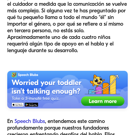
el cuidador a medida que la comunicación se vuelve
más compleja. Si alguna vez te has preguntado por
qué tu pequeño llama a todo el mundo “él” sin
importar el género, o por qué se refiere a sí mismo
en tercera persona, no estás solo.
Aproximadamente uno de cada cuatro niños
requerirá algún tipo de apoyo en el habla y el
lenguaje durante su desarrollo.
En
Speech Blubs
, entendemos este camino
profundamente porque nuestros fundadores
crecieron enfrentando desafíos del habla. Ellos