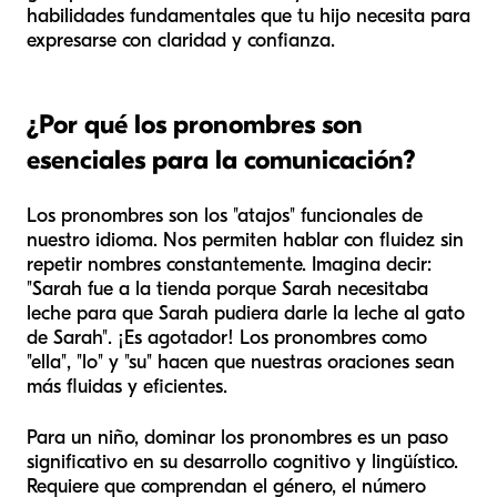
habilidades fundamentales que tu hijo necesita para
expresarse con claridad y confianza.
¿Por qué los pronombres son
esenciales para la comunicación?
Los pronombres son los "atajos" funcionales de
nuestro idioma. Nos permiten hablar con fluidez sin
repetir nombres constantemente. Imagina decir:
"Sarah fue a la tienda porque Sarah necesitaba
leche para que Sarah pudiera darle la leche al gato
de Sarah". ¡Es agotador! Los pronombres como
"ella", "lo" y "su" hacen que nuestras oraciones sean
más fluidas y eficientes.
Para un niño, dominar los pronombres es un paso
significativo en su desarrollo cognitivo y lingüístico.
Requiere que comprendan el género, el número