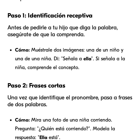
Paso 1: Identificación receptiva
Antes de pedirle a tu hijo que
diga
la palabra,
asegúrate de que la
comprenda
.
Cómo:
Muéstrale dos imágenes: una de un niño y
una de una niña. Di: "Señala a
ella
". Si señala a la
niña, comprende el concepto.
Paso 2: Frases cortas
Una vez que identifique el pronombre, pasa a frases
de dos palabras.
Cómo:
Mira una foto de una niña corriendo.
Pregunta: "¿Quién está corriendo?". Modela la
respuesta: "
Ella
está".