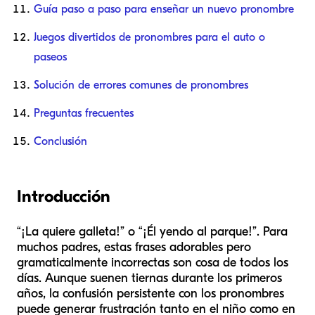
Guía paso a paso para enseñar un nuevo pronombre
Juegos divertidos de pronombres para el auto o
paseos
Solución de errores comunes de pronombres
Preguntas frecuentes
Conclusión
Introducción
“¡La quiere galleta!” o “¡Él yendo al parque!”. Para
muchos padres, estas frases adorables pero
gramaticalmente incorrectas son cosa de todos los
días. Aunque suenen tiernas durante los primeros
años, la confusión persistente con los pronombres
puede generar frustración tanto en el niño como en