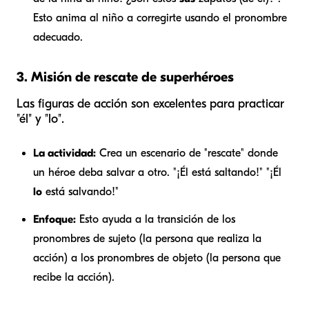
Esto anima al niño a corregirte usando el pronombre
adecuado.
3. Misión de rescate de superhéroes
Las figuras de acción son excelentes para practicar
"él" y "lo".
La actividad:
Crea un escenario de "rescate" donde
un héroe deba salvar a otro. "¡Él está saltando!" "¡Él
lo
está salvando!"
Enfoque:
Esto ayuda a la transición de los
pronombres de sujeto (la persona que realiza la
acción) a los pronombres de objeto (la persona que
recibe la acción).