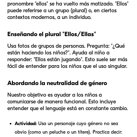
pronombre "ellos" se ha vuelto más matizado. "Ellos"
puede referirse a un grupo (plural) o, en ciertos
contextos modernos, a un individuo.
Enseñando el plural "Ellos/Ellas"
Usa fotos de grupos de personas. Pregunta: "¿Qué
están haciendo los niños?". Ayuda al niño a
responder: "Ellos están jugando". Esto suele ser más
fácil de entender para los niños que el uso singular.
Abordando la neutralidad de género
Nuestro objetivo es ayudar a los niños a
comunicarse de manera funcional. Esto incluye
entender que el lenguaje está en constante cambio.
Actividad:
Usa un personaje cuyo género no sea
obvio (como un peluche o un títere). Practica decir: