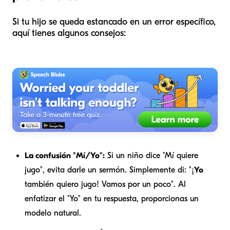
Si tu hijo se queda estancado en un error específico,
aquí tienes algunos consejos:
La confusión "Mí/Yo":
Si un niño dice "Mí quiere
jugo", evita darle un sermón. Simplemente di: "¡
Yo
también quiero jugo! Vamos por un poco". Al
enfatizar el "Yo" en tu respuesta, proporcionas un
modelo natural.