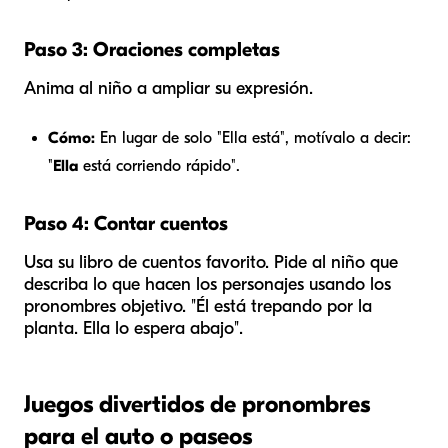
Paso 3: Oraciones completas
Anima al niño a ampliar su expresión.
Cómo:
En lugar de solo "Ella está", motívalo a decir:
"
Ella
está corriendo rápido".
Paso 4: Contar cuentos
Usa su libro de cuentos favorito. Pide al niño que
describa lo que hacen los personajes usando los
pronombres objetivo. "Él está trepando por la
planta. Ella lo espera abajo".
Juegos divertidos de pronombres
para el auto o paseos