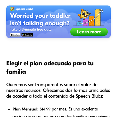
Elegir el plan adecuado para tu
familia
Queremos ser transparentes sobre el valor de
nuestros recursos. Ofrecemos dos formas principales
de acceder a todo el contenido de Speech Blubs:
Plan Mensual:
$14.99 por mes. Es una excelente
opción de pago por uso para las familias que quieren