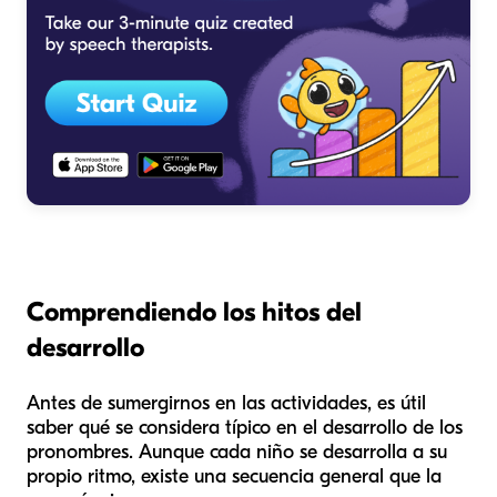
Comprendiendo los hitos del
desarrollo
Antes de sumergirnos en las actividades, es útil
saber qué se considera típico en el desarrollo de los
pronombres. Aunque cada niño se desarrolla a su
propio ritmo, existe una secuencia general que la