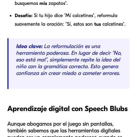
busquemos
mis
zapatos".
Desafío:
Si tu hijo dice "Mí calcetines", reformula
suavemente la oración: "Sí, estos son
tus
calcetines".
Idea clave:
La reformulación es una
herramienta poderosa. En lugar de decir "No,
eso está mal", simplemente repite la idea del
niño con la gramática correcta. Esto genera
confianza sin crear miedo a cometer errores.
Aprendizaje digital con Speech Blubs
Aunque abogamos por el juego sin pantallas,
también sabemos que las herramientas digitales