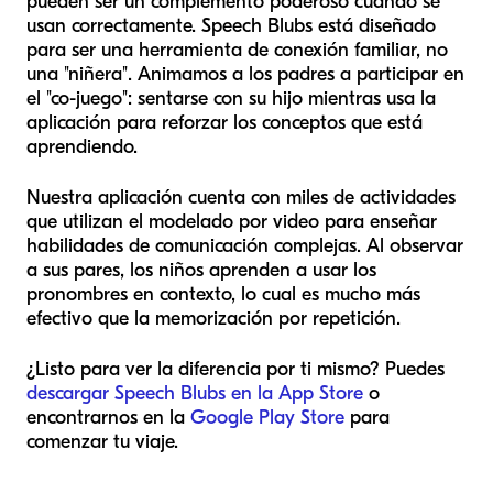
pueden ser un complemento poderoso cuando se
usan correctamente. Speech Blubs está diseñado
para ser una herramienta de conexión familiar, no
una "niñera". Animamos a los padres a participar en
el "co-juego": sentarse con su hijo mientras usa la
aplicación para reforzar los conceptos que está
aprendiendo.
Nuestra aplicación cuenta con miles de actividades
que utilizan el modelado por video para enseñar
habilidades de comunicación complejas. Al observar
a sus pares, los niños aprenden a usar los
pronombres en contexto, lo cual es mucho más
efectivo que la memorización por repetición.
¿Listo para ver la diferencia por ti mismo? Puedes
descargar Speech Blubs en la App Store
o
encontrarnos en la
Google Play Store
para
comenzar tu viaje.