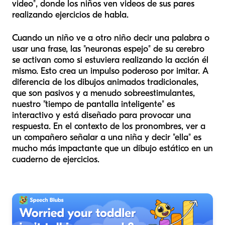
video", donde los niños ven videos de sus pares
realizando ejercicios de habla.
Cuando un niño ve a otro niño decir una palabra o
usar una frase, las "neuronas espejo" de su cerebro
se activan como si estuviera realizando la acción él
mismo. Esto crea un impulso poderoso por imitar. A
diferencia de los dibujos animados tradicionales,
que son pasivos y a menudo sobreestimulantes,
nuestro "tiempo de pantalla inteligente" es
interactivo y está diseñado para provocar una
respuesta. En el contexto de los pronombres, ver a
un compañero señalar a una niña y decir "ella" es
mucho más impactante que un dibujo estático en un
cuaderno de ejercicios.