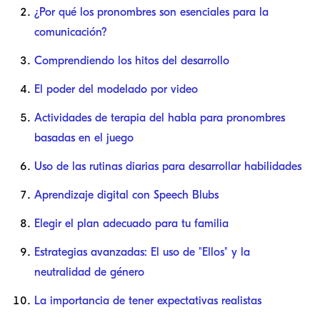
¿Por qué los pronombres son esenciales para la
comunicación?
Comprendiendo los hitos del desarrollo
El poder del modelado por video
Actividades de terapia del habla para pronombres
basadas en el juego
Uso de las rutinas diarias para desarrollar habilidades
Aprendizaje digital con Speech Blubs
Elegir el plan adecuado para tu familia
Estrategias avanzadas: El uso de "Ellos" y la
neutralidad de género
La importancia de tener expectativas realistas