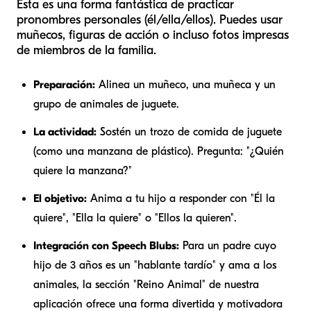
Esta es una forma fantástica de practicar
pronombres personales (él/ella/ellos). Puedes usar
muñecos, figuras de acción o incluso fotos impresas
de miembros de la familia.
Preparación:
Alinea un muñeco, una muñeca y un
grupo de animales de juguete.
La actividad:
Sostén un trozo de comida de juguete
(como una manzana de plástico). Pregunta: "¿Quién
quiere la manzana?"
El objetivo:
Anima a tu hijo a responder con "Él la
quiere", "Ella la quiere" o "Ellos la quieren".
Integración con Speech Blubs:
Para un padre cuyo
hijo de 3 años es un "hablante tardío" y ama a los
animales, la sección "Reino Animal" de nuestra
aplicación ofrece una forma divertida y motivadora