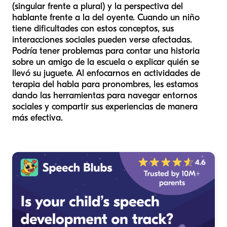
(singular frente a plural) y la perspectiva del
hablante frente a la del oyente. Cuando un niño
tiene dificultades con estos conceptos, sus
interacciones sociales pueden verse afectadas.
Podría tener problemas para contar una historia
sobre un amigo de la escuela o explicar quién se
llevó su juguete. Al enfocarnos en actividades de
terapia del habla para pronombres, les estamos
dando las herramientas para navegar entornos
sociales y compartir sus experiencias de manera
más efectiva.