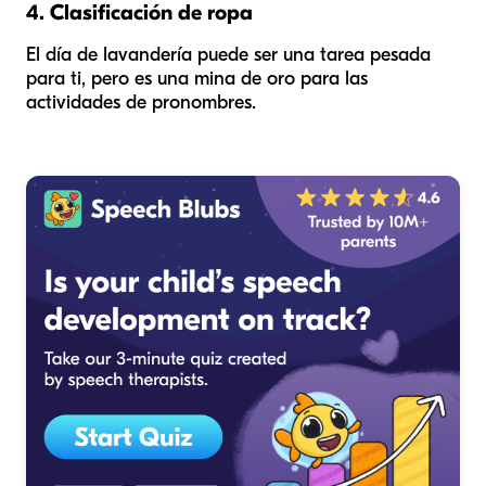
4. Clasificación de ropa
El día de lavandería puede ser una tarea pesada
para ti, pero es una mina de oro para las
actividades de pronombres.