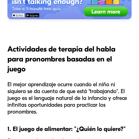
Actividades de terapia del habla
para pronombres basadas en el
juego
El mejor aprendizaje ocurre cuando el niño ni
siquiera se da cuenta de que está "trabajando". El
juego es el lenguaje natural de la infancia y ofrece
infinitas oportunidades para practicar los
pronombres.
1. El juego de alimentar: "¿Quién lo quiere?"