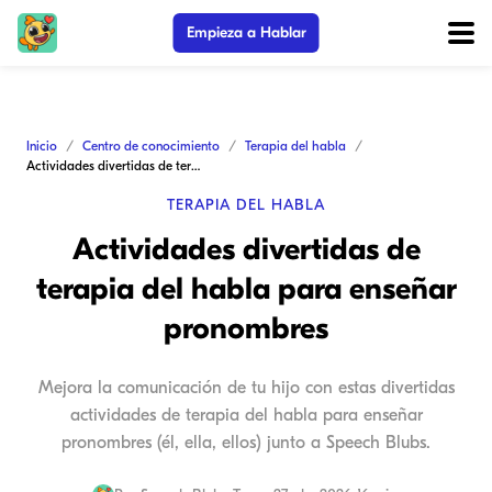
Empieza a Hablar
Inicio
Centro de conocimiento
Terapia del habla
Actividades divertidas de terapia del habla para enseñar pronombres
TERAPIA DEL HABLA
Actividades divertidas de
terapia del habla para enseñar
pronombres
Mejora la comunicación de tu hijo con estas divertidas
actividades de terapia del habla para enseñar
pronombres (él, ella, ellos) junto a Speech Blubs.