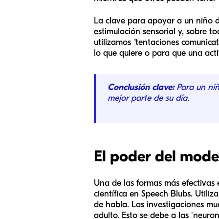
La clave para apoyar a un niño d
estimulación sensorial y, sobre to
utilizamos "tentaciones comunica
lo que quiere o para que una acti
Conclusión clave:
Para un niñ
mejor parte de su día.
El poder del mode
Una de las formas más efectivas 
científica en Speech Blubs. Utili
de habla. Las investigaciones mu
adulto. Esto se debe a las "neuro