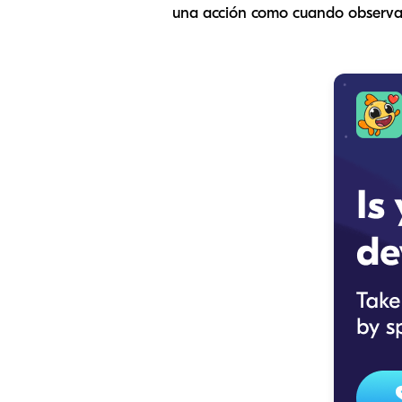
una acción como cuando observa 