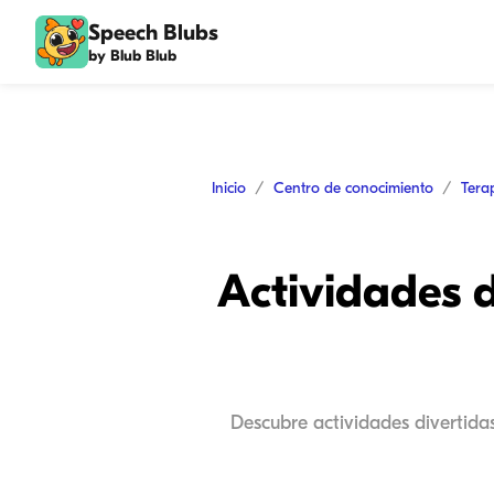
Speech Blubs
by Blub Blub
Inicio
Centro de conocimiento
Tera
Actividades d
Descubre actividades divertida