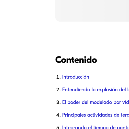
Contenido
Introducción
Entendiendo la explosión del 
El poder del modelado por vi
Principales actividades de te
Integrando el tiempo de pantal