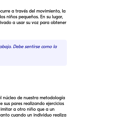
curre a través del movimiento, la
 los niños pequeños. En su lugar,
tivado a usar su voz para obtener
abajo. Debe sentirse como la
el núcleo de nuestra metodología
e sus pares realizando ejercicios
imitar a otro niño que a un
 tanto cuando un individuo realiza