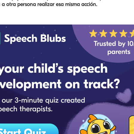
a otra persona realizar esa misma acción.