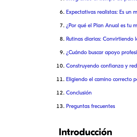
Expectativas realistas: Es un 
¿Por qué el Plan Anual es tu m
Rutinas diarias: Convirtiendo 
¿Cuándo buscar apoyo profes
Construyendo confianza y redu
Eligiendo el camino correcto p
Conclusión
Preguntas frecuentes
Introducción