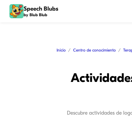
Speech Blubs
by Blub Blub
Inicio
Centro de conocimiento
Tera
Actividade
Descubre actividades de logo