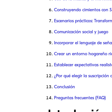
Construyendo cimientos con S
Escenarios prácticos: Transfor
Comunicación social y juego
Incorporar el lenguaje de señ
Crear un entorno hogareño ri
Establecer expectativas realist
¿Por qué elegir la suscripción
Conclusión
Preguntas frecuentes (FAQ)