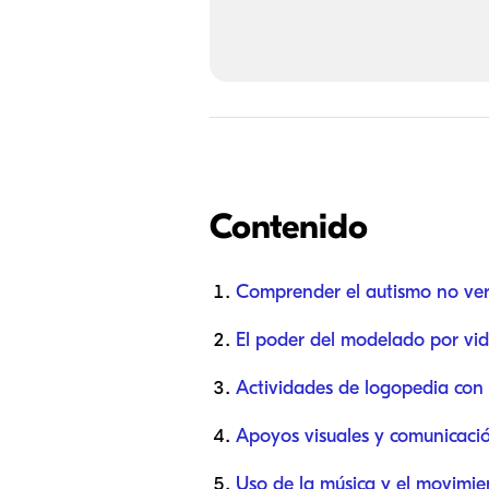
Contenido
Comprender el autismo no ver
El poder del modelado por vide
Actividades de logopedia con 
Apoyos visuales y comunicació
Uso de la música y el movimie