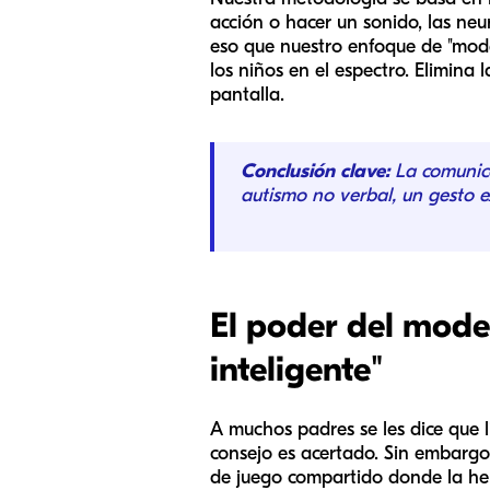
acción o hacer un sonido, las neu
eso que nuestro enfoque de "mode
los niños en el espectro. Elimina
pantalla.
Conclusión clave:
La comunica
autismo no verbal, un gesto 
El poder del mode
inteligente"
A muchos padres se les dice que l
consejo es acertado. Sin embargo,
de juego compartido donde la her