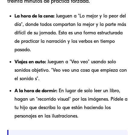
treinta minutos de práctica forzada.
La hora de la cena:
Jueguen a "Lo mejor y lo peor del
día", donde todos compartan la mejor y la parte más
difícil de su jornada. Esta es una forma estructurada
de practicar la narración y los verbos en tiempo
pasado.
Viajes en auto:
Jueguen a "Veo veo" usando solo
sonidos objetivo. "Veo veo una cosa que empieza con
el sonido s".
A la hora de dormir:
En lugar de solo leer un libro,
hagan un "recorrido visual" por las imágenes. Pídele a
tu hijo que describa lo que están haciendo los
personajes en las ilustraciones.