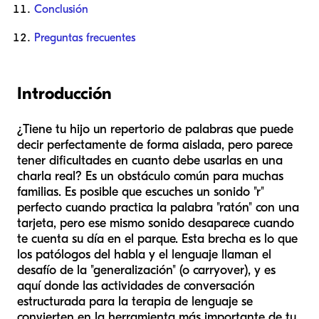
Conclusión
Preguntas frecuentes
Introducción
¿Tiene tu hijo un repertorio de palabras que puede
decir perfectamente de forma aislada, pero parece
tener dificultades en cuanto debe usarlas en una
charla real? Es un obstáculo común para muchas
familias. Es posible que escuches un sonido "r"
perfecto cuando practica la palabra "ratón" con una
tarjeta, pero ese mismo sonido desaparece cuando
te cuenta su día en el parque. Esta brecha es lo que
los patólogos del habla y el lenguaje llaman el
desafío de la "generalización" (o carryover), y es
aquí donde las actividades de conversación
estructurada para la terapia de lenguaje se
convierten en la herramienta más importante de tu