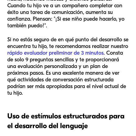
Cuando tu hijo ve a un compañero completar con
éxito una tarea de comunicación, aumenta su
confianza. Piensan: "¡Si ese niño puede hacerlo, yo
también puedo!".
Si no estás seguro de en qué punto del desarrollo se
encuentra tu hijo, te recomendamos realizar nuestro
rápido evaluador preliminar de 3 minutos
. Consta
de solo 9 preguntas sencillas y te proporcionará
una evaluación personalizada y un plan de
próximos pasos. Es una excelente manera de ver
qué actividades de conversación estructurada
podrían ser más apropiadas para el nivel actual de
tu hijo.
Uso de estímulos estructurados para
el desarrollo del lenguaje