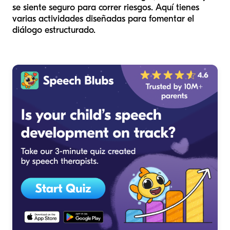
se siente seguro para correr riesgos. Aquí tienes
varias actividades diseñadas para fomentar el
diálogo estructurado.