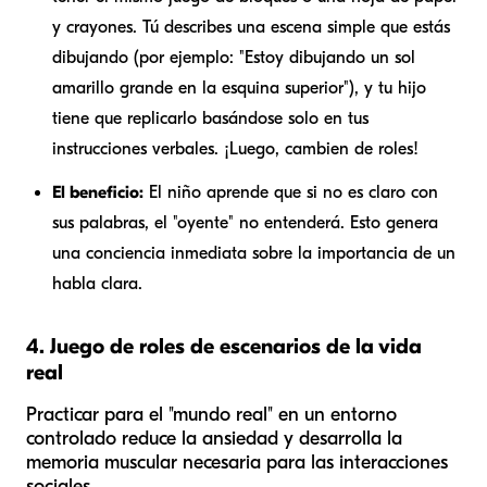
y crayones. Tú describes una escena simple que estás
dibujando (por ejemplo: "Estoy dibujando un sol
amarillo grande en la esquina superior"), y tu hijo
tiene que replicarlo basándose solo en tus
instrucciones verbales. ¡Luego, cambien de roles!
El beneficio:
El niño aprende que si no es claro con
sus palabras, el "oyente" no entenderá. Esto genera
una conciencia inmediata sobre la importancia de un
habla clara.
4. Juego de roles de escenarios de la vida
real
Practicar para el "mundo real" en un entorno
controlado reduce la ansiedad y desarrolla la
memoria muscular necesaria para las interacciones
sociales.