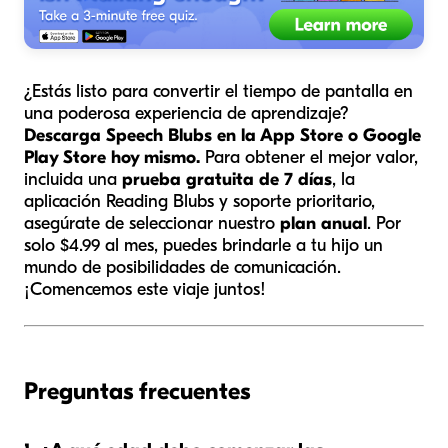
¿Estás listo para convertir el tiempo de pantalla en
una poderosa experiencia de aprendizaje?
Descarga Speech Blubs en la App Store o Google
Play Store hoy mismo.
Para obtener el mejor valor,
incluida una
prueba gratuita de 7 días
, la
aplicación Reading Blubs y soporte prioritario,
asegúrate de seleccionar nuestro
plan anual
. Por
solo $4.99 al mes, puedes brindarle a tu hijo un
mundo de posibilidades de comunicación.
¡Comencemos este viaje juntos!
Preguntas frecuentes