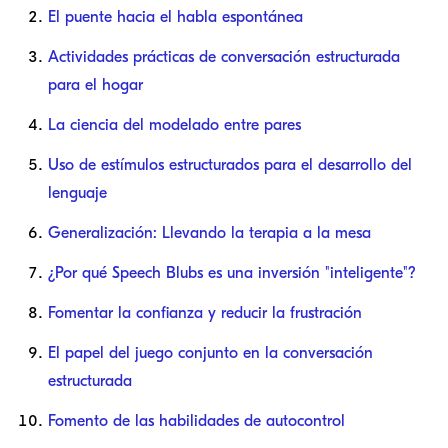
El puente hacia el habla espontánea
Actividades prácticas de conversación estructurada
para el hogar
La ciencia del modelado entre pares
Uso de estímulos estructurados para el desarrollo del
lenguaje
Generalización: Llevando la terapia a la mesa
¿Por qué Speech Blubs es una inversión "inteligente"?
Fomentar la confianza y reducir la frustración
El papel del juego conjunto en la conversación
estructurada
Fomento de las habilidades de autocontrol