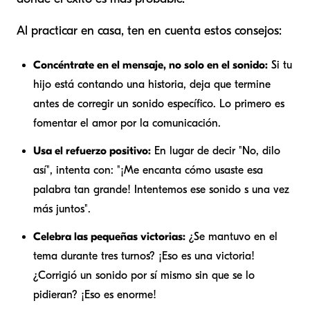
Al practicar en casa, ten en cuenta estos consejos:
Concéntrate en el mensaje, no solo en el sonido:
Si tu
hijo está contando una historia, deja que termine
antes de corregir un sonido específico. Lo primero es
fomentar el amor por la comunicación.
Usa el refuerzo positivo:
En lugar de decir "No, dilo
así", intenta con: "¡Me encanta cómo usaste esa
palabra tan grande! Intentemos ese sonido s una vez
más juntos".
Celebra las pequeñas victorias:
¿Se mantuvo en el
tema durante tres turnos? ¡Eso es una victoria!
¿Corrigió un sonido por sí mismo sin que se lo
pidieran? ¡Eso es enorme!