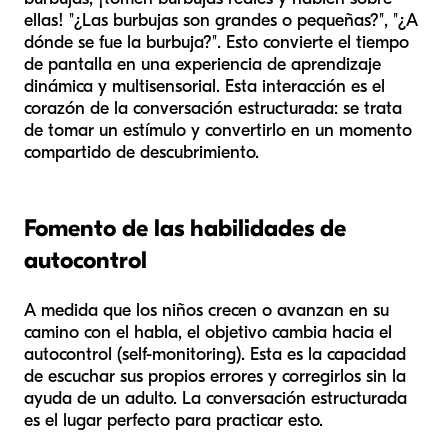
ellas! "¿Las burbujas son grandes o pequeñas?", "¿A
dónde se fue la burbuja?". Esto convierte el tiempo
de pantalla en una experiencia de aprendizaje
dinámica y multisensorial. Esta interacción es el
corazón de la conversación estructurada: se trata
de tomar un estímulo y convertirlo en un momento
compartido de descubrimiento.
Fomento de las habilidades de
autocontrol
A medida que los niños crecen o avanzan en su
camino con el habla, el objetivo cambia hacia el
autocontrol (self-monitoring). Esta es la capacidad
de escuchar sus propios errores y corregirlos sin la
ayuda de un adulto. La conversación estructurada
es el lugar perfecto para practicar esto.