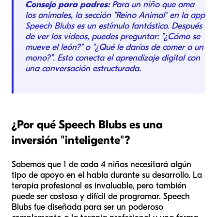
Consejo para padres:
Para un niño que ama
los animales, la sección "Reino Animal" en la
app
Speech Blubs
es un estímulo fantástico. Después
de ver los videos, puedes preguntar: "¿Cómo se
mueve el león?" o "¿Qué le darías de comer a un
mono?". Esto conecta el aprendizaje digital con
una conversación estructurada.
¿Por qué Speech Blubs es una
inversión "inteligente"?
Sabemos que 1 de cada 4 niños necesitará algún
tipo de apoyo en el habla durante su desarrollo. La
terapia profesional es invaluable, pero también
puede ser costosa y difícil de programar. Speech
Blubs fue diseñada para ser un poderoso