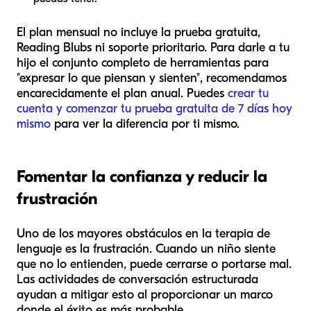
El plan mensual no incluye la prueba gratuita,
Reading Blubs ni soporte prioritario. Para darle a tu
hijo el conjunto completo de herramientas para
"expresar lo que piensan y sienten", recomendamos
encarecidamente el plan anual. Puedes
crear tu
cuenta y comenzar tu prueba gratuita de 7 días hoy
mismo
para ver la diferencia por ti mismo.
Fomentar la confianza y reducir la
frustración
Uno de los mayores obstáculos en la terapia de
lenguaje es la frustración. Cuando un niño siente
que no lo entienden, puede cerrarse o portarse mal.
Las actividades de conversación estructurada
ayudan a mitigar esto al proporcionar un marco
donde el éxito es más probable.