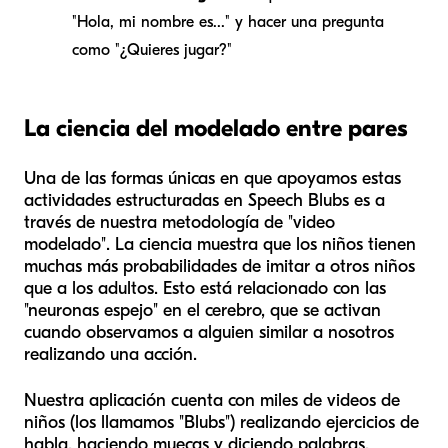
"Hola, mi nombre es..." y hacer una pregunta
como "¿Quieres jugar?"
La ciencia del modelado entre pares
Una de las formas únicas en que apoyamos estas
actividades estructuradas en Speech Blubs es a
través de nuestra metodología de "video
modelado". La ciencia muestra que los niños tienen
muchas más probabilidades de imitar a otros niños
que a los adultos. Esto está relacionado con las
"neuronas espejo" en el cerebro, que se activan
cuando observamos a alguien similar a nosotros
realizando una acción.
Nuestra aplicación cuenta con miles de videos de
niños (los llamamos "Blubs") realizando ejercicios de
habla, haciendo muecas y diciendo palabras.