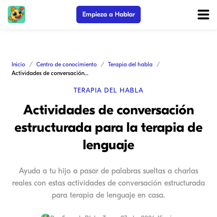
Empieza a Hablar
Inicio
Centro de conocimiento
Terapia del habla
Actividades de conversación estructurada para la terapia de lenguaje
TERAPIA DEL HABLA
Actividades de conversación
estructurada para la terapia de
lenguaje
Ayuda a tu hijo a pasar de palabras sueltas a charlas
reales con estas actividades de conversación estructurada
para terapia de lenguaje en casa.