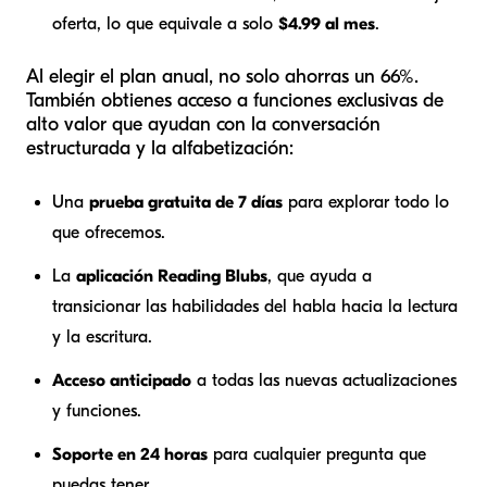
oferta, lo que equivale a solo
$4.99 al mes
.
Al elegir el plan anual, no solo ahorras un 66%.
También obtienes acceso a funciones exclusivas de
alto valor que ayudan con la conversación
estructurada y la alfabetización:
Una
prueba gratuita de 7 días
para explorar todo lo
que ofrecemos.
La
aplicación Reading Blubs
, que ayuda a
transicionar las habilidades del habla hacia la lectura
y la escritura.
Acceso anticipado
a todas las nuevas actualizaciones
y funciones.
Soporte en 24 horas
para cualquier pregunta que
puedas tener.