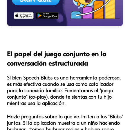
El papel del juego conjunto en la
conversación estructurada
Si bien Speech Blubs es una herramienta poderosa,
es más efectiva cuando se usa como catalizador
para la conexión familiar. Fomentamos el "juego
conjunto" (co-play), donde te sientas con tu hijo
mientras usa la aplicación.
Hazle preguntas sobre lo que ve. Imiten a los "Blubs"
juntos. Si la aplicación muestra a un niño haciendo
burbujas, ¡tomen burbujas reales y hablen sobre