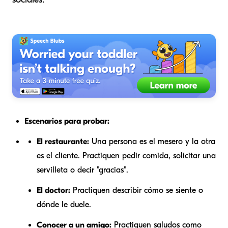
Escenarios para probar:
El restaurante:
Una persona es el mesero y la otra
es el cliente. Practiquen pedir comida, solicitar una
servilleta o decir "gracias".
El doctor:
Practiquen describir cómo se siente o
dónde le duele.
Conocer a un amigo:
Practiquen saludos como