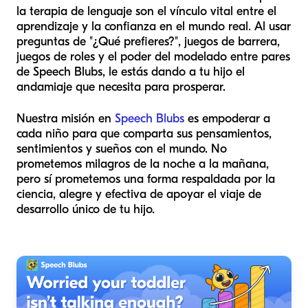
la terapia de lenguaje son el vínculo vital entre el
aprendizaje y la confianza en el mundo real. Al usar
preguntas de "¿Qué prefieres?", juegos de barrera,
juegos de roles y el poder del modelado entre pares
de Speech Blubs, le estás dando a tu hijo el
andamiaje que necesita para prosperar.
Nuestra misión en
Speech Blubs
es empoderar a
cada niño para que comparta sus pensamientos,
sentimientos y sueños con el mundo. No
prometemos milagros de la noche a la mañana,
pero sí prometemos una forma respaldada por la
ciencia, alegre y efectiva de apoyar el viaje de
desarrollo único de tu hijo.