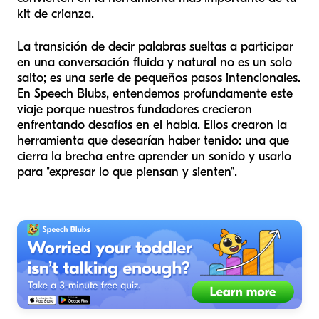
kit de crianza.
La transición de decir palabras sueltas a participar
en una conversación fluida y natural no es un solo
salto; es una serie de pequeños pasos intencionales.
En Speech Blubs, entendemos profundamente este
viaje porque nuestros fundadores crecieron
enfrentando desafíos en el habla. Ellos crearon la
herramienta que desearían haber tenido: una que
cierra la brecha entre aprender un sonido y usarlo
para "expresar lo que piensan y sienten".