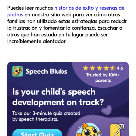
Puedes leer muchas
historias de éxito y reseñas de
padres
en nuestro sitio web para ver cómo otras
familias han utilizado estas estrategias para reducir
la frustración y fomentar la confianza. Escuchar a
otros que han estado en tu lugar puede ser
increíblemente alentador.