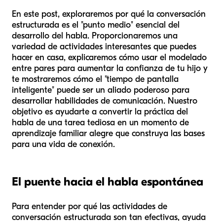
En este post, exploraremos por qué la conversación
estructurada es el "punto medio" esencial del
desarrollo del habla. Proporcionaremos una
variedad de actividades interesantes que puedes
hacer en casa, explicaremos cómo usar el modelado
entre pares para aumentar la confianza de tu hijo y
te mostraremos cómo el "tiempo de pantalla
inteligente" puede ser un aliado poderoso para
desarrollar habilidades de comunicación. Nuestro
objetivo es ayudarte a convertir la práctica del
habla de una tarea tediosa en un momento de
aprendizaje familiar alegre que construya las bases
para una vida de conexión.
El puente hacia el habla espontánea
Para entender por qué las actividades de
conversación estructurada son tan efectivas, ayuda