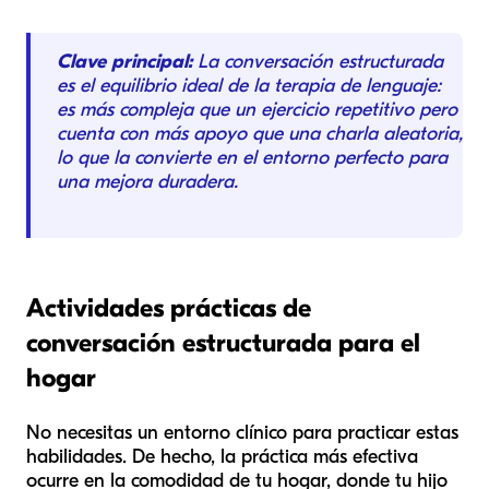
Clave principal:
La conversación estructurada
es el equilibrio ideal de la terapia de lenguaje:
es más compleja que un ejercicio repetitivo pero
cuenta con más apoyo que una charla aleatoria,
lo que la convierte en el entorno perfecto para
una mejora duradera.
Actividades prácticas de
conversación estructurada para el
hogar
No necesitas un entorno clínico para practicar estas
habilidades. De hecho, la práctica más efectiva
ocurre en la comodidad de tu hogar, donde tu hijo