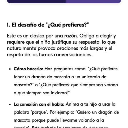
1. El desafío de "¿Qué prefieres?"
Este es un clásico por una razón. Obliga a elegir y
requiere que el niño justifique su respuesta, lo que
naturalmente provoca oraciones más largas y el
respeto de los turnos conversacionales.
Cómo hacerlo:
Haz preguntas como: "¿Qué prefieres:
tener un dragón de mascota o un unicornio de
mascota?" o "¿Qué prefieres: que siempre sea verano
o que siempre sea invierno?"
La conexión con el habla:
Anima a tu hijo a usar la
palabra "porque". Por ejemplo: "Quiero un dragón de
mascota
porque
puede llevarme volando a la