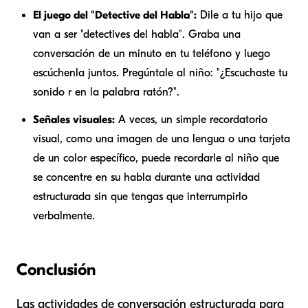
El juego del "Detective del Habla":
Dile a tu hijo que
van a ser "detectives del habla". Graba una
conversación de un minuto en tu teléfono y luego
escúchenla juntos. Pregúntale al niño: "¿Escuchaste tu
sonido r en la palabra ratón?".
Señales visuales:
A veces, un simple recordatorio
visual, como una imagen de una lengua o una tarjeta
de un color específico, puede recordarle al niño que
se concentre en su habla durante una actividad
estructurada sin que tengas que interrumpirlo
verbalmente.
Conclusión
Las actividades de conversación estructurada para