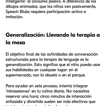
inteligente" al consumo pasivo. A diferencia de los
dibujos animados, que los niños ven pasivamente,
Speech Blubs requiere participación activa e
imitación.
Generalización: Llevando la terapia a
la mesa
El objetivo final de las actividades de conversación
estructurada para la terapia de lenguaje es la
generalización. Esto significa que el niño pueda usar
sus habilidades en cualquier lugar: en el
supermercado, con la abuela o en el parque.
Para ayudar en este proceso, intenta integrar
"minisesiones" en tu rutina diaria. No necesitas
reservar una hora; cinco minutos de interacción
enfocada y divertida suelen ser más efectivos que