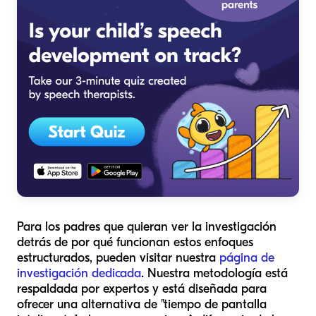
Para los padres que quieran ver la investigación
detrás de por qué funcionan estos enfoques
estructurados, pueden visitar nuestra
página de
investigación dedicada
. Nuestra metodología está
respaldada por expertos y está diseñada para
ofrecer una alternativa de "tiempo de pantalla