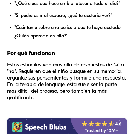
"¿Qué crees que hace un bibliotecario todo el día?"
"Si pudieras ir al espacio, ¿qué te gustaría ver?"
"Cuéntame sobre una película que te haya gustado.
¿Quién aparecía en ella?"
Por qué funcionan
Estos estímulos van más allá de respuestas de "sí" o
"no". Requieren que el niño busque en su memoria,
organice sus pensamientos y formule una respuesta.
En la terapia de lenguaje, esta suele ser la parte
más difícil del proceso, pero también la más
gratificante.