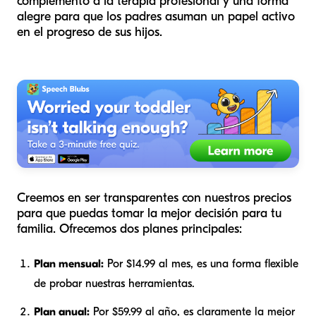
complemento a la terapia profesional y una forma
alegre para que los padres asuman un papel activo
en el progreso de sus hijos.
Creemos en ser transparentes con nuestros precios
para que puedas tomar la mejor decisión para tu
familia. Ofrecemos dos planes principales:
Plan mensual:
Por $14.99 al mes, es una forma flexible
de probar nuestras herramientas.
Plan anual:
Por $59.99 al año, es claramente la mejor