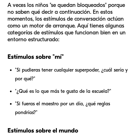
A veces los niños "se quedan bloqueados" porque
no saben qué decir a continuación. En estos
momentos, los estímulos de conversación actúan
como un motor de arranque. Aquí tienes algunas
categorías de estímulos que funcionan bien en un
entorno estructurado:
Estímulos sobre "mí"
"Si pudieras tener cualquier superpoder, ¿cuál sería y
por qué?"
"¿Qué es lo que más te gusta de la escuela?"
"Si fueras el maestro por un día, ¿qué reglas
pondrías?"
Estímulos sobre el mundo