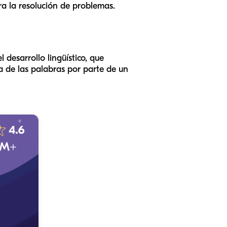
ara la resolución de problemas.
 desarrollo lingüístico, que
ra de las palabras por parte de un