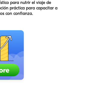
ico para nutrir el viaje de
ción práctica para capacitar a
tos con confianza.