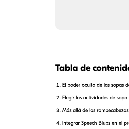
Tabla de contenid
El poder oculto de las sopas d
Elegir las actividades de sopa
Más allá de los rompecabezas 
Integrar Speech Blubs en el pr