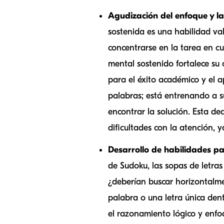
Agudización del enfoque y la
sostenida es una habilidad va
concentrarse en la tarea en cu
mental sostenido fortalece su
para el éxito académico y el 
palabras; está entrenando a s
encontrar la solución. Esta de
dificultades con la atención, 
Desarrollo de habilidades pa
de Sudoku, las sopas de letra
¿deberían buscar horizontalme
palabra o una letra única dent
el razonamiento lógico y enfo