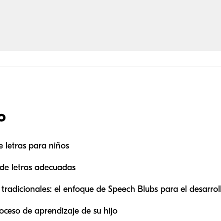
o
e letras para niños
 de letras adecuadas
tradicionales: el enfoque de Speech Blubs para el desarrol
oceso de aprendizaje de su hijo