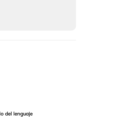
lo del lenguaje