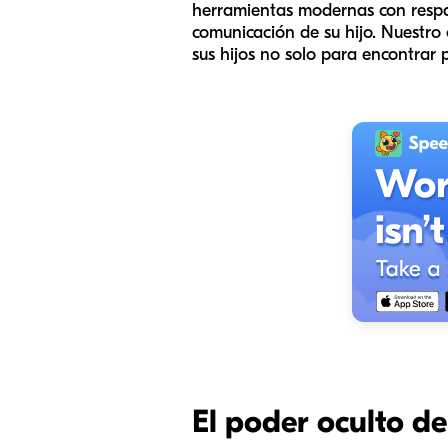
herramientas modernas con respal
comunicación de su hijo. Nuestro 
sus hijos no solo para encontrar 
El poder oculto de