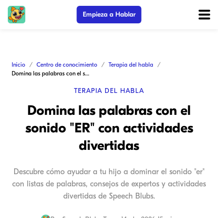
Empieza a Hablar
Inicio
Centro de conocimiento
Terapia del habla
Domina las palabras con el sonido "ER" con actividades divertidas
TERAPIA DEL HABLA
Domina las palabras con el
sonido "ER" con actividades
divertidas
Descubre cómo ayudar a tu hijo a dominar el sonido "er"
con listas de palabras, consejos de expertos y actividades
divertidas de Speech Blubs.