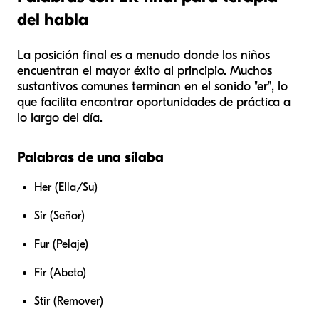
del habla
La posición final es a menudo donde los niños
encuentran el mayor éxito al principio. Muchos
sustantivos comunes terminan en el sonido "er", lo
que facilita encontrar oportunidades de práctica a
lo largo del día.
Palabras de una sílaba
Her (Ella/Su)
Sir (Señor)
Fur (Pelaje)
Fir (Abeto)
Stir (Remover)