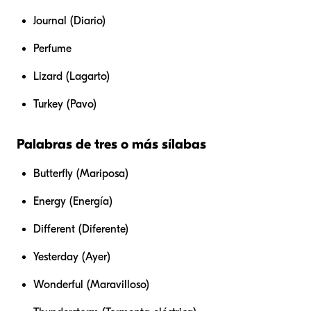
Journal (Diario)
Perfume
Lizard (Lagarto)
Turkey (Pavo)
Palabras de tres o más sílabas
Butterfly (Mariposa)
Energy (Energía)
Different (Diferente)
Yesterday (Ayer)
Wonderful (Maravilloso)