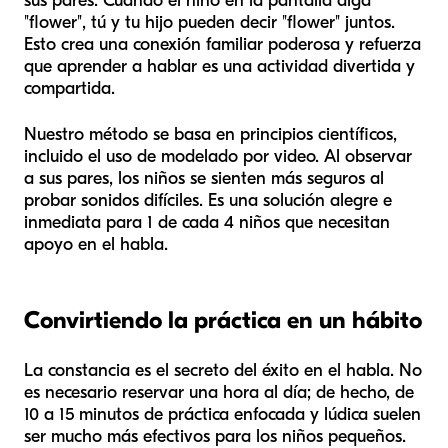
sus pares. Cuando el niño en la pantalla diga
"flower", tú y tu hijo pueden decir "flower" juntos.
Esto crea una conexión familiar poderosa y refuerza
que aprender a hablar es una actividad divertida y
compartida.
Nuestro método se basa en principios científicos,
incluido el uso de modelado por video. Al observar
a sus pares, los niños se sienten más seguros al
probar sonidos difíciles. Es una solución alegre e
inmediata para 1 de cada 4 niños que necesitan
apoyo en el habla.
Convirtiendo la práctica en un hábito
La constancia es el secreto del éxito en el habla. No
es necesario reservar una hora al día; de hecho, de
10 a 15 minutos de práctica enfocada y lúdica suelen
ser mucho más efectivos para los niños pequeños.