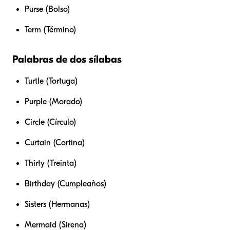
Purse (Bolso)
Term (Término)
Palabras de dos sílabas
Turtle (Tortuga)
Purple (Morado)
Circle (Círculo)
Curtain (Cortina)
Thirty (Treinta)
Birthday (Cumpleaños)
Sisters (Hermanas)
Mermaid (Sirena)