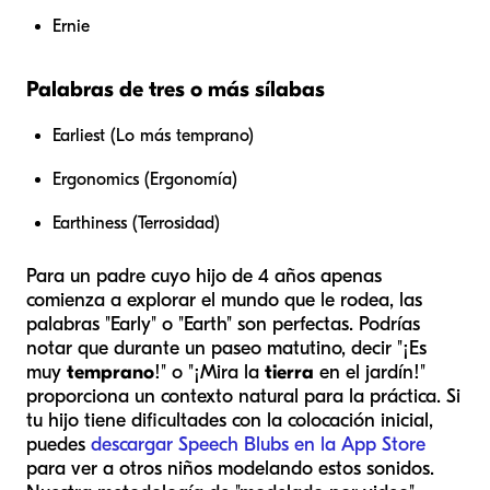
Ernie
Palabras de tres o más sílabas
Earliest (Lo más temprano)
Ergonomics (Ergonomía)
Earthiness (Terrosidad)
Para un padre cuyo hijo de 4 años apenas
comienza a explorar el mundo que le rodea, las
palabras "Early" o "Earth" son perfectas. Podrías
notar que durante un paseo matutino, decir "¡Es
muy
temprano
!" o "¡Mira la
tierra
en el jardín!"
proporciona un contexto natural para la práctica. Si
tu hijo tiene dificultades con la colocación inicial,
puedes
descargar Speech Blubs en la App Store
para ver a otros niños modelando estos sonidos.