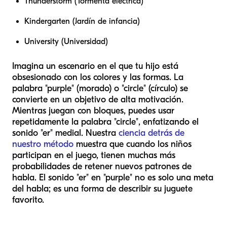
Thunderstorm (Tormenta eléctrica)
Kindergarten (Jardín de infancia)
University (Universidad)
Imagina un escenario en el que tu hijo está
obsesionado con los colores y las formas. La
palabra "purple" (morado) o "circle" (círculo) se
convierte en un objetivo de alta motivación.
Mientras juegan con bloques, puedes usar
repetidamente la palabra "circle", enfatizando el
sonido "er" medial. Nuestra
ciencia detrás de
nuestro método
muestra que cuando los niños
participan en el juego, tienen muchas más
probabilidades de retener nuevos patrones de
habla. El sonido "er" en "purple" no es solo una meta
del habla; es una forma de describir su juguete
favorito.