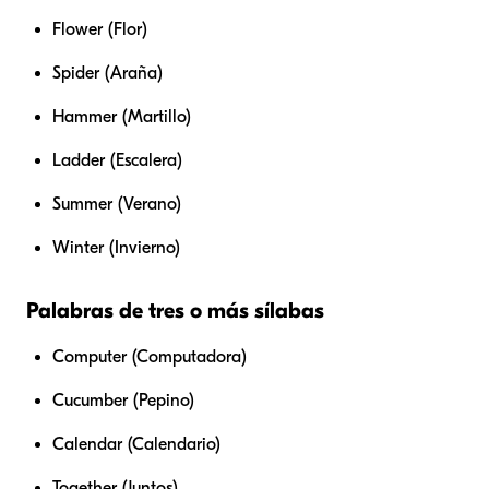
Flower (Flor)
Spider (Araña)
Hammer (Martillo)
Ladder (Escalera)
Summer (Verano)
Winter (Invierno)
Palabras de tres o más sílabas
Computer (Computadora)
Cucumber (Pepino)
Calendar (Calendario)
Together (Juntos)