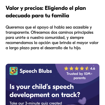
Valor y precios: Eligiendo el plan
adecuado para tu familia
Queremos que el apoyo al habla sea accesible y
transparente. Ofrecemos dos caminos principales
para unirte a nuestra comunidad, y siempre
recomendamos la opción que brinda el mayor valor
a largo plazo para el desarrollo de tu hijo.