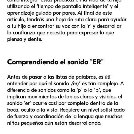
utilizando el "tiempo de pantalla inteligente" y el
aprendizaje guiado por pares. Al final de este
artículo, tendrás una hoja de ruta clara para ayudar
a tu hijo a encontrar su voz con la "r" y desarrollar
la confianza que necesita para expresar lo que
piensa y siente.
Comprendiendo el sonido "ER"
Antes de pasar a las listas de palabras, es útil
entender por qué el sonido /er/ es tan complejo. A
diferencia de sonidos como la "p" o la "b", que
implican movimientos de labios claros y visibles, el
sonido "er" ocurre casi por completo dentro de la
boca, oculto a la vista. Requiere un nivel sofisticado
de fuerza y coordinación de la lengua que muchos
niños pequeños aún están desarrollando.