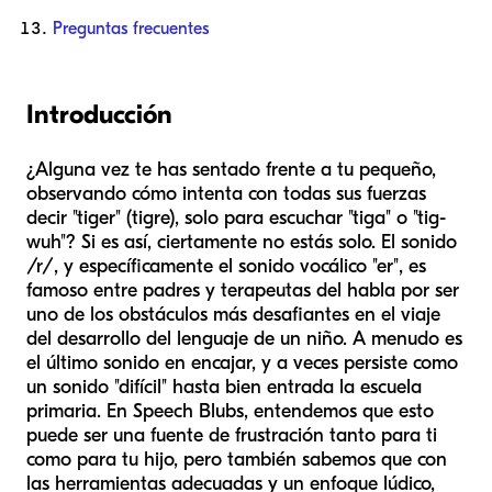
Preguntas frecuentes
Introducción
¿Alguna vez te has sentado frente a tu pequeño,
observando cómo intenta con todas sus fuerzas
decir "tiger" (tigre), solo para escuchar "tiga" o "tig-
wuh"? Si es así, ciertamente no estás solo. El sonido
/r/, y específicamente el sonido vocálico "er", es
famoso entre padres y terapeutas del habla por ser
uno de los obstáculos más desafiantes en el viaje
del desarrollo del lenguaje de un niño. A menudo es
el último sonido en encajar, y a veces persiste como
un sonido "difícil" hasta bien entrada la escuela
primaria. En Speech Blubs, entendemos que esto
puede ser una fuente de frustración tanto para ti
como para tu hijo, pero también sabemos que con
las herramientas adecuadas y un enfoque lúdico,