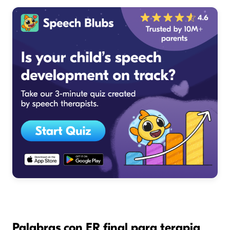
Palabras con ER final para terapia