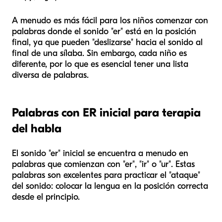
A menudo es más fácil para los niños comenzar con
palabras donde el sonido "er" está en la posición
final, ya que pueden "deslizarse" hacia el sonido al
final de una sílaba. Sin embargo, cada niño es
diferente, por lo que es esencial tener una lista
diversa de palabras.
Palabras con ER inicial para terapia
del habla
El sonido "er" inicial se encuentra a menudo en
palabras que comienzan con "er", "ir" o "ur". Estas
palabras son excelentes para practicar el "ataque"
del sonido: colocar la lengua en la posición correcta
desde el principio.