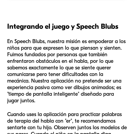
Integrando el juego y Speech Blubs
En Speech Blubs, nuestra misión es empoderar a los
niños para que expresen lo que piensan y sienten.
Fuimos fundados por personas que también
enfrentaron obstáculos en el habla, por lo que
sabemos exactamente lo que se siente querer
comunicarse pero tener dificultades con la
mecánica. Nuestra aplicación no pretende ser una
experiencia pasiva como ver dibujos animados; es
"tiempo de pantalla inteligente" diseñado para
jugar juntos.
Cuando uses la aplicación para practicar palabras
de terapia del habla con "er", te recomendamos
sentarte con tu hijo. Observen juntos los modelos de