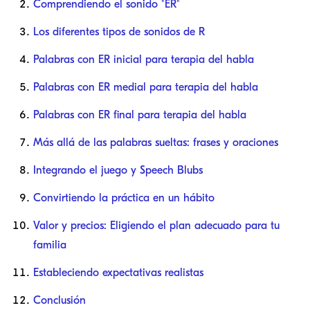
Comprendiendo el sonido "ER"
Los diferentes tipos de sonidos de R
Palabras con ER inicial para terapia del habla
Palabras con ER medial para terapia del habla
Palabras con ER final para terapia del habla
Más allá de las palabras sueltas: frases y oraciones
Integrando el juego y Speech Blubs
Convirtiendo la práctica en un hábito
Valor y precios: Eligiendo el plan adecuado para tu
familia
Estableciendo expectativas realistas
Conclusión