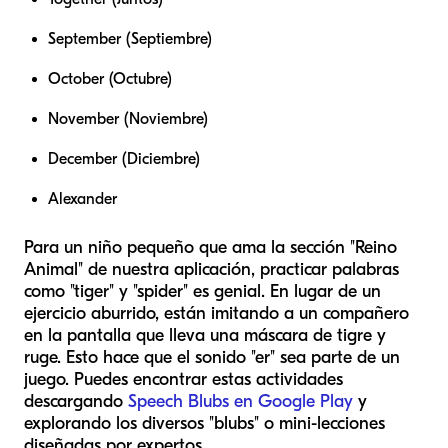
September (Septiembre)
October (Octubre)
November (Noviembre)
December (Diciembre)
Alexander
Para un niño pequeño que ama la sección "Reino
Animal" de nuestra aplicación, practicar palabras
como "tiger" y "spider" es genial. En lugar de un
ejercicio aburrido, están imitando a un compañero
en la pantalla que lleva una máscara de tigre y
ruge. Esto hace que el sonido "er" sea parte de un
juego. Puedes encontrar estas actividades
descargando
Speech Blubs en Google Play
y
explorando los diversos "blubs" o mini-lecciones
diseñadas por expertos.