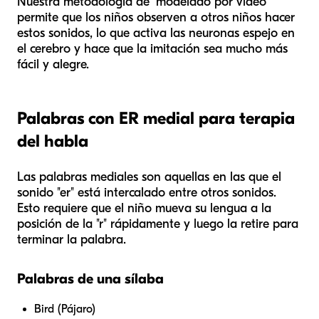
Nuestra metodología de "modelado por video"
permite que los niños observen a otros niños hacer
estos sonidos, lo que activa las neuronas espejo en
el cerebro y hace que la imitación sea mucho más
fácil y alegre.
Palabras con ER medial para terapia
del habla
Las palabras mediales son aquellas en las que el
sonido "er" está intercalado entre otros sonidos.
Esto requiere que el niño mueva su lengua a la
posición de la "r" rápidamente y luego la retire para
terminar la palabra.
Palabras de una sílaba
Bird (Pájaro)