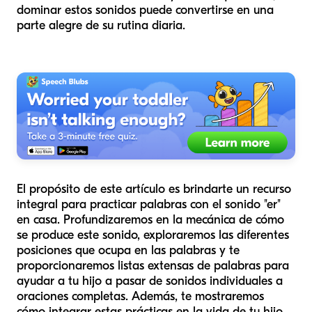
dominar estos sonidos puede convertirse en una
parte alegre de su rutina diaria.
El propósito de este artículo es brindarte un recurso
integral para practicar palabras con el sonido "er"
en casa. Profundizaremos en la mecánica de cómo
se produce este sonido, exploraremos las diferentes
posiciones que ocupa en las palabras y te
proporcionaremos listas extensas de palabras para
ayudar a tu hijo a pasar de sonidos individuales a
oraciones completas. Además, te mostraremos
cómo integrar estas prácticas en la vida de tu hijo