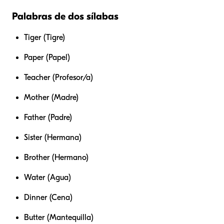
Palabras de dos sílabas
Tiger (Tigre)
Paper (Papel)
Teacher (Profesor/a)
Mother (Madre)
Father (Padre)
Sister (Hermana)
Brother (Hermano)
Water (Agua)
Dinner (Cena)
Butter (Mantequilla)