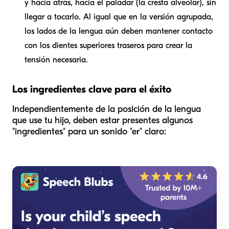
y hacia atrás, hacia el paladar (la cresta alveolar), sin
llegar a tocarlo. Al igual que en la versión agrupada,
los lados de la lengua aún deben mantener contacto
con los dientes superiores traseros para crear la
tensión necesaria.
Los ingredientes clave para el éxito
Independientemente de la posición de la lengua
que use tu hijo, deben estar presentes algunos
"ingredientes" para un sonido "er" claro: