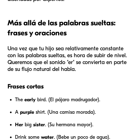
Más allá de las palabras sueltas:
frases y oraciones
Una vez que tu hijo sea relativamente constante
con las palabras sueltas, es hora de subir de nivel.
Queremos que el sonido "er" se convierta en parte
de su flujo natural del habla.
Frases cortas
The
early
bird. (El pájaro madrugador).
A
purple
shirt. (Una camisa morada).
Her
big
sister
. (Su hermana mayor).
Drink some
water
. (Bebe un poco de agua).