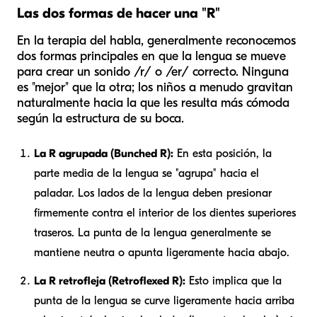
Las dos formas de hacer una "R"
En la terapia del habla, generalmente reconocemos
dos formas principales en que la lengua se mueve
para crear un sonido /r/ o /er/ correcto. Ninguna
es "mejor" que la otra; los niños a menudo gravitan
naturalmente hacia la que les resulta más cómoda
según la estructura de su boca.
La R agrupada (Bunched R):
En esta posición, la
parte media de la lengua se "agrupa" hacia el
paladar. Los lados de la lengua deben presionar
firmemente contra el interior de los dientes superiores
traseros. La punta de la lengua generalmente se
mantiene neutra o apunta ligeramente hacia abajo.
La R retrofleja (Retroflexed R):
Esto implica que la
punta de la lengua se curve ligeramente hacia arriba