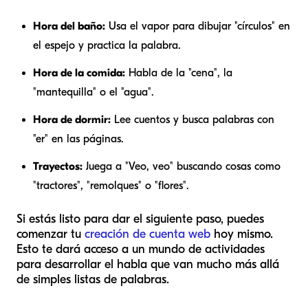
Hora del baño:
Usa el vapor para dibujar "círculos" en
el espejo y practica la palabra.
Hora de la comida:
Habla de la "cena", la
"mantequilla" o el "agua".
Hora de dormir:
Lee cuentos y busca palabras con
"er" en las páginas.
Trayectos:
Juega a "Veo, veo" buscando cosas como
"tractores", "remolques" o "flores".
Si estás listo para dar el siguiente paso, puedes
comenzar tu
creación de cuenta web
hoy mismo.
Esto te dará acceso a un mundo de actividades
para desarrollar el habla que van mucho más allá
de simples listas de palabras.