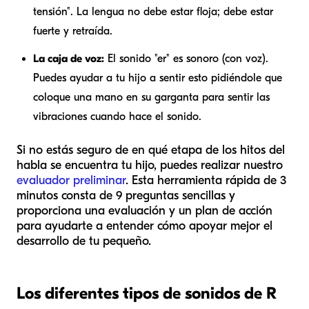
tensión". La lengua no debe estar floja; debe estar
fuerte y retraída.
La caja de voz:
El sonido "er" es sonoro (con voz).
Puedes ayudar a tu hijo a sentir esto pidiéndole que
coloque una mano en su garganta para sentir las
vibraciones cuando hace el sonido.
Si no estás seguro de en qué etapa de los hitos del
habla se encuentra tu hijo, puedes realizar nuestro
evaluador preliminar
. Esta herramienta rápida de 3
minutos consta de 9 preguntas sencillas y
proporciona una evaluación y un plan de acción
para ayudarte a entender cómo apoyar mejor el
desarrollo de tu pequeño.
Los diferentes tipos de sonidos de R