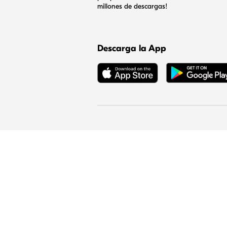
millones de descargas!
Descarga la App