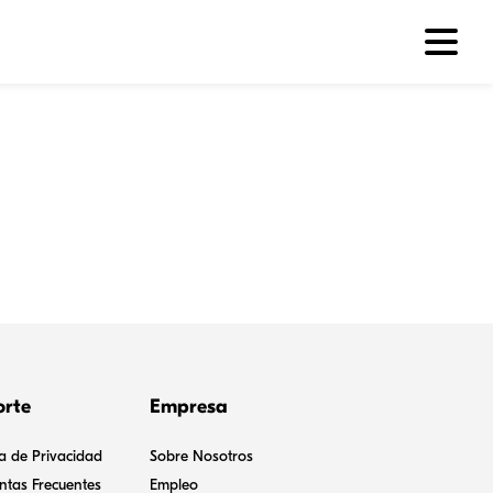
orte
Empresa
ca de Privacidad
Sobre Nosotros
ntas Frecuentes
Empleo