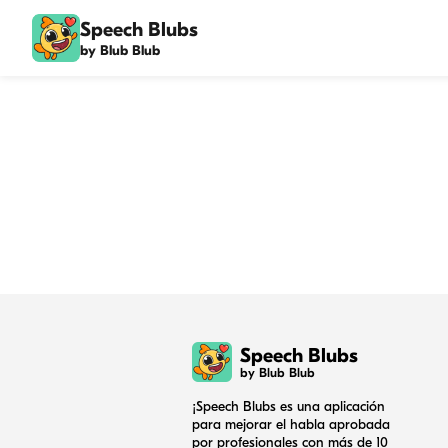
Speech Blubs
by Blub Blub
Speech Blubs
by Blub Blub
¡Speech Blubs es una aplicación
para mejorar el habla aprobada
por profesionales con más de 10