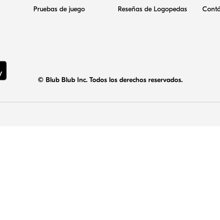
Pruebas de juego
Reseñas de Logopedas
Contá
© Blub Blub Inc. Todos los derechos reservados.