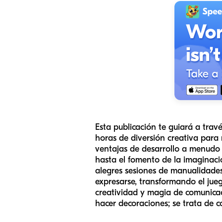
Esta publicación te guiará a tra
horas de diversión creativa para
ventajas de desarrollo a menudo 
hasta el fomento de la imaginaci
alegres sesiones de manualidades
expresarse, transformando el jue
creatividad y magia de comunica
hacer decoraciones; se trata de c