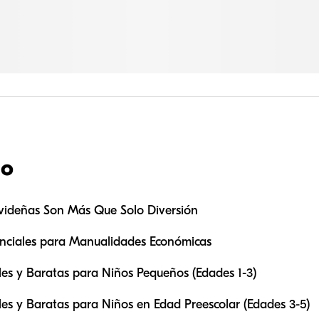
do
videñas Son Más Que Solo Diversión
enciales para Manualidades Económicas
es y Baratas para Niños Pequeños (Edades 1-3)
es y Baratas para Niños en Edad Preescolar (Edades 3-5)