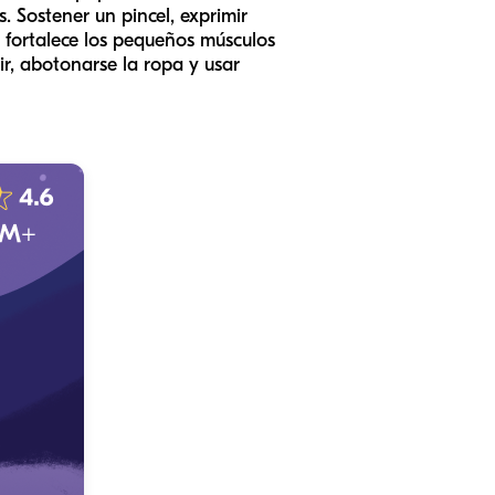
Sostener un pincel, exprimir
fortalece los pequeños músculos
r, abotonarse la ropa y usar