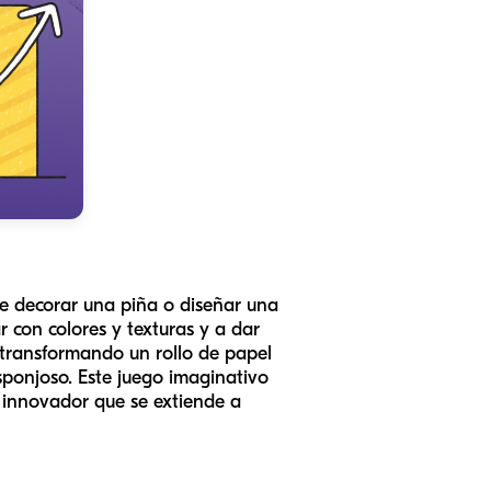
de decorar una piña o diseñar una
r con colores y texturas y a dar
, transformando un rollo de papel
ponjoso. Este juego imaginativo
o innovador que se extiende a