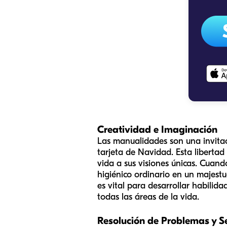
Creatividad e Imaginación
Las manualidades son una invitac
tarjeta de Navidad. Esta libertad
vida a sus visiones únicas. Cuand
higiénico ordinario en un majest
es vital para desarrollar habili
todas las áreas de la vida.
Resolución de Problemas y Se