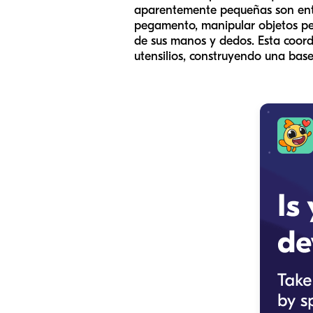
aparentemente pequeñas son entre
pegamento, manipular objetos pe
de sus manos y dedos. Esta coord
utensilios, construyendo una base