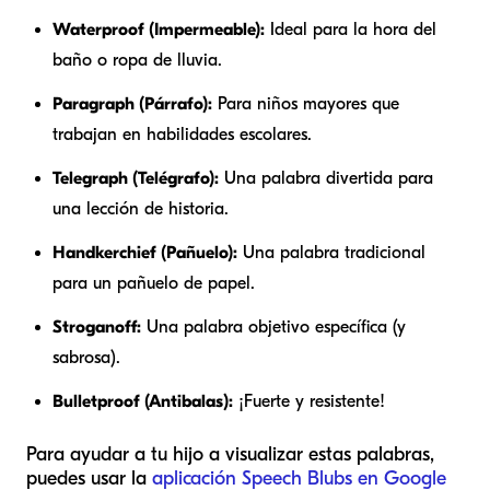
Waterproof (Impermeable):
Ideal para la hora del
baño o ropa de lluvia.
Paragraph (Párrafo):
Para niños mayores que
trabajan en habilidades escolares.
Telegraph (Telégrafo):
Una palabra divertida para
una lección de historia.
Handkerchief (Pañuelo):
Una palabra tradicional
para un pañuelo de papel.
Stroganoff:
Una palabra objetivo específica (y
sabrosa).
Bulletproof (Antibalas):
¡Fuerte y resistente!
Para ayudar a tu hijo a visualizar estas palabras,
puedes usar la
aplicación Speech Blubs en Google