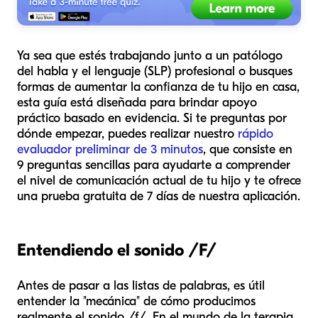
Ya sea que estés trabajando junto a un patólogo
del habla y el lenguaje (SLP) profesional o busques
formas de aumentar la confianza de tu hijo en casa,
esta guía está diseñada para brindar apoyo
práctico basado en evidencia. Si te preguntas por
dónde empezar, puedes realizar nuestro
rápido
evaluador preliminar de 3 minutos
, que consiste en
9 preguntas sencillas para ayudarte a comprender
el nivel de comunicación actual de tu hijo y te ofrece
una prueba gratuita de 7 días de nuestra aplicación.
Entendiendo el sonido /F/
Antes de pasar a las listas de palabras, es útil
entender la "mecánica" de cómo producimos
realmente el sonido /f/. En el mundo de la terapia