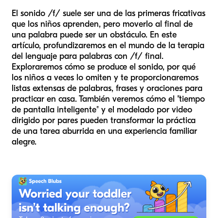
El sonido /f/ suele ser una de las primeras fricativas
que los niños aprenden, pero moverlo al final de
una palabra puede ser un obstáculo. En este
artículo, profundizaremos en el mundo de la terapia
del lenguaje para palabras con /f/ final.
Exploraremos cómo se produce el sonido, por qué
los niños a veces lo omiten y te proporcionaremos
listas extensas de palabras, frases y oraciones para
practicar en casa. También veremos cómo el "tiempo
de pantalla inteligente" y el modelado por video
dirigido por pares pueden transformar la práctica
de una tarea aburrida en una experiencia familiar
alegre.