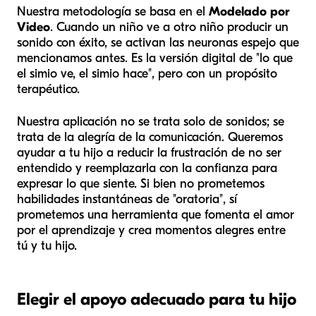
Nuestra metodología se basa en el
Modelado por
Video
. Cuando un niño ve a otro niño producir un
sonido con éxito, se activan las neuronas espejo que
mencionamos antes. Es la versión digital de "lo que
el simio ve, el simio hace", pero con un propósito
terapéutico.
Nuestra aplicación no se trata solo de sonidos; se
trata de la alegría de la comunicación. Queremos
ayudar a tu hijo a reducir la frustración de no ser
entendido y reemplazarla con la confianza para
expresar lo que siente. Si bien no prometemos
habilidades instantáneas de "oratoria", sí
prometemos una herramienta que fomenta el amor
por el aprendizaje y crea momentos alegres entre
tú y tu hijo.
Elegir el apoyo adecuado para tu hijo