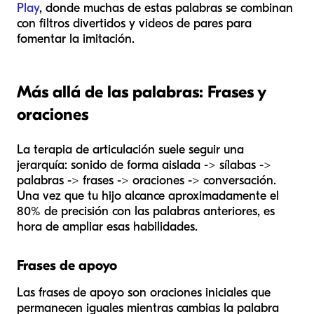
Play
, donde muchas de estas palabras se combinan
con filtros divertidos y videos de pares para
fomentar la imitación.
Más allá de las palabras: Frases y
oraciones
La terapia de articulación suele seguir una
jerarquía: sonido de forma aislada -> sílabas ->
palabras -> frases -> oraciones -> conversación.
Una vez que tu hijo alcance aproximadamente el
80% de precisión con las palabras anteriores, es
hora de ampliar esas habilidades.
Frases de apoyo
Las frases de apoyo son oraciones iniciales que
permanecen iguales mientras cambias la palabra