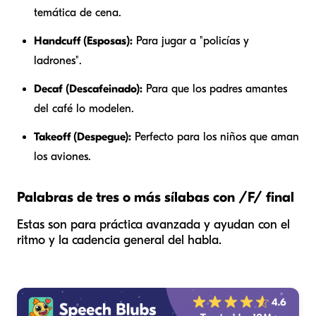
temática de cena.
Handcuff (Esposas):
Para jugar a "policías y
ladrones".
Decaf (Descafeinado):
Para que los padres amantes
del café lo modelen.
Takeoff (Despegue):
Perfecto para los niños que aman
los aviones.
Palabras de tres o más sílabas con /F/ final
Estas son para práctica avanzada y ayudan con el
ritmo y la cadencia general del habla.