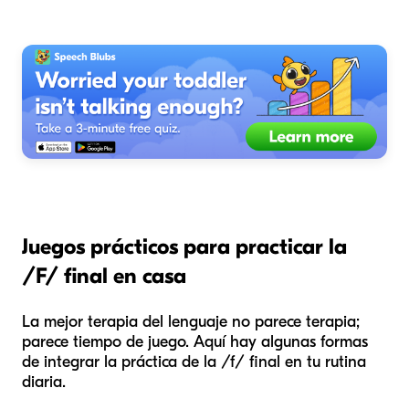
Juegos prácticos para practicar la
/F/ final en casa
La mejor terapia del lenguaje no parece terapia;
parece tiempo de juego. Aquí hay algunas formas
de integrar la práctica de la /f/ final en tu rutina
diaria.