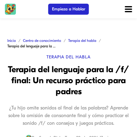
Empieza a Hablar
Inicio
Centro de conocimiento
Terapia del habla
Terapia del lenguaje para la /f/ final: Un recurso práctico para padres
TERAPIA DEL HABLA
Terapia del lenguaje para la /f/
final: Un recurso práctico para
padres
¿Tu hijo omite sonidos al final de las palabras? Aprende
sobre la omisión de consonante final y cómo practicar el
sonido /f/ con consejos y juegos prácticos.