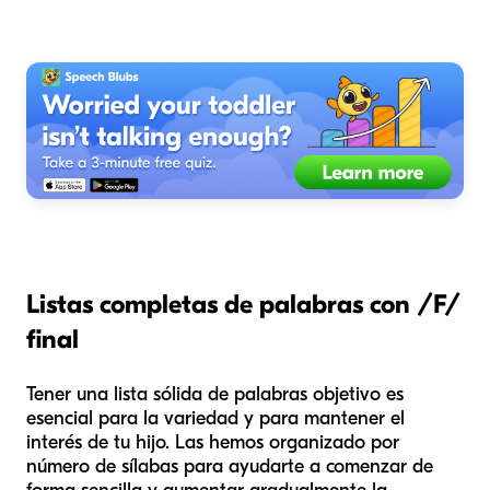
Listas completas de palabras con /F/
final
Tener una lista sólida de palabras objetivo es
esencial para la variedad y para mantener el
interés de tu hijo. Las hemos organizado por
número de sílabas para ayudarte a comenzar de