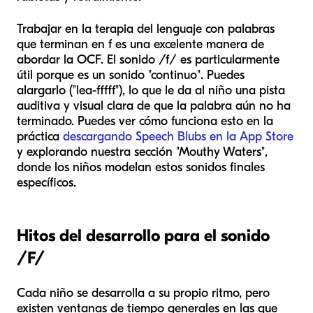
Trabajar en la terapia del lenguaje con palabras
que terminan en f es una excelente manera de
abordar la OCF. El sonido /f/ es particularmente
útil porque es un sonido "continuo". Puedes
alargarlo ("lea-fffff"), lo que le da al niño una pista
auditiva y visual clara de que la palabra aún no ha
terminado. Puedes ver cómo funciona esto en la
práctica
descargando Speech Blubs en la App Store
y explorando nuestra sección "Mouthy Waters",
donde los niños modelan estos sonidos finales
específicos.
Hitos del desarrollo para el sonido
/F/
Cada niño se desarrolla a su propio ritmo, pero
existen ventanas de tiempo generales en las que