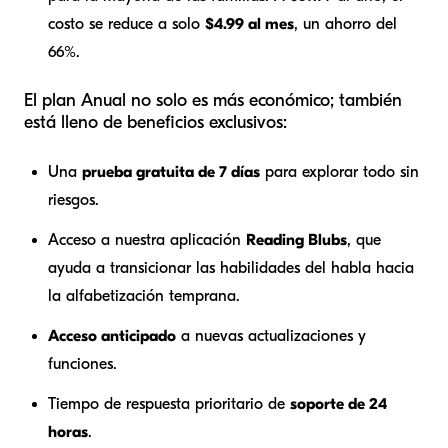
costo se reduce a solo
$4.99 al mes
, un ahorro del
66%.
El plan Anual no solo es más económico; también
está lleno de beneficios exclusivos:
Una
prueba gratuita de 7 días
para explorar todo sin
riesgos.
Acceso a nuestra aplicación
Reading Blubs
, que
ayuda a transicionar las habilidades del habla hacia
la alfabetización temprana.
Acceso anticipado
a nuevas actualizaciones y
funciones.
Tiempo de respuesta prioritario de
soporte de 24
horas
.