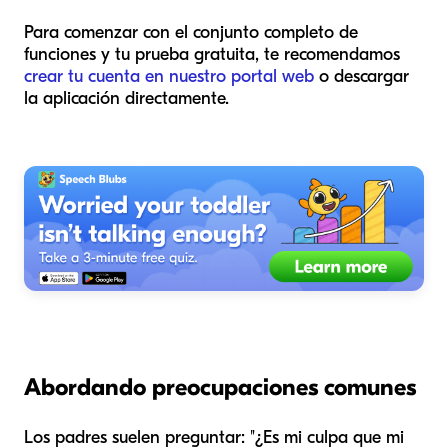
Para comenzar con el conjunto completo de
funciones y tu prueba gratuita, te recomendamos
crear tu cuenta en nuestro portal web
o descargar
la aplicación directamente.
Abordando preocupaciones comunes
Los padres suelen preguntar: "¿Es mi culpa que mi