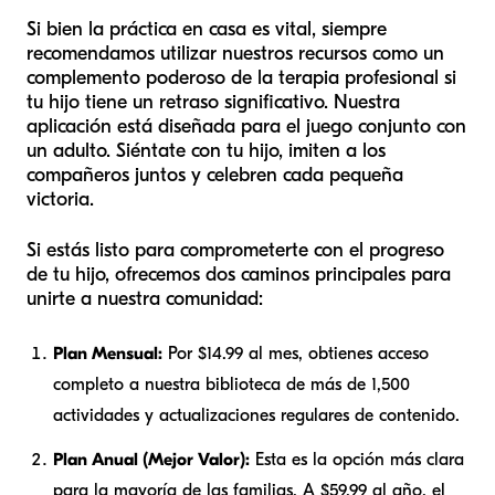
Si bien la práctica en casa es vital, siempre
recomendamos utilizar nuestros recursos como un
complemento poderoso de la terapia profesional si
tu hijo tiene un retraso significativo. Nuestra
aplicación está diseñada para el juego conjunto con
un adulto. Siéntate con tu hijo, imiten a los
compañeros juntos y celebren cada pequeña
victoria.
Si estás listo para comprometerte con el progreso
de tu hijo, ofrecemos dos caminos principales para
unirte a nuestra comunidad:
Plan Mensual:
Por $14.99 al mes, obtienes acceso
completo a nuestra biblioteca de más de 1,500
actividades y actualizaciones regulares de contenido.
Plan Anual (Mejor Valor):
Esta es la opción más clara
para la mayoría de las familias. A $59.99 al año, el