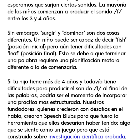
esperamos que surjan ciertos sonidos. La mayoría
de los niños comienzan a producir el sonido /f/
entre los 3 y 4 años.
Sin embargo, "surgir" y "dominar" son dos cosas
diferentes. Un niño puede ser capaz de decir "fish"
(posición inicial) pero aún tener dificultades con
"leaf" (posición final). Esto se debe a que terminar
una palabra requiere una planificación motora
diferente a la de comenzarla.
Si tu hijo tiene más de 4 años y todavía tiene
dificultades para producir el sonido /f/ al final de
las palabras, podría ser el momento de incorporar
una práctica más estructurada. Nuestros
fundadores, quienes crecieron con desafíos en el
habla, crearon Speech Blubs para que fuera la
herramienta que ellos desearían haber tenido: algo
que se siente como un juego pero que está
construido sobre
investigación científica probada
.