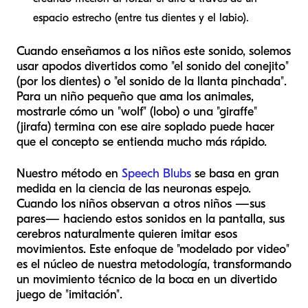
espacio estrecho (entre tus dientes y el labio).
Cuando enseñamos a los niños este sonido, solemos
usar apodos divertidos como "el sonido del conejito"
(por los dientes) o "el sonido de la llanta pinchada".
Para un niño pequeño que ama los animales,
mostrarle cómo un "wolf" (lobo) o una "giraffe"
(jirafa) termina con ese aire soplado puede hacer
que el concepto se entienda mucho más rápido.
Nuestro método en
Speech Blubs
se basa en gran
medida en la ciencia de las neuronas espejo.
Cuando los niños observan a otros niños —sus
pares— haciendo estos sonidos en la pantalla, sus
cerebros naturalmente quieren imitar esos
movimientos. Este enfoque de "modelado por video"
es el núcleo de nuestra metodología, transformando
un movimiento técnico de la boca en un divertido
juego de "imitación".