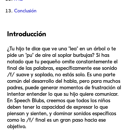
Conclusión
Introducción
¿Tu hijo te dice que ve una "lea" en un árbol o te
pide un "pu" de aire al soplar burbujas? Si has
notado que tu pequeño omite constantemente el
final de las palabras, específicamente ese sonido
/f/ suave y soplado, no estás solo. Es una parte
común del desarrollo del habla, pero para muchos
padres, puede generar momentos de frustración al
intentar entender lo que su hijo quiere comunicar.
En Speech Blubs, creemos que todos los niños
deben tener la capacidad de expresar lo que
piensan y sienten, y dominar sonidos específicos
como la /f/ final es un gran paso hacia ese
objetivo.