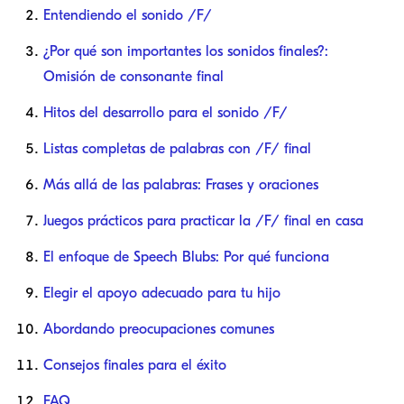
Entendiendo el sonido /F/
¿Por qué son importantes los sonidos finales?:
Omisión de consonante final
Hitos del desarrollo para el sonido /F/
Listas completas de palabras con /F/ final
Más allá de las palabras: Frases y oraciones
Juegos prácticos para practicar la /F/ final en casa
El enfoque de Speech Blubs: Por qué funciona
Elegir el apoyo adecuado para tu hijo
Abordando preocupaciones comunes
Consejos finales para el éxito
FAQ