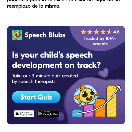
reemplazo de la misma.