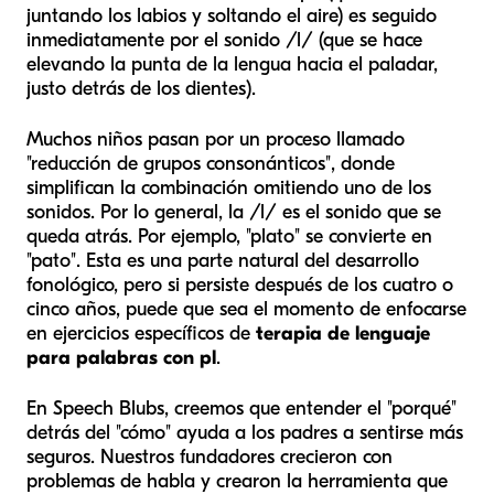
juntando los labios y soltando el aire) es seguido
inmediatamente por el sonido /l/ (que se hace
elevando la punta de la lengua hacia el paladar,
justo detrás de los dientes).
Muchos niños pasan por un proceso llamado
"reducción de grupos consonánticos", donde
simplifican la combinación omitiendo uno de los
sonidos. Por lo general, la /l/ es el sonido que se
queda atrás. Por ejemplo, "plato" se convierte en
"pato". Esta es una parte natural del desarrollo
fonológico, pero si persiste después de los cuatro o
cinco años, puede que sea el momento de enfocarse
en ejercicios específicos de
terapia de lenguaje
para palabras con pl
.
En Speech Blubs, creemos que entender el "porqué"
detrás del "cómo" ayuda a los padres a sentirse más
seguros. Nuestros fundadores crecieron con
problemas de habla y crearon la herramienta que