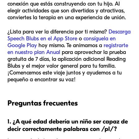
conexión que estás construyendo con tu hijo. Al
elegir actividades que son divertidas y atractivas,
conviertes la terapia en una experiencia de unión.
¿Lista para ver la diferencia por ti misma?
Descarga
Speech Blubs en el App Store
o
consíguela en
Google Play
hoy mismo. Te animamos a
registrarte
en nuestro plan Anual
para aprovechar la prueba
gratuita de 7 días, la aplicación adicional Reading
Blubs y el mejor valor general para tu familia.
¡Comencemos este viaje juntos y ayudemos a tu
pequeño a encontrar su voz!
Preguntas frecuentes
1. ¿A qué edad debería un niño ser capaz de
decir correctamente palabras con /pl/?