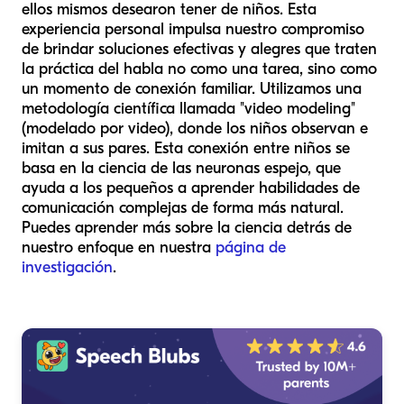
ellos mismos desearon tener de niños. Esta
experiencia personal impulsa nuestro compromiso
de brindar soluciones efectivas y alegres que traten
la práctica del habla no como una tarea, sino como
un momento de conexión familiar. Utilizamos una
metodología científica llamada "video modeling"
(modelado por video), donde los niños observan e
imitan a sus pares. Esta conexión entre niños se
basa en la ciencia de las neuronas espejo, que
ayuda a los pequeños a aprender habilidades de
comunicación complejas de forma más natural.
Puedes aprender más sobre la ciencia detrás de
nuestro enfoque en nuestra
página de
investigación
.