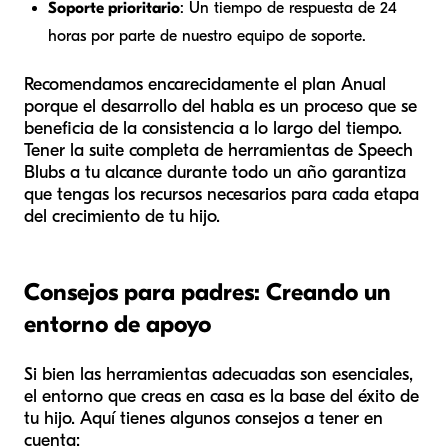
Soporte prioritario
: Un tiempo de respuesta de 24
horas por parte de nuestro equipo de soporte.
Recomendamos encarecidamente el plan Anual
porque el desarrollo del habla es un proceso que se
beneficia de la consistencia a lo largo del tiempo.
Tener la suite completa de herramientas de Speech
Blubs a tu alcance durante todo un año garantiza
que tengas los recursos necesarios para cada etapa
del crecimiento de tu hijo.
Consejos para padres: Creando un
entorno de apoyo
Si bien las herramientas adecuadas son esenciales,
el entorno que creas en casa es la base del éxito de
tu hijo. Aquí tienes algunos consejos a tener en
cuenta: