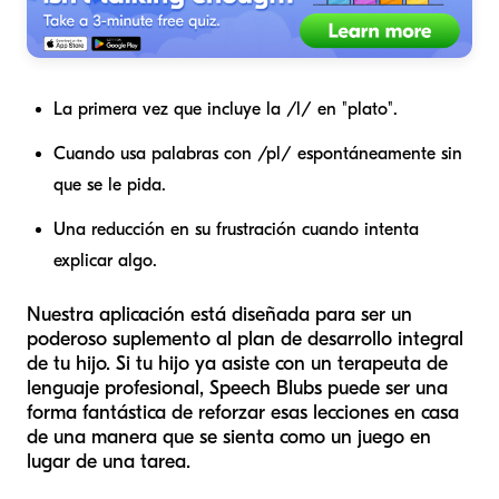
La primera vez que incluye la /l/ en "plato".
Cuando usa palabras con /pl/ espontáneamente sin
que se le pida.
Una reducción en su frustración cuando intenta
explicar algo.
Nuestra aplicación está diseñada para ser un
poderoso suplemento al plan de desarrollo integral
de tu hijo. Si tu hijo ya asiste con un terapeuta de
lenguaje profesional, Speech Blubs puede ser una
forma fantástica de reforzar esas lecciones en casa
de una manera que se sienta como un juego en
lugar de una tarea.