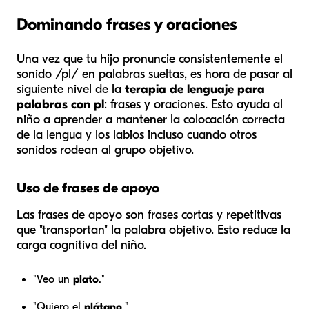
Dominando frases y oraciones
Una vez que tu hijo pronuncie consistentemente el
sonido /pl/ en palabras sueltas, es hora de pasar al
siguiente nivel de la
terapia de lenguaje para
palabras con pl
: frases y oraciones. Esto ayuda al
niño a aprender a mantener la colocación correcta
de la lengua y los labios incluso cuando otros
sonidos rodean al grupo objetivo.
Uso de frases de apoyo
Las frases de apoyo son frases cortas y repetitivas
que "transportan" la palabra objetivo. Esto reduce la
carga cognitiva del niño.
"Veo un
plato
."
"Quiero el
plátano
."