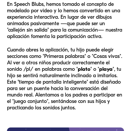
En Speech Blubs, hemos tomado el concepto de
modelado por video y lo hemos convertido en una
experiencia interactiva. En lugar de ver dibujos
animados pasivamente —que puede ser un
"callejón sin salida" para la comunicación— nuestra
aplicación fomenta la participación activa.
Cuando abres la aplicación, tu hijo puede elegir
secciones como "Primeras palabras" o "Cosas vivas".
Al ver a otros niños producir correctamente el
sonido /pl/ en palabras como "
plato
" o "
playa
", tu
hijo se sentirá naturalmente inclinado a imitarlos.
Este "tiempo de pantalla inteligente" está diseñado
para ser un puente hacia la conversación del
mundo real. Alentamos a los padres a participar en
el "juego conjunto", sentándose con sus hijos y
practicando los sonidos juntos.