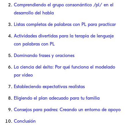
Comprendiendo el grupo consonántico /pl/ en el
desarrollo del habla
Listas completas de palabras con PL para practicar
Actividades divertidas para la terapia de lenguaje
con palabras con PL
Dominando frases y oraciones
La ciencia del éxito: Por qué funciona el modelado
por video
Estableciendo expectativas realistas
Eligiendo el plan adecuado para tu familia
Consejos para padres: Creando un entorno de apoyo
Conclusión