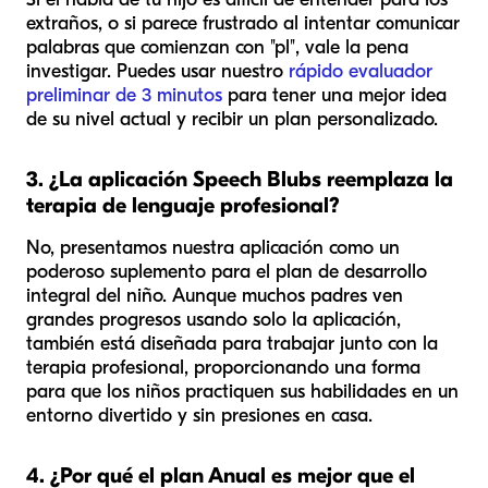
extraños, o si parece frustrado al intentar comunicar
palabras que comienzan con "pl", vale la pena
investigar. Puedes usar nuestro
rápido evaluador
preliminar de 3 minutos
para tener una mejor idea
de su nivel actual y recibir un plan personalizado.
3. ¿La aplicación Speech Blubs reemplaza la
terapia de lenguaje profesional?
No, presentamos nuestra aplicación como un
poderoso suplemento para el plan de desarrollo
integral del niño. Aunque muchos padres ven
grandes progresos usando solo la aplicación,
también está diseñada para trabajar junto con la
terapia profesional, proporcionando una forma
para que los niños practiquen sus habilidades en un
entorno divertido y sin presiones en casa.
4. ¿Por qué el plan Anual es mejor que el