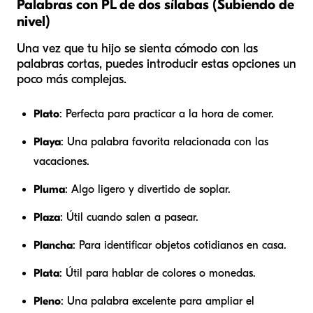
Palabras con PL de dos sílabas (Subiendo de
nivel)
Una vez que tu hijo se sienta cómodo con las
palabras cortas, puedes introducir estas opciones un
poco más complejas.
Plato
: Perfecta para practicar a la hora de comer.
Playa
: Una palabra favorita relacionada con las
vacaciones.
Pluma
: Algo ligero y divertido de soplar.
Plaza
: Útil cuando salen a pasear.
Plancha
: Para identificar objetos cotidianos en casa.
Plata
: Útil para hablar de colores o monedas.
Pleno
: Una palabra excelente para ampliar el