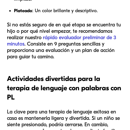
Plateado
: Un color brillante y descriptivo.
Si no estás seguro de en qué etapa se encuentra tu
hijo o por qué nivel empezar, te recomendamos
realizar nuestro
rápido evaluador preliminar de 3
minutos
. Consiste en 9 preguntas sencillas y
proporciona una evaluación y un plan de acción
para guiar tu camino.
Actividades divertidas para la
terapia de lenguaje con palabras con
PL
La clave para una terapia de lenguaje exitosa en
casa es mantenerla ligera y divertida. Si un niño se
siente presionado, podría cerrarse. En cambio,