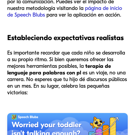
por la comunicación. Puedes ver el impacto de
nuestra metodología visitando la
página de inicio
de Speech Blubs
para ver la aplicación en acción.
Estableciendo expectativas realistas
Es importante recordar que cada niño se desarrolla
a su propio ritmo. Si bien queremos ofrecer las
mejores herramientas posibles, la
terapia de
lenguaje para palabras con pl
es un viaje, no una
carrera. No esperes que tu hijo dé discursos públicos
en un mes. En su lugar, celebra las pequeñas
victorias: