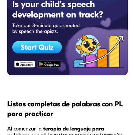
Listas completas de palabras con PL
para practicar
Al comenzar la
terapia de lenguaje para