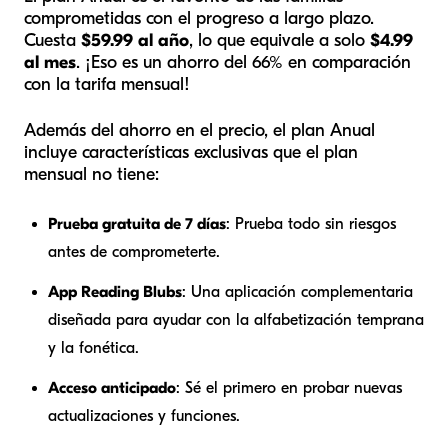
comprometidas con el progreso a largo plazo.
Cuesta
$59.99 al año
, lo que equivale a solo
$4.99
al mes
. ¡Eso es un ahorro del 66% en comparación
con la tarifa mensual!
Además del ahorro en el precio, el plan Anual
incluye características exclusivas que el plan
mensual no tiene:
Prueba gratuita de 7 días
: Prueba todo sin riesgos
antes de comprometerte.
App Reading Blubs
: Una aplicación complementaria
diseñada para ayudar con la alfabetización temprana
y la fonética.
Acceso anticipado
: Sé el primero en probar nuevas
actualizaciones y funciones.