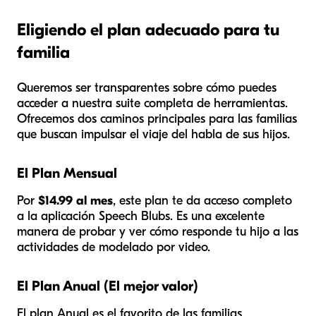
Eligiendo el plan adecuado para tu
familia
Queremos ser transparentes sobre cómo puedes
acceder a nuestra suite completa de herramientas.
Ofrecemos dos caminos principales para las familias
que buscan impulsar el viaje del habla de sus hijos.
El Plan Mensual
Por
$14.99 al mes
, este plan te da acceso completo
a la aplicación Speech Blubs. Es una excelente
manera de probar y ver cómo responde tu hijo a las
actividades de modelado por video.
El Plan Anual (El mejor valor)
El plan Anual es el favorito de las familias