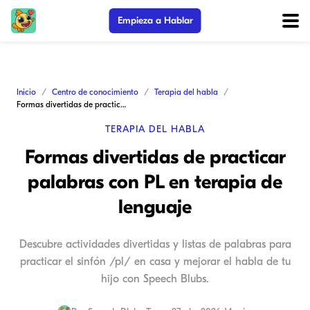
Empieza a Hablar
Inicio
Centro de conocimiento
Terapia del habla
Formas divertidas de practicar palabras con PL en terapia de lenguaje
TERAPIA DEL HABLA
Formas divertidas de practicar
palabras con PL en terapia de
lenguaje
Descubre actividades divertidas y listas de palabras para
practicar el sinfón /pl/ en casa y mejorar el habla de tu
hijo con Speech Blubs.