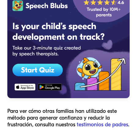
Para ver cómo otras familias han utilizado este
método para generar confianza y reducir la
frustración, consulta nuestros
testimonios de padres
.