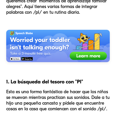
queremos crear "momentos de aprendizaje familiar
alegres". Aquí tienes varias formas de integrar
palabras con /pl/ en tu rutina diaria.
1. La búsqueda del tesoro con "Pl"
Esta es una forma fantástica de hacer que los niños
se muevan mientras practican sus sonidos. Dale a tu
hijo una pequeña canasta y pídele que encuentre
cosas en la casa que comiencen con el sonido /pl/.