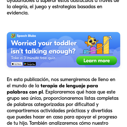
ayudándoles a superar estos obstáculos a través de
la alegría, el juego y estrategias basadas en
evidencia.
En esta publicación, nos sumergiremos de lleno en
el mundo de la
terapia de lenguaje para
palabras con pl
. Exploraremos qué hace que este
grupo sea único, proporcionaremos listas completas
de palabras categorizadas por dificultad y
compartiremos actividades prácticas y divertidas
que puedes hacer en casa para apoyar el progreso
de tu hijo. También analizaremos cómo nuestro