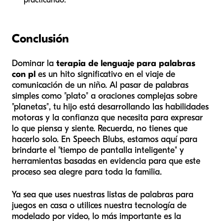
Conclusión
Dominar la
terapia de lenguaje para palabras
con pl
es un hito significativo en el viaje de
comunicación de un niño. Al pasar de palabras
simples como "plato" a oraciones complejas sobre
"planetas", tu hijo está desarrollando las habilidades
motoras y la confianza que necesita para expresar
lo que piensa y siente. Recuerda, no tienes que
hacerlo solo. En Speech Blubs, estamos aquí para
brindarte el "tiempo de pantalla inteligente" y
herramientas basadas en evidencia para que este
proceso sea alegre para toda la familia.
Ya sea que uses nuestras listas de palabras para
juegos en casa o utilices nuestra tecnología de
modelado por video, lo más importante es la