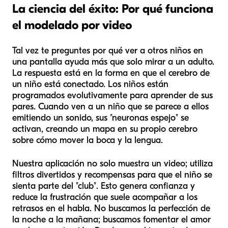
La ciencia del éxito: Por qué funciona
el modelado por video
Tal vez te preguntes por qué ver a otros niños en
una pantalla ayuda más que solo mirar a un adulto.
La respuesta está en la forma en que el cerebro de
un niño está conectado. Los niños están
programados evolutivamente para aprender de sus
pares. Cuando ven a un niño que se parece a ellos
emitiendo un sonido, sus "neuronas espejo" se
activan, creando un mapa en su propio cerebro
sobre cómo mover la boca y la lengua.
Nuestra aplicación no solo muestra un video; utiliza
filtros divertidos y recompensas para que el niño se
sienta parte del "club". Esto genera confianza y
reduce la frustración que suele acompañar a los
retrasos en el habla. No buscamos la perfección de
la noche a la mañana; buscamos fomentar el amor