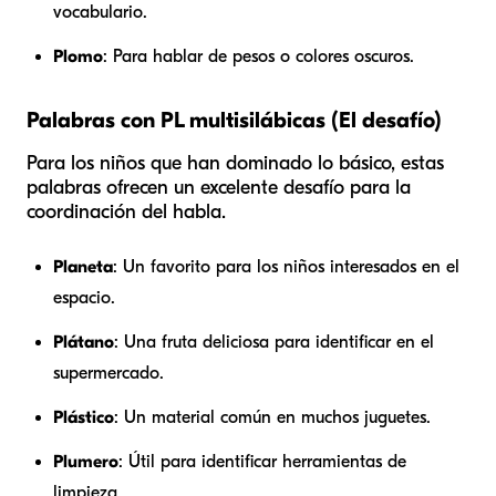
vocabulario.
Plomo
: Para hablar de pesos o colores oscuros.
Palabras con PL multisilábicas (El desafío)
Para los niños que han dominado lo básico, estas
palabras ofrecen un excelente desafío para la
coordinación del habla.
Planeta
: Un favorito para los niños interesados en el
espacio.
Plátano
: Una fruta deliciosa para identificar en el
supermercado.
Plástico
: Un material común en muchos juguetes.
Plumero
: Útil para identificar herramientas de
limpieza.