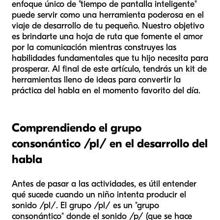
enfoque único de "tiempo de pantalla inteligente"
puede servir como una herramienta poderosa en el
viaje de desarrollo de tu pequeño. Nuestro objetivo
es brindarte una hoja de ruta que fomente el amor
por la comunicación mientras construyes las
habilidades fundamentales que tu hijo necesita para
prosperar. Al final de este artículo, tendrás un kit de
herramientas lleno de ideas para convertir la
práctica del habla en el momento favorito del día.
Comprendiendo el grupo
consonántico /pl/ en el desarrollo del
habla
Antes de pasar a las actividades, es útil entender
qué sucede cuando un niño intenta producir el
sonido /pl/. El grupo /pl/ es un "grupo
consonántico" donde el sonido /p/ (que se hace