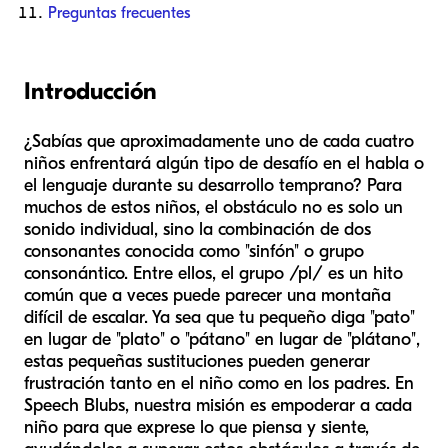
Preguntas frecuentes
Introducción
¿Sabías que aproximadamente uno de cada cuatro
niños enfrentará algún tipo de desafío en el habla o
el lenguaje durante su desarrollo temprano? Para
muchos de estos niños, el obstáculo no es solo un
sonido individual, sino la combinación de dos
consonantes conocida como "sinfón" o grupo
consonántico. Entre ellos, el grupo /pl/ es un hito
común que a veces puede parecer una montaña
difícil de escalar. Ya sea que tu pequeño diga "pato"
en lugar de "plato" o "pátano" en lugar de "plátano",
estas pequeñas sustituciones pueden generar
frustración tanto en el niño como en los padres. En
Speech Blubs, nuestra misión es empoderar a cada
niño para que exprese lo que piensa y siente,