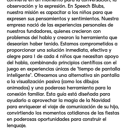
observación y la expresión. En Speech Blubs,
nuestra misión es capacitar a los niños para que
expresen sus pensamientos y sentimientos. Nuestra
empresa nació de las experiencias personales de
nuestros fundadores, quienes crecieron con
problemas del habla y crearon la herramienta que
desearían haber tenido. Estamos comprometidos a
proporcionar una solución inmediata, efectiva y
alegre para 1 de cada 4 niños que necesitan apoyo
del habla, combinando principios científicos con el
juego en experiencias únicas de "tiempo de pantalla
inteligente". Ofrecemos una alternativa sin pantalla
a la visualización pasiva (como los dibujos
animados) y una poderosa herramienta para la
conexión familiar. Esta guía está diseñada para
ayudarlo a aprovechar la magia de la Navidad
para enriquecer el viaje de comunicación de su hijo,
convirtiendo los momentos cotidianos de las fiestas
en poderosas oportunidades para construir el
lenguaje.