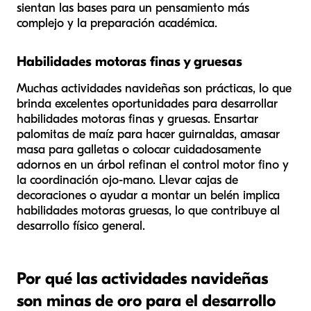
sientan las bases para un pensamiento más
complejo y la preparación académica.
Habilidades motoras finas y gruesas
Muchas actividades navideñas son prácticas, lo que
brinda excelentes oportunidades para desarrollar
habilidades motoras finas y gruesas. Ensartar
palomitas de maíz para hacer guirnaldas, amasar
masa para galletas o colocar cuidadosamente
adornos en un árbol refinan el control motor fino y
la coordinación ojo-mano. Llevar cajas de
decoraciones o ayudar a montar un belén implica
habilidades motoras gruesas, lo que contribuye al
desarrollo físico general.
Por qué las actividades navideñas
son minas de oro para el desarrollo