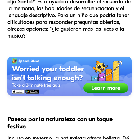
dijo Santa?" Esto ayuda a desarrollar el recuerdo de
la memoria, las habilidades de secuenciación y el
lenguaje descriptivo. Para un niño que podría tener
dificultades para responder preguntas abiertas,
ofrezca opciones: "¿Te gustaron más las luces o la
música?"
Paseos por la naturaleza con un toque
festivo
Incluso en invierno, la naturaleza ofrece belleza. Dé