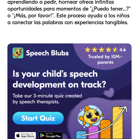
aprendiendo a pedir, hornear ofrece infinitas
oportunidades para momentos de "¿Puedo tener...?"
o "¡Más, por favor!". Este proceso ayuda a los niños
a conectar las palabras con experiencias tangibles.