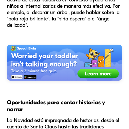
niños a internalizarlas de manera más efectiva. Por
ejemplo, al decorar un árbol, puede hablar sobre la
"bola roja brillante", la "piña áspera" o el "ángel
delicado".
Oportunidades para contar historias y
narrar
La Navidad está impregnada de historias, desde el
cuento de Santa Claus hasta las tradiciones