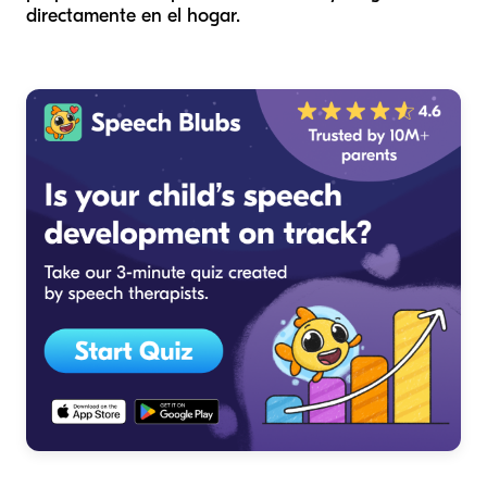
directamente en el hogar.