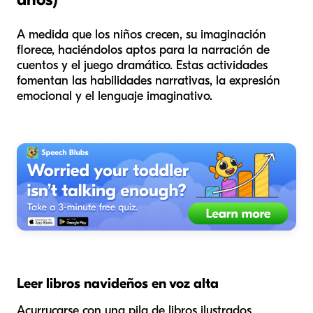
A medida que los niños crecen, su imaginación
florece, haciéndolos aptos para la narración de
cuentos y el juego dramático. Estas actividades
fomentan las habilidades narrativas, la expresión
emocional y el lenguaje imaginativo.
Leer libros navideños en voz alta
Acurrucarse con una pila de libros ilustrados