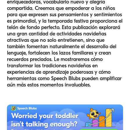
enriquecedoras, vocabulario nuevo y alegría
compartida. Creemos que empoderar a los niños
para que expresen sus pensamientos y sentimientos
es primordial, y la temporada festiva proporciona el
telón de fondo perfecto. Esta publicación explorará
una gran cantidad de actividades navideñas
atractivas que no solo entretienen, sino que
también fomentan naturalmente el desarrollo del
lenguaje, fortalecen los lazos familiares y crean
recuerdos preciados. Le mostraremos cómo
transformar las tradiciones navideñas en
experiencias de aprendizaje poderosas y cómo
herramientas como Speech Blubs pueden amplificar
aún más estos momentos invaluables.