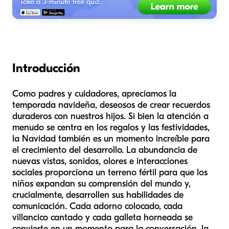
Introducción
Como padres y cuidadores, apreciamos la
temporada navideña, deseosos de crear recuerdos
duraderos con nuestros hijos. Si bien la atención a
menudo se centra en los regalos y las festividades,
la Navidad también es un momento increíble para
el crecimiento del desarrollo. La abundancia de
nuevas vistas, sonidos, olores e interacciones
sociales proporciona un terreno fértil para que los
niños expandan su comprensión del mundo y,
crucialmente, desarrollen sus habilidades de
comunicación. Cada adorno colocado, cada
villancico cantado y cada galleta horneada se
convierte en un momento para la conversación, la