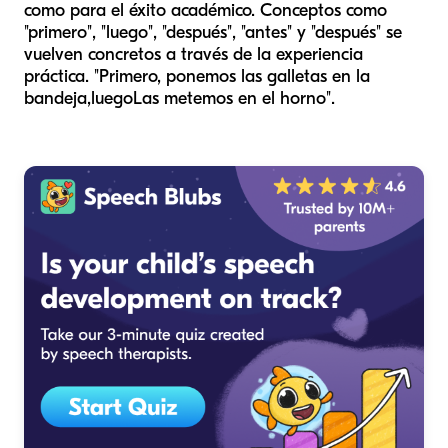
como para el éxito académico. Conceptos como
"primero", "luego", "después", "antes" y "después" se
vuelven concretos a través de la experiencia
práctica. "Primero, ponemos las galletas en la
bandeja,
luego
Las metemos en el horno".