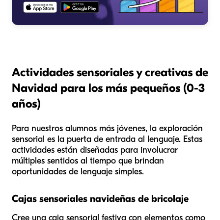
Actividades sensoriales y creativas de
Navidad para los más pequeños (0-3
años)
Para nuestros alumnos más jóvenes, la exploración
sensorial es la puerta de entrada al lenguaje. Estas
actividades están diseñadas para involucrar
múltiples sentidos al tiempo que brindan
oportunidades de lenguaje simples.
Cajas sensoriales navideñas de bricolaje
Cree una caja sensorial festiva con elementos como