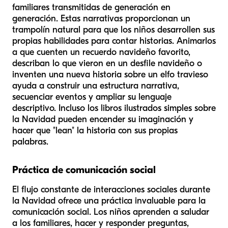
familiares transmitidas de generación en
generación. Estas narrativas proporcionan un
trampolín natural para que los niños desarrollen sus
propias habilidades para contar historias. Animarlos
a que cuenten un recuerdo navideño favorito,
describan lo que vieron en un desfile navideño o
inventen una nueva historia sobre un elfo travieso
ayuda a construir una estructura narrativa,
secuenciar eventos y ampliar su lenguaje
descriptivo. Incluso los libros ilustrados simples sobre
la Navidad pueden encender su imaginación y
hacer que "lean" la historia con sus propias
palabras.
Práctica de comunicación social
El flujo constante de interacciones sociales durante
la Navidad ofrece una práctica invaluable para la
comunicación social. Los niños aprenden a saludar
a los familiares, hacer y responder preguntas,