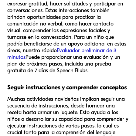
expresar gratitud, hacer solicitudes y participar en
conversaciones. Estas interacciones también
brindan oportunidades para practicar la
comunicación no verbal, como hacer contacto
visual, comprender las expresiones faciales y
turnarse en la conversación. Para un niño que
podría beneficiarse de un apoyo adicional en estas
áreas, nuestro rápido
Evaluador preliminar de 3
minutos
Puede proporcionar una evaluación y un
plan de próximos pasos, incluida una prueba
gratuita de 7 días de Speech Blubs.
Seguir instrucciones y comprender conceptos
Muchas actividades navideñas implican seguir una
secuencia de instrucciones, desde hornear una
receta hasta armar un juguete. Esto ayuda a los
niños a desarrollar su capacidad para comprender y
ejecutar instrucciones de varios pasos, lo cual es
crucial tanto para la comprensión del lenguaje