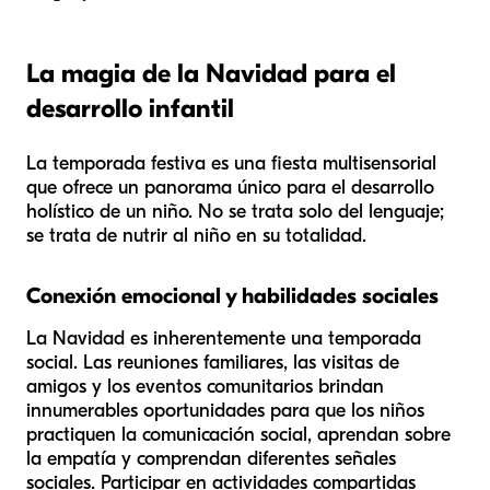
La magia de la Navidad para el
desarrollo infantil
La temporada festiva es una fiesta multisensorial
que ofrece un panorama único para el desarrollo
holístico de un niño. No se trata solo del lenguaje;
se trata de nutrir al niño en su totalidad.
Conexión emocional y habilidades sociales
La Navidad es inherentemente una temporada
social. Las reuniones familiares, las visitas de
amigos y los eventos comunitarios brindan
innumerables oportunidades para que los niños
practiquen la comunicación social, aprendan sobre
la empatía y comprendan diferentes señales
sociales. Participar en actividades compartidas