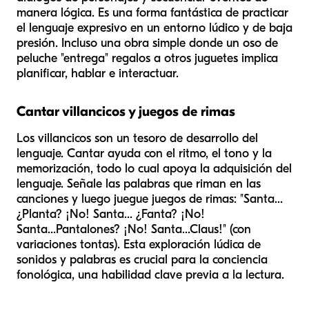
manera lógica. Es una forma fantástica de practicar
el lenguaje expresivo en un entorno lúdico y de baja
presión. Incluso una obra simple donde un oso de
peluche "entrega" regalos a otros juguetes implica
planificar, hablar e interactuar.
Cantar villancicos y juegos de rimas
Los villancicos son un tesoro de desarrollo del
lenguaje. Cantar ayuda con el ritmo, el tono y la
memorización, todo lo cual apoya la adquisición del
lenguaje. Señale las palabras que riman en las
canciones y luego juegue juegos de rimas: "Santa...
¿Planta? ¡No! Santa... ¿Fanta? ¡No!
Santa...
Pantalones
? ¡No! Santa...
Claus
!" (con
variaciones tontas). Esta exploración lúdica de
sonidos y palabras es crucial para la conciencia
fonológica, una habilidad clave previa a la lectura.