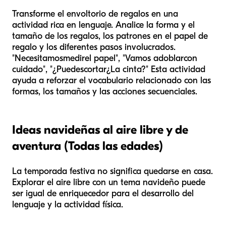
Transforme el envoltorio de regalos en una
actividad rica en lenguaje. Analice la forma y el
tamaño de los regalos, los patrones en el papel de
regalo y los diferentes pasos involucrados.
"Necesitamos
medir
el papel", "Vamos a
doblar
con
cuidado", "¿Puedes
cortar
¿La cinta?" Esta actividad
ayuda a reforzar el vocabulario relacionado con las
formas, los tamaños y las acciones secuenciales.
Ideas navideñas al aire libre y de
aventura (Todas las edades)
La temporada festiva no significa quedarse en casa.
Explorar el aire libre con un tema navideño puede
ser igual de enriquecedor para el desarrollo del
lenguaje y la actividad física.