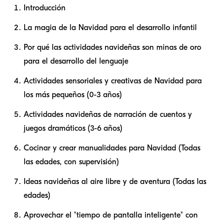
Introducción
La magia de la Navidad para el desarrollo infantil
Por qué las actividades navideñas son minas de oro
para el desarrollo del lenguaje
Actividades sensoriales y creativas de Navidad para
los más pequeños (0-3 años)
Actividades navideñas de narración de cuentos y
juegos dramáticos (3-6 años)
Cocinar y crear manualidades para Navidad (Todas
las edades, con supervisión)
Ideas navideñas al aire libre y de aventura (Todas las
edades)
Aprovechar el "tiempo de pantalla inteligente" con