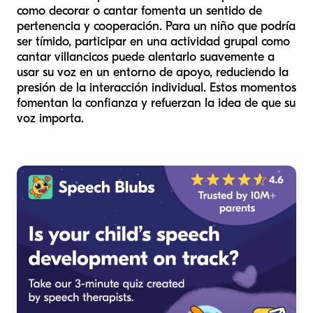
como decorar o cantar fomenta un sentido de
pertenencia y cooperación. Para un niño que podría
ser tímido, participar en una actividad grupal como
cantar villancicos puede alentarlo suavemente a
usar su voz en un entorno de apoyo, reduciendo la
presión de la interacción individual. Estos momentos
fomentan la confianza y refuerzan la idea de que su
voz importa.