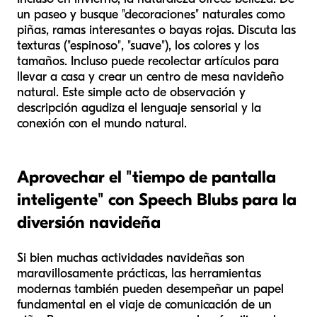
un paseo y busque "decoraciones" naturales como
piñas, ramas interesantes o bayas rojas. Discuta las
texturas ("espinoso", "suave"), los colores y los
tamaños. Incluso puede recolectar artículos para
llevar a casa y crear un centro de mesa navideño
natural. Este simple acto de observación y
descripción agudiza el lenguaje sensorial y la
conexión con el mundo natural.
Aprovechar el "tiempo de pantalla
inteligente" con Speech Blubs para la
diversión navideña
Si bien muchas actividades navideñas son
maravillosamente prácticas, las herramientas
modernas también pueden desempeñar un papel
fundamental en el viaje de comunicación de un