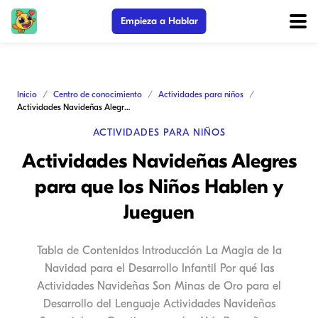
Empieza a Hablar
Inicio
Centro de conocimiento
Actividades para niños
Actividades Navideñas Alegres para que los Niños Hablen y Jueguen
ACTIVIDADES PARA NIÑOS
Actividades Navideñas Alegres
para que los Niños Hablen y
Jueguen
Tabla de Contenidos Introducción La Magia de la
Navidad para el Desarrollo Infantil Por qué las
Actividades Navideñas Son Minas de Oro para el
Desarrollo del Lenguaje Actividades Navideñas