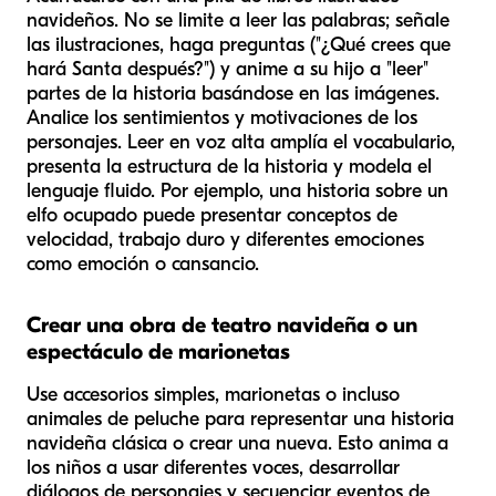
navideños. No se limite a leer las palabras; señale
las ilustraciones, haga preguntas ("¿Qué crees que
hará Santa después?") y anime a su hijo a "leer"
partes de la historia basándose en las imágenes.
Analice los sentimientos y motivaciones de los
personajes. Leer en voz alta amplía el vocabulario,
presenta la estructura de la historia y modela el
lenguaje fluido. Por ejemplo, una historia sobre un
elfo ocupado puede presentar conceptos de
velocidad, trabajo duro y diferentes emociones
como emoción o cansancio.
Crear una obra de teatro navideña o un
espectáculo de marionetas
Use accesorios simples, marionetas o incluso
animales de peluche para representar una historia
navideña clásica o crear una nueva. Esto anima a
los niños a usar diferentes voces, desarrollar
diálogos de personajes y secuenciar eventos de