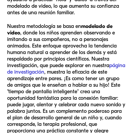
modelado de video, lo que aumenta su confianza
antes de una reunión familiar.
Nuestra metodología se basa en
modelado de
video
, donde los niños aprenden observando e
imitando a sus compañeros, no a personajes
animados. Este enfoque aprovecha la tendencia
humana natural a aprender de los demás y está
respaldado por principios científicos. Nuestra
investigación, que puede explorar en nuestra
página
de investigación
, muestra la eficacia de este
aprendizaje entre pares. ¡Es como tener un grupo
de amigos que le enseñan a hablar a su hijo! Este
"tiempo de pantalla inteligente" crea una
oportunidad fantástica para la conexión familiar:
puede jugar, alentar y celebrar cada nuevo sonido y
palabra juntos. Es un complemento poderoso para
el plan de desarrollo general de un niño y, cuando
corresponde, la terapia profesional, que
proporciona una práctica constante y alegre