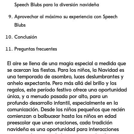
Speech Blubs para la diversión navideña
Aprovechar al máximo su experiencia con Speech
Blubs
Conclusión
Preguntas frecuentes
El aire se llena de una magia especial a medida que
se acercan las fiestas. Para los niños, la Navidad es
una temporada de asombro, luces deslumbrantes y
anhelo expectante. Pero más allá del brillo y los
regalos, este período festivo ofrece una oportunidad
única, y a menudo pasada por alto, para un
profundo desarrollo infantil, especialmente en la
comunicación. Desde los niños pequeños que recién
comienzan a balbucear hasta los niños en edad
preescolar que unen oraciones, cada tradición
navideña es una oportunidad para interacciones