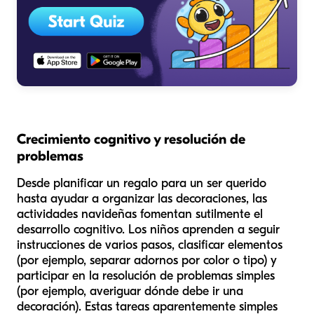
Crecimiento cognitivo y resolución de
problemas
Desde planificar un regalo para un ser querido
hasta ayudar a organizar las decoraciones, las
actividades navideñas fomentan sutilmente el
desarrollo cognitivo. Los niños aprenden a seguir
instrucciones de varios pasos, clasificar elementos
(por ejemplo, separar adornos por color o tipo) y
participar en la resolución de problemas simples
(por ejemplo, averiguar dónde debe ir una
decoración). Estas tareas aparentemente simples