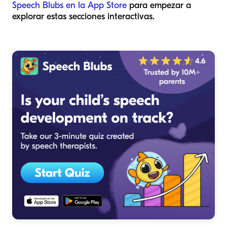
Speech Blubs en la App Store
para empezar a
explorar estas secciones interactivas.