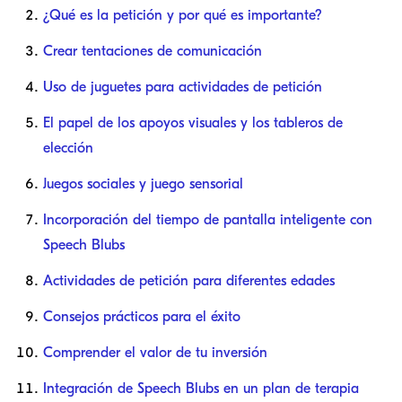
¿Qué es la petición y por qué es importante?
Crear tentaciones de comunicación
Uso de juguetes para actividades de petición
El papel de los apoyos visuales y los tableros de
elección
Juegos sociales y juego sensorial
Incorporación del tiempo de pantalla inteligente con
Speech Blubs
Actividades de petición para diferentes edades
Consejos prácticos para el éxito
Comprender el valor de tu inversión
Integración de Speech Blubs en un plan de terapia