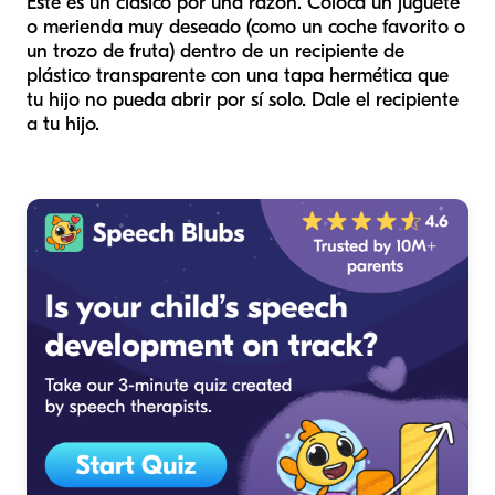
Este es un clásico por una razón. Coloca un juguete
o merienda muy deseado (como un coche favorito o
un trozo de fruta) dentro de un recipiente de
plástico transparente con una tapa hermética que
tu hijo no pueda abrir por sí solo. Dale el recipiente
a tu hijo.