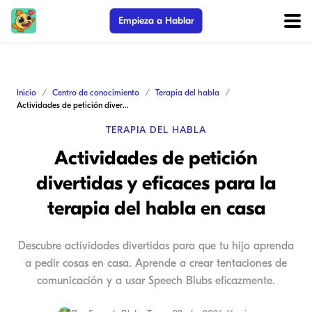
Empieza a Hablar
Inicio
Centro de conocimiento
Terapia del habla
Actividades de petición divertidas y eficaces para la terapia del habla en casa
TERAPIA DEL HABLA
Actividades de petición
divertidas y eficaces para la
terapia del habla en casa
Descubre actividades divertidas para que tu hijo aprenda
a pedir cosas en casa. Aprende a crear tentaciones de
comunicación y a usar Speech Blubs eficazmente.