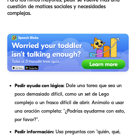
cuestión de matices sociales y necesidades
complejas.
Pedir ayuda con lógica:
Dale una tarea que sea un
poco demasiado difícil, como un set de Lego
complejo o un frasco difícil de abrir. Anímalo a usar
una oración completa: "¿Podrías ayudarme con esto,
por favor?".
Pedir información:
Usa preguntas con "quién, qué,