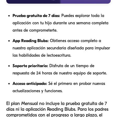
Prueba gratuita de 7 días:
Puedes explorar toda la
aplicación con tu hijo durante una semana completa
antes de comprometerte.
App Reading Blubs:
Obtienes acceso completo a
nuestra aplicación secundaria diseñada para impulsar
las habilidades de lectoescritura.
Soporte prioritario:
Disfruta de un tiempo de
respuesta de 24 horas de nuestro equipo de soporte.
Acceso anticipado:
Sé el primero en probar nuevas
actualizaciones y funciones.
El plan Mensual
no
incluye la prueba gratuita de 7
días ni la aplicación Reading Blubs. Para los padres
comprometidos con el progreso a largo plazo, el