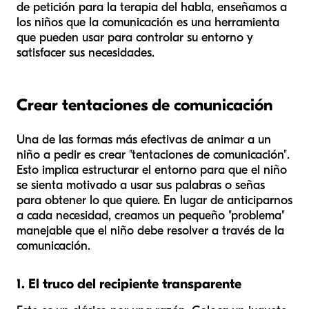
de petición para la terapia del habla, enseñamos a
los niños que la comunicación es una herramienta
que pueden usar para controlar su entorno y
satisfacer sus necesidades.
Crear tentaciones de comunicación
Una de las formas más efectivas de animar a un
niño a pedir es crear "tentaciones de comunicación".
Esto implica estructurar el entorno para que el niño
se sienta motivado a usar sus palabras o señas
para obtener lo que quiere. En lugar de anticiparnos
a cada necesidad, creamos un pequeño "problema"
manejable que el niño debe resolver a través de la
comunicación.
1. El truco del recipiente transparente