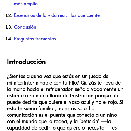
más amplio
Escenarios de la vida real: Haz que cuente
Conclusión
Preguntas frecuentes
Introducción
¿Sientes alguna vez que estás en un juego de
mímica interminable con tu hijo? Quizás te lleva de
la mano hacia el refrigerador, señala vagamente un
estante o rompe a llorar de frustración porque no
puede decirte que quiere el vaso azul y no el rojo. Si
esto te suena familiar, no estás solo. La
comunicación es el puente que conecta a un niño
con el mundo que lo rodea, y la "petición" —la
capacidad de pedir lo que quiere o necesita— es