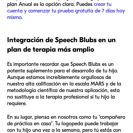
plan Anual es la opción clara. Puedes
crear tu
cuenta y comenzar tu prueba gratuita de 7 días hoy
mismo
.
Integración de Speech Blubs en un
plan de terapia más amplio
Es importante recordar que Speech Blubs es un
potente
suplemento
para el desarrollo de tu hijo.
Aunque estamos increíblemente orgullosos de
nuestra alta calificación en la escala MARS y de la
metodología científica de nuestra aplicación, esta
no sustituye a la terapia profesional si tu hijo la
requiere.
En su lugar, piensa en nosotros como tu "compañero
de práctica en casa". Tu logopeda puede trabajar
con tu hijo una vez a la semana, pero tú estás con