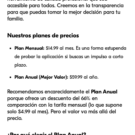
accesible para todos. Creemos en la transparencia
para que puedas tomar la mejor decisión para tu
familia.
Nuestros planes de precios
Plan Mensual:
$14.99 al mes. Es una forma estupenda
de probar la aplicación si buscas un impulso a corto
plazo.
Plan Anual (Mejor Valor):
$59.99 al año.
Recomendamos encarecidamente el
Plan Anual
porque ofrece un descuento del 66% en
comparación con la tarifa mensual (lo que supone
solo $4.99 al mes). Pero el valor va más allá del
precio.
¿Por qué elegir el Plan Anual?