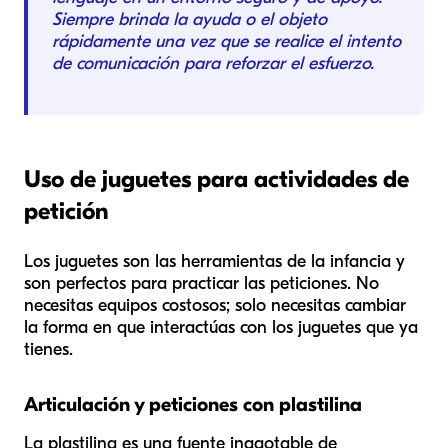
Siempre brinda la ayuda o el objeto
rápidamente una vez que se realice el intento
de comunicación para reforzar el esfuerzo.
Uso de juguetes para actividades de
petición
Los juguetes son las herramientas de la infancia y
son perfectos para practicar las peticiones. No
necesitas equipos costosos; solo necesitas cambiar
la forma en que interactúas con los juguetes que ya
tienes.
Articulación y peticiones con plastilina
La plastilina es una fuente inagotable de