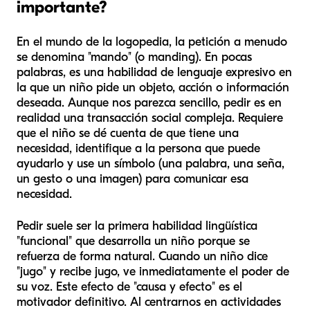
importante?
En el mundo de la logopedia, la petición a menudo
se denomina "mando" (o
manding
). En pocas
palabras, es una habilidad de lenguaje expresivo en
la que un niño pide un objeto, acción o información
deseada. Aunque nos parezca sencillo, pedir es en
realidad una transacción social compleja. Requiere
que el niño se dé cuenta de que tiene una
necesidad, identifique a la persona que puede
ayudarlo y use un símbolo (una palabra, una seña,
un gesto o una imagen) para comunicar esa
necesidad.
Pedir suele ser la primera habilidad lingüística
"funcional" que desarrolla un niño porque se
refuerza de forma natural. Cuando un niño dice
"jugo" y recibe jugo, ve inmediatamente el poder de
su voz. Este efecto de "causa y efecto" es el
motivador definitivo. Al centrarnos en actividades