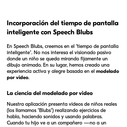
Incorporación del tiempo de pantalla
inteligente con Speech Blubs
En Speech Blubs, creemos en el "tiempo de pantalla
inteligente". No nos interesa el visionado pasivo
donde un niño se queda mirando fijamente un
dibujo animado. En su lugar, hemos creado una
experiencia activa y alegre basada en el
modelado
por video
.
La ciencia del modelado por video
Nuestra aplicación presenta videos de niños reales
(los llamamos "Blubs") realizando ejercicios de
habla, haciendo sonidos y usando palabras.
Cuando tu hijo ve a un compañero —no a un