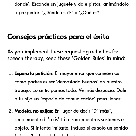
dónde". Esconde un juguete y dale pistas, animándolo
a preguntar: "¿Dónde está?" o "¿Qué es?".
Consejos prácticos para el éxito
As you implement these requesting activities for
speech therapy, keep these "Golden Rules" in mind:
Espera la petición:
El mayor error que cometemos
como padres es ser "demasiado buenos" en nuestro
trabajo. Lo anticipamos todo. Ve más despacio. Dale
a tu hijo un "espacio de comunicación" para llenar.
Modela, no exijas:
En lugar de decir "Dí 'más'",
simplemente di "más" tú mismo mientras sostienes el
objeto. Si intenta imitarte, incluso si es solo un sonido