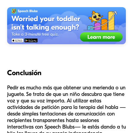
Conclusión
Pedir es mucho más que obtener una merienda o un
juguete. Se trata de que un niño descubra que tiene
voz y que su voz importa. Al utilizar estas
actividades de petición para la terapia del habla —
desde simples tentaciones de comunicación con
recipientes transparentes hasta sesiones
interactivas con Speech Blubs— le estás dando a tu