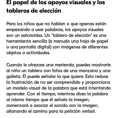
El papel de los apoyos visuales y los
tableros de elección
Para los niños que no hablan o que apenas están
empezando a usar palabras, los apoyos visuales
son un salvavidas. Un "tablero de elección" es una
herramienta sencilla (a menudo una hoja de papel
o una pantalla digital) con imágenes de diferentes
objetos o actividades.
Cuando le ofrezcas una merienda, puedes mostrarle
al niño un tablero con fotos de una manzana y una
galleta. Él puede señalar la que quiere. Esto reduce
la frustración de no ser comprendido y proporciona
un modelo visual de la palabra que está intentando
aprender. Con el tiempo, mientras dices la palabra
al mismo tiempo que él señala la imagen,
comenzará a asociar el sonido con la imagen,
allanando el camino para la petición verbal.