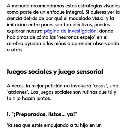
A menudo recomendamos estas estrategias visuales
como parte de un enfoque integral. Si quieres ver la
ciencia detrás de por qué el modelado visual y la
imitación entre pares son tan efectivos, puedes
explorar nuestra
página de investigación
, donde
hablamos de cómo las "neuronas espejo" en el
cerebro ayudan a los niños a aprender observando
a otros.
Juegos sociales y juego sensorial
A veces, la mejor petición no involucra "cosas", sino
"acciones". Los juegos sociales son rutinas que tú y
tu hijo hacen juntos.
1. "¡Preparados, listos... ya!"
Ya sea que estés empujando a tu hijo en un