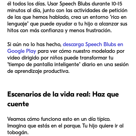
él todos los días. Usar Speech Blubs durante 10-15
minutos al día, junto con las actividades de petición
de las que hemos hablado, crea un entorno "rico en
lenguaje" que puede ayudar a tu hijo a alcanzar sus
hitos con más confianza y menos frustración.
Si aún no lo has hecho,
descarga Speech Blubs en
Google Play
para ver cómo nuestro modelado por
video dirigido por niños puede transformar tu
"tiempo de pantalla inteligente" diario en una sesión
de aprendizaje productiva.
Escenarios de la vida real: Haz que
cuente
Veamos cómo funciona esto en un día típico.
Imagina que estás en el parque. Tu hijo quiere ir al
tobogán.