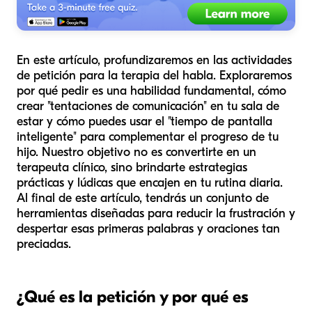
En este artículo, profundizaremos en las actividades
de petición para la terapia del habla. Exploraremos
por qué pedir es una habilidad fundamental, cómo
crear "tentaciones de comunicación" en tu sala de
estar y cómo puedes usar el "tiempo de pantalla
inteligente" para complementar el progreso de tu
hijo. Nuestro objetivo no es convertirte en un
terapeuta clínico, sino brindarte estrategias
prácticas y lúdicas que encajen en tu rutina diaria.
Al final de este artículo, tendrás un conjunto de
herramientas diseñadas para reducir la frustración y
despertar esas primeras palabras y oraciones tan
preciadas.
¿Qué es la petición y por qué es