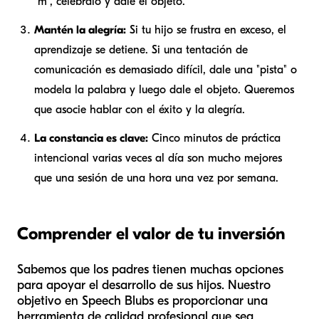
"m", celébralo y dale el objeto.
Mantén la alegría:
Si tu hijo se frustra en exceso, el
aprendizaje se detiene. Si una tentación de
comunicación es demasiado difícil, dale una "pista" o
modela la palabra y luego dale el objeto. Queremos
que asocie hablar con el éxito y la alegría.
La constancia es clave:
Cinco minutos de práctica
intencional varias veces al día son mucho mejores
que una sesión de una hora una vez por semana.
Comprender el valor de tu inversión
Sabemos que los padres tienen muchas opciones
para apoyar el desarrollo de sus hijos. Nuestro
objetivo en Speech Blubs es proporcionar una
herramienta de calidad profesional que sea