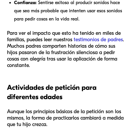
Confianza:
Sentirse exitoso al producir sonidos hace
que sea más probable que intenten usar esos sonidos
para pedir cosas en la vida real.
Para ver el impacto que esto ha tenido en miles de
familias, puedes leer nuestros
testimonios de padres
.
Muchos padres comparten historias de cómo sus
hijos pasaron de la frustración silenciosa a pedir
cosas con alegría tras usar la aplicación de forma
constante.
Actividades de petición para
diferentes edades
Aunque los principios básicos de la petición son los
mismos, la forma de practicarlos cambiará a medida
que tu hijo crezca.