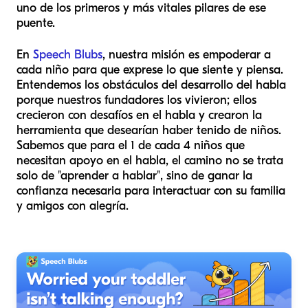
uno de los primeros y más vitales pilares de ese
puente.
En
Speech Blubs
, nuestra misión es empoderar a
cada niño para que exprese lo que siente y piensa.
Entendemos los obstáculos del desarrollo del habla
porque nuestros fundadores los vivieron; ellos
crecieron con desafíos en el habla y crearon la
herramienta que desearían haber tenido de niños.
Sabemos que para el 1 de cada 4 niños que
necesitan apoyo en el habla, el camino no se trata
solo de "aprender a hablar", sino de ganar la
confianza necesaria para interactuar con su familia
y amigos con alegría.