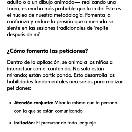
adulto o a un dibujo animado— realizando una
tarea, es mucho más probable que lo imite. Este es
el núcleo de nuestra metodología. Fomenta la
confianza y reduce la presión que a menudo se
siente en las sesiones tradicionales de "repite
después de mí".
¿Cómo fomenta las peticiones?
Dentro de la aplicación, se anima a los niños a
interactuar con el contenido. No solo están
mirando; están participando. Esto desarrolla las
habilidades fundamentales necesarias para realizar
peticiones:
Atención conjunta:
Mirar lo mismo que la persona
con la que se están comunicando.
Imitación:
El precursor de todo lenguaje.