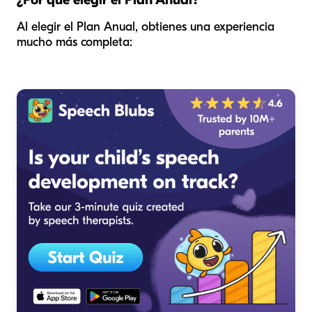
Al elegir el Plan Anual, obtienes una experiencia
mucho más completa: