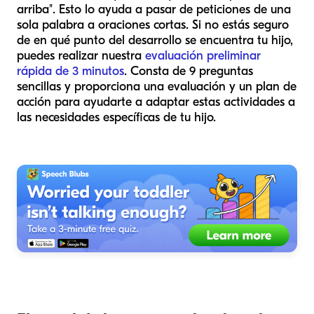
arriba". Esto lo ayuda a pasar de peticiones de una
sola palabra a oraciones cortas. Si no estás seguro
de en qué punto del desarrollo se encuentra tu hijo,
puedes realizar nuestra
evaluación preliminar
rápida de 3 minutos
. Consta de 9 preguntas
sencillas y proporciona una evaluación y un plan de
acción para ayudarte a adaptar estas actividades a
las necesidades específicas de tu hijo.