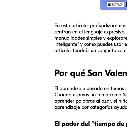
En este artículo, profundizaremo
centran en el lenguaje expresivo, 
manualidades simples y explorare
inteligente" y cómo puedes usar 
artículo, tendrás un conjunto co
Por qué San Valen
El aprendizaje basado en temas n
Cuando usamos un tema como San 
aprender palabras al azar, el niñ
aprendizaje por categorías ayuda
El poder del "tiempo de 