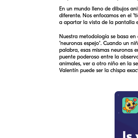
En un mundo lleno de dibujos an
diferente. Nos enfocamos en el "t
a apartar la vista de la pantalla 
Nuestra metodología se basa en 
"neuronas espejo". Cuando un niñ
palabra, esas mismas neuronas en
puente poderoso entre la observac
animales, ver a otro niño en la 
Valentín puede ser la chispa exa