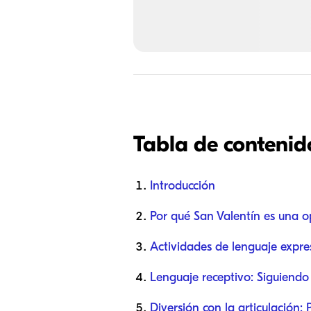
Tabla de contenid
Introducción
Por qué San Valentín es una o
Actividades de lenguaje expre
Lenguaje receptivo: Siguiendo
Diversión con la articulación: