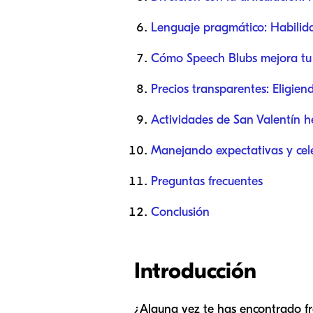
Lenguaje pragmático: Habilida
Cómo Speech Blubs mejora tu
Precios transparentes: Eligien
Actividades de San Valentín h
Manejando expectativas y cel
Preguntas frecuentes
Conclusión
Introducción
¿Alguna vez te has encontrado fr