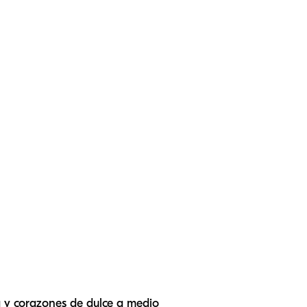
a y corazones de dulce a medio