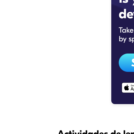
Actividades de le