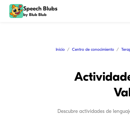
Speech Blubs
by Blub Blub
Inicio
Centro de conocimiento
Tera
Actividad
Val
Descubre actividades de lenguaje