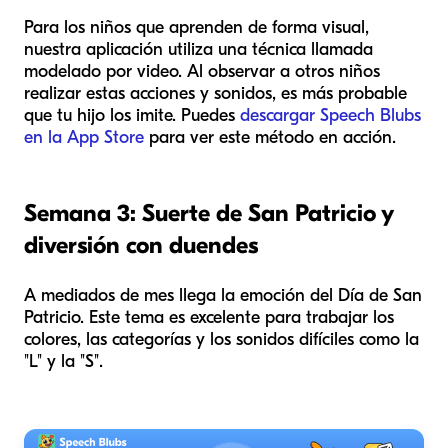
Para los niños que aprenden de forma visual,
nuestra aplicación utiliza una técnica llamada
modelado por video. Al observar a otros niños
realizar estas acciones y sonidos, es más probable
que tu hijo los imite. Puedes
descargar Speech Blubs
en la App Store
para ver este método en acción.
Semana 3: Suerte de San Patricio y
diversión con duendes
A mediados de mes llega la emoción del Día de San
Patricio. Este tema es excelente para trabajar los
colores, las categorías y los sonidos difíciles como la
"L" y la "S".