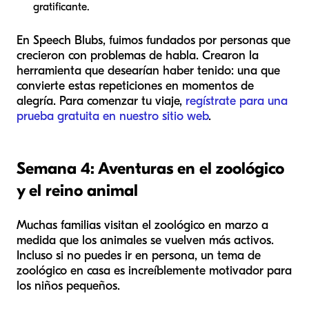
gratificante.
En Speech Blubs, fuimos fundados por personas que
crecieron con problemas de habla. Crearon la
herramienta que desearían haber tenido: una que
convierte estas repeticiones en momentos de
alegría. Para comenzar tu viaje,
regístrate para una
prueba gratuita en nuestro sitio web
.
Semana 4: Aventuras en el zoológico
y el reino animal
Muchas familias visitan el zoológico en marzo a
medida que los animales se vuelven más activos.
Incluso si no puedes ir en persona, un tema de
zoológico en casa es increíblemente motivador para
los niños pequeños.