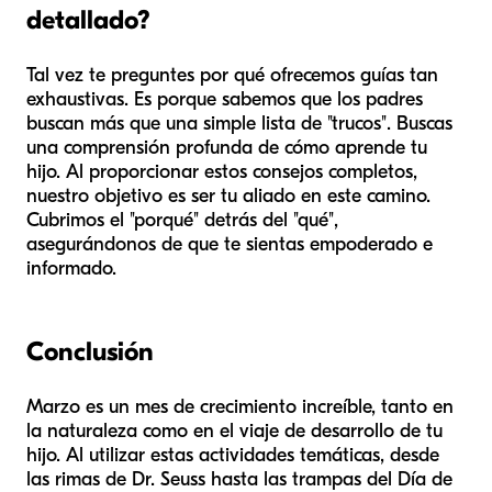
detallado?
Tal vez te preguntes por qué ofrecemos guías tan
exhaustivas. Es porque sabemos que los padres
buscan más que una simple lista de "trucos". Buscas
una comprensión profunda de
cómo
aprende tu
hijo. Al proporcionar estos consejos completos,
nuestro objetivo es ser tu aliado en este camino.
Cubrimos el "porqué" detrás del "qué",
asegurándonos de que te sientas empoderado e
informado.
Conclusión
Marzo es un mes de crecimiento increíble, tanto en
la naturaleza como en el viaje de desarrollo de tu
hijo. Al utilizar estas actividades temáticas, desde
las rimas de Dr. Seuss hasta las trampas del Día de