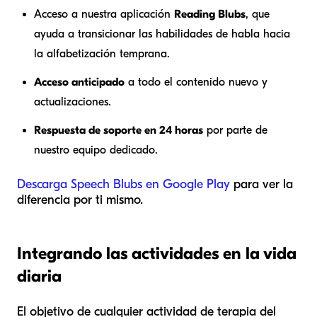
Acceso a nuestra aplicación
Reading Blubs
, que
ayuda a transicionar las habilidades de habla hacia
la alfabetización temprana.
Acceso anticipado
a todo el contenido nuevo y
actualizaciones.
Respuesta de soporte en 24 horas
por parte de
nuestro equipo dedicado.
Descarga Speech Blubs en Google Play
para ver la
diferencia por ti mismo.
Integrando las actividades en la vida
diaria
El objetivo de cualquier actividad de terapia del