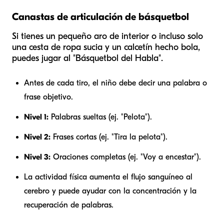
Canastas de articulación de básquetbol
Si tienes un pequeño aro de interior o incluso solo
una cesta de ropa sucia y un calcetín hecho bola,
puedes jugar al "Básquetbol del Habla".
Antes de cada tiro, el niño debe decir una palabra o
frase objetivo.
Nivel 1:
Palabras sueltas (ej. "Pelota").
Nivel 2:
Frases cortas (ej. "Tira la pelota").
Nivel 3:
Oraciones completas (ej. "Voy a encestar").
La actividad física aumenta el flujo sanguíneo al
cerebro y puede ayudar con la concentración y la
recuperación de palabras.