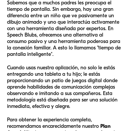
Sabemos que a muchos padres les preocupa el
tiempo de pantalla. Sin embargo, hay una gran
diferencia entre un niño que ve pasivamente un
dibujo animado y uno que interactúa activamente
con una herramienta diseñada por expertos. En
Speech Blubs, ofrecemos una alternativa al
consumo pasivo y una herramienta poderosa para
la conexión familiar. A esto lo llamamos "tiempo de
pantalla inteligente".
Cuando usas nuestra aplicación, no solo le estás
entregando una tableta a tu hijo; le estás
proporcionando un patio de juegos digital donde
aprende habilidades de comunicación complejas
observando e imitando a sus compañeros. Esta
metodología está diseñada para ser una solución
inmediata, efectiva y alegre.
Para obtener la experiencia completa,
recomendamos encarecidamente nuestro
Plan