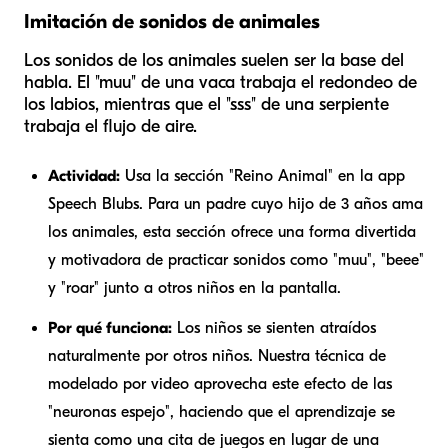
Imitación de sonidos de animales
Los sonidos de los animales suelen ser la base del
habla. El "muu" de una vaca trabaja el redondeo de
los labios, mientras que el "sss" de una serpiente
trabaja el flujo de aire.
Actividad:
Usa la sección "Reino Animal" en la app
Speech Blubs. Para un padre cuyo hijo de 3 años ama
los animales, esta sección ofrece una forma divertida
y motivadora de practicar sonidos como "muu", "beee"
y "roar" junto a otros niños en la pantalla.
Por qué funciona:
Los niños se sienten atraídos
naturalmente por otros niños. Nuestra técnica de
modelado por video aprovecha este efecto de las
"neuronas espejo", haciendo que el aprendizaje se
sienta como una cita de juegos en lugar de una