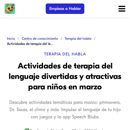
Empieza a Hablar
Inicio
Centro de conocimiento
Terapia del habla
Actividades de terapia del lenguaje divertidas y atractivas para niños en marzo
TERAPIA DEL HABLA
Actividades de terapia del
lenguaje divertidas y atractivas
para niños en marzo
Descubre actividades temáticas para marzo: primavera,
Dr. Seuss, el clima y más. Impulsa el lenguaje de tu hijo
con juegos y la app Speech Blubs.