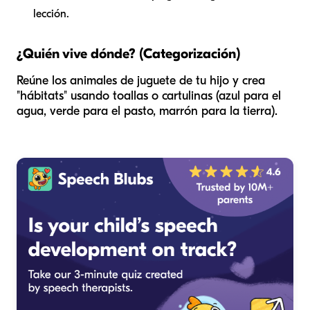
lección.
¿Quién vive dónde? (Categorización)
Reúne los animales de juguete de tu hijo y crea
"hábitats" usando toallas o cartulinas (azul para el
agua, verde para el pasto, marrón para la tierra).