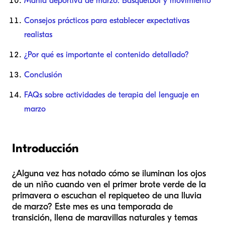
Manía deportiva de marzo: Básquetbol y movimiento
Consejos prácticos para establecer expectativas
realistas
¿Por qué es importante el contenido detallado?
Conclusión
FAQs sobre actividades de terapia del lenguaje en
marzo
Introducción
¿Alguna vez has notado cómo se iluminan los ojos
de un niño cuando ven el primer brote verde de la
primavera o escuchan el repiqueteo de una lluvia
de marzo? Este mes es una temporada de
transición, llena de maravillas naturales y temas