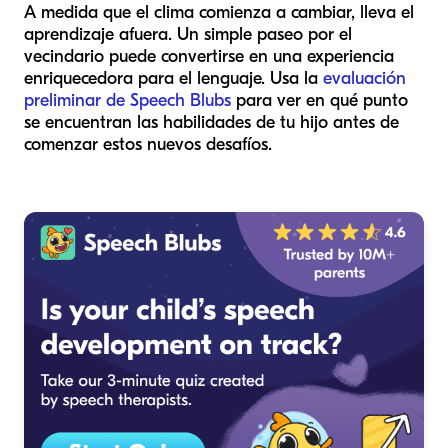
A medida que el clima comienza a cambiar, lleva el
aprendizaje afuera. Un simple paseo por el
vecindario puede convertirse en una experiencia
enriquecedora para el lenguaje. Usa la
evaluación
preliminar de Speech Blubs
para ver en qué punto
se encuentran las habilidades de tu hijo antes de
comenzar estos nuevos desafíos.