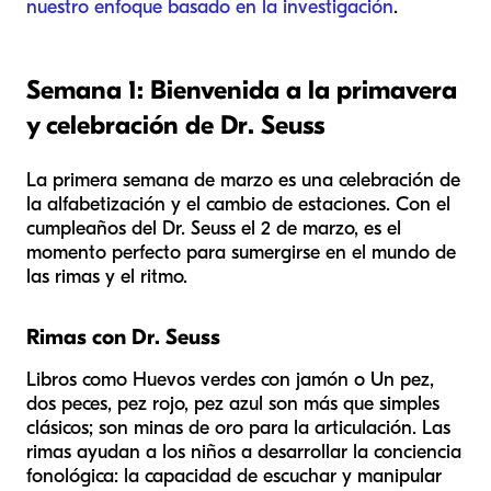
nuestro enfoque basado en la investigación
.
Semana 1: Bienvenida a la primavera
y celebración de Dr. Seuss
La primera semana de marzo es una celebración de
la alfabetización y el cambio de estaciones. Con el
cumpleaños del Dr. Seuss el 2 de marzo, es el
momento perfecto para sumergirse en el mundo de
las rimas y el ritmo.
Rimas con Dr. Seuss
Libros como
Huevos verdes con jamón
o
Un pez,
dos peces, pez rojo, pez azul
son más que simples
clásicos; son minas de oro para la articulación. Las
rimas ayudan a los niños a desarrollar la conciencia
fonológica: la capacidad de escuchar y manipular