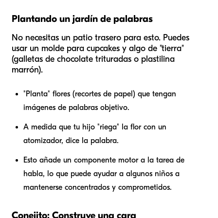
Plantando un jardín de palabras
No necesitas un patio trasero para esto. Puedes
usar un molde para cupcakes y algo de "tierra"
(galletas de chocolate trituradas o plastilina
marrón).
"Planta" flores (recortes de papel) que tengan
imágenes de palabras objetivo.
A medida que tu hijo "riega" la flor con un
atomizador, dice la palabra.
Esto añade un componente motor a la tarea de
habla, lo que puede ayudar a algunos niños a
mantenerse concentrados y comprometidos.
Conejito: Construye una cara