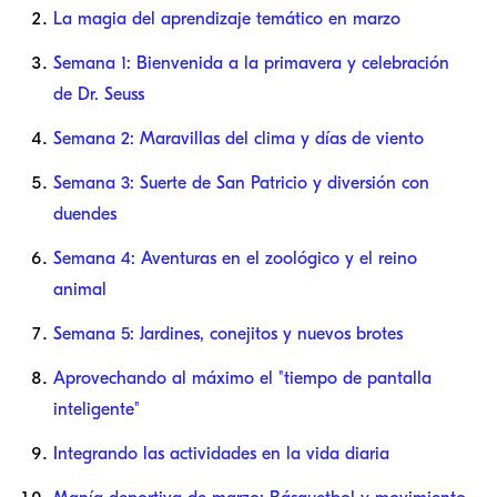
La magia del aprendizaje temático en marzo
Semana 1: Bienvenida a la primavera y celebración
de Dr. Seuss
Semana 2: Maravillas del clima y días de viento
Semana 3: Suerte de San Patricio y diversión con
duendes
Semana 4: Aventuras en el zoológico y el reino
animal
Semana 5: Jardines, conejitos y nuevos brotes
Aprovechando al máximo el "tiempo de pantalla
inteligente"
Integrando las actividades en la vida diaria