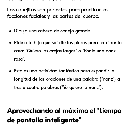
Los conejitos son perfectos para practicar las
facciones faciales y las partes del cuerpo.
Dibuja una cabeza de conejo grande.
Pide a tu hijo que solicite las piezas para terminar la
cara: "Quiero las orejas
largas
" o "Ponle una nariz
rosa
".
Esta es una actividad fantástica para expandir la
longitud de las oraciones de una palabra ("nariz") a
tres o cuatro palabras ("Yo quiero la nariz").
Aprovechando al máximo el "tiempo
de pantalla inteligente"