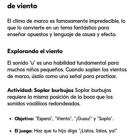
de viento
El clima de marzo es famosamente impredecible, lo
que lo convierte en un tema fantástico para
enseñar opuestos y lenguaje de causa y efecto.
Explorando el viento
El sonido "u" es una habilidad fundamental para
muchos niños pequeños. Cuando soplen los vientos
de marzo, úsalo como una señal para practicar.
Actividad: Soplar burbujas
Soplar burbujas
requiere la misma posición de la boca que los
sonidos vocálicos redondeados.
Objetivo:
"Espera", "Viento", "¡Guau!" y "Sopla".
El juego:
Haz que tu hijo diga "¡Listos, listos, ya!"