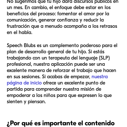
No sugerimos que tu hijo dará discursos públicos en
un mes. En cambio, el enfoque debe estar en los
beneficios del proceso: fomentar el amor por la
comunicación, generar confianza y reducir la
frustración que a menudo acompaña a los retrasos
en el habla.
Speech Blubs es un complemento poderoso para el
plan de desarrollo general de tu hijo. Si estás
trabajando con un terapeuta del lenguaje (SLP)
profesional, nuestra aplicación puede ser una
excelente manera de reforzar el trabajo que hacen
en sus sesiones. Si acabas de empezar,
nuestra
página de inicio
ofrece un excelente punto de
partida para comprender nuestra misión de
empoderar a los niños para que expresen lo que
sienten y piensan.
¿Por qué es importante el contenido