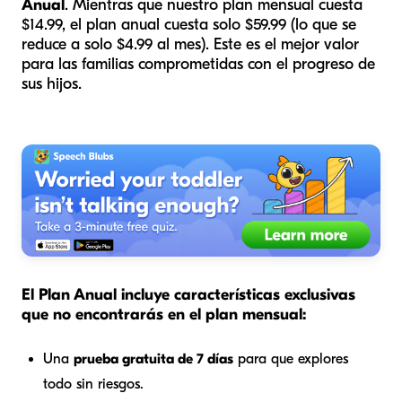
Anual
. Mientras que nuestro plan mensual cuesta
$14.99, el plan anual cuesta solo $59.99 (lo que se
reduce a solo $4.99 al mes). Este es el mejor valor
para las familias comprometidas con el progreso de
sus hijos.
El Plan Anual incluye características exclusivas
que no encontrarás en el plan mensual:
Una
prueba gratuita de 7 días
para que explores
todo sin riesgos.