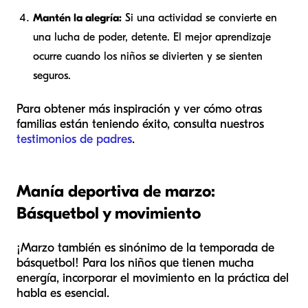
Mantén la alegría:
Si una actividad se convierte en
una lucha de poder, detente. El mejor aprendizaje
ocurre cuando los niños se divierten y se sienten
seguros.
Para obtener más inspiración y ver cómo otras
familias están teniendo éxito, consulta nuestros
testimonios de padres
.
Manía deportiva de marzo:
Básquetbol y movimiento
¡Marzo también es sinónimo de la temporada de
básquetbol! Para los niños que tienen mucha
energía, incorporar el movimiento en la práctica del
habla es esencial.