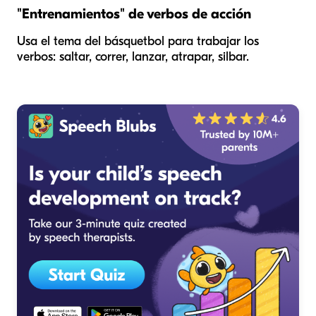
"Entrenamientos" de verbos de acción
Usa el tema del básquetbol para trabajar los
verbos:
saltar, correr, lanzar, atrapar, silbar
.