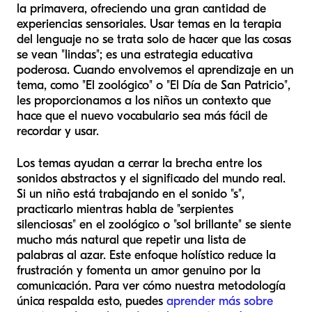
la primavera, ofreciendo una gran cantidad de
experiencias sensoriales. Usar temas en la terapia
del lenguaje no se trata solo de hacer que las cosas
se vean "lindas"; es una estrategia educativa
poderosa. Cuando envolvemos el aprendizaje en un
tema, como "El zoológico" o "El Día de San Patricio",
les proporcionamos a los niños un contexto que
hace que el nuevo vocabulario sea más fácil de
recordar y usar.
Los temas ayudan a cerrar la brecha entre los
sonidos abstractos y el significado del mundo real.
Si un niño está trabajando en el sonido "s",
practicarlo mientras habla de "serpientes
silenciosas" en el zoológico o "sol brillante" se siente
mucho más natural que repetir una lista de
palabras al azar. Este enfoque holístico reduce la
frustración y fomenta un amor genuino por la
comunicación. Para ver cómo nuestra metodología
única respalda esto, puedes
aprender más sobre