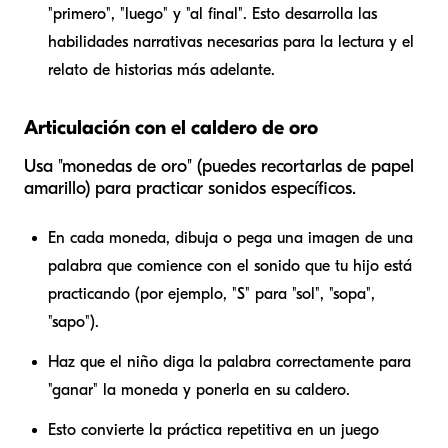
"primero", "luego" y "al final". Esto desarrolla las
habilidades narrativas necesarias para la lectura y el
relato de historias más adelante.
Articulación con el caldero de oro
Usa "monedas de oro" (puedes recortarlas de papel
amarillo) para practicar sonidos específicos.
En cada moneda, dibuja o pega una imagen de una
palabra que comience con el sonido que tu hijo está
practicando (por ejemplo, "S" para "sol", "sopa",
"sapo").
Haz que el niño diga la palabra correctamente para
"ganar" la moneda y ponerla en su caldero.
Esto convierte la práctica repetitiva en un juego