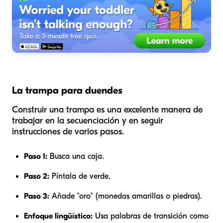
La trampa para duendes
Construir una trampa es una excelente manera de
trabajar en la secuenciación y en seguir
instrucciones de varios pasos.
Paso 1:
Busca una caja.
Paso 2:
Píntala de verde.
Paso 3:
Añade "oro" (monedas amarillas o piedras).
Enfoque lingüístico:
Usa palabras de transición como