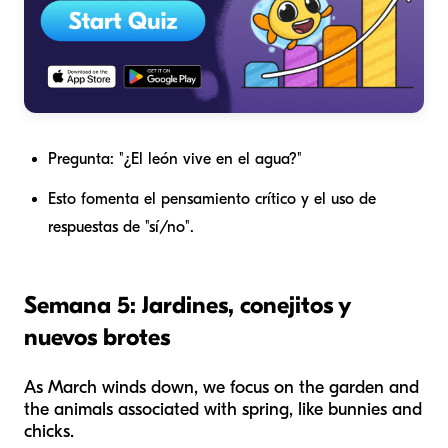
Pregunta: "¿El león vive en el agua?"
Esto fomenta el pensamiento crítico y el uso de
respuestas de "sí/no".
Semana 5: Jardines, conejitos y
nuevos brotes
As March winds down, we focus on the garden and
the animals associated with spring, like bunnies and
chicks.