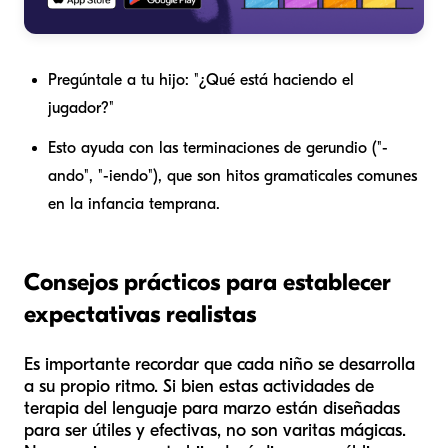
Pregúntale a tu hijo: "¿Qué está haciendo el
jugador?"
Esto ayuda con las terminaciones de gerundio ("-
ando", "-iendo"), que son hitos gramaticales comunes
en la infancia temprana.
Consejos prácticos para establecer
expectativas realistas
Es importante recordar que cada niño se desarrolla
a su propio ritmo. Si bien estas actividades de
terapia del lenguaje para marzo están diseñadas
para ser útiles y efectivas, no son varitas mágicas.