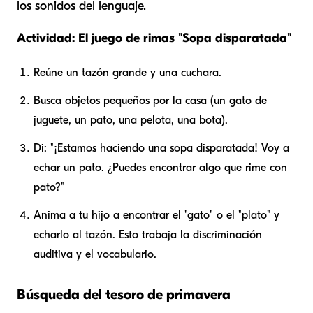
los sonidos del lenguaje.
Actividad: El juego de rimas "Sopa disparatada"
Reúne un tazón grande y una cuchara.
Busca objetos pequeños por la casa (un gato de
juguete, un pato, una pelota, una bota).
Di: "¡Estamos haciendo una sopa disparatada! Voy a
echar un pato. ¿Puedes encontrar algo que rime con
pato?"
Anima a tu hijo a encontrar el "gato" o el "plato" y
echarlo al tazón. Esto trabaja la discriminación
auditiva y el vocabulario.
Búsqueda del tesoro de primavera