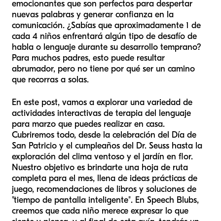
emocionantes que son perfectos para despertar
nuevas palabras y generar confianza en la
comunicación. ¿Sabías que aproximadamente 1 de
cada 4 niños enfrentará algún tipo de desafío de
habla o lenguaje durante su desarrollo temprano?
Para muchos padres, esto puede resultar
abrumador, pero no tiene por qué ser un camino
que recorras a solas.
En este post, vamos a explorar una variedad de
actividades interactivas de terapia del lenguaje
para marzo que puedes realizar en casa.
Cubriremos todo, desde la celebración del Día de
San Patricio y el cumpleaños del Dr. Seuss hasta la
exploración del clima ventoso y el jardín en flor.
Nuestro objetivo es brindarte una hoja de ruta
completa para el mes, llena de ideas prácticas de
juego, recomendaciones de libros y soluciones de
"tiempo de pantalla inteligente". En Speech Blubs,
creemos que cada niño merece expresar lo que