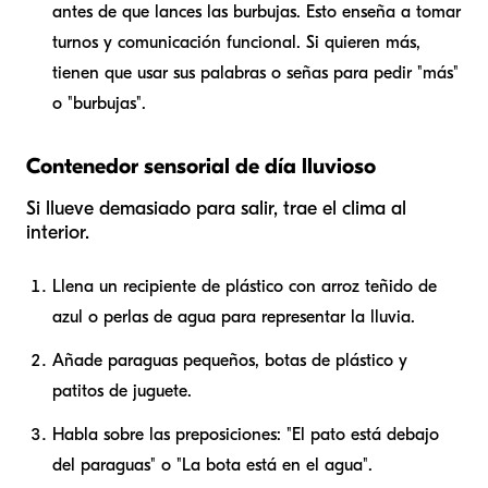
antes de que lances las burbujas. Esto enseña a tomar
turnos y comunicación funcional. Si quieren más,
tienen que usar sus palabras o señas para pedir "más"
o "burbujas".
Contenedor sensorial de día lluvioso
Si llueve demasiado para salir, trae el clima al
interior.
Llena un recipiente de plástico con arroz teñido de
azul o perlas de agua para representar la lluvia.
Añade paraguas pequeños, botas de plástico y
patitos de juguete.
Habla sobre las preposiciones: "El pato está
debajo
del paraguas" o "La bota está
en
el agua".