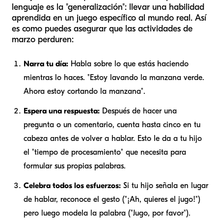
lenguaje es la "generalización": llevar una habilidad
aprendida en un juego específico al mundo real. Así
es como puedes asegurar que las actividades de
marzo perduren:
Narra tu día:
Habla sobre lo que estás haciendo
mientras lo haces. "Estoy lavando la manzana verde.
Ahora estoy cortando la manzana".
Espera una respuesta:
Después de hacer una
pregunta o un comentario, cuenta hasta cinco en tu
cabeza antes de volver a hablar. Esto le da a tu hijo
el "tiempo de procesamiento" que necesita para
formular sus propias palabras.
Celebra todos los esfuerzos:
Si tu hijo señala en lugar
de hablar, reconoce el gesto ("¡Ah, quieres el jugo!")
pero luego modela la palabra ("Jugo, por favor").