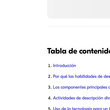
Tabla de contenid
Introducción
Por qué las habilidades de des
Los componentes principales d
Actividades de descripción div
Uso de la tecnología para un 