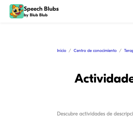
Speech Blubs
by Blub Blub
Inicio
Centro de conocimiento
Tera
Actividade
Descubre actividades de descripci