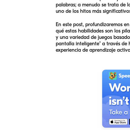
palabras; a menudo se trata de la
uno de los hitos más significativo
En este post, profundizaremos en
qué estas habilidades son los pi
y una variedad de juegos basado
pantalla inteligente" a través d
experiencia de aprendizaje activa