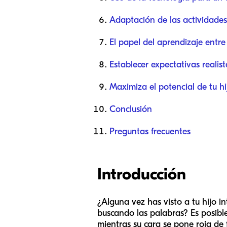
Adaptación de las actividades
El papel del aprendizaje entre
Establecer expectativas realist
Maximiza el potencial de tu h
Conclusión
Preguntas frecuentes
Introducción
¿Alguna vez has visto a tu hijo 
buscando las palabras? Es posible
mientras su cara se pone roja de 