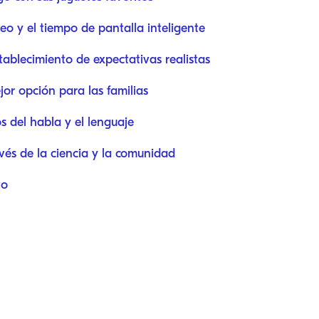
eo y el tiempo de pantalla inteligente
tablecimiento de expectativas realistas
jor opción para las familias
s del habla y el lenguaje
és de la ciencia y la comunidad
to