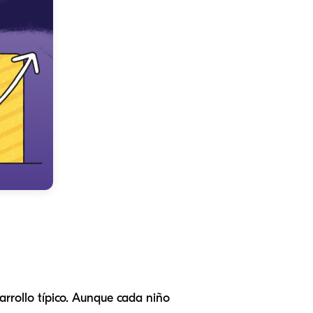
arrollo típico. Aunque cada niño