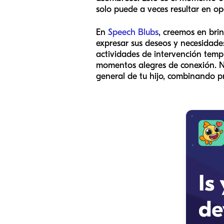
solo puede a veces resultar en op
En
Speech Blubs
, creemos en bri
expresar sus deseos y necesidades,
actividades de intervención temp
momentos alegres de conexión. N
general de tu hijo, combinando pri