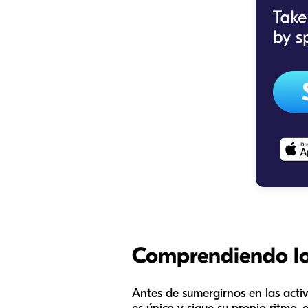
Comprendiendo los
Antes de sumergirnos en las activ