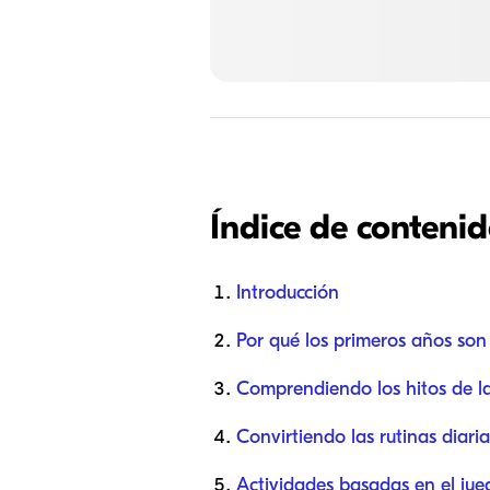
Índice de conteni
Introducción
Por qué los primeros años son
Comprendiendo los hitos de l
Convirtiendo las rutinas diar
Actividades basadas en el jueg