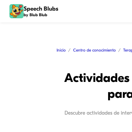
Speech Blubs
by Blub Blub
Inicio
Centro de conocimiento
Tera
Actividades
para
Descubre actividades de inter