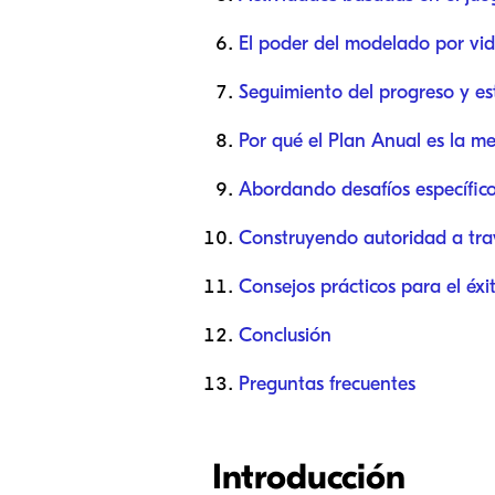
El poder del modelado por vid
Seguimiento del progreso y es
Por qué el Plan Anual es la me
Abordando desafíos específico
Construyendo autoridad a trav
Consejos prácticos para el éxi
Conclusión
Preguntas frecuentes
Introducción