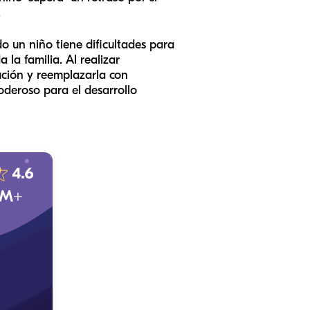
.
o un niño tiene dificultades para
 la familia. Al realizar
ación y reemplazarla con
deroso para el desarrollo