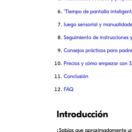
"Tiempo de pantalla inteligen
Juego sensorial y manualidad
Seguimiento de instrucciones 
Consejos prácticos para padre
Precios y cómo empezar con S
Conclusión
FAQ
Introducción
¿Sabías que aproximadamente uno 