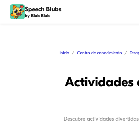
Speech Blubs
by Blub Blub
Inicio
Centro de conocimiento
Tera
Actividades 
Descubre actividades divertidas