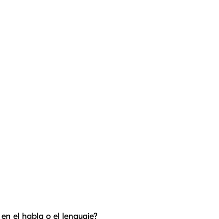
n el habla o el lenguaje?