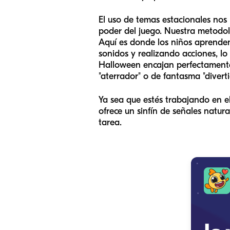
El uso de temas estacionales nos 
poder del juego. Nuestra metodolo
Aquí es donde los niños aprenden
sonidos y realizando acciones, lo
Halloween encajan perfectamente
"aterrador" o de fantasma "diverti
Ya sea que estés trabajando en el 
ofrece un sinfín de señales natur
tarea.