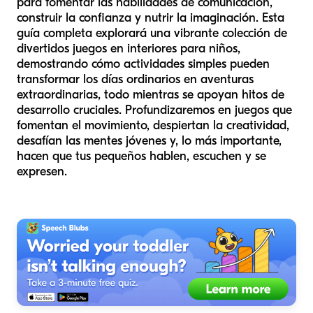
para fomentar las habilidades de comunicación,
construir la confianza y nutrir la imaginación. Esta
guía completa explorará una vibrante colección de
divertidos juegos en interiores para niños,
demostrando cómo actividades simples pueden
transformar los días ordinarios en aventuras
extraordinarias, todo mientras se apoyan hitos de
desarrollo cruciales. Profundizaremos en juegos que
fomentan el movimiento, despiertan la creatividad,
desafían las mentes jóvenes y, lo más importante,
hacen que tus pequeños hablen, escuchen y se
expresen.