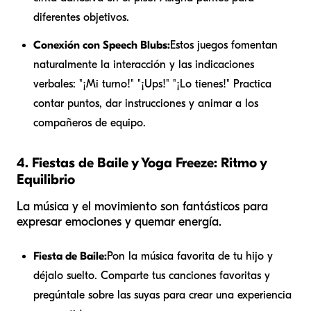
diferentes objetivos.
Conexión con Speech Blubs:
Estos juegos fomentan
naturalmente la interacción y las indicaciones
verbales: "¡Mi turno!" "¡Ups!" "¡Lo tienes!" Practica
contar puntos, dar instrucciones y animar a los
compañeros de equipo.
4. Fiestas de Baile y Yoga Freeze: Ritmo y
Equilibrio
La música y el movimiento son fantásticos para
expresar emociones y quemar energía.
Fiesta de Baile:
Pon la música favorita de tu hijo y
déjalo suelto. Comparte tus canciones favoritas y
pregúntale sobre las suyas para crear una experiencia