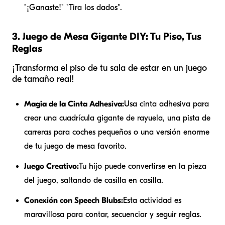
"¡Ganaste!" "Tira los dados".
3. Juego de Mesa Gigante DIY: Tu Piso, Tus
Reglas
¡Transforma el piso de tu sala de estar en un juego
de tamaño real!
Magia de la Cinta Adhesiva:
Usa cinta adhesiva para
crear una cuadrícula gigante de rayuela, una pista de
carreras para coches pequeños o una versión enorme
de tu juego de mesa favorito.
Juego Creativo:
Tu hijo puede convertirse en la pieza
del juego, saltando de casilla en casilla.
Conexión con Speech Blubs:
Esta actividad es
maravillosa para contar, secuenciar y seguir reglas.