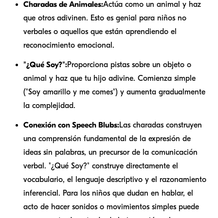
Charadas de Animales:
Actúa como un animal y haz
que otros adivinen. Esto es genial para niños no
verbales o aquellos que están aprendiendo el
reconocimiento emocional.
"¿Qué Soy?":
Proporciona pistas sobre un objeto o
animal y haz que tu hijo adivine. Comienza simple
("Soy amarillo y me comes") y aumenta gradualmente
la complejidad.
Conexión con Speech Blubs:
Las charadas construyen
una comprensión fundamental de la expresión de
ideas sin palabras, un precursor de la comunicación
verbal. "¿Qué Soy?" construye directamente el
vocabulario, el lenguaje descriptivo y el razonamiento
inferencial. Para los niños que dudan en hablar, el
acto de hacer sonidos o movimientos simples puede