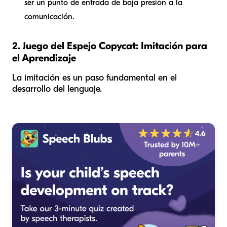
ser un punto de entrada de baja presión a la
comunicación.
2. Juego del Espejo Copycat: Imitación para
el Aprendizaje
La imitación es un paso fundamental en el
desarrollo del lenguaje.