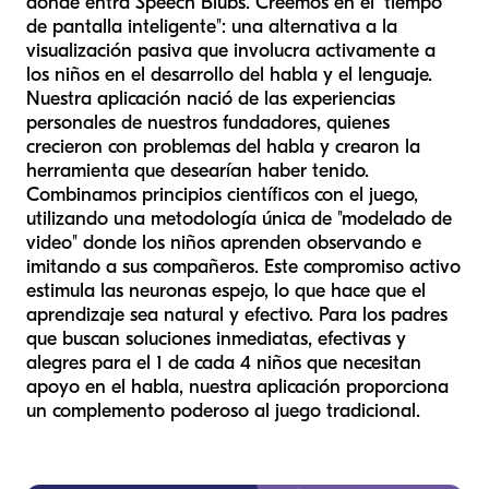
donde entra Speech Blubs. Creemos en el "tiempo
de pantalla inteligente": una alternativa a la
visualización pasiva que involucra activamente a
los niños en el desarrollo del habla y el lenguaje.
Nuestra aplicación nació de las experiencias
personales de nuestros fundadores, quienes
crecieron con problemas del habla y crearon la
herramienta que desearían haber tenido.
Combinamos principios científicos con el juego,
utilizando una metodología única de "modelado de
video" donde los niños aprenden observando e
imitando a sus compañeros. Este compromiso activo
estimula las neuronas espejo, lo que hace que el
aprendizaje sea natural y efectivo. Para los padres
que buscan soluciones inmediatas, efectivas y
alegres para el 1 de cada 4 niños que necesitan
apoyo en el habla, nuestra aplicación proporciona
un complemento poderoso al juego tradicional.