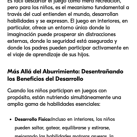
Es fácil descartar el juego como mera recreación,
pero para los niños, es el mecanismo fundamental a
través del cual entienden el mundo, desarrollan
habilidades y se expresan. El juego en interiores, en
particular, ofrece un entorno único donde la
imaginación puede prosperar sin distracciones
externas, donde la seguridad está asegurada y
donde los padres pueden participar activamente en
el viaje de aprendizaje de sus hijos.
Más Allá del Aburrimiento: Desentrañando
los Beneficios del Desarrollo
Cuando los niños participan en juegos con
propósito, están nutriendo simultáneamente una
amplia gama de habilidades esenciales:
Desarrollo Físico:
Incluso en interiores, los niños
pueden saltar, gatear, equilibrarse y estirarse,
mejorando las habilidades motoras gruesas, la