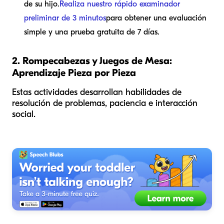
de su hijo.
Realiza nuestro rápido examinador
preliminar de 3 minutos
para obtener una evaluación
simple y una prueba gratuita de 7 días.
2. Rompecabezas y Juegos de Mesa:
Aprendizaje Pieza por Pieza
Estas actividades desarrollan habilidades de
resolución de problemas, paciencia e interacción
social.