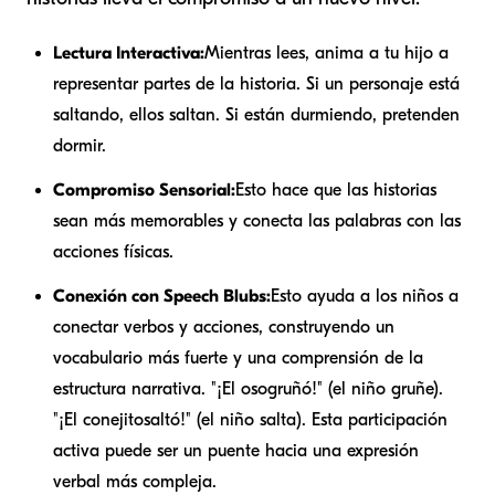
Lectura Interactiva:
Mientras lees, anima a tu hijo a
representar partes de la historia. Si un personaje está
saltando, ellos saltan. Si están durmiendo, pretenden
dormir.
Compromiso Sensorial:
Esto hace que las historias
sean más memorables y conecta las palabras con las
acciones físicas.
Conexión con Speech Blubs:
Esto ayuda a los niños a
conectar verbos y acciones, construyendo un
vocabulario más fuerte y una comprensión de la
estructura narrativa. "¡El oso
gruñó
!" (el niño gruñe).
"¡El conejito
saltó
!" (el niño salta). Esta participación
activa puede ser un puente hacia una expresión
verbal más compleja.