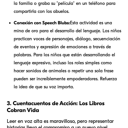
la familia o graba su "película" en un teléfono para
compartirla con los abuelos.
Conexión con Speech Blubs:
Esta actividad es una
mina de oro para el desarrollo del lenguaje. Los niños
practican voces de personajes, diálogo, secuenciación
de eventos y expresión de emociones a través de
palabras. Para los niños que están desarrollando el
lenguaje expresivo, incluso los roles simples como
hacer sonidos de animales o repetir una sola frase
pueden ser increíblemente empoderadores. Refuerza
la idea de que su voz importa.
3. Cuentacuentos de Acción: Los Libros
Cobran Vida
Leer en voz alta es maravilloso, pero representar
historias lleva el compromiso a un nuevo nivel.