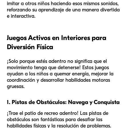
imitar a otros niños haciendo esos mismos sonidos,
reforzando su aprendizaje de una manera divertida
e interactiva.
Juegos Activos en Interiores para
Diversión Física
¡Solo porque estés adentro no significa que el
movimiento tenga que detenerse! Estos juegos
ayudan a los niños a quemar energía, mejorar la
coordinación y desarrollar habilidades motoras
gruesas.
1. Pistas de Obstáculos: Navega y Conquista
¡Trae el patio de recreo adentro! Las pistas de
obstáculos son fantásticas para desafiar las
habilidades físicas y la resolución de problemas.