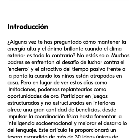
Introducción
¿Alguna vez te has preguntado cómo mantener la
energía alta y el ánimo brillante cuando el clima
exterior es todo lo contrario? No estás solo. Muchos
padres se enfrentan al desafío de luchar contra el
"encierro" y el atractivo del tiempo pasivo frente a
la pantalla cuando los niños están atrapados en
casa. Pero en lugar de ver estos días como
limitaciones, podemos replantearlos como
oportunidades de oro. Participar en juegos
estructurados y no estructurados en interiores
ofrece una gran cantidad de beneficios, desde
impulsar la coordinación física hasta fomentar la
inteligencia socioemocional y mejorar el desarrollo
del lenguaje. Este artículo te proporcionará un
tesoro escondido de más de 30 ideas únicas de