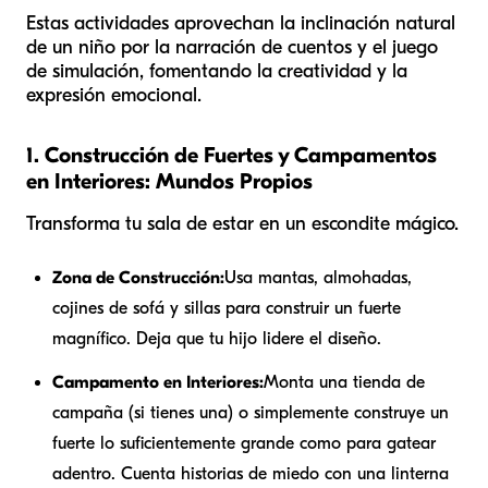
Estas actividades aprovechan la inclinación natural
de un niño por la narración de cuentos y el juego
de simulación, fomentando la creatividad y la
expresión emocional.
1. Construcción de Fuertes y Campamentos
en Interiores: Mundos Propios
Transforma tu sala de estar en un escondite mágico.
Zona de Construcción:
Usa mantas, almohadas,
cojines de sofá y sillas para construir un fuerte
magnífico. Deja que tu hijo lidere el diseño.
Campamento en Interiores:
Monta una tienda de
campaña (si tienes una) o simplemente construye un
fuerte lo suficientemente grande como para gatear
adentro. Cuenta historias de miedo con una linterna