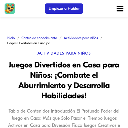
Empieza a Hablar
Inicio
Centro de conocimiento
Actividades para niños
Juegos Divertidos en Casa para Niños: ¡Combate el Aburrimiento y Desarrolla Habilidades!
ACTIVIDADES PARA NIÑOS
Juegos Divertidos en Casa para
Niños: ¡Combate el
Aburrimiento y Desarrolla
Habilidades!
Tabla de Contenidos Introducción El Profundo Poder del
Juego en Casa: Más que Solo Pasar el Tiempo Juegos
Activos en Casa para Diversión Física Juegos Creativos e