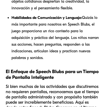
objetos cotidianos despiertan la creatividad, la
innovación y el pensamiento flexible.
Habilidades de Comunicación y Lenguaje:
Quizás lo
más importante para nosotros en Speech Blubs, el
juego proporciona un rico contexto para la
adquisición y práctica del lenguaje. Los niños narran
sus acciones, hacen preguntas, responden a las
indicaciones, articulan ideas y practican nuevas
palabras y sonidos.
El Enfoque de Speech Blubs para un Tiempo
de Pantalla Inteligente
Si bien muchas de las actividades que discutiremos
no requieren pantallas, reconocemos que el tiempo
de pantalla administrado y con propósito también
puede ser increíblemente beneficioso. Aquí es