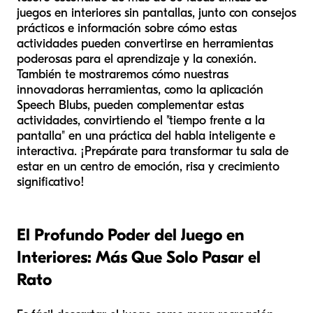
juegos en interiores sin pantallas, junto con consejos
prácticos e información sobre cómo estas
actividades pueden convertirse en herramientas
poderosas para el aprendizaje y la conexión.
También te mostraremos cómo nuestras
innovadoras herramientas, como la aplicación
Speech Blubs, pueden complementar estas
actividades, convirtiendo el "tiempo frente a la
pantalla" en una práctica del habla inteligente e
interactiva. ¡Prepárate para transformar tu sala de
estar en un centro de emoción, risa y crecimiento
significativo!
El Profundo Poder del Juego en
Interiores: Más Que Solo Pasar el
Rato