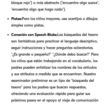
bloque rojo") o más abstracto ("encuentra algo suave",
"encuentra algo que haga ruido").
Pistas:
Para los niños mayores, usa acertijos o dibujos
simples como pistas.
Conexión con Speech Blubs:
Las búsquedas del tesoro
son fantásticas para practicar el lenguaje descriptivo,
seguir instrucciones y hacer preguntas aclaratorias.
"¿Es grande o pequeño?" "¿Dónde debo buscar?" Para
los niños que están trabajando en el vocabulario, los
padres pueden enfatizar los nombres de los artículos
y sus atributos a medida que se encuentran. Nuestro
examinador preliminar es un tipo de "búsqueda del
tesoro" para los padres que buscan respuestas,
ofreciendo una evaluación rápida para guiar sus
próximos pasos en el apoyo al viaje de comunicación