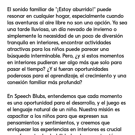
El sonido familiar de "¡Estoy aburrido!" puede
resonar en cualquier hogar, especialmente cuando
las aventuras al aire libre no son una opción. Ya sea
una tarde lluviosa, un día nevado de invierno o
simplemente la necesidad de un poco de diversión
tranquila en interiores, encontrar actividades
atractivas para los niños puede parecer una
búsqueda interminable. Pero, ¿y si estos momentos
en interiores pudieran ser algo más que solo para
pasar el tiempo? ¿Y si fueran oportunidades
poderosas para el aprendizaje, el crecimiento y una
conexión familiar más profunda?
En Speech Blubs, entendemos que cada momento
es una oportunidad para el desarrollo, y el juego es
el lenguaje natural de un niño. Nuestra misión es
capacitar a los niños para que expresen sus
pensamientos y sentimientos, y creemos que
enriquecer las experiencias en interiores es crucial