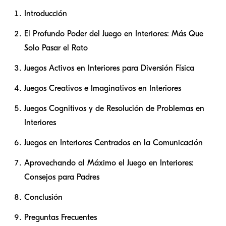
Introducción
El Profundo Poder del Juego en Interiores: Más Que
Solo Pasar el Rato
Juegos Activos en Interiores para Diversión Física
Juegos Creativos e Imaginativos en Interiores
Juegos Cognitivos y de Resolución de Problemas en
Interiores
Juegos en Interiores Centrados en la Comunicación
Aprovechando al Máximo el Juego en Interiores:
Consejos para Padres
Conclusión
Preguntas Frecuentes