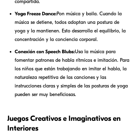
compartida.
Yoga Freeze Dance:
Pon música y baila. Cuando la
música se detiene, todos adoptan una postura de
yoga y la mantienen. Esto desarrolla el equilibrio, la
concentración y la conciencia corporal.
Conexión con Speech Blubs:
Usa la música para
fomentar patrones de habla rítmicos e imitación. Para
los niños que están trabajando en imitar el habla, la
naturaleza repetitiva de las canciones y las
instrucciones claras y simples de las posturas de yoga
pueden ser muy beneficiosas.
Juegos Creativos e Imaginativos en
Interiores