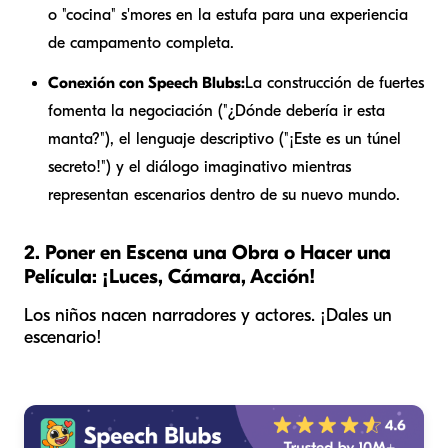
o "cocina" s'mores en la estufa para una experiencia
de campamento completa.
Conexión con Speech Blubs:
La construcción de fuertes
fomenta la negociación ("¿Dónde debería ir esta
manta?"), el lenguaje descriptivo ("¡Este es un túnel
secreto!") y el diálogo imaginativo mientras
representan escenarios dentro de su nuevo mundo.
2. Poner en Escena una Obra o Hacer una
Película: ¡Luces, Cámara, Acción!
Los niños nacen narradores y actores. ¡Dales un
escenario!