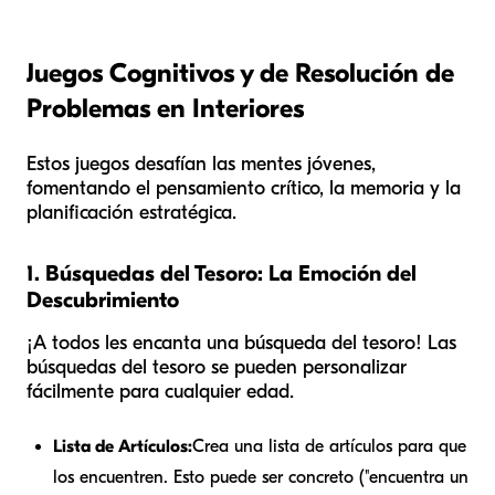
Juegos Cognitivos y de Resolución de
Problemas en Interiores
Estos juegos desafían las mentes jóvenes,
fomentando el pensamiento crítico, la memoria y la
planificación estratégica.
1. Búsquedas del Tesoro: La Emoción del
Descubrimiento
¡A todos les encanta una búsqueda del tesoro! Las
búsquedas del tesoro se pueden personalizar
fácilmente para cualquier edad.
Lista de Artículos:
Crea una lista de artículos para que
los encuentren. Esto puede ser concreto ("encuentra un