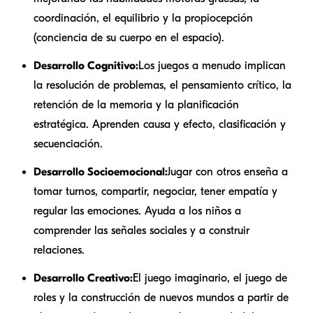
coordinación, el equilibrio y la propiocepción
(conciencia de su cuerpo en el espacio).
Desarrollo Cognitivo:
Los juegos a menudo implican
la resolución de problemas, el pensamiento crítico, la
retención de la memoria y la planificación
estratégica. Aprenden causa y efecto, clasificación y
secuenciación.
Desarrollo Socioemocional:
Jugar con otros enseña a
tomar turnos, compartir, negociar, tener empatía y
regular las emociones. Ayuda a los niños a
comprender las señales sociales y a construir
relaciones.
Desarrollo Creativo:
El juego imaginario, el juego de
roles y la construcción de nuevos mundos a partir de