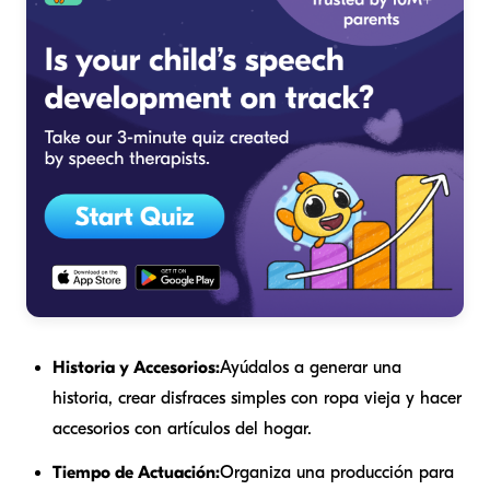
Historia y Accesorios:
Ayúdalos a generar una
historia, crear disfraces simples con ropa vieja y hacer
accesorios con artículos del hogar.
Tiempo de Actuación:
Organiza una producción para