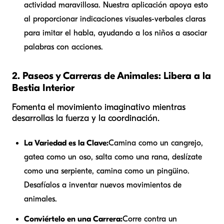
actividad maravillosa. Nuestra aplicación apoya esto
al proporcionar indicaciones visuales-verbales claras
para imitar el habla, ayudando a los niños a asociar
palabras con acciones.
2. Paseos y Carreras de Animales: Libera a la
Bestia Interior
Fomenta el movimiento imaginativo mientras
desarrollas la fuerza y la coordinación.
La Variedad es la Clave:
Camina como un cangrejo,
gatea como un oso, salta como una rana, deslízate
como una serpiente, camina como un pingüino.
Desafíalos a inventar nuevos movimientos de
animales.
Conviértelo en una Carrera:
Corre contra un