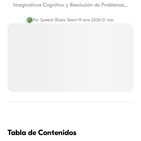
Imaginativos Cognitivo y Resolución de Problemas...
Por
Speech Blubs Team
•
19 ene 2026
•
21 min.
Tabla de Contenidos