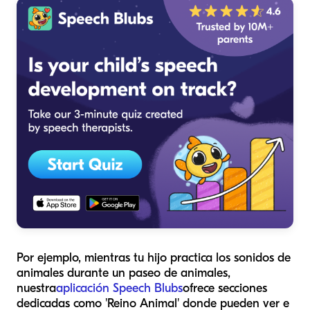
Por ejemplo, mientras tu hijo practica los sonidos de
animales durante un paseo de animales,
nuestra
aplicación Speech Blubs
ofrece secciones
dedicadas como 'Reino Animal' donde pueden ver e