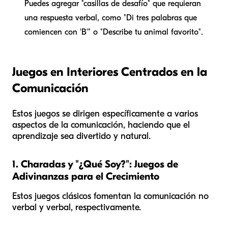
Puedes agregar "casillas de desafío" que requieran
una respuesta verbal, como "Di tres palabras que
comiencen con 'B'" o "Describe tu animal favorito".
Juegos en Interiores Centrados en la
Comunicación
Estos juegos se dirigen específicamente a varios
aspectos de la comunicación, haciendo que el
aprendizaje sea divertido y natural.
1. Charadas y "¿Qué Soy?": Juegos de
Adivinanzas para el Crecimiento
Estos juegos clásicos fomentan la comunicación no
verbal y verbal, respectivamente.