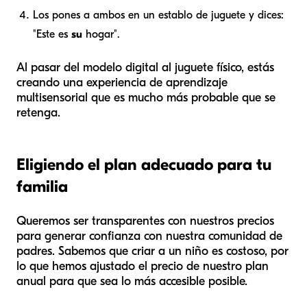
Los pones a ambos en un establo de juguete y dices:
"Este es
su
hogar".
Al pasar del modelo digital al juguete físico, estás
creando una experiencia de aprendizaje
multisensorial que es mucho más probable que se
retenga.
Eligiendo el plan adecuado para tu
familia
Queremos ser transparentes con nuestros precios
para generar confianza con nuestra comunidad de
padres. Sabemos que criar a un niño es costoso, por
lo que hemos ajustado el precio de nuestro plan
anual para que sea lo más accesible posible.