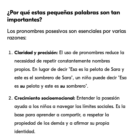
¿Por qué estas pequeñas palabras son tan
importantes?
Los pronombres posesivos son esenciales por varias
razones:
Claridad y precisión:
El uso de pronombres reduce la
necesidad de repetir constantemente nombres
propios. En lugar de decir "Esa es la pelota de Sara y
este es el sombrero de Sara", un niño puede decir "Esa
es
su
pelota y este es
su
sombrero".
Crecimiento socioemocional:
Entender la posesión
ayuda a los niños a navegar los límites sociales. Es la
base para aprender a compartir, a respetar la
propiedad de los demás y a afirmar su propia
identidad.