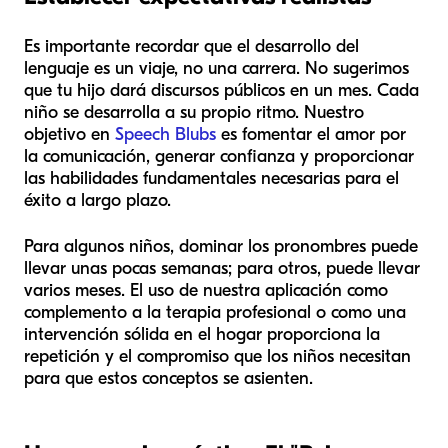
Es importante recordar que el desarrollo del
lenguaje es un viaje, no una carrera. No sugerimos
que tu hijo dará discursos públicos en un mes. Cada
niño se desarrolla a su propio ritmo. Nuestro
objetivo en
Speech Blubs
es fomentar el amor por
la comunicación, generar confianza y proporcionar
las habilidades fundamentales necesarias para el
éxito a largo plazo.
Para algunos niños, dominar los pronombres puede
llevar unas pocas semanas; para otros, puede llevar
varios meses. El uso de nuestra aplicación como
complemento a la terapia profesional o como una
intervención sólida en el hogar proporciona la
repetición y el compromiso que los niños necesitan
para que estos conceptos se asienten.