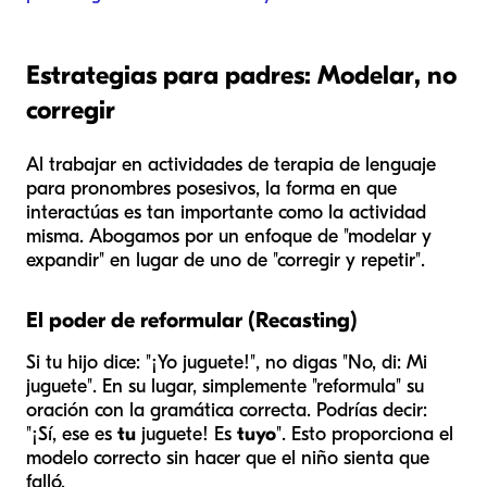
Estrategias para padres: Modelar, no
corregir
Al trabajar en actividades de terapia de lenguaje
para pronombres posesivos, la
forma
en que
interactúas es tan importante como la actividad
misma. Abogamos por un enfoque de "modelar y
expandir" en lugar de uno de "corregir y repetir".
El poder de reformular (Recasting)
Si tu hijo dice: "¡Yo juguete!", no digas "No, di: Mi
juguete". En su lugar, simplemente "reformula" su
oración con la gramática correcta. Podrías decir:
"¡Sí, ese es
tu
juguete! Es
tuyo
". Esto proporciona el
modelo correcto sin hacer que el niño sienta que
falló.