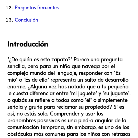
Preguntas frecuentes
Conclusión
Introducción
"¿De quién es este zapato?" Parece una pregunta
sencilla, pero para un niño que navega por el
complejo mundo del lenguaje, responder con "Es
mío" o "Es de ella" representa un salto de desarrollo
enorme. ¿Alguna vez has notado que a tu pequeño
le cuesta diferenciar entre "mi juguete" y "su juguete",
o quizás se refiere a todos como "él" o simplemente
señala y gruñe para reclamar su propiedad? Si es
así, no estás solo. Comprender y usar los
pronombres posesivos es una piedra angular de la
comunicación temprana, sin embargo, es uno de los
obstáculos más comunes para los niños con retrasos