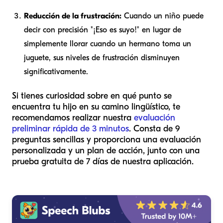
Reducción de la frustración:
Cuando un niño puede
decir con precisión "¡Eso es suyo!" en lugar de
simplemente llorar cuando un hermano toma un
juguete, sus niveles de frustración disminuyen
significativamente.
Si tienes curiosidad sobre en qué punto se
encuentra tu hijo en su camino lingüístico, te
recomendamos realizar nuestra
evaluación
preliminar rápida de 3 minutos
. Consta de 9
preguntas sencillas y proporciona una evaluación
personalizada y un plan de acción, junto con una
prueba gratuita de 7 días de nuestra aplicación.