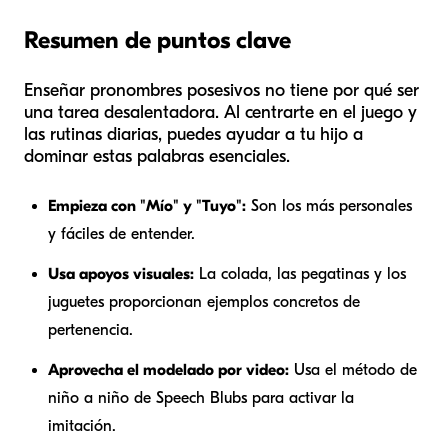
Resumen de puntos clave
Enseñar pronombres posesivos no tiene por qué ser
una tarea desalentadora. Al centrarte en el juego y
las rutinas diarias, puedes ayudar a tu hijo a
dominar estas palabras esenciales.
Empieza con "Mío" y "Tuyo":
Son los más personales
y fáciles de entender.
Usa apoyos visuales:
La colada, las pegatinas y los
juguetes proporcionan ejemplos concretos de
pertenencia.
Aprovecha el modelado por video:
Usa el método de
niño a niño de Speech Blubs para activar la
imitación.