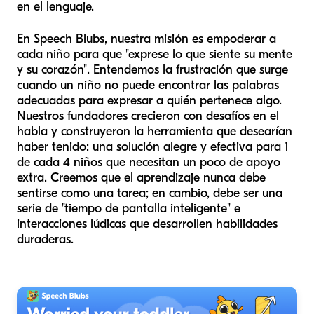
en el lenguaje.
En Speech Blubs, nuestra misión es empoderar a
cada niño para que "exprese lo que siente su mente
y su corazón". Entendemos la frustración que surge
cuando un niño no puede encontrar las palabras
adecuadas para expresar a quién pertenece algo.
Nuestros fundadores crecieron con desafíos en el
habla y construyeron la herramienta que desearían
haber tenido: una solución alegre y efectiva para 1
de cada 4 niños que necesitan un poco de apoyo
extra. Creemos que el aprendizaje nunca debe
sentirse como una tarea; en cambio, debe ser una
serie de "tiempo de pantalla inteligente" e
interacciones lúdicas que desarrollen habilidades
duraderas.