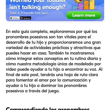
En esta guía completa, exploraremos por qué los
pronombres posesivos son tan vitales para el
desarrollo de tu hijo y proporcionaremos una gran
variedad de actividades prácticas y atractivas que
puedes hacer en casa. También te mostraremos
cómo integrar estos conceptos en tu rutina diaria y
cómo nuestra metodología única de modelado por
video puede ayudar a tu hijo a encontrar su voz. Al
final de este post, tendrás una hoja de ruta clara
para fomentar el amor por la comunicación y
ayudar a tu hijo a dominar los pronombres
posesivos a través del juego.
Comprendiendo los pronombres