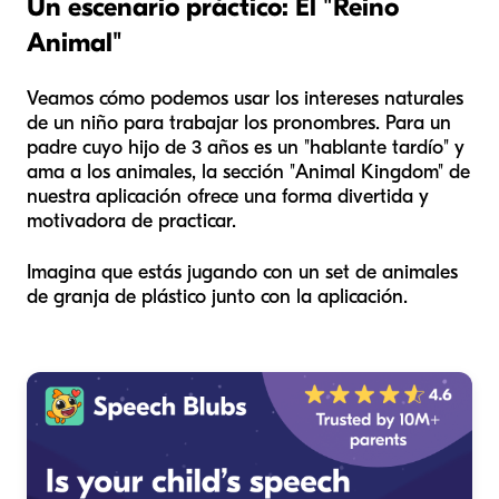
Un escenario práctico: El "Reino
Animal"
Veamos cómo podemos usar los intereses naturales
de un niño para trabajar los pronombres. Para un
padre cuyo hijo de 3 años es un "hablante tardío" y
ama a los animales, la sección "Animal Kingdom" de
nuestra aplicación ofrece una forma divertida y
motivadora de practicar.
Imagina que estás jugando con un set de animales
de granja de plástico junto con la aplicación.