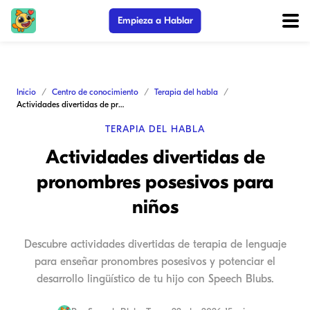
Empieza a Hablar
Inicio
Centro de conocimiento
Terapia del habla
Actividades divertidas de pronombres posesivos para niños
TERAPIA DEL HABLA
Actividades divertidas de
pronombres posesivos para
niños
Descubre actividades divertidas de terapia de lenguaje
para enseñar pronombres posesivos y potenciar el
desarrollo lingüístico de tu hijo con Speech Blubs.