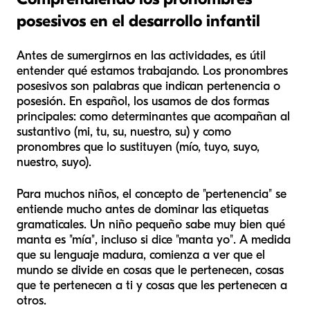
posesivos en el desarrollo infantil
Antes de sumergirnos en las actividades, es útil
entender qué estamos trabajando. Los pronombres
posesivos son palabras que indican pertenencia o
posesión. En español, los usamos de dos formas
principales: como determinantes que acompañan al
sustantivo (
mi, tu, su, nuestro, su
) y como
pronombres que lo sustituyen (
mío, tuyo, suyo,
nuestro, suyo
).
Para muchos niños, el concepto de "pertenencia" se
entiende mucho antes de dominar las etiquetas
gramaticales. Un niño pequeño sabe muy bien qué
manta es "mía", incluso si dice "manta yo". A medida
que su lenguaje madura, comienza a ver que el
mundo se divide en cosas que le pertenecen, cosas
que te pertenecen a ti y cosas que les pertenecen a
otros.