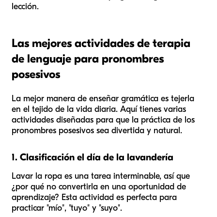
lección.
Las mejores actividades de terapia
de lenguaje para pronombres
posesivos
La mejor manera de enseñar gramática es tejerla
en el tejido de la vida diaria. Aquí tienes varias
actividades diseñadas para que la práctica de los
pronombres posesivos sea divertida y natural.
1. Clasificación el día de la lavandería
Lavar la ropa es una tarea interminable, así que
¿por qué no convertirla en una oportunidad de
aprendizaje? Esta actividad es perfecta para
practicar "mío", "tuyo" y "suyo".