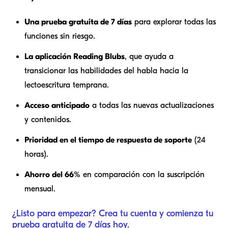
Una prueba gratuita de 7 días
para explorar todas las
funciones sin riesgo.
La aplicación Reading Blubs
, que ayuda a
transicionar las habilidades del habla hacia la
lectoescritura temprana.
Acceso anticipado
a todas las nuevas actualizaciones
y contenidos.
Prioridad en el tiempo de respuesta de soporte
(24
horas).
Ahorro del 66%
en comparación con la suscripción
mensual.
¿Listo para empezar? Crea tu cuenta y comienza tu
prueba gratuita de 7 días hoy.