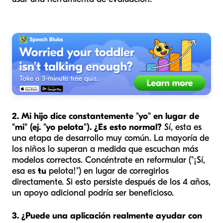
2. Mi hijo dice constantemente "yo" en lugar de
"mi" (ej. "yo pelota"). ¿Es esto normal?
Sí, esta es
una etapa de desarrollo muy común. La mayoría de
los niños lo superan a medida que escuchan más
modelos correctos. Concéntrate en reformular ("¡Sí,
esa es
tu
pelota!") en lugar de corregirlos
directamente. Si esto persiste después de los 4 años,
un apoyo adicional podría ser beneficioso.
3. ¿Puede una aplicación realmente ayudar con