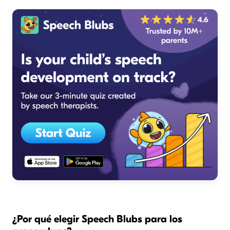
¿Por qué elegir Speech Blubs para los