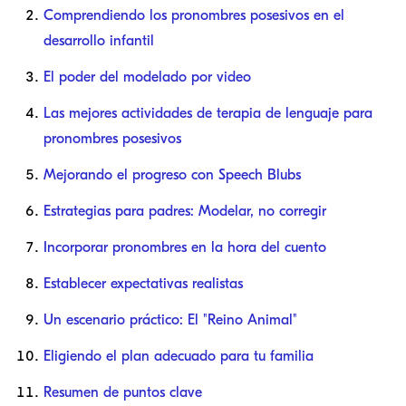
Comprendiendo los pronombres posesivos en el
desarrollo infantil
El poder del modelado por video
Las mejores actividades de terapia de lenguaje para
pronombres posesivos
Mejorando el progreso con Speech Blubs
Estrategias para padres: Modelar, no corregir
Incorporar pronombres en la hora del cuento
Establecer expectativas realistas
Un escenario práctico: El "Reino Animal"
Eligiendo el plan adecuado para tu familia
Resumen de puntos clave