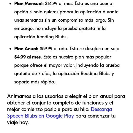
Plan Mensual:
$14.99 al mes. Esta es una buena
opción si solo quieres probar la aplicación durante
unas semanas sin un compromiso más largo. Sin
embargo, no incluye la prueba gratuita ni la
aplicación Reading Blubs.
Plan Anual:
$59.99 al año. Esto se desglosa en solo
$4.99 al mes
. Este es nuestro plan más popular
porque ofrece el mayor valor, incluyendo la prueba
gratuita de 7 días, la aplicación Reading Blubs y
soporte más rápido.
Animamos a los usuarios a elegir el plan anual para
obtener el conjunto completo de funciones y el
mejor comienzo posible para su hijo.
Descarga
Speech Blubs en Google Play
para comenzar tu
viaje hoy.