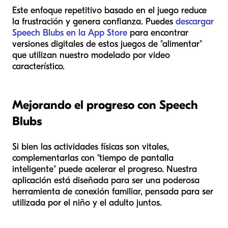
Este enfoque repetitivo basado en el juego reduce
la frustración y genera confianza. Puedes
descargar
Speech Blubs en la App Store
para encontrar
versiones digitales de estos juegos de "alimentar"
que utilizan nuestro modelado por video
característico.
Mejorando el progreso con Speech
Blubs
Si bien las actividades físicas son vitales,
complementarlas con "tiempo de pantalla
inteligente" puede acelerar el progreso. Nuestra
aplicación está diseñada para ser una poderosa
herramienta de conexión familiar, pensada para ser
utilizada por el niño y el adulto juntos.