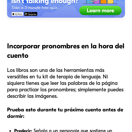
Incorporar pronombres en la hora del
cuento
Los libros son una de las herramientas más
versátiles en tu kit de terapia de lenguaje. Ni
siquiera tienes que leer las palabras de la página
para practicar los pronombres; simplemente puedes
describir las imágenes.
Prueba esto durante tu próximo cuento antes de
dormir:
Predecir:
Señala a un personaje que sostiene un