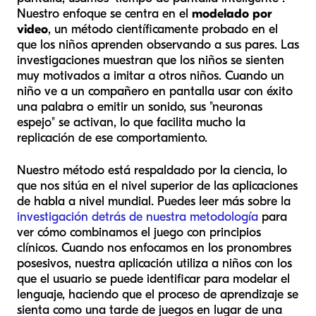
Nuestro enfoque se centra en el
modelado por
video
, un método científicamente probado en el
que los niños aprenden observando a sus pares. Las
investigaciones muestran que los niños se sienten
muy motivados a imitar a otros niños. Cuando un
niño ve a un compañero en pantalla usar con éxito
una palabra o emitir un sonido, sus "neuronas
espejo" se activan, lo que facilita mucho la
replicación de ese comportamiento.
Nuestro método está respaldado por la ciencia, lo
que nos sitúa en el nivel superior de las aplicaciones
de habla a nivel mundial. Puedes leer más sobre la
investigación detrás de nuestra metodología
para
ver cómo combinamos el juego con principios
clínicos. Cuando nos enfocamos en los pronombres
posesivos, nuestra aplicación utiliza a niños con los
que el usuario se puede identificar para modelar el
lenguaje, haciendo que el proceso de aprendizaje se
sienta como una tarde de juegos en lugar de una