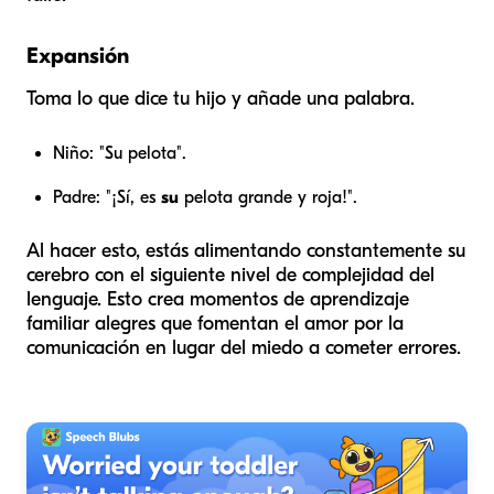
Expansión
Toma lo que dice tu hijo y añade una palabra.
Niño: "Su pelota".
Padre: "¡Sí, es
su
pelota grande y roja!".
Al hacer esto, estás alimentando constantemente su
cerebro con el siguiente nivel de complejidad del
lenguaje. Esto crea momentos de aprendizaje
familiar alegres que fomentan el amor por la
comunicación en lugar del miedo a cometer errores.