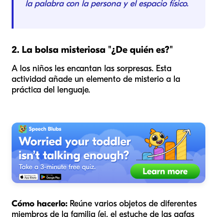
la palabra con la persona y el espacio físico.
2. La bolsa misteriosa "¿De quién es?"
A los niños les encantan las sorpresas. Esta
actividad añade un elemento de misterio a la
práctica del lenguaje.
Cómo hacerlo:
Reúne varios objetos de diferentes
miembros de la familia (ej. el estuche de las gafas