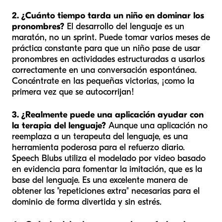
2. ¿Cuánto tiempo tarda un niño en dominar los
pronombres?
El desarrollo del lenguaje es un
maratón, no un sprint. Puede tomar varios meses de
práctica constante para que un niño pase de usar
pronombres en actividades estructuradas a usarlos
correctamente en una conversación espontánea.
Concéntrate en las pequeñas victorias, ¡como la
primera vez que se autocorrijan!
3. ¿Realmente puede una aplicación ayudar con
la terapia del lenguaje?
Aunque una aplicación no
reemplaza a un terapeuta del lenguaje, es una
herramienta poderosa para el refuerzo diario.
Speech Blubs utiliza el modelado por video basado
en evidencia para fomentar la imitación, que es la
base del lenguaje. Es una excelente manera de
obtener las "repeticiones extra" necesarias para el
dominio de forma divertida y sin estrés.