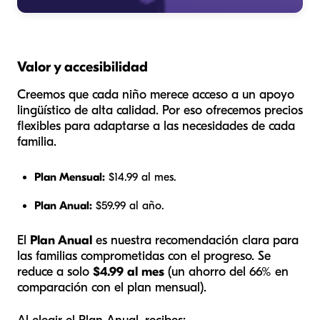
Valor y accesibilidad
Creemos que cada niño merece acceso a un apoyo
lingüístico de alta calidad. Por eso ofrecemos precios
flexibles para adaptarse a las necesidades de cada
familia.
Plan Mensual:
$14.99 al mes.
Plan Anual:
$59.99 al año.
El
Plan Anual
es nuestra recomendación clara para
las familias comprometidas con el progreso. Se
reduce a solo
$4.99 al mes
(un ahorro del 66% en
comparación con el plan mensual).