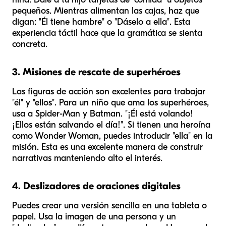
pequeños. Mientras alimentan las cajas, haz que
digan: "Él tiene hambre" o "Dáselo a ella". Esta
experiencia táctil hace que la gramática se sienta
concreta.
3. Misiones de rescate de superhéroes
Las figuras de acción son excelentes para trabajar
"él" y "ellos". Para un niño que ama los superhéroes,
usa a Spider-Man y Batman. "¡Él está volando!
¡Ellos están salvando el día!". Si tienen una heroína
como Wonder Woman, puedes introducir "ella" en la
misión. Esta es una excelente manera de construir
narrativas manteniendo alto el interés.
4. Deslizadores de oraciones digitales
Puedes crear una versión sencilla en una tableta o
papel. Usa la imagen de una persona y un