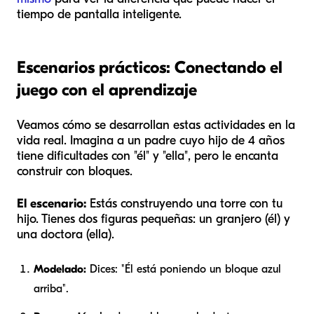
tiempo de pantalla inteligente.
Escenarios prácticos: Conectando el
juego con el aprendizaje
Veamos cómo se desarrollan estas actividades en la
vida real. Imagina a un padre cuyo hijo de 4 años
tiene dificultades con "él" y "ella", pero le encanta
construir con bloques.
El escenario:
Estás construyendo una torre con tu
hijo. Tienes dos figuras pequeñas: un granjero (él) y
una doctora (ella).
Modelado:
Dices: "Él está poniendo un bloque azul
arriba".