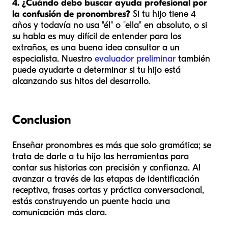
4. ¿Cuándo debo buscar ayuda profesional por
la confusión de pronombres?
Si tu hijo tiene 4
años y todavía no usa "él" o "ella" en absoluto, o si
su habla es muy difícil de entender para los
extraños, es una buena idea consultar a un
especialista. Nuestro
evaluador preliminar
también
puede ayudarte a determinar si tu hijo está
alcanzando sus hitos del desarrollo.
Conclusion
Enseñar pronombres es más que solo gramática; se
trata de darle a tu hijo las herramientas para
contar sus historias con precisión y confianza. Al
avanzar a través de las etapas de identificación
receptiva, frases cortas y práctica conversacional,
estás construyendo un puente hacia una
comunicación más clara.