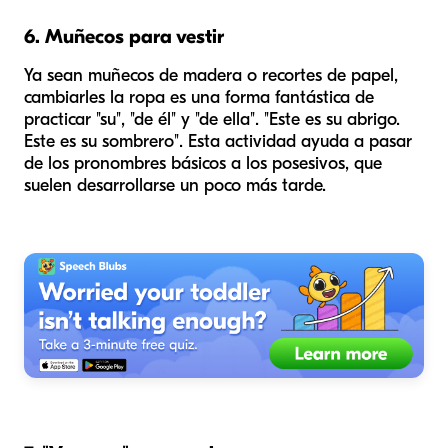
6. Muñecos para vestir
Ya sean muñecos de madera o recortes de papel,
cambiarles la ropa es una forma fantástica de
practicar "su", "de él" y "de ella". "Este es
su
abrigo.
Este es
su
sombrero". Esta actividad ayuda a pasar
de los pronombres básicos a los posesivos, que
suelen desarrollarse un poco más tarde.