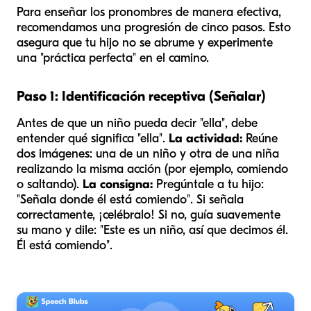
Para enseñar los pronombres de manera efectiva,
recomendamos una progresión de cinco pasos. Esto
asegura que tu hijo no se abrume y experimente
una "práctica perfecta" en el camino.
Paso 1: Identificación receptiva (Señalar)
Antes de que un niño pueda decir "ella", debe
entender qué significa "ella".
La actividad:
Reúne
dos imágenes: una de un niño y otra de una niña
realizando la misma acción (por ejemplo, comiendo
o saltando).
La consigna:
Pregúntale a tu hijo:
"Señala donde
él
está comiendo". Si señala
correctamente, ¡celébralo! Si no, guía suavemente
su mano y dile: "Este es un niño, así que decimos
él
.
Él
está comiendo".