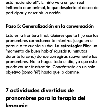
está haciendo
él
?". El niño ve a un par real
imitando a un animal, lo que despierta el deseo de
participar y describir la acción.
Paso 5: Generalización en la conversación
Esta es la frontera final. Quieres que tu hijo use los
pronombres correctamente mientras juega en el
parque o te cuenta su día.
La estrategia:
Elige un
"momento de buen habla" (quizás 10 minutos
durante la cena) donde corregirás suavemente los
pronombres. No lo hagas todo el día, ya que esto
puede causar frustración. Concéntrate en un solo
objetivo (como "él") hasta que lo domine.
7 actividades divertidas de
pronombres para la terapia del
lenguaje