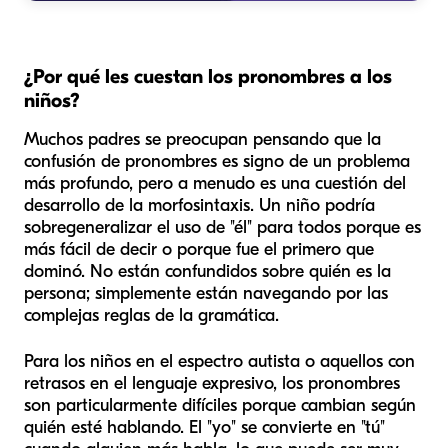
¿Por qué les cuestan los pronombres a los
niños?
Muchos padres se preocupan pensando que la
confusión de pronombres es signo de un problema
más profundo, pero a menudo es una cuestión del
desarrollo de la morfosintaxis. Un niño podría
sobregeneralizar el uso de "él" para todos porque es
más fácil de decir o porque fue el primero que
dominó. No están confundidos sobre quién es la
persona; simplemente están navegando por las
complejas reglas de la gramática.
Para los niños en el espectro autista o aquellos con
retrasos en el lenguaje expresivo, los pronombres
son particularmente difíciles porque cambian según
quién esté hablando. El "yo" se convierte en "tú"