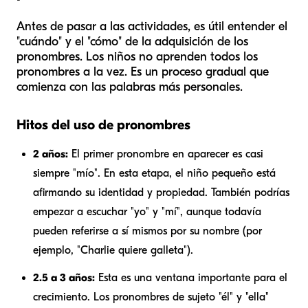
Antes de pasar a las actividades, es útil entender el
"cuándo" y el "cómo" de la adquisición de los
pronombres. Los niños no aprenden todos los
pronombres a la vez. Es un proceso gradual que
comienza con las palabras más personales.
Hitos del uso de pronombres
2 años:
El primer pronombre en aparecer es casi
siempre "mío". En esta etapa, el niño pequeño está
afirmando su identidad y propiedad. También podrías
empezar a escuchar "yo" y "mí", aunque todavía
pueden referirse a sí mismos por su nombre (por
ejemplo, "Charlie quiere galleta").
2.5 a 3 años:
Esta es una ventana importante para el
crecimiento. Los pronombres de sujeto "él" y "ella"