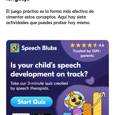
El juego práctico es la forma más efectiva de
cimentar estos conceptos. Aquí hay siete
actividades que puedes probar hoy mismo.