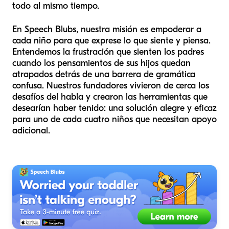
todo al mismo tiempo.
En Speech Blubs, nuestra misión es empoderar a
cada niño para que exprese lo que siente y piensa.
Entendemos la frustración que sienten los padres
cuando los pensamientos de sus hijos quedan
atrapados detrás de una barrera de gramática
confusa. Nuestros fundadores vivieron de cerca los
desafíos del habla y crearon las herramientas que
desearían haber tenido: una solución alegre y eficaz
para uno de cada cuatro niños que necesitan apoyo
adicional.