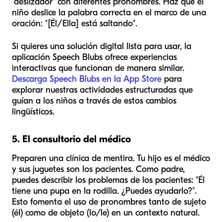
"deslizador" con diferentes pronombres. Haz que el
niño deslice la palabra correcta en el marco de una
oración: "[Él/Ella] está saltando".
Si quieres una solución digital lista para usar, la
aplicación Speech Blubs ofrece experiencias
interactivas que funcionan de manera similar.
Descarga Speech Blubs en la App Store
para
explorar nuestras actividades estructuradas que
guían a los niños a través de estos cambios
lingüísticos.
5. El consultorio del médico
Preparen una clínica de mentira. Tu hijo es el médico
y sus juguetes son los pacientes. Como padre,
puedes describir los problemas de los pacientes: "Él
tiene una pupa en la rodilla. ¿Puedes ayudarlo?".
Esto fomenta el uso de pronombres tanto de sujeto
(él) como de objeto (lo/le) en un contexto natural.