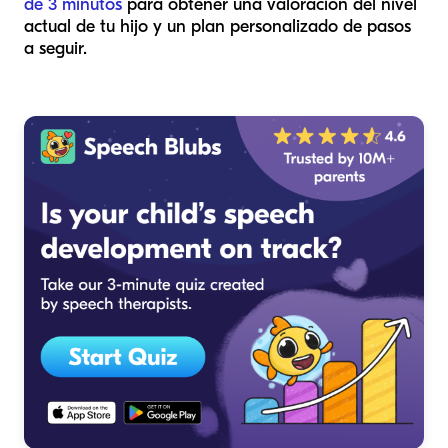
de 3 minutos
para obtener una valoración del nivel
actual de tu hijo y un plan personalizado de pasos
a seguir.