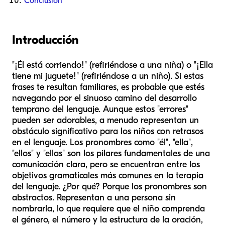
Conclusión
Introducción
"¡Él está corriendo!" (refiriéndose a una niña) o "¡Ella
tiene mi juguete!" (refiriéndose a un niño). Si estas
frases te resultan familiares, es probable que estés
navegando por el sinuoso camino del desarrollo
temprano del lenguaje. Aunque estos "errores"
pueden ser adorables, a menudo representan un
obstáculo significativo para los niños con retrasos
en el lenguaje. Los pronombres como "él", "ella",
"ellos" y "ellas" son los pilares fundamentales de una
comunicación clara, pero se encuentran entre los
objetivos gramaticales más comunes en la terapia
del lenguaje. ¿Por qué? Porque los pronombres son
abstractos. Representan a una persona sin
nombrarla, lo que requiere que el niño comprenda
el género, el número y la estructura de la oración,