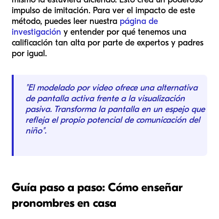
impulso de imitación. Para ver el impacto de este
método, puedes leer nuestra
página de
investigación
y entender por qué tenemos una
calificación tan alta por parte de expertos y padres
por igual.
"El modelado por video ofrece una alternativa
de pantalla activa frente a la visualización
pasiva. Transforma la pantalla en un espejo que
refleja el propio potencial de comunicación del
niño".
Guía paso a paso: Cómo enseñar
pronombres en casa