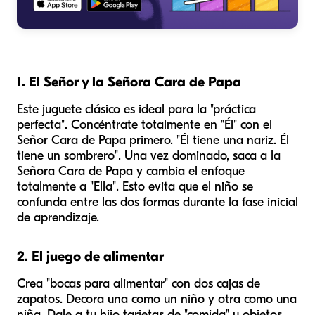
1. El Señor y la Señora Cara de Papa
Este juguete clásico es ideal para la "práctica
perfecta". Concéntrate totalmente en "Él" con el
Señor Cara de Papa primero. "Él tiene una nariz. Él
tiene un sombrero". Una vez dominado, saca a la
Señora Cara de Papa y cambia el enfoque
totalmente a "Ella". Esto evita que el niño se
confunda entre las dos formas durante la fase inicial
de aprendizaje.
2. El juego de alimentar
Crea "bocas para alimentar" con dos cajas de
zapatos. Decora una como un niño y otra como una
niña. Dale a tu hijo tarjetas de "comida" u objetos