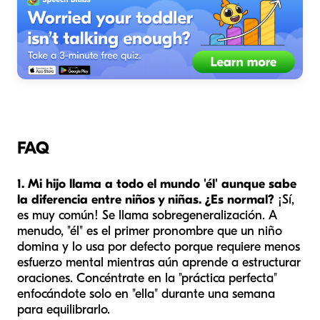
FAQ
1. Mi hijo llama a todo el mundo 'él' aunque sabe
la diferencia entre niños y niñas. ¿Es normal?
¡Sí,
es muy común! Se llama sobregeneralización. A
menudo, "él" es el primer pronombre que un niño
domina y lo usa por defecto porque requiere menos
esfuerzo mental mientras aún aprende a estructurar
oraciones. Concéntrate en la "práctica perfecta"
enfocándote solo en "ella" durante una semana
para equilibrarlo.