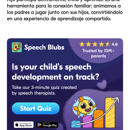
herramienta para la conexión familiar; animamos a
los padres a jugar junto con sus hijos, convirtiéndolo
en una experiencia de aprendizaje compartido.