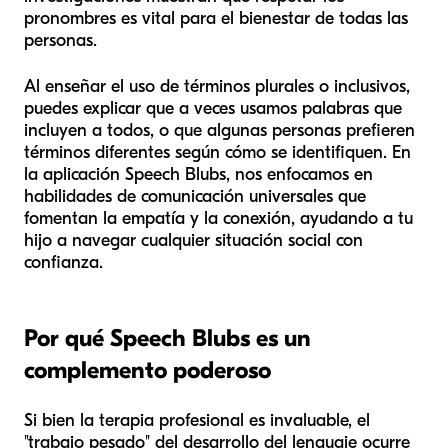
pronombres es vital para el bienestar de todas las
personas.
Al enseñar el uso de términos plurales o inclusivos,
puedes explicar que a veces usamos palabras que
incluyen a todos, o que algunas personas prefieren
términos diferentes según cómo se identifiquen. En
la aplicación Speech Blubs, nos enfocamos en
habilidades de comunicación universales que
fomentan la empatía y la conexión, ayudando a tu
hijo a navegar cualquier situación social con
confianza.
Por qué Speech Blubs es un
complemento poderoso
Si bien la terapia profesional es invaluable, el
"trabajo pesado" del desarrollo del lenguaje ocurre