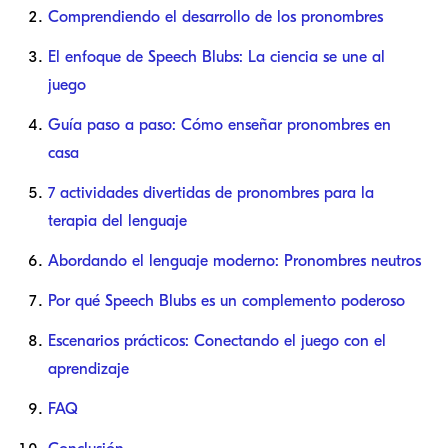
Comprendiendo el desarrollo de los pronombres
El enfoque de Speech Blubs: La ciencia se une al
juego
Guía paso a paso: Cómo enseñar pronombres en
casa
7 actividades divertidas de pronombres para la
terapia del lenguaje
Abordando el lenguaje moderno: Pronombres neutros
Por qué Speech Blubs es un complemento poderoso
Escenarios prácticos: Conectando el juego con el
aprendizaje
FAQ