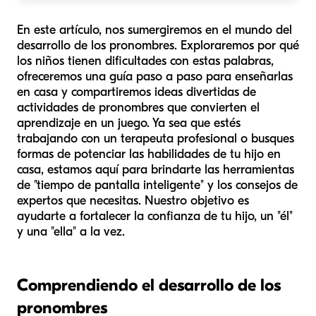
En este artículo, nos sumergiremos en el mundo del
desarrollo de los pronombres. Exploraremos por qué
los niños tienen dificultades con estas palabras,
ofreceremos una guía paso a paso para enseñarlas
en casa y compartiremos ideas divertidas de
actividades de pronombres que convierten el
aprendizaje en un juego. Ya sea que estés
trabajando con un terapeuta profesional o busques
formas de potenciar las habilidades de tu hijo en
casa, estamos aquí para brindarte las herramientas
de "tiempo de pantalla inteligente" y los consejos de
expertos que necesitas. Nuestro objetivo es
ayudarte a fortalecer la confianza de tu hijo, un "él"
y una "ella" a la vez.
Comprendiendo el desarrollo de los
pronombres