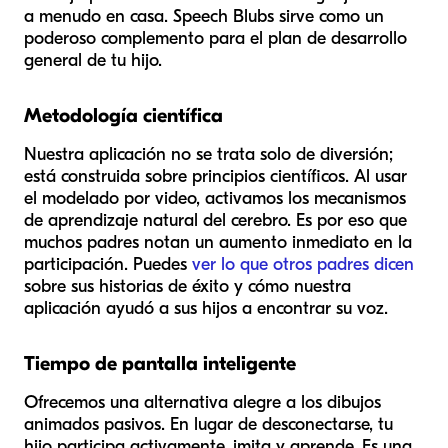
a menudo en casa. Speech Blubs sirve como un
poderoso complemento para el plan de desarrollo
general de tu hijo.
Metodología científica
Nuestra aplicación no se trata solo de diversión;
está construida sobre principios científicos. Al usar
el modelado por video, activamos los mecanismos
de aprendizaje natural del cerebro. Es por eso que
muchos padres notan un aumento inmediato en la
participación. Puedes
ver lo que otros padres dicen
sobre sus historias de éxito y cómo nuestra
aplicación ayudó a sus hijos a encontrar su voz.
Tiempo de pantalla inteligente
Ofrecemos una alternativa alegre a los dibujos
animados pasivos. En lugar de desconectarse, tu
hijo participa activamente, imita y aprende. Es una