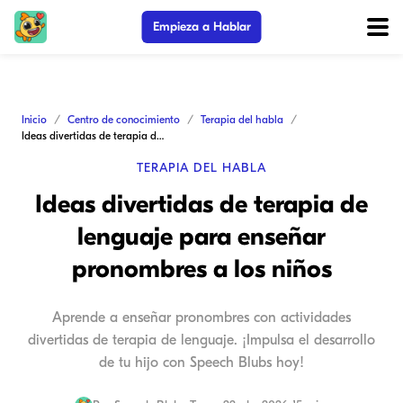
Empieza a Hablar
Inicio
Centro de conocimiento
Terapia del habla
Ideas divertidas de terapia de lenguaje para enseñar pronombres a los niños
TERAPIA DEL HABLA
Ideas divertidas de terapia de
lenguaje para enseñar
pronombres a los niños
Aprende a enseñar pronombres con actividades
divertidas de terapia de lenguaje. ¡Impulsa el desarrollo
de tu hijo con Speech Blubs hoy!