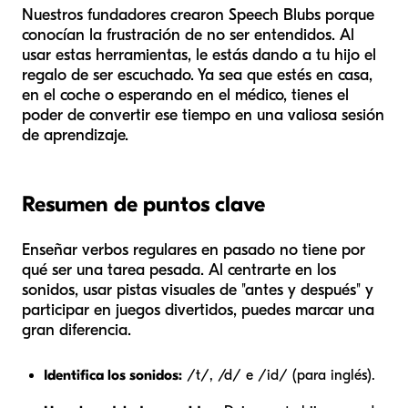
Nuestros fundadores crearon Speech Blubs porque
conocían la frustración de no ser entendidos. Al
usar estas herramientas, le estás dando a tu hijo el
regalo de ser escuchado. Ya sea que estés en casa,
en el coche o esperando en el médico, tienes el
poder de convertir ese tiempo en una valiosa sesión
de aprendizaje.
Resumen de puntos clave
Enseñar verbos regulares en pasado no tiene por
qué ser una tarea pesada. Al centrarte en los
sonidos, usar pistas visuales de "antes y después" y
participar en juegos divertidos, puedes marcar una
gran diferencia.
Identifica los sonidos:
/t/, /d/ e /id/ (para inglés).