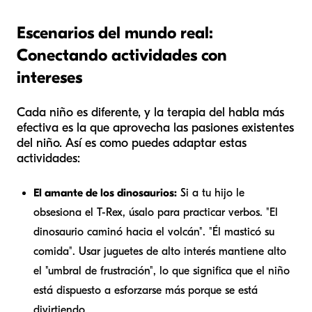
Escenarios del mundo real:
Conectando actividades con
intereses
Cada niño es diferente, y la terapia del habla más
efectiva es la que aprovecha las pasiones existentes
del niño. Así es como puedes adaptar estas
actividades:
El amante de los dinosaurios:
Si a tu hijo le
obsesiona el T-Rex, úsalo para practicar verbos. "El
dinosaurio
caminó
hacia el volcán". "Él
masticó
su
comida". Usar juguetes de alto interés mantiene alto
el "umbral de frustración", lo que significa que el niño
está dispuesto a esforzarse más porque se está
divirtiendo.