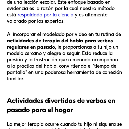
de una lección escolar. Este enfoque basado en
evidencia es la razón por la cual nuestro método
está
respaldado por la ciencia
y es altamente
valorado por los expertos.
Al incorporar el modelado por video en tu rutina de
actividades de terapia del habla para verbos
regulares en pasado
, le proporcionas a tu hijo un
modelo cercano y alegre a seguir. Esto reduce la
presión y la frustración que a menudo acompañan
a la práctica del habla, convirtiendo el "tiempo de
pantalla" en una poderosa herramienta de conexión
familiar.
Actividades divertidas de verbos en
pasado para el hogar
La mejor terapia ocurre cuando tu hijo ni siquiera se