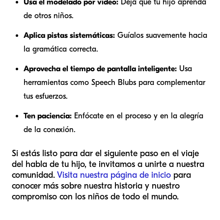
Usa el modelado por video:
Deja que tu hijo aprenda
de otros niños.
Aplica pistas sistemáticas:
Guíalos suavemente hacia
la gramática correcta.
Aprovecha el tiempo de pantalla inteligente:
Usa
herramientas como Speech Blubs para complementar
tus esfuerzos.
Ten paciencia:
Enfócate en el proceso y en la alegría
de la conexión.
Si estás listo para dar el siguiente paso en el viaje
del habla de tu hijo, te invitamos a unirte a nuestra
comunidad.
Visita nuestra página de inicio
para
conocer más sobre nuestra historia y nuestro
compromiso con los niños de todo el mundo.