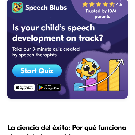
La ciencia del éxito: Por qué funciona