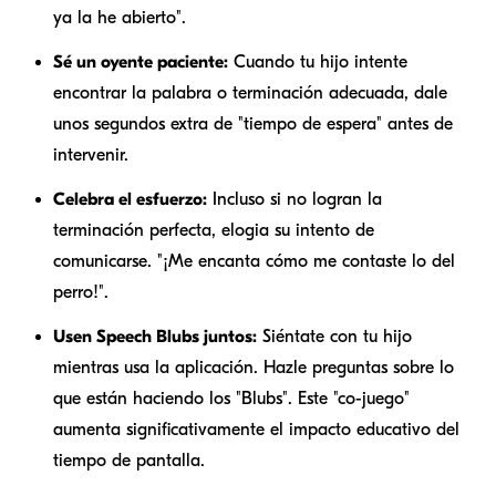
ya la he
abierto
".
Sé un oyente paciente:
Cuando tu hijo intente
encontrar la palabra o terminación adecuada, dale
unos segundos extra de "tiempo de espera" antes de
intervenir.
Celebra el esfuerzo:
Incluso si no logran la
terminación perfecta, elogia su intento de
comunicarse. "¡Me encanta cómo me contaste lo del
perro!".
Usen Speech Blubs juntos:
Siéntate con tu hijo
mientras usa la aplicación. Hazle preguntas sobre lo
que están haciendo los "Blubs". Este "co-juego"
aumenta significativamente el impacto educativo del
tiempo de pantalla.