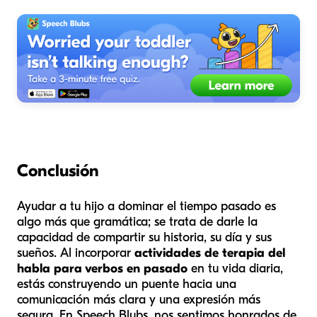
Conclusión
Ayudar a tu hijo a dominar el tiempo pasado es
algo más que gramática; se trata de darle la
capacidad de compartir su historia, su día y sus
sueños. Al incorporar
actividades de terapia del
habla para verbos en pasado
en tu vida diaria,
estás construyendo un puente hacia una
comunicación más clara y una expresión más
segura. En Speech Blubs, nos sentimos honrados de