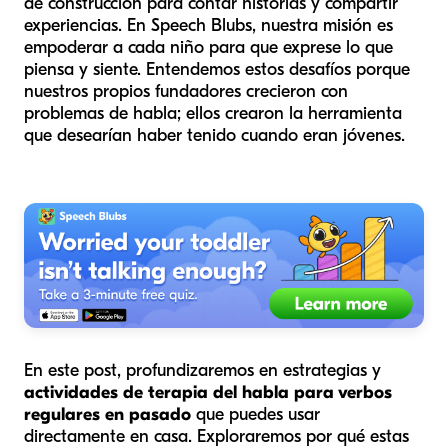
de construcción para contar historias y compartir
experiencias. En Speech Blubs, nuestra misión es
empoderar a cada niño para que exprese lo que
piensa y siente. Entendemos estos desafíos porque
nuestros propios fundadores crecieron con
problemas de habla; ellos crearon la herramienta
que desearían haber tenido cuando eran jóvenes.
En este post, profundizaremos en estrategias y
actividades de terapia del habla para verbos
regulares en pasado
que puedes usar
directamente en casa. Exploraremos por qué estas