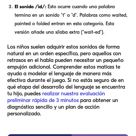
El sonido /id/:
Esto ocurre cuando una palabra
termina en un sonido "t" o "d". Palabras como
waited
,
painted
o
folded
entran en esta categoría. Esta
versión añade una sílaba extra ("wait-ed").
Los niños suelen adquirir estos sonidos de forma
natural en un orden específico, pero aquellos con
retrasos en el habla pueden necesitar un pequeño
empujón adicional. Comprender estos matices te
ayuda a modelar el lenguaje de manera más
efectiva durante el juego. Si no estás seguro de en
qué etapa del desarrollo del lenguaje se encuentra
tu hijo, puedes
realizar nuestra evaluación
preliminar rápida de 3 minutos
para obtener un
diagnóstico sencillo y un plan de acción
personalizado.