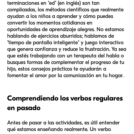
terminaciones en "ed" (en inglés) son tan
complicadas, los métodos científicos que realmente
ayudan a los niños a aprender y cómo puedes
convertir los momentos cotidianos en
oportunidades de aprendizaje alegres. No estamos
hablando de ejercicios aburridos; hablamos de
"tiempo de pantalla inteligente" y juego interactivo
que genera confianza y reduce la frustración. Ya sea
que estés trabajando con un terapeuta del habla o
busques formas de complementar el progreso de tu
hijo, estos consejos prácticos te ayudarán a
fomentar el amor por la comunicación en tu hogar.
Comprendiendo los verbos regulares
en pasado
Antes de pasar a las actividades, es útil entender
qué estamos enseñando realmente. Un verbo