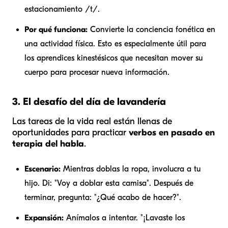
estacionamiento /t/.
Por qué funciona:
Convierte la conciencia fonética en
una actividad física. Esto es especialmente útil para
los aprendices kinestésicos que necesitan mover su
cuerpo para procesar nueva información.
3. El desafío del día de lavandería
Las tareas de la vida real están llenas de
oportunidades para practicar
verbos en pasado en
terapia del habla
.
Escenario:
Mientras doblas la ropa, involucra a tu
hijo. Di: "Voy a doblar esta camisa". Después de
terminar, pregunta: "¿Qué acabo de hacer?".
Expansión:
Anímalos a intentar. "¡
Lavaste
los