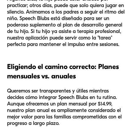
practicar; otros días, puede que solo quiera jugar en
silencio. Animamos a los padres a seguir el ritmo del
niño. Speech Blubs está diseñado para ser un
poderoso suplemento al plan de desarrollo general
de tu hijo. Si tu hijo ya asiste a terapia profesional,
nuestra aplicación puede servir como la "tarea"
perfecta para mantener el impulso entre sesiones.
Eligiendo el camino correcto: Planes
mensuales vs. anuales
Queremos ser transparentes y útiles mientras
decides cómo integrar Speech Blubs en tu rutina.
Aunque ofrecemos un plan mensual por $14.99,
nuestro plan anual es ampliamente considerado el
mejor valor para las familias comprometidas con el
progreso a largo plazo.