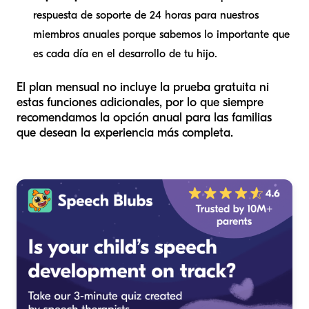
respuesta de soporte de 24 horas para nuestros
miembros anuales porque sabemos lo importante que
es cada día en el desarrollo de tu hijo.
El plan mensual no incluye la prueba gratuita ni
estas funciones adicionales, por lo que siempre
recomendamos la opción anual para las familias
que desean la experiencia más completa.