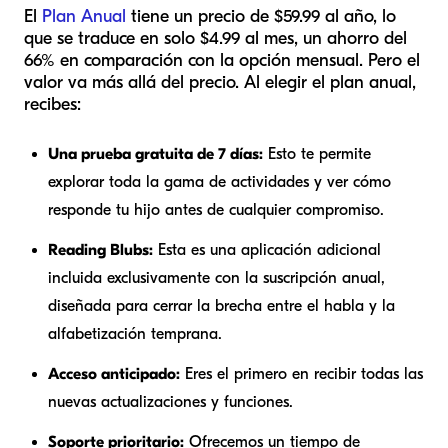
El
Plan Anual
tiene un precio de $59.99 al año, lo
que se traduce en solo $4.99 al mes, un ahorro del
66% en comparación con la opción mensual. Pero el
valor va más allá del precio. Al elegir el plan anual,
recibes:
Una prueba gratuita de 7 días:
Esto te permite
explorar toda la gama de actividades y ver cómo
responde tu hijo antes de cualquier compromiso.
Reading Blubs:
Esta es una aplicación adicional
incluida exclusivamente con la suscripción anual,
diseñada para cerrar la brecha entre el habla y la
alfabetización temprana.
Acceso anticipado:
Eres el primero en recibir todas las
nuevas actualizaciones y funciones.
Soporte prioritario:
Ofrecemos un tiempo de