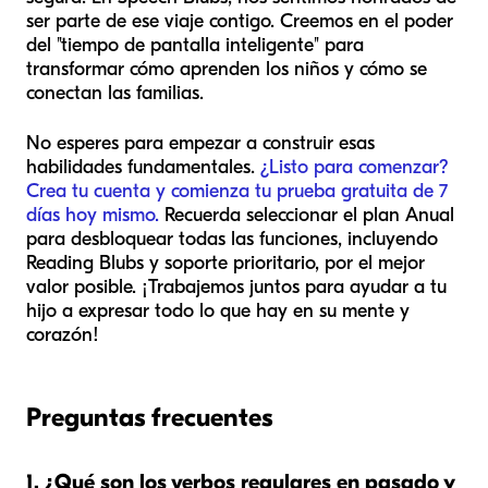
ser parte de ese viaje contigo. Creemos en el poder
del "tiempo de pantalla inteligente" para
transformar cómo aprenden los niños y cómo se
conectan las familias.
No esperes para empezar a construir esas
habilidades fundamentales.
¿Listo para comenzar?
Crea tu cuenta y comienza tu prueba gratuita de 7
días hoy mismo.
Recuerda seleccionar el plan Anual
para desbloquear todas las funciones, incluyendo
Reading Blubs y soporte prioritario, por el mejor
valor posible. ¡Trabajemos juntos para ayudar a tu
hijo a expresar todo lo que hay en su mente y
corazón!
Preguntas frecuentes
1. ¿Qué son los verbos regulares en pasado y