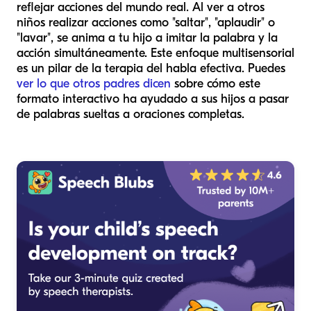
reflejar acciones del mundo real. Al ver a otros
niños realizar acciones como "saltar", "aplaudir" o
"lavar", se anima a tu hijo a imitar la palabra y la
acción simultáneamente. Este enfoque multisensorial
es un pilar de la terapia del habla efectiva. Puedes
ver lo que otros padres dicen
sobre cómo este
formato interactivo ha ayudado a sus hijos a pasar
de palabras sueltas a oraciones completas.