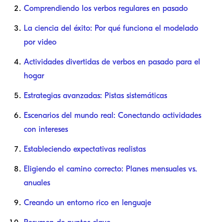
Comprendiendo los verbos regulares en pasado
La ciencia del éxito: Por qué funciona el modelado
por video
Actividades divertidas de verbos en pasado para el
hogar
Estrategias avanzadas: Pistas sistemáticas
Escenarios del mundo real: Conectando actividades
con intereses
Estableciendo expectativas realistas
Eligiendo el camino correcto: Planes mensuales vs.
anuales
Creando un entorno rico en lenguaje