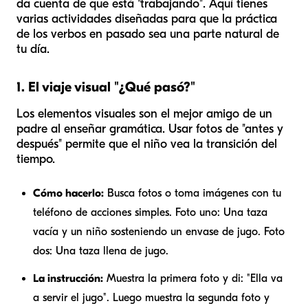
da cuenta de que está "trabajando". Aquí tienes
varias actividades diseñadas para que la práctica
de los verbos en pasado sea una parte natural de
tu día.
1. El viaje visual "¿Qué pasó?"
Los elementos visuales son el mejor amigo de un
padre al enseñar gramática. Usar fotos de "antes y
después" permite que el niño vea la transición del
tiempo.
Cómo hacerlo:
Busca fotos o toma imágenes con tu
teléfono de acciones simples. Foto uno: Una taza
vacía y un niño sosteniendo un envase de jugo. Foto
dos: Una taza llena de jugo.
La instrucción:
Muestra la primera foto y di: "Ella va
a servir el jugo". Luego muestra la segunda foto y