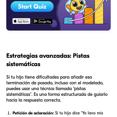
Estrategias avanzadas: Pistas
sistemáticas
Si tu hijo tiene dificultades para añadir esa
terminación de pasado, incluso con el modelado,
puedes usar una técnica llamada "pistas
sistemáticas". Es una forma estructurada de guiarlo
hacia la respuesta correcta.
Petición de aclaración:
Si tu hijo dice "Yo lavo mis