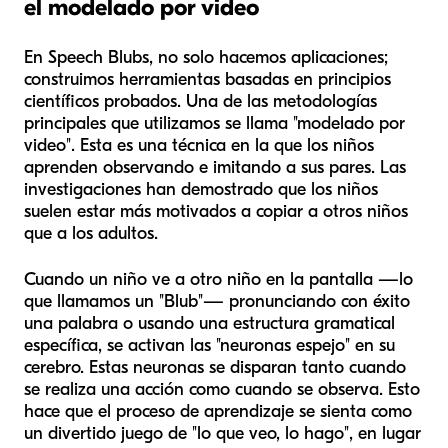
el modelado por video
En Speech Blubs, no solo hacemos aplicaciones;
construimos herramientas basadas en principios
científicos probados. Una de las metodologías
principales que utilizamos se llama "modelado por
video". Esta es una técnica en la que los niños
aprenden observando e imitando a sus pares. Las
investigaciones han demostrado que los niños
suelen estar más motivados a copiar a otros niños
que a los adultos.
Cuando un niño ve a otro niño en la pantalla —lo
que llamamos un "Blub"— pronunciando con éxito
una palabra o usando una estructura gramatical
específica, se activan las "neuronas espejo" en su
cerebro. Estas neuronas se disparan tanto cuando
se realiza una acción como cuando se observa. Esto
hace que el proceso de aprendizaje se sienta como
un divertido juego de "lo que veo, lo hago", en lugar