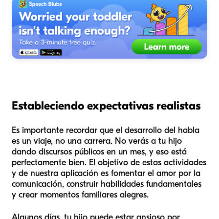
Estableciendo expectativas realistas
Es importante recordar que el desarrollo del habla
es un viaje, no una carrera. No verás a tu hijo
dando discursos públicos en un mes, y eso está
perfectamente bien. El objetivo de estas actividades
y de nuestra aplicación es fomentar el amor por la
comunicación, construir habilidades fundamentales
y crear momentos familiares alegres.
Algunos días, tu hijo puede estar ansioso por