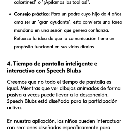
calcetines!" o "¡
Apilamos
las toallas!".
Consejo práctico:
Para un padre cuyo hijo de 4 años
ama ser un "gran ayudante", esto convierte una tarea
mundana en una sesión que genera confianza.
Refuerza la idea de que la comunicación tiene un
propósito funcional en sus vidas diarias.
4. Tiempo de pantalla inteligente e
interactivo con Speech Blubs
Creemos que no todo el tiempo de pantalla es
igual. Mientras que ver dibujos animados de forma
pasiva a veces puede llevar a la desconexión,
Speech Blubs está diseñado para la participación
activa.
En nuestra aplicación, los niños pueden interactuar
con secciones diseñadas específicamente para