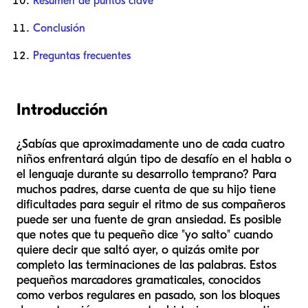
Resumen de puntos clave
Conclusión
Preguntas frecuentes
Introducción
¿Sabías que aproximadamente uno de cada cuatro
niños enfrentará algún tipo de desafío en el habla o
el lenguaje durante su desarrollo temprano? Para
muchos padres, darse cuenta de que su hijo tiene
dificultades para seguir el ritmo de sus compañeros
puede ser una fuente de gran ansiedad. Es posible
que notes que tu pequeño dice "yo salto" cuando
quiere decir que saltó ayer, o quizás omite por
completo las terminaciones de las palabras. Estos
pequeños marcadores gramaticales, conocidos
como verbos regulares en pasado, son los bloques