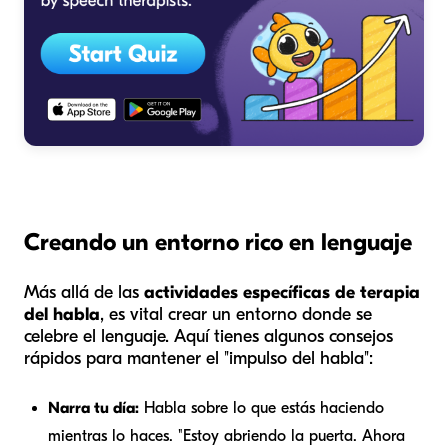
Creando un entorno rico en lenguaje
Más allá de las
actividades específicas de terapia
del habla
, es vital crear un entorno donde se
celebre el lenguaje. Aquí tienes algunos consejos
rápidos para mantener el "impulso del habla":
Narra tu día:
Habla sobre lo que estás haciendo
mientras lo haces. "Estoy
abriendo
la puerta. Ahora