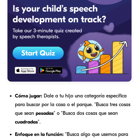
Cómo jugar:
Dale a tu hijo una categoría específica
para buscar por la casa o el parque. "Busca tres cosas
que sean
pesadas
" o "Busca dos cosas que sean
cuadradas
".
Enfoque en la función:
"Busca algo que usemos para