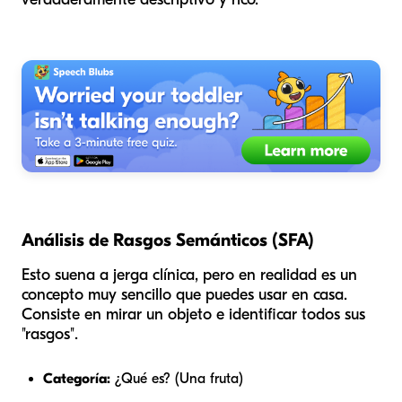
Análisis de Rasgos Semánticos (SFA)
Esto suena a jerga clínica, pero en realidad es un
concepto muy sencillo que puedes usar en casa.
Consiste en mirar un objeto e identificar todos sus
"rasgos".
Categoría:
¿Qué es? (Una fruta)