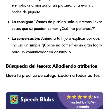
ejemplo: una manzana, un plátano, una uva y un
coche de juguete.
La consigna:
"Vamos de picnic y solo queremos llevar
cosas que se puedan comer. ¿Cuál no pertenece?"
La conversación:
Anima a tu hijo a explicar
por qué
.
Incluso un simple "¡Coche no come!" es un gran logro
para un comunicador en desarrollo.
Búsqueda del tesoro: Añadiendo atributos
Lleva tu práctica de categorización a todas partes.