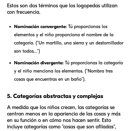
Estos son dos términos que los logopedas utilizan
con frecuencia.
Nominación convergente:
Tú proporcionas los
elementos y el niño proporciona el nombre de la
categoría. ("Un martillo, una sierra y un destornillador
son todos...")
Nominación divergente:
Tú proporcionas la categoría
y el niño menciona los elementos. ("Nombra tres
cosas que encuentras en un baño").
5. Categorías abstractas y complejas
A medida que los niños crecen, las categorías se
centran menos en la apariencia de las cosas y más
en su
función
o en cómo nos hacen
sentir
. Esto
incluye categorías como "cosas que son afiladas",