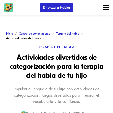
Empieza a Hablar
Inicio
Centro de conocimiento
Terapia del habla
Actividades divertidas de categorización para la terapia del habla de tu hijo
TERAPIA DEL HABLA
Actividades divertidas de
categorización para la terapia
del habla de tu hijo
Impulsa el lenguaje de tu hijo con actividades de
categorización. Juegos divertidos para mejorar el
vocabulario y la confianza.