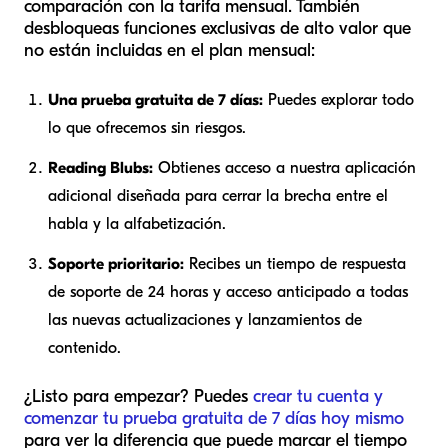
comparación con la tarifa mensual. También
desbloqueas funciones exclusivas de alto valor que
no están incluidas en el plan mensual:
Una prueba gratuita de 7 días:
Puedes explorar todo
lo que ofrecemos sin riesgos.
Reading Blubs:
Obtienes acceso a nuestra aplicación
adicional diseñada para cerrar la brecha entre el
habla y la alfabetización.
Soporte prioritario:
Recibes un tiempo de respuesta
de soporte de 24 horas y acceso anticipado a todas
las nuevas actualizaciones y lanzamientos de
contenido.
¿Listo para empezar? Puedes
crear tu cuenta y
comenzar tu prueba gratuita de 7 días hoy mismo
para ver la diferencia que puede marcar el tiempo