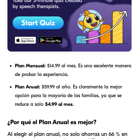
Plan Mensual:
$14.99 al mes. Es una excelente manera
de probar la experiencia.
Plan Anual:
$59.99 al año. Es claramente la mejor
opción para la mayoría de las familias, ya que se
reduce a solo
$4.99 al mes
.
¿Por qué el Plan Anual es mejor?
Al elegir el plan anual, no solo ahorras un 66 % en