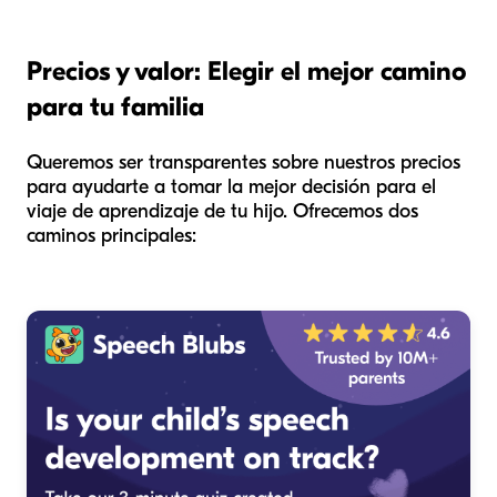
Precios y valor: Elegir el mejor camino
para tu familia
Queremos ser transparentes sobre nuestros precios
para ayudarte a tomar la mejor decisión para el
viaje de aprendizaje de tu hijo. Ofrecemos dos
caminos principales: