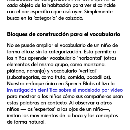
cada objeto de la habitación para ver si coincide
con el par específico que usó ayer. Simplemente
busca en la "categoría" de calzado.
Bloques de construcción para el vocabulario
No se puede ampliar el vocabulario de un niño de
forma eficaz sin la categorización. Esta permite a
los niños aprender vocabulario "horizontal" (otros
elementos del mismo grupo, como manzana,
plátano, naranja) y vocabulario "vertical"
(subcategorías, como fruta, comida, bocadillos).
Nuestro enfoque único en Speech Blubs utiliza la
investigación científica sobre el modelado por video
para mostrar a los niños cómo sus compañeros usan
estas palabras en contexto. Al observar a otros
niños —los "expertos" a los ojos de un niño—,
imitan los movimientos de la boca y los conceptos
de forma natural.