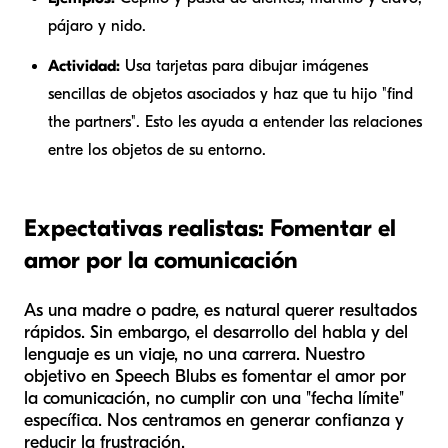
pájaro y nido.
Actividad:
Usa tarjetas para dibujar imágenes
sencillas de objetos asociados y haz que tu hijo "find
the partners". Esto les ayuda a entender las relaciones
entre los objetos de su entorno.
Expectativas realistas: Fomentar el
amor por la comunicación
As una madre o padre, es natural querer resultados
rápidos. Sin embargo, el desarrollo del habla y del
lenguaje es un viaje, no una carrera. Nuestro
objetivo en Speech Blubs es fomentar el amor por
la comunicación, no cumplir con una "fecha límite"
específica. Nos centramos en generar confianza y
reducir la frustración.