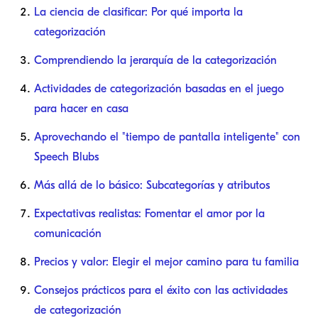
La ciencia de clasificar: Por qué importa la
categorización
Comprendiendo la jerarquía de la categorización
Actividades de categorización basadas en el juego
para hacer en casa
Aprovechando el "tiempo de pantalla inteligente" con
Speech Blubs
Más allá de lo básico: Subcategorías y atributos
Expectativas realistas: Fomentar el amor por la
comunicación
Precios y valor: Elegir el mejor camino para tu familia
Consejos prácticos para el éxito con las actividades
de categorización