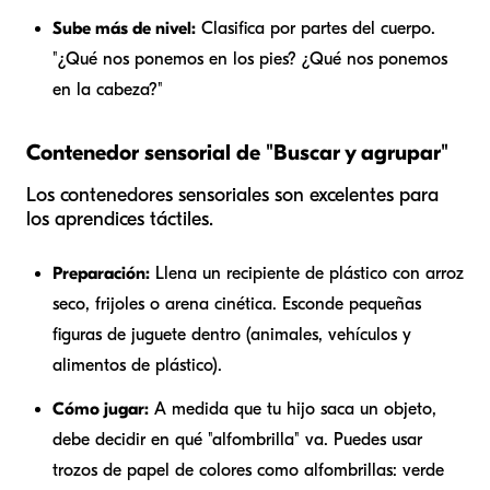
Sube más de nivel:
Clasifica por partes del cuerpo.
"¿Qué nos ponemos en los pies? ¿Qué nos ponemos
en la cabeza?"
Contenedor sensorial de "Buscar y agrupar"
Los contenedores sensoriales son excelentes para
los aprendices táctiles.
Preparación:
Llena un recipiente de plástico con arroz
seco, frijoles o arena cinética. Esconde pequeñas
figuras de juguete dentro (animales, vehículos y
alimentos de plástico).
Cómo jugar:
A medida que tu hijo saca un objeto,
debe decidir en qué "alfombrilla" va. Puedes usar
trozos de papel de colores como alfombrillas: verde