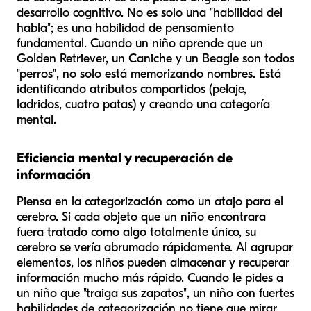
desarrollo cognitivo. No es solo una "habilidad del
habla"; es una habilidad de pensamiento
fundamental. Cuando un niño aprende que un
Golden Retriever, un Caniche y un Beagle son todos
"perros", no solo está memorizando nombres. Está
identificando atributos compartidos (pelaje,
ladridos, cuatro patas) y creando una categoría
mental.
Eficiencia mental y recuperación de
información
Piensa en la categorización como un atajo para el
cerebro. Si cada objeto que un niño encontrara
fuera tratado como algo totalmente único, su
cerebro se vería abrumado rápidamente. Al agrupar
elementos, los niños pueden almacenar y recuperar
información mucho más rápido. Cuando le pides a
un niño que "traiga sus zapatos", un niño con fuertes
habilidades de categorización no tiene que mirar