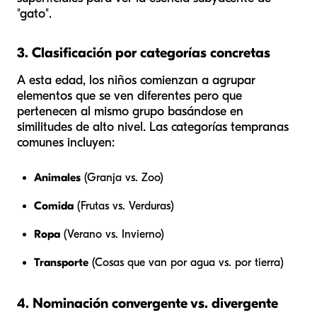
"gato".
3. Clasificación por categorías concretas
A esta edad, los niños comienzan a agrupar
elementos que se ven diferentes pero que
pertenecen al mismo grupo basándose en
similitudes de alto nivel. Las categorías tempranas
comunes incluyen:
Animales
(Granja vs. Zoo)
Comida
(Frutas vs. Verduras)
Ropa
(Verano vs. Invierno)
Transporte
(Cosas que van por agua vs. por tierra)
4. Nominación convergente vs. divergente