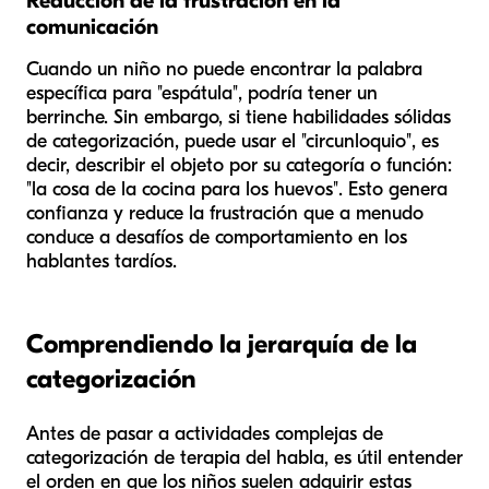
Reducción de la frustración en la
comunicación
Cuando un niño no puede encontrar la palabra
específica para "espátula", podría tener un
berrinche. Sin embargo, si tiene habilidades sólidas
de categorización, puede usar el "circunloquio", es
decir, describir el objeto por su categoría o función:
"la cosa de la cocina para los huevos". Esto genera
confianza y reduce la frustración que a menudo
conduce a desafíos de comportamiento en los
hablantes tardíos.
Comprendiendo la jerarquía de la
categorización
Antes de pasar a actividades complejas de
categorización de terapia del habla, es útil entender
el orden en que los niños suelen adquirir estas