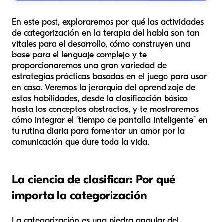
En este post, exploraremos por qué las actividades
de categorización en la terapia del habla son tan
vitales para el desarrollo, cómo construyen una
base para el lenguaje complejo y te
proporcionaremos una gran variedad de
estrategias prácticas basadas en el juego para usar
en casa. Veremos la jerarquía del aprendizaje de
estas habilidades, desde la clasificación básica
hasta los conceptos abstractos, y te mostraremos
cómo integrar el "tiempo de pantalla inteligente" en
tu rutina diaria para fomentar un amor por la
comunicación que dure toda la vida.
La ciencia de clasificar: Por qué
importa la categorización
La categorización es una piedra angular del