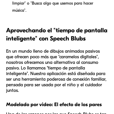
limpiar" o "Busca algo que usemos para hacer
música".
Aprovechando el "tiempo de pantalla
inteligente" con Speech Blubs
En un mundo lleno de dibujos animados pasivos
que ofrecen poco más que "caramelos digitales",
nosotros ofrecemos una alternativa al consumo
pasivo. Lo llamamos "tiempo de pantalla
inteligente". Nuestra aplicación está diseñada para
ser una herramienta poderosa de conexión familiar,
pensada para ser usada por el niño y el cuidador
juntos.
Modelado por video: El efecto de los pares