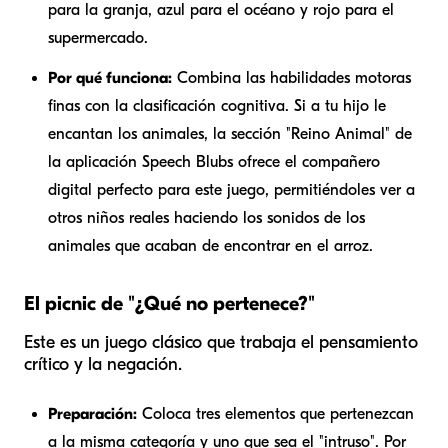
para la granja, azul para el océano y rojo para el
supermercado.
Por qué funciona:
Combina las habilidades motoras
finas con la clasificación cognitiva. Si a tu hijo le
encantan los animales, la sección "Reino Animal" de
la aplicación Speech Blubs ofrece el compañero
digital perfecto para este juego, permitiéndoles ver a
otros niños reales haciendo los sonidos de los
animales que acaban de encontrar en el arroz.
El picnic de "¿Qué no pertenece?"
Este es un juego clásico que trabaja el pensamiento
crítico y la negación.
Preparación:
Coloca tres elementos que pertenezcan
a la misma categoría y uno que sea el "intruso". Por