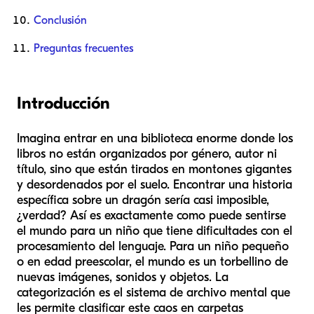
Conclusión
Preguntas frecuentes
Introducción
Imagina entrar en una biblioteca enorme donde los
libros no están organizados por género, autor ni
título, sino que están tirados en montones gigantes
y desordenados por el suelo. Encontrar una historia
específica sobre un dragón sería casi imposible,
¿verdad? Así es exactamente como puede sentirse
el mundo para un niño que tiene dificultades con el
procesamiento del lenguaje. Para un niño pequeño
o en edad preescolar, el mundo es un torbellino de
nuevas imágenes, sonidos y objetos. La
categorización es el sistema de archivo mental que
les permite clasificar este caos en carpetas