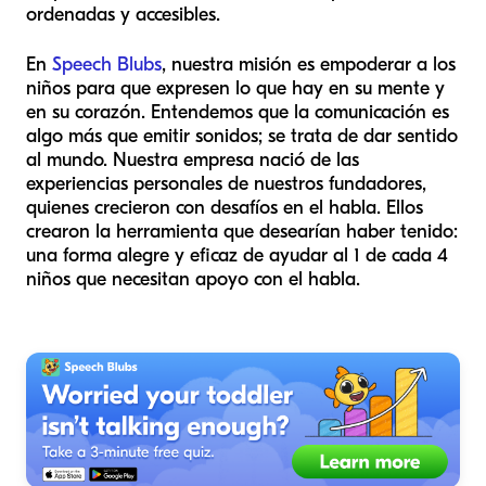
ordenadas y accesibles.
En
Speech Blubs
, nuestra misión es empoderar a los
niños para que expresen lo que hay en su mente y
en su corazón. Entendemos que la comunicación es
algo más que emitir sonidos; se trata de dar sentido
al mundo. Nuestra empresa nació de las
experiencias personales de nuestros fundadores,
quienes crecieron con desafíos en el habla. Ellos
crearon la herramienta que desearían haber tenido:
una forma alegre y eficaz de ayudar al 1 de cada 4
niños que necesitan apoyo con el habla.