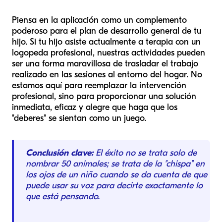
Piensa en la aplicación como un complemento
poderoso para el plan de desarrollo general de tu
hijo. Si tu hijo asiste actualmente a terapia con un
logopeda profesional, nuestras actividades pueden
ser una forma maravillosa de trasladar el trabajo
realizado en las sesiones al entorno del hogar. No
estamos aquí para reemplazar la intervención
profesional, sino para proporcionar una solución
inmediata, eficaz y alegre que haga que los
"deberes" se sientan como un juego.
Conclusión clave:
El éxito no se trata solo de
nombrar 50 animales; se trata de la "chispa" en
los ojos de un niño cuando se da cuenta de que
puede usar su voz para decirte exactamente lo
que está pensando.