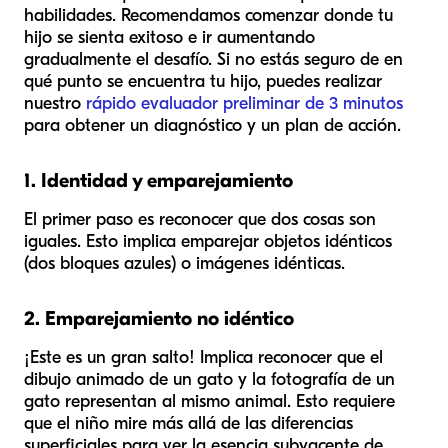
habilidades. Recomendamos comenzar donde tu
hijo se sienta exitoso e ir aumentando
gradualmente el desafío. Si no estás seguro de en
qué punto se encuentra tu hijo, puedes realizar
nuestro
rápido evaluador preliminar de 3 minutos
para obtener un diagnóstico y un plan de acción.
1. Identidad y emparejamiento
El primer paso es reconocer que dos cosas son
iguales. Esto implica emparejar objetos idénticos
(dos bloques azules) o imágenes idénticas.
2. Emparejamiento no idéntico
¡Este es un gran salto! Implica reconocer que el
dibujo animado de un gato y la fotografía de un
gato representan al mismo animal. Esto requiere
que el niño mire más allá de las diferencias
superficiales para ver la esencia subyacente de