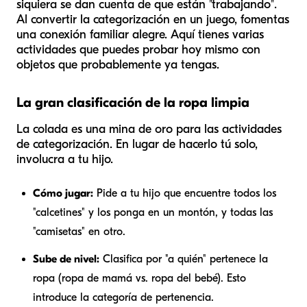
siquiera se dan cuenta de que están "trabajando".
Al convertir la categorización en un juego, fomentas
una conexión familiar alegre. Aquí tienes varias
actividades que puedes probar hoy mismo con
objetos que probablemente ya tengas.
La gran clasificación de la ropa limpia
La colada es una mina de oro para las actividades
de categorización. En lugar de hacerlo tú solo,
involucra a tu hijo.
Cómo jugar:
Pide a tu hijo que encuentre todos los
"calcetines" y los ponga en un montón, y todas las
"camisetas" en otro.
Sube de nivel:
Clasifica por "a quién" pertenece la
ropa (ropa de mamá vs. ropa del bebé). Esto
introduce la categoría de pertenencia.