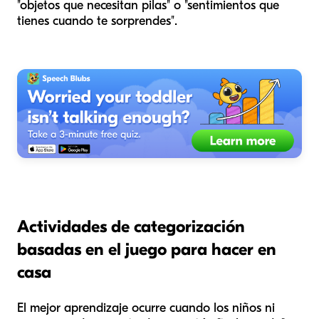
"objetos que necesitan pilas" o "sentimientos que
tienes cuando te sorprendes".
Actividades de categorización
basadas en el juego para hacer en
casa
El mejor aprendizaje ocurre cuando los niños ni