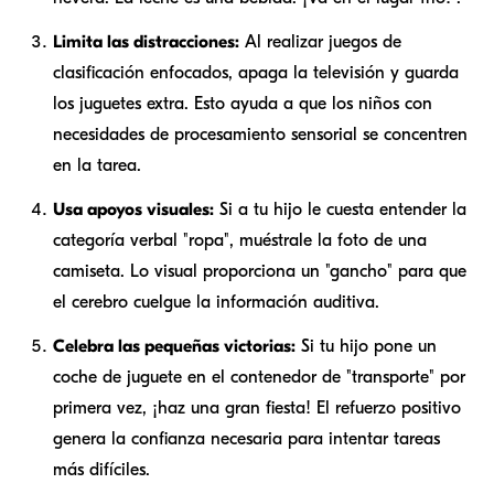
Limita las distracciones:
Al realizar juegos de
clasificación enfocados, apaga la televisión y guarda
los juguetes extra. Esto ayuda a que los niños con
necesidades de procesamiento sensorial se concentren
en la tarea.
Usa apoyos visuales:
Si a tu hijo le cuesta entender la
categoría verbal "ropa", muéstrale la foto de una
camiseta. Lo visual proporciona un "gancho" para que
el cerebro cuelgue la información auditiva.
Celebra las pequeñas victorias:
Si tu hijo pone un
coche de juguete en el contenedor de "transporte" por
primera vez, ¡haz una gran fiesta! El refuerzo positivo
genera la confianza necesaria para intentar tareas
más difíciles.