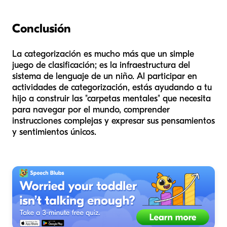
Conclusión
La categorización es mucho más que un simple
juego de clasificación; es la infraestructura del
sistema de lenguaje de un niño. Al participar en
actividades de categorización, estás ayudando a tu
hijo a construir las "carpetas mentales" que necesita
para navegar por el mundo, comprender
instrucciones complejas y expresar sus pensamientos
y sentimientos únicos.