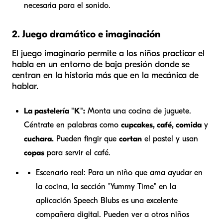
necesaria para el sonido.
2. Juego dramático e imaginación
El juego imaginario permite a los niños practicar el
habla en un entorno de baja presión donde se
centran en la historia más que en la mecánica de
hablar.
La pastelería "K":
Monta una cocina de juguete.
Céntrate en palabras como
cupcakes, café, comida
y
cuchara.
Pueden fingir que
cortan
el pastel y usan
copas
para servir el café.
Escenario real:
Para un niño que ama ayudar en
la cocina, la sección "Yummy Time" en la
aplicación Speech Blubs es una excelente
compañera digital. Pueden ver a otros niños