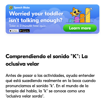
Comprendiendo el sonido "K": La
oclusiva velar
Antes de pasar a las actividades, ayuda entender
qué está sucediendo realmente en la boca cuando
pronunciamos el sonido "k". En el mundo de la
terapia del habla, la "k" se conoce como una
"oclusiva velar sorda".