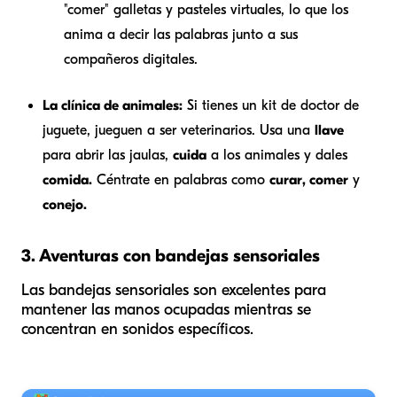
"comer" galletas y pasteles virtuales, lo que los
anima a decir las palabras junto a sus
compañeros digitales.
La clínica de animales:
Si tienes un kit de doctor de
juguete, jueguen a ser veterinarios. Usa una
llave
para abrir las jaulas,
cuida
a los animales y dales
comida.
Céntrate en palabras como
curar, comer
y
conejo.
3. Aventuras con bandejas sensoriales
Las bandejas sensoriales son excelentes para
mantener las manos ocupadas mientras se
concentran en sonidos específicos.