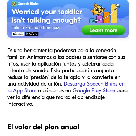
Es una herramienta poderosa para la conexión
familiar. Animamos a los padres a sentarse con sus
hijos, usar la aplicación juntos y celebrar cada
intento de sonido. Esta participación conjunta
reduce la "presión" de la terapia y la convierte en
una actividad de unión.
Descarga Speech Blubs en
la App Store
o búscanos en
Google Play Store
para
ver la diferencia que marca el aprendizaje
interactivo.
El valor del plan anual