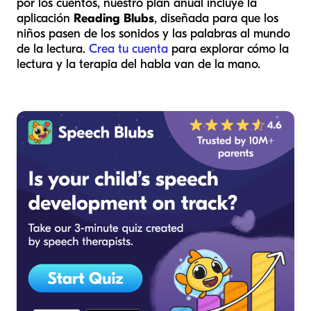
por los cuentos, nuestro plan anual incluye la
aplicación
Reading Blubs
, diseñada para que los
niños pasen de los sonidos y las palabras al mundo
de la lectura.
Crea tu cuenta
para explorar cómo la
lectura y la terapia del habla van de la mano.