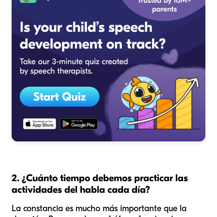
2. ¿Cuánto tiempo debemos practicar las
actividades del habla cada día?
La constancia es mucho más importante que la