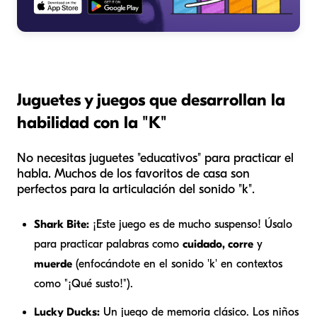
Juguetes y juegos que desarrollan la
habilidad con la "K"
No necesitas juguetes "educativos" para practicar el
habla. Muchos de los favoritos de casa son
perfectos para la articulación del sonido "k".
Shark Bite:
¡Este juego es de mucho suspenso! Úsalo
para practicar palabras como
cuidado, corre
y
muerde
(enfocándote en el sonido 'k' en contextos
como "¡Qué susto!").
Lucky Ducks:
Un juego de memoria clásico. Los niños