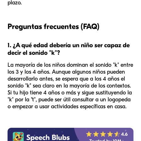
plazo.
Preguntas frecuentes (FAQ)
1. ¿A qué edad debería un niño ser capaz de
decir el sonido "k"?
La mayoría de los niños dominan el sonido "k" entre
los 3 y los 4 años. Aunque algunos niños pueden
desarrollarlo antes, se espera que a los 4 años el
sonido "k" sea claro en la mayoría de los contextos.
Si tu hijo tiene 4 años o más y sigue sustituyendo la
"k" por la "t", puede ser útil consultar a un logopeda
o empezar a usar actividades específicas en casa.