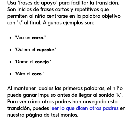
Usa "frases de apoyo" para facilitar la transición.
Son inicios de frases cortos y repetitivos que
permiten al niño centrarse en la palabra objetivo
con "k" al final. Algunos ejemplos son:
"Veo un
carro
."
"Quiero el
cupcake
."
"Dame el
conejo
."
"Mira el
coco
."
Al mantener iguales las primeras palabras, el niño
puede ganar impulso antes de llegar al sonido "k".
Para ver cómo otros padres han navegado esta
transición, puedes
leer lo que dicen otros padres
en
nuestra página de testimonios.