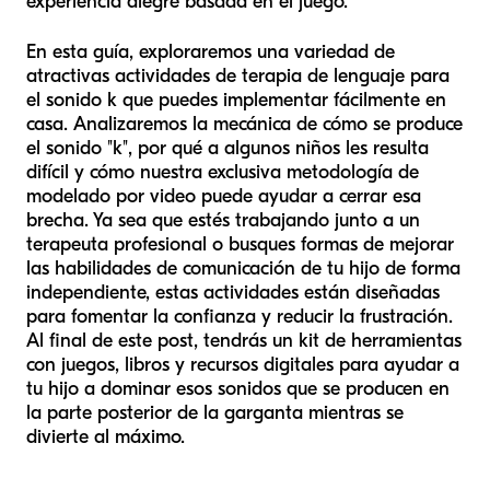
experiencia alegre basada en el juego.
En esta guía, exploraremos una variedad de
atractivas actividades de terapia de lenguaje para
el sonido k que puedes implementar fácilmente en
casa. Analizaremos la mecánica de cómo se produce
el sonido "k", por qué a algunos niños les resulta
difícil y cómo nuestra exclusiva metodología de
modelado por video puede ayudar a cerrar esa
brecha. Ya sea que estés trabajando junto a un
terapeuta profesional o busques formas de mejorar
las habilidades de comunicación de tu hijo de forma
independiente, estas actividades están diseñadas
para fomentar la confianza y reducir la frustración.
Al final de este post, tendrás un kit de herramientas
con juegos, libros y recursos digitales para ayudar a
tu hijo a dominar esos sonidos que se producen en
la parte posterior de la garganta mientras se
divierte al máximo.