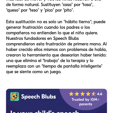
de forma natural. Sustituyen "casa" por "tasa",
"queso" por "teso" y "pico" por "pito".
Esta sustitución no es solo un "hábito tierno"; puede
generar frustración cuando los padres o los
compañeros no entienden lo que el niño quiere.
Nuestros fundadores en Speech Blubs
comprendieron esta frustración de primera mano. Al
haber crecido ellos mismos con problemas de habla,
crearon la herramienta que desearían haber tenido:
una que elimina el "trabajo" de la terapia y lo
reemplaza con un "tiempo de pantalla inteligente"
que se siente como un juego.