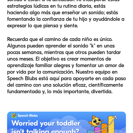
estrategias lúdicas en tu rutina diaria, estás
haciendo algo más que enseñar un sonido; estás
fomentando la confianza de tu hijo y ayudándole a
expresar lo que piensa y siente.
Recuerda que el camino de cada niño es único.
Algunos pueden aprender el sonido "k" en unas
pocas semanas, mientras que otros pueden tardar
unos meses. El objetivo es crear momentos de
aprendizaje familiar alegres y fomentar un amor de
por vida por la comunicación. Nuestro equipo en
Speech Blubs está aquí para apoyarte en cada paso
del camino con una solución eficaz, científicamente
fundamentada y, lo más importante, divertida.