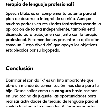
terapia de lenguaje profesional?
Speech Blubs es un complemento potente para el
plan de desarrollo integral de un niño. Aunque
muchos padres ven resultados fantásticos usando la
aplicación de forma independiente, también está
diseñada para trabajar en conjunto con la terapia
profesional. Recomendamos presentar la aplicación
como un "juego divertido" que apoya los objetivos
establecidos por su logopeda.
Conclusión
Dominar el sonido "k" es un hito importante que
abre un mundo de comunicación más clara para tu
hijo. Desde saltar como un
canguro
hasta cocinar
en una cocina de juguete, las oportunidades para
realizar actividades de terapia de lenguaje para el
sonido k están a tu alrededor. Al incorporar estas