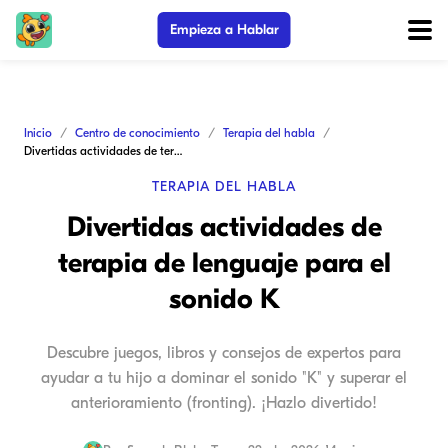
Empieza a Hablar
Inicio
Centro de conocimiento
Terapia del habla
Divertidas actividades de terapia de lenguaje para el sonido K
TERAPIA DEL HABLA
Divertidas actividades de
terapia de lenguaje para el
sonido K
Descubre juegos, libros y consejos de expertos para
ayudar a tu hijo a dominar el sonido "K" y superar el
anterioramiento (fronting). ¡Hazlo divertido!