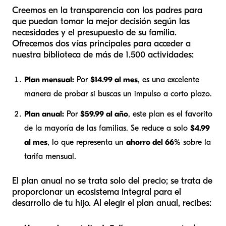
Creemos en la transparencia con los padres para
que puedan tomar la mejor decisión según las
necesidades y el presupuesto de su familia.
Ofrecemos dos vías principales para acceder a
nuestra biblioteca de más de 1.500 actividades:
Plan mensual:
Por
$14.99 al mes
, es una excelente
manera de probar si buscas un impulso a corto plazo.
Plan anual:
Por
$59.99 al año
, este plan es el favorito
de la mayoría de las familias. Se reduce a solo
$4.99
al mes
, lo que representa un
ahorro del 66%
sobre la
tarifa mensual.
El plan anual no se trata solo del precio; se trata de
proporcionar un ecosistema integral para el
desarrollo de tu hijo. Al elegir el plan anual, recibes: