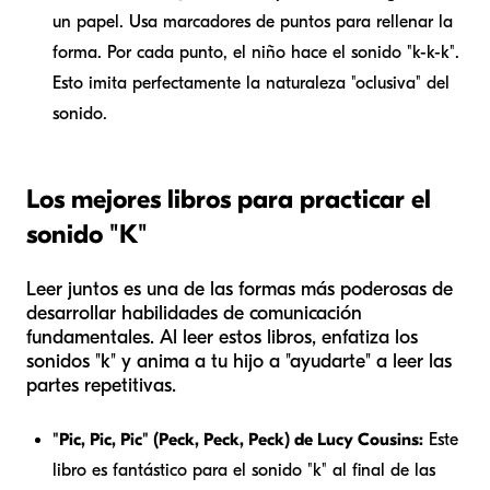
un papel. Usa marcadores de puntos para rellenar la
forma. Por cada punto, el niño hace el sonido "k-k-k".
Esto imita perfectamente la naturaleza "oclusiva" del
sonido.
Los mejores libros para practicar el
sonido "K"
Leer juntos es una de las formas más poderosas de
desarrollar habilidades de comunicación
fundamentales. Al leer estos libros, enfatiza los
sonidos "k" y anima a tu hijo a "ayudarte" a leer las
partes repetitivas.
"Pic, Pic, Pic" (Peck, Peck, Peck) de Lucy Cousins:
Este
libro es fantástico para el sonido "k" al final de las