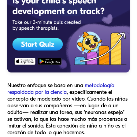
Nuestro enfoque se basa en una
metodología
respaldada por la ciencia
, específicamente el
concepto de modelado por video. Cuando los niños
observan a sus compañeros —en lugar de a un
adulto— realizar una tarea, sus "neuronas espejo"
se activan, lo que los hace mucho más propensos a
imitar el sonido. Esta conexión de niño a niño es el
corazón de todo lo que hacemos.