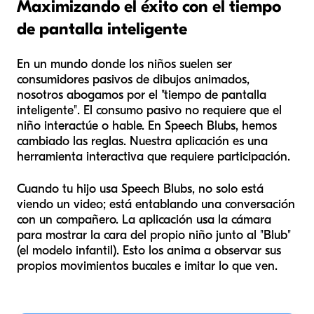
Maximizando el éxito con el tiempo
de pantalla inteligente
En un mundo donde los niños suelen ser
consumidores pasivos de dibujos animados,
nosotros abogamos por el "tiempo de pantalla
inteligente". El consumo pasivo no requiere que el
niño interactúe o hable. En Speech Blubs, hemos
cambiado las reglas. Nuestra aplicación es una
herramienta interactiva que requiere participación.
Cuando tu hijo usa Speech Blubs, no solo está
viendo un video; está entablando una conversación
con un compañero. La aplicación usa la cámara
para mostrar la cara del propio niño junto al "Blub"
(el modelo infantil). Esto los anima a observar sus
propios movimientos bucales e imitar lo que ven.