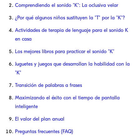
Comprendiendo el sonido "K": La oclusiva velar
¿Por qué algunos niños sustituyen la "T" por la "K"?
Actividades de terapia de lenguaje para el sonido K
en casa
Los mejores libros para practicar el sonido "K"
Juguetes y juegos que desarrollan la habilidad con la
"K"
Transición de palabras a frases
Maximizando el éxito con el tiempo de pantalla
inteligente
El valor del plan anual
Preguntas frecuentes (FAQ)