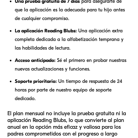
Una prueba gratuita de 7 días
para asegurarte de
que la aplicación es la adecuada para tu hijo antes
de cualquier compromiso.
La aplicación Reading Blubs:
Una aplicación extra
completa dedicada a la alfabetización temprana y
las habilidades de lectura.
Acceso anticipado:
Sé el primero en probar nuestras
nuevas actualizaciones y funciones.
Soporte prioritario:
Un tiempo de respuesta de 24
horas por parte de nuestro equipo de soporte
dedicado.
El plan mensual no incluye la prueba gratuita ni la
aplicación Reading Blubs, lo que convierte al plan
anual en la opción más eficaz y valiosa para los
padres comprometidos con el progreso a largo