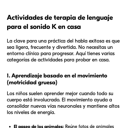
Actividades de terapia de lenguaje
para el sonido K en casa
La clave para una práctica del habla exitosa es que
sea ligera, frecuente y divertida. No necesitas un
entorno clínico para progresar. Aquí tienes varias
categorías de actividades para probar en casa.
1. Aprendizaje basado en el movimiento
(motricidad gruesa)
Los niños suelen aprender mejor cuando todo su
cuerpo está involucrado. El movimiento ayuda a
consolidar nuevas vías neuronales y mantiene altos
los niveles de energía.
El paseo de los animales:
Reúne fotos de animales