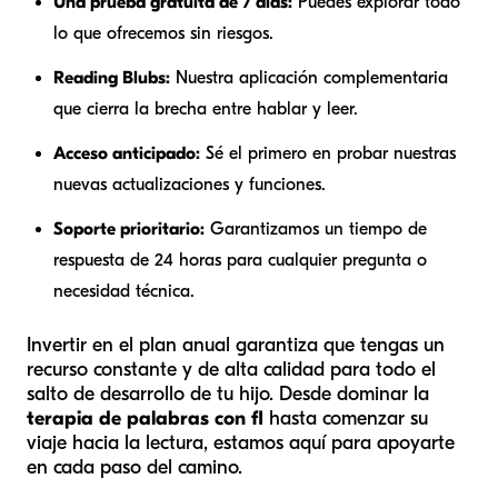
Una prueba gratuita de 7 días:
Puedes explorar todo
lo que ofrecemos sin riesgos.
Reading Blubs:
Nuestra aplicación complementaria
que cierra la brecha entre hablar y leer.
Acceso anticipado:
Sé el primero en probar nuestras
nuevas actualizaciones y funciones.
Soporte prioritario:
Garantizamos un tiempo de
respuesta de 24 horas para cualquier pregunta o
necesidad técnica.
Invertir en el plan anual garantiza que tengas un
recurso constante y de alta calidad para todo el
salto de desarrollo de tu hijo. Desde dominar la
terapia de palabras con fl
hasta comenzar su
viaje hacia la lectura, estamos aquí para apoyarte
en cada paso del camino.