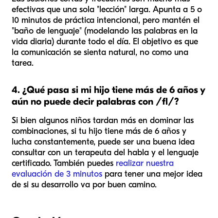
efectivas que una sola "lección" larga. Apunta a 5 o
10 minutos de práctica intencional, pero mantén el
"baño de lenguaje" (modelando las palabras en la
vida diaria) durante todo el día. El objetivo es que
la comunicación se sienta natural, no como una
tarea.
4. ¿Qué pasa si mi hijo tiene más de 6 años y
aún no puede decir palabras con /fl/?
Si bien algunos niños tardan más en dominar las
combinaciones, si tu hijo tiene más de 6 años y
lucha constantemente, puede ser una buena idea
consultar con un terapeuta del habla y el lenguaje
certificado. También puedes
realizar nuestra
evaluación de 3 minutos
para tener una mejor idea
de si su desarrollo va por buen camino.