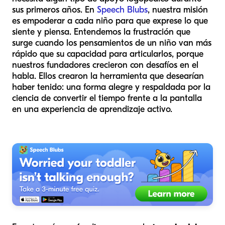
sus primeros años. En
Speech Blubs
, nuestra misión
es empoderar a cada niño para que exprese lo que
siente y piensa. Entendemos la frustración que
surge cuando los pensamientos de un niño van más
rápido que su capacidad para articularlos, porque
nuestros fundadores crecieron con desafíos en el
habla. Ellos crearon la herramienta que desearían
haber tenido: una forma alegre y respaldada por la
ciencia de convertir el tiempo frente a la pantalla
en una experiencia de aprendizaje activo.