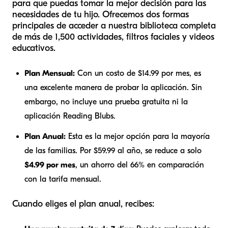
para que puedas tomar la mejor decisión para las
necesidades de tu hijo. Ofrecemos dos formas
principales de acceder a nuestra biblioteca completa
de más de 1,500 actividades, filtros faciales y videos
educativos.
Plan Mensual:
Con un costo de $14.99 por mes, es
una excelente manera de probar la aplicación. Sin
embargo, no incluye una prueba gratuita ni la
aplicación Reading Blubs.
Plan Anual:
Esta es la mejor opción para la mayoría
de las familias. Por $59.99 al año, se reduce a solo
$4.99 por mes
, un ahorro del 66% en comparación
con la tarifa mensual.
Cuando eliges el plan anual, recibes: