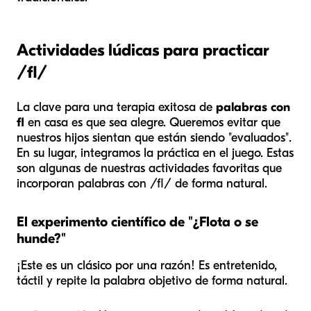
Actividades lúdicas para practicar
/fl/
La clave para una terapia exitosa de
palabras con
fl
en casa es que sea alegre. Queremos evitar que
nuestros hijos sientan que están siendo "evaluados".
En su lugar, integramos la práctica en el juego. Estas
son algunas de nuestras actividades favoritas que
incorporan palabras con /fl/ de forma natural.
El experimento científico de "¿Flota o se
hunde?"
¡Este es un clásico por una razón! Es entretenido,
táctil y repite la palabra objetivo de forma natural.