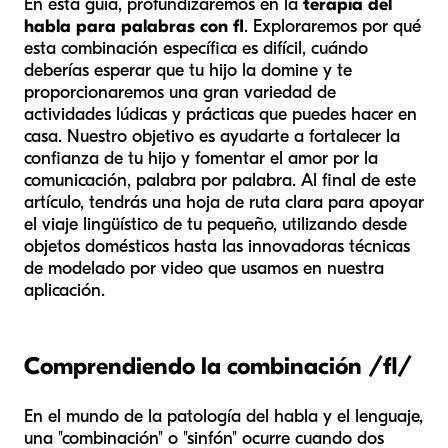
En esta guía, profundizaremos en la
terapia del
habla para palabras con fl
. Exploraremos por qué
esta combinación específica es difícil, cuándo
deberías esperar que tu hijo la domine y te
proporcionaremos una gran variedad de
actividades lúdicas y prácticas que puedes hacer en
casa. Nuestro objetivo es ayudarte a fortalecer la
confianza de tu hijo y fomentar el amor por la
comunicación, palabra por palabra. Al final de este
artículo, tendrás una hoja de ruta clara para apoyar
el viaje lingüístico de tu pequeño, utilizando desde
objetos domésticos hasta las innovadoras técnicas
de modelado por video que usamos en nuestra
aplicación.
Comprendiendo la combinación /fl/
En el mundo de la patología del habla y el lenguaje,
una "combinación" o "sinfón" ocurre cuando dos