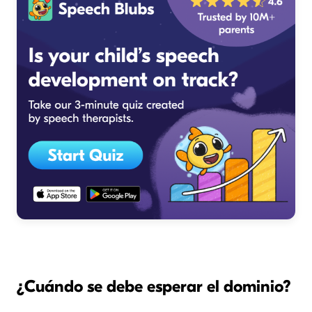
¿Cuándo se debe esperar el dominio?