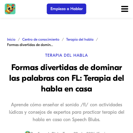
Empieza a Hablar
Inicio
Centro de conocimiento
Terapia del habla
Formas divertidas de dominar las palabras con FL: Terapia del habla en casa
TERAPIA DEL HABLA
Formas divertidas de dominar
las palabras con FL: Terapia del
habla en casa
Aprende cómo enseñar el sonido /fl/ con actividades
lúdicas y consejos de expertos para practicar terapia del
habla en casa con Speech Blubs.