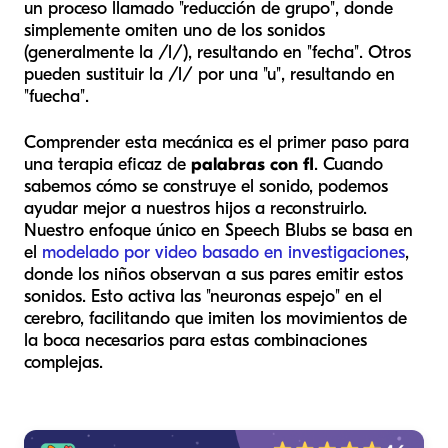
un proceso llamado "reducción de grupo", donde
simplemente omiten uno de los sonidos
(generalmente la /l/), resultando en "fecha". Otros
pueden sustituir la /l/ por una "u", resultando en
"fuecha".
Comprender esta mecánica es el primer paso para
una terapia eficaz de
palabras con fl
. Cuando
sabemos cómo se construye el sonido, podemos
ayudar mejor a nuestros hijos a reconstruirlo.
Nuestro enfoque único en Speech Blubs se basa en
el
modelado por video basado en investigaciones
,
donde los niños observan a sus pares emitir estos
sonidos. Esto activa las "neuronas espejo" en el
cerebro, facilitando que imiten los movimientos de
la boca necesarios para estas combinaciones
complejas.