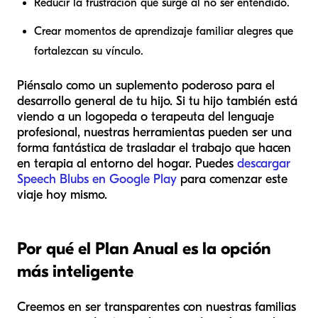
Reducir la frustración que surge al no ser entendido.
Crear momentos de aprendizaje familiar alegres que
fortalezcan su vínculo.
Piénsalo como un suplemento poderoso para el
desarrollo general de tu hijo. Si tu hijo también está
viendo a un logopeda o terapeuta del lenguaje
profesional, nuestras herramientas pueden ser una
forma fantástica de trasladar el trabajo que hacen
en terapia al entorno del hogar. Puedes
descargar
Speech Blubs en Google Play
para comenzar este
viaje hoy mismo.
Por qué el Plan Anual es la opción
más inteligente
Creemos en ser transparentes con nuestras familias