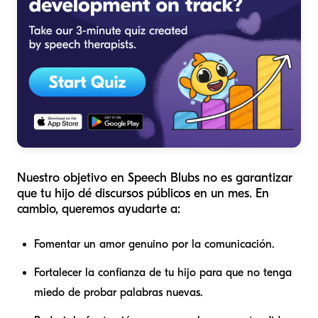
Nuestro objetivo en Speech Blubs no es garantizar
que tu hijo dé discursos públicos en un mes. En
cambio, queremos ayudarte a:
Fomentar un amor genuino por la comunicación.
Fortalecer la confianza de tu hijo para que no tenga
miedo de probar palabras nuevas.