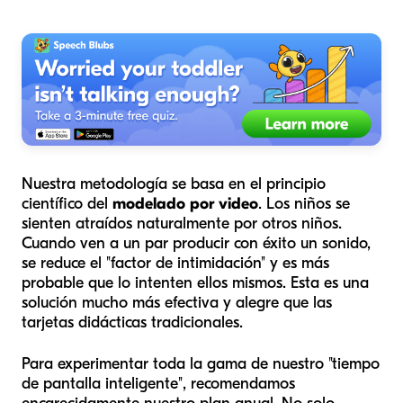
Nuestra metodología se basa en el principio
científico del
modelado por video
. Los niños se
sienten atraídos naturalmente por otros niños.
Cuando ven a un par producir con éxito un sonido,
se reduce el "factor de intimidación" y es más
probable que lo intenten ellos mismos. Esta es una
solución mucho más efectiva y alegre que las
tarjetas didácticas tradicionales.
Para experimentar toda la gama de nuestro "tiempo
de pantalla inteligente", recomendamos