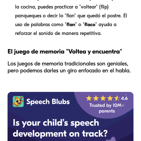
la cocina, puedes practicar a "voltear" (flip)
panqueques o decir lo "flan" que quedó el postre. El
uso de palabras como "
flan
" o "
flaco
" ayuda a
reforzar el sonido de manera repetitiva.
El juego de memoria "Voltea y encuentra"
Los juegos de memoria tradicionales son geniales,
pero podemos darles un giro enfocado en el habla.