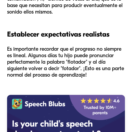
base que necesitan para producir eventualmente el
sonido ellos mismos.
Establecer expectativas realistas
Es importante recordar que el progreso no siempre
es lineal. Algunos días tu hijo puede pronunciar
perfectamente la palabra "flotador" y al día
siguiente volver a decir "fotador". ¡Esto es una parte
normal del proceso de aprendizaje!