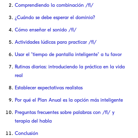
Comprendiendo la combinación /fl/
¿Cuándo se debe esperar el dominio?
Cómo enseñar el sonido /fl/
Actividades lúdicas para practicar /fl/
Usar el "tiempo de pantalla inteligente" a tu favor
Rutinas diarias: introduciendo la práctica en la vida
real
Establecer expectativas realistas
Por qué el Plan Anual es la opción más inteligente
Preguntas frecuentes sobre palabras con /fl/ y
terapia del habla
Conclusión