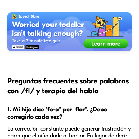
Preguntas frecuentes sobre palabras
con /fl/ y terapia del habla
1. Mi hijo dice "fo-a" por "flor". ¿Debo
corregirlo cada vez?
La corrección constante puede generar frustración y
hacer que el niño dude al hablar. En lugar de decir