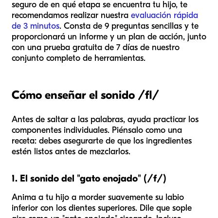
seguro de en qué etapa se encuentra tu hijo, te
recomendamos realizar nuestra
evaluación rápida
de 3 minutos
. Consta de 9 preguntas sencillas y te
proporcionará un informe y un plan de acción, junto
con una prueba gratuita de 7 días de nuestro
conjunto completo de herramientas.
Cómo enseñar el sonido /fl/
Antes de saltar a las palabras, ayuda practicar los
componentes individuales. Piénsalo como una
receta: debes asegurarte de que los ingredientes
estén listos antes de mezclarlos.
1. El sonido del "gato enojado" (/f/)
Anima a tu hijo a morder suavemente su labio
inferior con los dientes superiores. Dile que sople