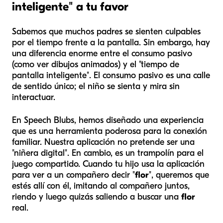
inteligente" a tu favor
Sabemos que muchos padres se sienten culpables
por el tiempo frente a la pantalla. Sin embargo, hay
una diferencia enorme entre el consumo pasivo
(como ver dibujos animados) y el "tiempo de
pantalla inteligente". El consumo pasivo es una calle
de sentido único; el niño se sienta y mira sin
interactuar.
En Speech Blubs, hemos diseñado una experiencia
que es una herramienta poderosa para la conexión
familiar. Nuestra aplicación no pretende ser una
"niñera digital". En cambio, es un trampolín para el
juego compartido. Cuando tu hijo usa la aplicación
para ver a un compañero decir "
flor
", queremos que
estés allí con él, imitando al compañero juntos,
riendo y luego quizás saliendo a buscar una
flor
real.