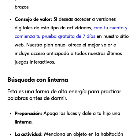
brazos.
Consejo de valor:
Si deseas acceder a versiones
digitales de este tipo de actividades,
crea tu cuenta y
comienza tu prueba gratuita de 7 días
en nuestro sitio
web. Nuestro plan anual ofrece el mejor valor e
incluye acceso anticipado a todos nuestros últimos
juegos interactivos.
Búsqueda con linterna
Esta es una forma de alta energía para practicar
palabras antes de dormir.
Preparación:
Apaga las luces y dale a tu hijo una
linterna
.
La actividad:
Menciona un objeto en la habitación