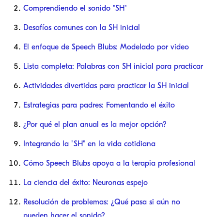
Comprendiendo el sonido "SH"
Desafíos comunes con la SH inicial
El enfoque de Speech Blubs: Modelado por video
Lista completa: Palabras con SH inicial para practicar
Actividades divertidas para practicar la SH inicial
Estrategias para padres: Fomentando el éxito
¿Por qué el plan anual es la mejor opción?
Integrando la "SH" en la vida cotidiana
Cómo Speech Blubs apoya a la terapia profesional
La ciencia del éxito: Neuronas espejo
Resolución de problemas: ¿Qué pasa si aún no
pueden hacer el sonido?