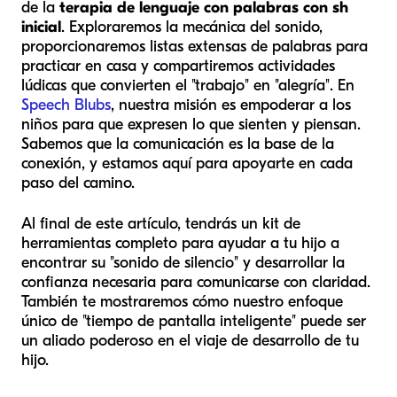
de la
terapia de lenguaje con palabras con sh
inicial
. Exploraremos la mecánica del sonido,
proporcionaremos listas extensas de palabras para
practicar en casa y compartiremos actividades
lúdicas que convierten el "trabajo" en "alegría". En
Speech Blubs
, nuestra misión es empoderar a los
niños para que expresen lo que sienten y piensan.
Sabemos que la comunicación es la base de la
conexión, y estamos aquí para apoyarte en cada
paso del camino.
Al final de este artículo, tendrás un kit de
herramientas completo para ayudar a tu hijo a
encontrar su "sonido de silencio" y desarrollar la
confianza necesaria para comunicarse con claridad.
También te mostraremos cómo nuestro enfoque
único de "tiempo de pantalla inteligente" puede ser
un aliado poderoso en el viaje de desarrollo de tu
hijo.