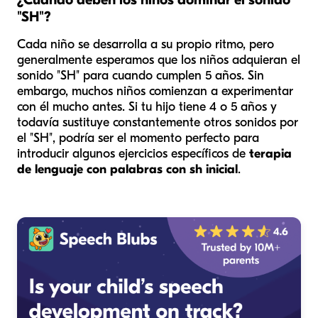
"SH"?
Cada niño se desarrolla a su propio ritmo, pero
generalmente esperamos que los niños adquieran el
sonido "SH" para cuando cumplen 5 años. Sin
embargo, muchos niños comienzan a experimentar
con él mucho antes. Si tu hijo tiene 4 o 5 años y
todavía sustituye constantemente otros sonidos por
el "SH", podría ser el momento perfecto para
introducir algunos ejercicios específicos de
terapia
de lenguaje con palabras con sh inicial
.