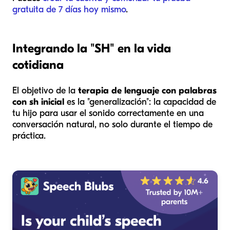
gratuita de 7 días hoy mismo
.
Integrando la "SH" en la vida
cotidiana
El objetivo de la
terapia de lenguaje con palabras
con sh inicial
es la "generalización": la capacidad de
tu hijo para usar el sonido correctamente en una
conversación natural, no solo durante el tiempo de
práctica.