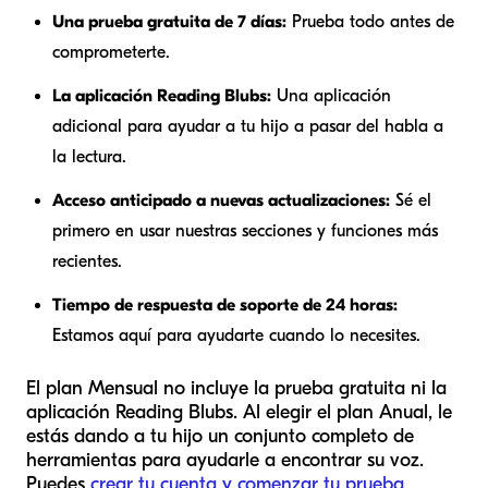
Una prueba gratuita de 7 días:
Prueba todo antes de
comprometerte.
La aplicación Reading Blubs:
Una aplicación
adicional para ayudar a tu hijo a pasar del habla a
la lectura.
Acceso anticipado a nuevas actualizaciones:
Sé el
primero en usar nuestras secciones y funciones más
recientes.
Tiempo de respuesta de soporte de 24 horas:
Estamos aquí para ayudarte cuando lo necesites.
El plan Mensual no incluye la prueba gratuita ni la
aplicación Reading Blubs. Al elegir el plan Anual, le
estás dando a tu hijo un conjunto completo de
herramientas para ayudarle a encontrar su voz.
Puedes
crear tu cuenta y comenzar tu prueba