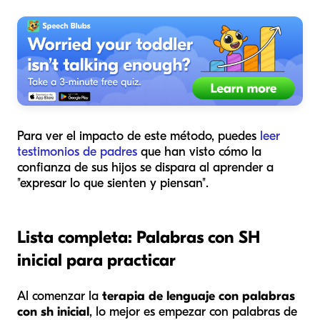
Para ver el impacto de este método, puedes
leer
testimonios de padres
que han visto cómo la
confianza de sus hijos se dispara al aprender a
"expresar lo que sienten y piensan".
Lista completa: Palabras con SH
inicial para practicar
Al comenzar la
terapia de lenguaje con palabras
con sh inicial
, lo mejor es empezar con palabras de