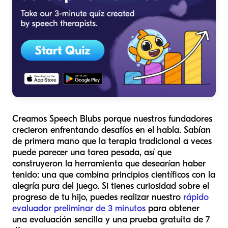
Creamos Speech Blubs porque nuestros fundadores
crecieron enfrentando desafíos en el habla. Sabían
de primera mano que la terapia tradicional a veces
puede parecer una tarea pesada, así que
construyeron la herramienta que desearían haber
tenido: una que combina principios científicos con la
alegría pura del juego. Si tienes curiosidad sobre el
progreso de tu hijo, puedes realizar nuestro
rápido
evaluador preliminar de 3 minutos
para obtener
una evaluación sencilla y una prueba gratuita de 7