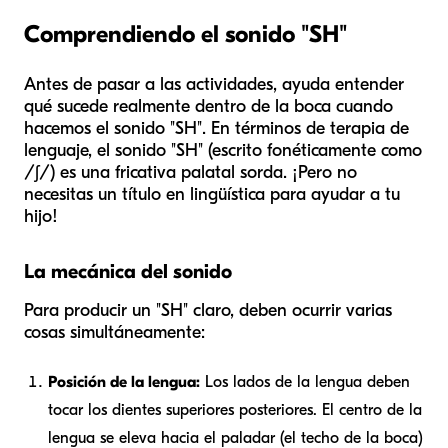
Comprendiendo el sonido "SH"
Antes de pasar a las actividades, ayuda entender
qué sucede realmente dentro de la boca cuando
hacemos el sonido "SH". En términos de terapia de
lenguaje, el sonido "SH" (escrito fonéticamente como
/ʃ/) es una fricativa palatal sorda. ¡Pero no
necesitas un título en lingüística para ayudar a tu
hijo!
La mecánica del sonido
Para producir un "SH" claro, deben ocurrir varias
cosas simultáneamente:
Posición de la lengua:
Los lados de la lengua deben
tocar los dientes superiores posteriores. El centro de la
lengua se eleva hacia el paladar (el techo de la boca)