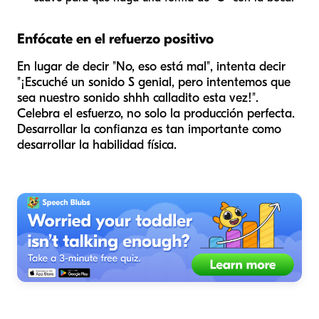
Enfócate en el refuerzo positivo
En lugar de decir "No, eso está mal", intenta decir
"¡Escuché un sonido S genial, pero intentemos que
sea nuestro sonido shhh calladito esta vez!".
Celebra el esfuerzo, no solo la producción perfecta.
Desarrollar la confianza es tan importante como
desarrollar la habilidad física.