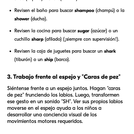
Revisen el baño para buscar
shampoo
(champú) o la
shower
(ducha).
Revisen la cocina para buscar
sugar
(azúcar) o un
cuchillo
sharp
(afilado) (¡siempre con supervisión!).
Revisen la caja de juguetes para buscar un
shark
(tiburón) o un
ship
(barco).
3. Trabajo frente al espejo y "Caras de pez"
Siéntense frente a un espejo juntos. Hagan "caras
de pez" frunciendo los labios. Luego, transformen
ese gesto en un sonido "SH". Ver sus propios labios
moverse en el espejo ayuda a los niños a
desarrollar una conciencia visual de los
movimientos motores requeridos.