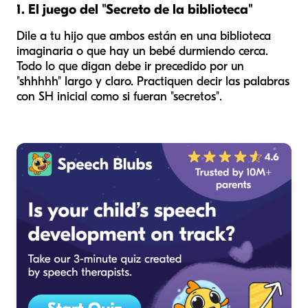
1. El juego del "Secreto de la biblioteca"
Dile a tu hijo que ambos están en una biblioteca
imaginaria o que hay un bebé durmiendo cerca.
Todo lo que digan debe ir precedido por un
"shhhhh" largo y claro. Practiquen decir las palabras
con SH inicial como si fueran "secretos".