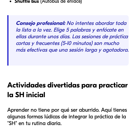
Shuttle bus
(Autobús de enlace)
Consejo profesional:
No intentes abordar toda
la lista a la vez. Elige 5 palabras y enfócate en
ellas durante unos días. Las sesiones de práctica
cortas y frecuentes (5-10 minutos) son mucho
más efectivas que una sesión larga y agotadora.
Actividades divertidas para practicar
la SH inicial
Aprender no tiene por qué ser aburrido. Aquí tienes
algunas formas lúdicas de integrar la práctica de la
"SH" en tu rutina diaria.