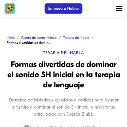
Empieza a Hablar
Inicio
Centro de conocimiento
Terapia del habla
Formas divertidas de dominar el sonido SH inicial en la terapia de lenguaje
TERAPIA DEL HABLA
Formas divertidas de dominar
el sonido SH inicial en la terapia
de lenguaje
Descubre actividades y ejercicios divertidos para ayudar
a tu hijo a dominar el sonido SH inicial y mejorar su
articulación con Speech Blubs.