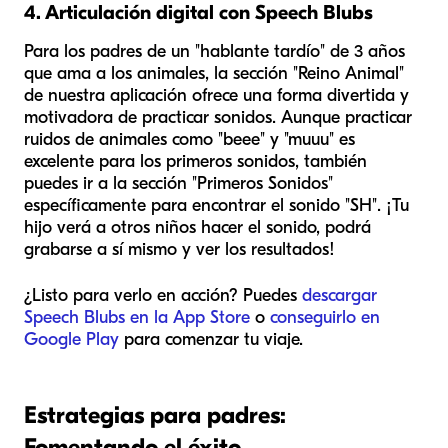
4. Articulación digital con Speech Blubs
Para los padres de un "hablante tardío" de 3 años
que ama a los animales, la sección "Reino Animal"
de nuestra aplicación ofrece una forma divertida y
motivadora de practicar sonidos. Aunque practicar
ruidos de animales como "beee" y "muuu" es
excelente para los primeros sonidos, también
puedes ir a la sección "Primeros Sonidos"
específicamente para encontrar el sonido "SH". ¡Tu
hijo verá a otros niños hacer el sonido, podrá
grabarse a sí mismo y ver los resultados!
¿Listo para verlo en acción? Puedes
descargar
Speech Blubs en la App Store
o
conseguirlo en
Google Play
para comenzar tu viaje.
Estrategias para padres:
Fomentando el éxito