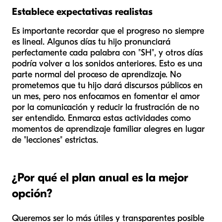
Establece expectativas realistas
Es importante recordar que el progreso no siempre
es lineal. Algunos días tu hijo pronunciará
perfectamente cada palabra con "SH", y otros días
podría volver a los sonidos anteriores. Esto es una
parte normal del proceso de aprendizaje. No
prometemos que tu hijo dará discursos públicos en
un mes, pero nos enfocamos en fomentar el amor
por la comunicación y reducir la frustración de no
ser entendido. Enmarca estas actividades como
momentos de aprendizaje familiar alegres en lugar
de "lecciones" estrictas.
¿Por qué el plan anual es la mejor
opción?
Queremos ser lo más útiles y transparentes posible