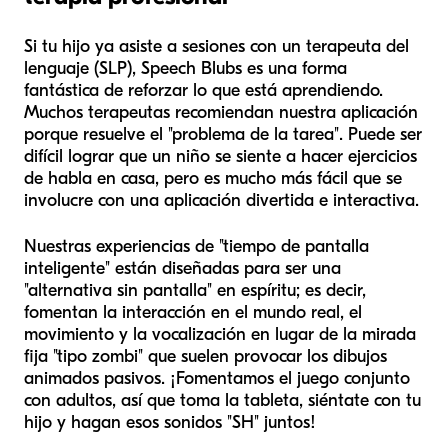
Si tu hijo ya asiste a sesiones con un terapeuta del
lenguaje (SLP), Speech Blubs es una forma
fantástica de reforzar lo que está aprendiendo.
Muchos terapeutas recomiendan nuestra aplicación
porque resuelve el "problema de la tarea". Puede ser
difícil lograr que un niño se siente a hacer ejercicios
de habla en casa, pero es mucho más fácil que se
involucre con una aplicación divertida e interactiva.
Nuestras experiencias de "tiempo de pantalla
inteligente" están diseñadas para ser una
"alternativa sin pantalla" en espíritu; es decir,
fomentan la interacción en el mundo real, el
movimiento y la vocalización en lugar de la mirada
fija "tipo zombi" que suelen provocar los dibujos
animados pasivos. ¡Fomentamos el juego conjunto
con adultos, así que toma la tableta, siéntate con tu
hijo y hagan esos sonidos "SH" juntos!