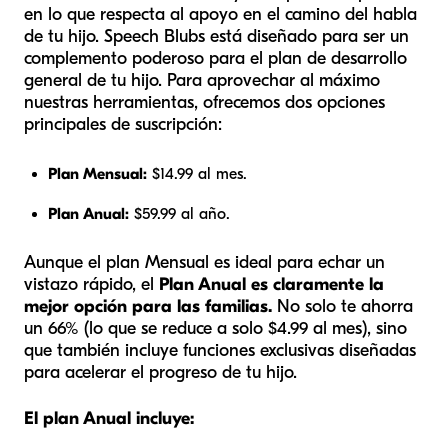
en lo que respecta al apoyo en el camino del habla
de tu hijo. Speech Blubs está diseñado para ser un
complemento poderoso para el plan de desarrollo
general de tu hijo. Para aprovechar al máximo
nuestras herramientas, ofrecemos dos opciones
principales de suscripción:
Plan Mensual:
$14.99 al mes.
Plan Anual:
$59.99 al año.
Aunque el plan Mensual es ideal para echar un
vistazo rápido, el
Plan Anual es claramente la
mejor opción para las familias.
No solo te ahorra
un 66% (lo que se reduce a solo $4.99 al mes), sino
que también incluye funciones exclusivas diseñadas
para acelerar el progreso de tu hijo.
El plan Anual incluye: