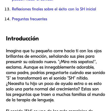
Reflexiones finales sobre el éxito con la SH inicial
Preguntas frecuentes
Introducción
Imagina que tu pequeño corre hacia ti con los ojos
brillantes de emoción, señalando sus pies para
presumir su calzado nuevo. "¡Mira mis sapatos!",
exclama. Aunque es innegablemente adorable,
como padre, podrías preguntarte cuándo ese sonido
"S" se transformará en el sonido "SH" nítido.
¿Necesita tu hijo un poco de ayuda extra o es esto
solo una parte normal del crecimiento? Estas son
las preguntas que traen a muchas familias al mundo
de la terapia de lenguaje.