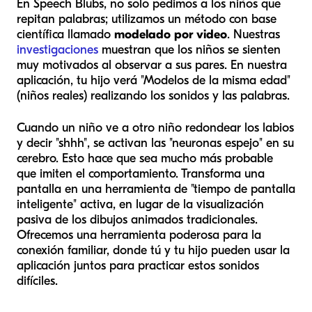
En Speech Blubs, no solo pedimos a los niños que
repitan palabras; utilizamos un método con base
científica llamado
modelado por video
. Nuestras
investigaciones
muestran que los niños se sienten
muy motivados al observar a sus pares. En nuestra
aplicación, tu hijo verá "Modelos de la misma edad"
(niños reales) realizando los sonidos y las palabras.
Cuando un niño ve a otro niño redondear los labios
y decir "shhh", se activan las "neuronas espejo" en su
cerebro. Esto hace que sea mucho más probable
que imiten el comportamiento. Transforma una
pantalla en una herramienta de "tiempo de pantalla
inteligente" activa, en lugar de la visualización
pasiva de los dibujos animados tradicionales.
Ofrecemos una herramienta poderosa para la
conexión familiar, donde tú y tu hijo pueden usar la
aplicación juntos para practicar estos sonidos
difíciles.