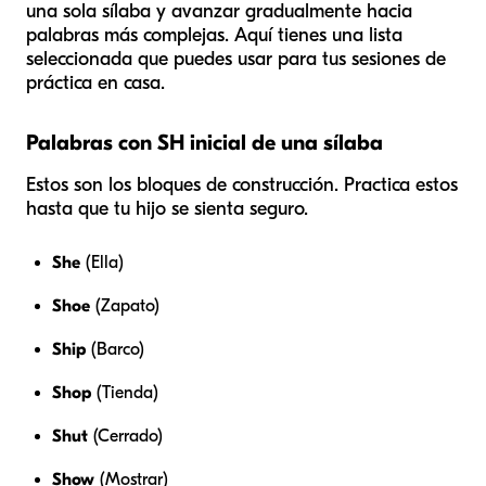
una sola sílaba y avanzar gradualmente hacia
palabras más complejas. Aquí tienes una lista
seleccionada que puedes usar para tus sesiones de
práctica en casa.
Palabras con SH inicial de una sílaba
Estos son los bloques de construcción. Practica estos
hasta que tu hijo se sienta seguro.
She
(Ella)
Shoe
(Zapato)
Ship
(Barco)
Shop
(Tienda)
Shut
(Cerrado)
Show
(Mostrar)