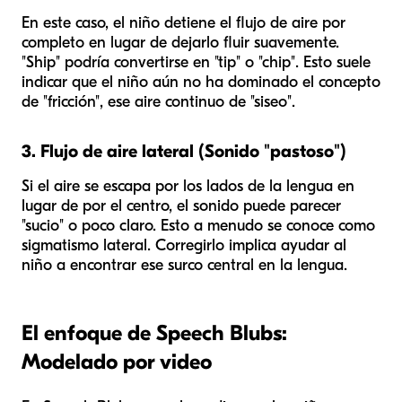
En este caso, el niño detiene el flujo de aire por
completo en lugar de dejarlo fluir suavemente.
"Ship" podría convertirse en "tip" o "chip". Esto suele
indicar que el niño aún no ha dominado el concepto
de "fricción", ese aire continuo de "siseo".
3. Flujo de aire lateral (Sonido "pastoso")
Si el aire se escapa por los lados de la lengua en
lugar de por el centro, el sonido puede parecer
"sucio" o poco claro. Esto a menudo se conoce como
sigmatismo lateral. Corregirlo implica ayudar al
niño a encontrar ese surco central en la lengua.
El enfoque de Speech Blubs:
Modelado por video