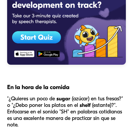
En la hora de la comida
"¿Quieres un poco de
sugar
(azúcar) en tus fresas?"
o "¿Debo poner los platos en el
shelf
(estante)?".
Enfocarse en el sonido "SH" en palabras cotidianas
es una excelente manera de practicar sin que se
note.