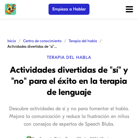
Empieza a Hablar
Inicio
Centro de conocimiento
Terapia del habla
Actividades divertidas de "sí" y "no" para el éxito en la terapia de lenguaje
TERAPIA DEL HABLA
Actividades divertidas de "sí" y
"no" para el éxito en la terapia
de lenguaje
Descubre actividades de sí y no para fomentar el habla.
Mejora la comunicación y reduce la frustración en niños
con consejos de expertos de Speech Blubs.