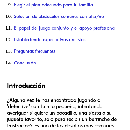
Elegir el plan adecuado para tu familia
Solución de obstáculos comunes con el sí/no
El papel del juego conjunto y el apoyo profesional
Estableciendo expectativas realistas
Preguntas frecuentes
Conclusión
Introducción
¿Alguna vez te has encontrado jugando al
"detective" con tu hijo pequeño, intentando
averiguar si quiere un bocadillo, una siesta o su
juguete favorito, solo para recibir un berrinche de
frustración? Es uno de los desafíos más comunes