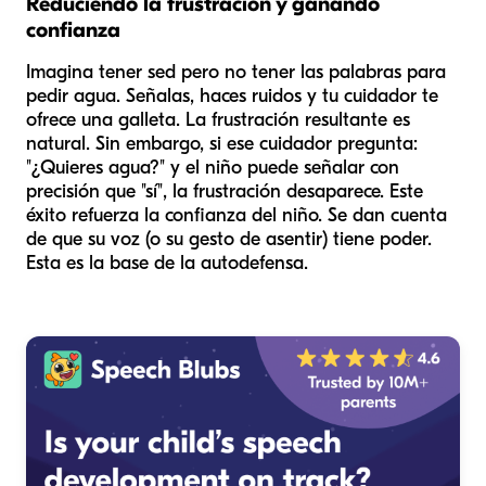
Reduciendo la frustración y ganando
confianza
Imagina tener sed pero no tener las palabras para
pedir agua. Señalas, haces ruidos y tu cuidador te
ofrece una galleta. La frustración resultante es
natural. Sin embargo, si ese cuidador pregunta:
"¿Quieres agua?" y el niño puede señalar con
precisión que "sí", la frustración desaparece. Este
éxito refuerza la confianza del niño. Se dan cuenta
de que su voz (o su gesto de asentir) tiene poder.
Esta es la base de la autodefensa.