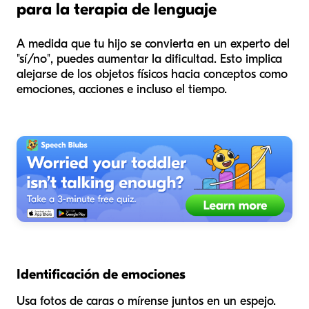
para la terapia de lenguaje
A medida que tu hijo se convierta en un experto del
"sí/no", puedes aumentar la dificultad. Esto implica
alejarse de los objetos físicos hacia conceptos como
emociones, acciones e incluso el tiempo.
Identificación de emociones
Usa fotos de caras o mírense juntos en un espejo.