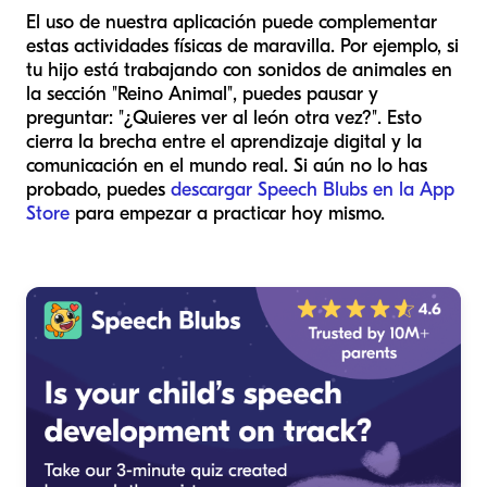
El uso de nuestra aplicación puede complementar
estas actividades físicas de maravilla. Por ejemplo, si
tu hijo está trabajando con sonidos de animales en
la sección "Reino Animal", puedes pausar y
preguntar: "¿Quieres ver al león otra vez?". Esto
cierra la brecha entre el aprendizaje digital y la
comunicación en el mundo real. Si aún no lo has
probado, puedes
descargar Speech Blubs en la App
Store
para empezar a practicar hoy mismo.