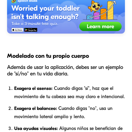
Modelado con tu propio cuerpo
Además de usar la aplicación, debes ser un ejemplo
de "sí/no" en tu vida diaria.
Exagera el asenso:
Cuando digas "sí", haz que el
movimiento de tu cabeza sea muy claro e intencional.
Exagera el balanceo:
Cuando digas "no", usa un
movimiento lateral amplio y lento.
Usa ayudas visuales:
Algunos niños se benefician de