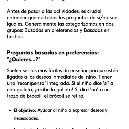
Antes de pasar a las actividades, es crucial
entender que no todas las preguntas de sí/no son
iguales. Generalmente las categorizamos en dos
grupos: Basadas en preferencias y Basadas en
hechos.
Preguntas basadas en preferencias:
"¿Quieres...?"
Suelen ser las más fáciles de enseñar porque están
ligadas a los deseos inmediatos del niño. Tienen
una "recompensa" integrada. Si el niño dice "sí" a
una galleta, ¡recibe la galleta! Si dice "no" a un
trozo de brócoli, el brócoli se retira.
El objetivo:
Ayudar al niño a expresar deseos y
necesidades.