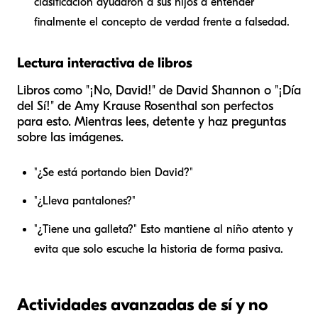
clasificación ayudaron a sus hijos a entender
finalmente el concepto de verdad frente a falsedad.
Lectura interactiva de libros
Libros como "¡No, David!" de David Shannon o "¡Día
del Sí!" de Amy Krause Rosenthal son perfectos
para esto. Mientras lees, detente y haz preguntas
sobre las imágenes.
"¿Se está portando bien David?"
"¿Lleva pantalones?"
"¿Tiene una galleta?" Esto mantiene al niño atento y
evita que solo escuche la historia de forma pasiva.
Actividades avanzadas de sí y no