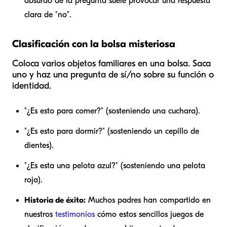
absurdo de la pregunta suele provocar una respuesta
clara de "no".
Clasificación con la bolsa misteriosa
Coloca varios objetos familiares en una bolsa. Saca
uno y haz una pregunta de sí/no sobre su función o
identidad.
"¿Es esto para comer?" (sosteniendo una cuchara).
"¿Es esto para dormir?" (sosteniendo un cepillo de
dientes).
"¿Es esta una pelota azul?" (sosteniendo una pelota
roja).
Historia de éxito:
Muchos padres han compartido en
nuestros
testimonios
cómo estos sencillos juegos de