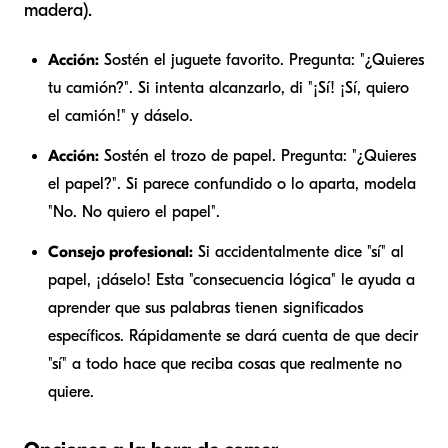
madera).
Acción:
Sostén el juguete favorito. Pregunta: "¿Quieres
tu camión?". Si intenta alcanzarlo, di "¡Sí! ¡Sí, quiero
el camión!" y dáselo.
Acción:
Sostén el trozo de papel. Pregunta: "¿Quieres
el papel?". Si parece confundido o lo aparta, modela
"No. No quiero el papel".
Consejo profesional:
Si accidentalmente dice "sí" al
papel, ¡dáselo! Esta "consecuencia lógica" le ayuda a
aprender que sus palabras tienen significados
específicos. Rápidamente se dará cuenta de que decir
"sí" a todo hace que reciba cosas que realmente no
quiere.