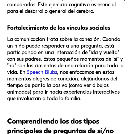
compararlos. Este ejercicio cognitivo es esencial
para el desarrollo general del cerebro.
Fortalecimiento de los vínculos sociales
La comunicación trata sobre la conexión. Cuando
un niño puede responder a una pregunta, está
participando en una interacción de "ida y vuelta"
con sus padres. Estos pequeños momentos de "sí" y
"no" son los cimientos de una relación para toda la
vida. En
Speech Blubs
, nos enfocamos en estos
momentos alegres de conexión, alejándonos del
tiempo de pantalla pasivo (como ver dibujos
animados) para ir hacia experiencias interactivas
que involucran a toda la familia.
Comprendiendo los dos tipos
principales de preguntas de sí/no