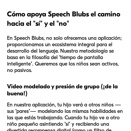
Cómo apoya Speech Blubs el camino
hacia el "sí" y el "no"
En Speech Blubs, no solo ofrecemos una aplicación;
proporcionamos un ecosistema integral para el
desarrollo del lenguaje. Nuestra metodología se
basa en la filosofía del "tiempo de pantalla
inteligente". Queremos que los niños sean activos,
no pasivos.
Video modelado y presión de grupo (¡de la
buena!)
En nuestra aplicación, tu hijo verá a otros niños —
sus "pares"— modelando las mismas habilidades en
las que estás trabajando. Cuando tu hijo ve a otro
niño pequeño asintiendo "sí" y recibiendo una
divertida recompensa digital (como un filtro de