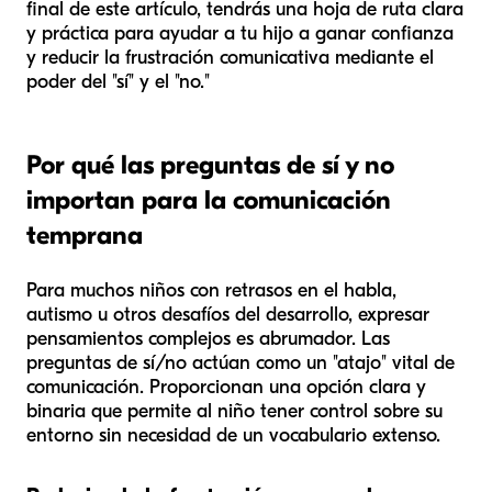
final de este artículo, tendrás una hoja de ruta clara
y práctica para ayudar a tu hijo a ganar confianza
y reducir la frustración comunicativa mediante el
poder del "sí" y el "no."
Por qué las preguntas de sí y no
importan para la comunicación
temprana
Para muchos niños con retrasos en el habla,
autismo u otros desafíos del desarrollo, expresar
pensamientos complejos es abrumador. Las
preguntas de sí/no actúan como un "atajo" vital de
comunicación. Proporcionan una opción clara y
binaria que permite al niño tener control sobre su
entorno sin necesidad de un vocabulario extenso.