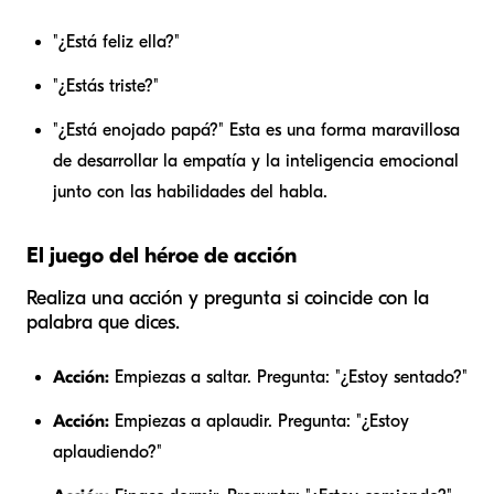
"¿Está feliz ella?"
"¿Estás triste?"
"¿Está enojado papá?" Esta es una forma maravillosa
de desarrollar la empatía y la inteligencia emocional
junto con las habilidades del habla.
El juego del héroe de acción
Realiza una acción y pregunta si coincide con la
palabra que dices.
Acción:
Empiezas a saltar. Pregunta: "¿Estoy sentado?"
Acción:
Empiezas a aplaudir. Pregunta: "¿Estoy
aplaudiendo?"