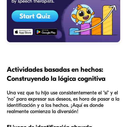
Actividades basadas en hechos:
Construyendo la lógica cognitiva
Una vez que tu hijo use consistentemente el "sí" y el
"no" para expresar sus deseos, es hora de pasar a la
identificación y a los hechos. ¡Aquí es donde
realmente comienza la diversión!