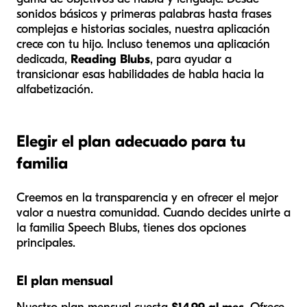
sonidos básicos y primeras palabras hasta frases
complejas e historias sociales, nuestra aplicación
crece con tu hijo. Incluso tenemos una aplicación
dedicada,
Reading Blubs
, para ayudar a
transicionar esas habilidades de habla hacia la
alfabetización.
Elegir el plan adecuado para tu
familia
Creemos en la transparencia y en ofrecer el mejor
valor a nuestra comunidad. Cuando decides unirte a
la familia Speech Blubs, tienes dos opciones
principales.
El plan mensual