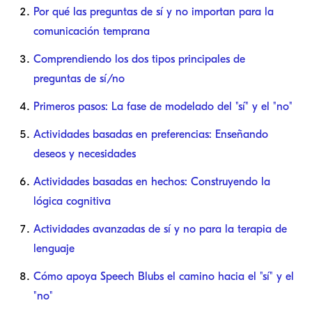
Por qué las preguntas de sí y no importan para la
comunicación temprana
Comprendiendo los dos tipos principales de
preguntas de sí/no
Primeros pasos: La fase de modelado del "sí" y el "no"
Actividades basadas en preferencias: Enseñando
deseos y necesidades
Actividades basadas en hechos: Construyendo la
lógica cognitiva
Actividades avanzadas de sí y no para la terapia de
lenguaje
Cómo apoya Speech Blubs el camino hacia el "sí" y el
"no"