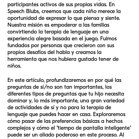
participantes activos de sus propias vidas. En
Speech Blubs, creemos que cada niño merece la
oportunidad de expresar lo que piensa y siente.
Nuestra misión es empoderar a las familias
convirtiendo la terapia de lenguaje en una
experiencia alegre basada en el juego. Fuimos
fundados por personas que crecieron con sus
propios desafíos del habla y creamos la
herramienta que nos hubiera gustado tener de
niños.
En este artículo, profundizaremos en por qué las
preguntas de sí/no son tan importantes, los
diferentes tipos de preguntas que tu hijo necesita
dominar y, lo más importante, una gran variedad
de actividades de sí y no para la terapia de
lenguaje que puedes hacer en casa. Exploraremos
cómo pasar de las preferencias básicas a hechos
complejos y cómo el "tiempo de pantalla inteligente"
puede ser un aliado poderoso en este proceso. Al