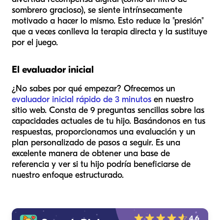
sombrero gracioso), se siente intrínsecamente
motivado a hacer lo mismo. Esto reduce la "presión"
que a veces conlleva la terapia directa y la sustituye
por el juego.
El evaluador inicial
¿No sabes por qué empezar? Ofrecemos un
evaluador inicial rápido de 3 minutos
en nuestro
sitio web. Consta de 9 preguntas sencillas sobre las
capacidades actuales de tu hijo. Basándonos en tus
respuestas, proporcionamos una evaluación y un
plan personalizado de pasos a seguir. Es una
excelente manera de obtener una base de
referencia y ver si tu hijo podría beneficiarse de
nuestro enfoque estructurado.