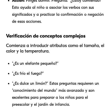
Acción:
Finges dormir. Pregunta: "¿Estoy comiendo?"
Esto ayuda al niño a asociar los verbos con sus
significados y a practicar la confirmación o negación
de esas acciones.
Verificación de conceptos complejos
Comienza a introducir atributos como el tamaño, el
color y la temperatura.
"¿Es un elefante pequeño?"
"¿Es frío el fuego?"
"¿Es dulce un limón?" Estas preguntas requieren un
"conocimiento del mundo" más avanzado y son
excelentes para preparar a los niños para el
preescolar y el jardín de infancia.