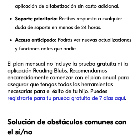
aplicación de alfabetización sin costo adicional.
Soporte prioritario:
Recibes respuesta a cualquier
duda de soporte en menos de 24 horas.
Acceso anticipado:
Podrás ver nuevas actualizaciones
y funciones antes que nadie.
El plan mensual
no
incluye la prueba gratuita ni la
aplicación Reading Blubs. Recomendamos
encarecidamente comenzar con el plan anual para
asegurar que tengas todas las herramientas
necesarias para el éxito de tu hijo. Puedes
registrarte para tu prueba gratuita de 7 días aquí
.
Solución de obstáculos comunes con
el sí/no