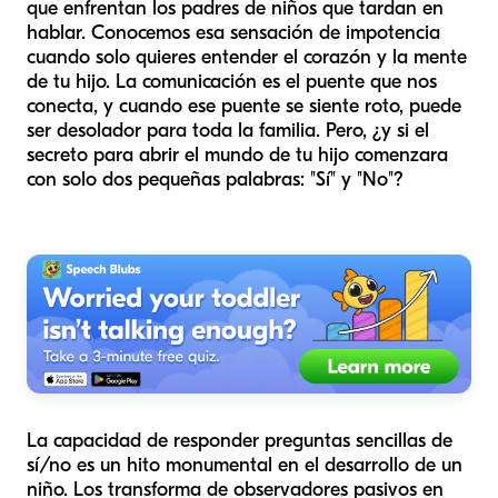
que enfrentan los padres de niños que tardan en
hablar. Conocemos esa sensación de impotencia
cuando solo quieres entender el corazón y la mente
de tu hijo. La comunicación es el puente que nos
conecta, y cuando ese puente se siente roto, puede
ser desolador para toda la familia. Pero, ¿y si el
secreto para abrir el mundo de tu hijo comenzara
con solo dos pequeñas palabras: "Sí" y "No"?
La capacidad de responder preguntas sencillas de
sí/no es un hito monumental en el desarrollo de un
niño. Los transforma de observadores pasivos en