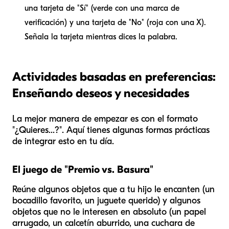
una tarjeta de "Sí" (verde con una marca de
verificación) y una tarjeta de "No" (roja con una X).
Señala la tarjeta mientras dices la palabra.
Actividades basadas en preferencias:
Enseñando deseos y necesidades
La mejor manera de empezar es con el formato
"¿Quieres...?". Aquí tienes algunas formas prácticas
de integrar esto en tu día.
El juego de "Premio vs. Basura"
Reúne algunos objetos que a tu hijo le encanten (un
bocadillo favorito, un juguete querido) y algunos
objetos que no le interesen en absoluto (un papel
arrugado, un calcetín aburrido, una cuchara de