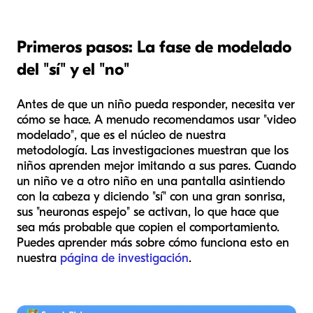
Primeros pasos: La fase de modelado
del "sí" y el "no"
Antes de que un niño pueda responder, necesita ver
cómo se hace. A menudo recomendamos usar "video
modelado", que es el núcleo de nuestra
metodología. Las investigaciones muestran que los
niños aprenden mejor imitando a sus pares. Cuando
un niño ve a otro niño en una pantalla asintiendo
con la cabeza y diciendo "sí" con una gran sonrisa,
sus "neuronas espejo" se activan, lo que hace que
sea más probable que copien el comportamiento.
Puedes aprender más sobre cómo funciona esto en
nuestra
página de investigación
.