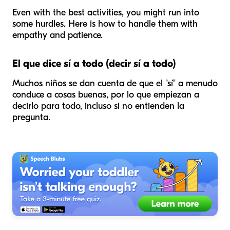
Even with the best activities, you might run into
some hurdles. Here is how to handle them with
empathy and patience.
El que dice sí a todo (decir sí a todo)
Muchos niños se dan cuenta de que el "sí" a menudo
conduce a cosas buenas, por lo que empiezan a
decirlo para todo, incluso si no entienden la
pregunta.