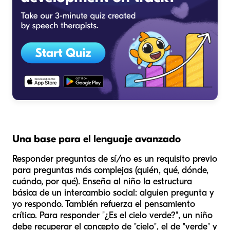
Una base para el lenguaje avanzado
Responder preguntas de sí/no es un requisito previo
para preguntas más complejas (quién, qué, dónde,
cuándo, por qué). Enseña al niño la estructura
básica de un intercambio social: alguien pregunta y
yo respondo. También refuerza el pensamiento
crítico. Para responder "¿Es el cielo verde?", un niño
debe recuperar el concepto de "cielo", el de "verde" y