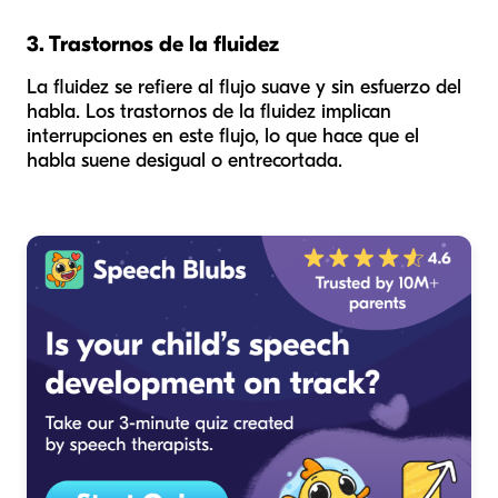
3. Trastornos de la fluidez
La fluidez se refiere al flujo suave y sin esfuerzo del
habla. Los trastornos de la fluidez implican
interrupciones en este flujo, lo que hace que el
habla suene desigual o entrecortada.