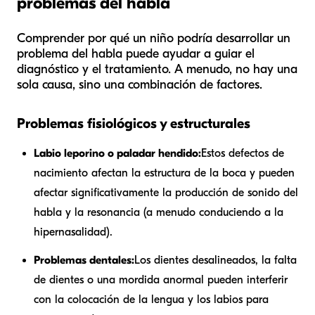
problemas del habla
Comprender por qué un niño podría desarrollar un
problema del habla puede ayudar a guiar el
diagnóstico y el tratamiento. A menudo, no hay una
sola causa, sino una combinación de factores.
Problemas fisiológicos y estructurales
Labio leporino o paladar hendido:
Estos defectos de
nacimiento afectan la estructura de la boca y pueden
afectar significativamente la producción de sonido del
habla y la resonancia (a menudo conduciendo a la
hipernasalidad).
Problemas dentales:
Los dientes desalineados, la falta
de dientes o una mordida anormal pueden interferir
con la colocación de la lengua y los labios para