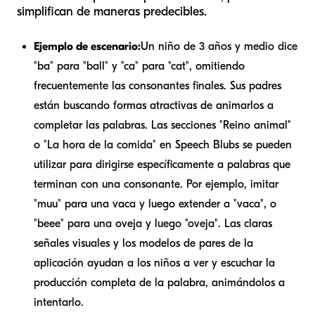
simplifican de maneras predecibles.
Ejemplo de escenario:
Un niño de 3 años y medio dice
"ba" para "ball" y "ca" para "cat", omitiendo
frecuentemente las consonantes finales. Sus padres
están buscando formas atractivas de animarlos a
completar las palabras. Las secciones "Reino animal"
o "La hora de la comida" en Speech Blubs se pueden
utilizar para dirigirse específicamente a palabras que
terminan con una consonante. Por ejemplo, imitar
"muu" para una vaca y luego extender a "vaca", o
"beee" para una oveja y luego "oveja". Las claras
señales visuales y los modelos de pares de la
aplicación ayudan a los niños a ver y escuchar la
producción completa de la palabra, animándolos a
intentarlo.