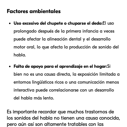
Factores ambientales
Uso excesivo del chupete o chuparse el dedo:
El uso
prolongado después de la primera infancia a veces
puede afectar la alineación dental y el desarrollo
motor oral, lo que afecta la producción de sonido del
habla.
Falta de apoyo para el aprendizaje en el hogar:
Si
bien no es una causa directa, la exposición limitada a
entornos lingüísticos ricos o una comunicación menos
interactiva puede correlacionarse con un desarrollo
del habla más lento.
Es importante recordar que muchos trastornos de
los sonidos del habla no tienen una causa conocida,
pero aún así son altamente tratables con las