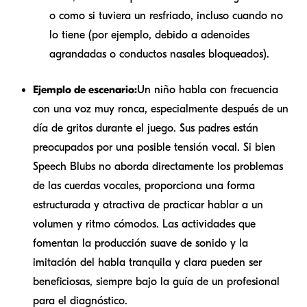
o como si tuviera un resfriado, incluso cuando no
lo tiene (por ejemplo, debido a adenoides
agrandadas o conductos nasales bloqueados).
Ejemplo de escenario:
Un niño habla con frecuencia
con una voz muy ronca, especialmente después de un
día de gritos durante el juego. Sus padres están
preocupados por una posible tensión vocal. Si bien
Speech Blubs no aborda directamente los problemas
de las cuerdas vocales, proporciona una forma
estructurada y atractiva de practicar hablar a un
volumen y ritmo cómodos. Las actividades que
fomentan la producción suave de sonido y la
imitación del habla tranquila y clara pueden ser
beneficiosas, siempre bajo la guía de un profesional
para el diagnóstico.