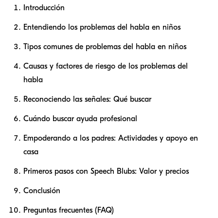
Introducción
Entendiendo los problemas del habla en niños
Tipos comunes de problemas del habla en niños
Causas y factores de riesgo de los problemas del
habla
Reconociendo las señales: Qué buscar
Cuándo buscar ayuda profesional
Empoderando a los padres: Actividades y apoyo en
casa
Primeros pasos con Speech Blubs: Valor y precios
Conclusión
Preguntas frecuentes (FAQ)