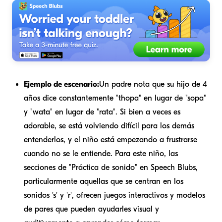
Ejemplo de escenario:
Un padre nota que su hijo de 4
años dice constantemente "thopa" en lugar de "sopa"
y "wata" en lugar de "rata". Si bien a veces es
adorable, se está volviendo difícil para los demás
entenderlos, y el niño está empezando a frustrarse
cuando no se le entiende. Para este niño, las
secciones de "Práctica de sonido" en Speech Blubs,
particularmente aquellas que se centran en los
sonidos 's' y 'r', ofrecen juegos interactivos y modelos
de pares que pueden ayudarles visual y