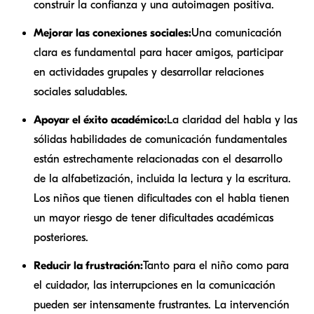
construir la confianza y una autoimagen positiva.
Mejorar las conexiones sociales:
Una comunicación
clara es fundamental para hacer amigos, participar
en actividades grupales y desarrollar relaciones
sociales saludables.
Apoyar el éxito académico:
La claridad del habla y las
sólidas habilidades de comunicación fundamentales
están estrechamente relacionadas con el desarrollo
de la alfabetización, incluida la lectura y la escritura.
Los niños que tienen dificultades con el habla tienen
un mayor riesgo de tener dificultades académicas
posteriores.
Reducir la frustración:
Tanto para el niño como para
el cuidador, las interrupciones en la comunicación
pueden ser intensamente frustrantes. La intervención