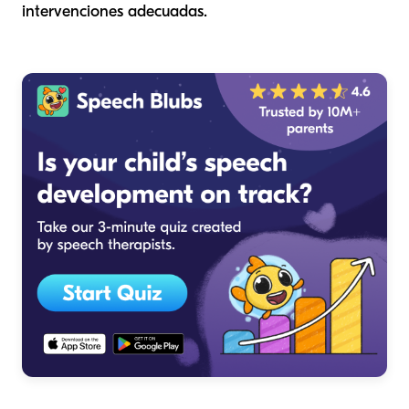
intervenciones adecuadas.