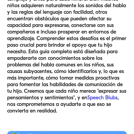
niños adquieren naturalmente los sonidos del habla
y las reglas del lenguaje con facilidad, otros
encuentran obstáculos que pueden afectar su
capacidad para expresarse, conectarse con sus
compañeros e incluso prosperar en entornos de
aprendizaje. Comprender estos desafíos es el primer
paso crucial para brindar el apoyo que tu hijo
necesita. Esta guía completa está diseñada para
empoderarte con conocimientos sobre los
problemas del habla comunes en los niños, sus
causas subyacentes, cómo identificarlos y, lo que es
más importante, cómo tomar medidas proactivas
para fomentar las habilidades de comunicación de
tu hijo. Creemos que cada niño merece "expresar sus
pensamientos y sentimientos", y en
Speech Blubs
,
nos comprometemos a ayudarte a que eso se
convierta en realidad.