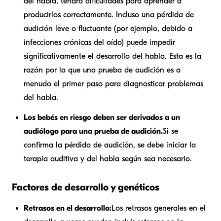
del habla, tendrá dificultades para aprender a
producirlos correctamente. Incluso una pérdida de
audición leve o fluctuante (por ejemplo, debido a
infecciones crónicas del oído) puede impedir
significativamente el desarrollo del habla. Esta es la
razón por la que una prueba de audición es a
menudo el primer paso para diagnosticar problemas
del habla.
Los bebés en riesgo deben ser derivados a un
audiólogo para una prueba de audición.
Si se
confirma la pérdida de audición, se debe iniciar la
terapia auditiva y del habla según sea necesario.
Factores de desarrollo y genéticos
Retrasos en el desarrollo:
Los retrasos generales en el