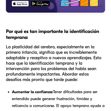
Por qué es tan importante la identificación
temprana
La plasticidad del cerebro, especialmente en la
primera infancia, significa que es increíblemente
adaptable y receptivo a nuevos aprendizajes. Esto
hace que la identificación temprana y la
intervención para los problemas del habla sean
profundamente impactantes. Abordar estos
desafíos más pronto que tarde puede:
Aumentar la confianza:
Tener dificultades para ser
entendido puede generar frustración, timidez y
reticencia a comunicarse. El apoyo temprano ayuda a