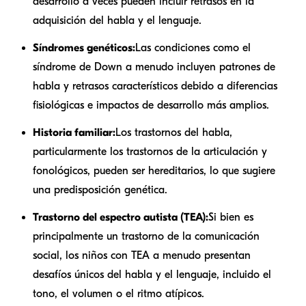
desarrollo a veces pueden incluir retrasos en la
adquisición del habla y el lenguaje.
Síndromes genéticos:
Las condiciones como el
síndrome de Down a menudo incluyen patrones de
habla y retrasos característicos debido a diferencias
fisiológicas e impactos de desarrollo más amplios.
Historia familiar:
Los trastornos del habla,
particularmente los trastornos de la articulación y
fonológicos, pueden ser hereditarios, lo que sugiere
una predisposición genética.
Trastorno del espectro autista (TEA):
Si bien es
principalmente un trastorno de la comunicación
social, los niños con TEA a menudo presentan
desafíos únicos del habla y el lenguaje, incluido el
tono, el volumen o el ritmo atípicos.