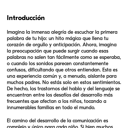
Introducción
Imagina la inmensa alegría de escuchar la primera
palabra de tu hijo: un hito mágico que llena tu
corazón de orgullo y anticipación. Ahora, imagina
la preocupación que puede surgir cuando esas
palabras no salen tan fácilmente como se esperaba,
o cuando los sonidos parecen constantemente
confusos, dificultando que otros entiendan. Esta es
una experiencia común y, a menudo, aislante para
muchos padres. No estás solo en estos sentimientos.
De hecho, los trastornos del habla y del lenguaje se
encuentran entre los desafíos del desarrollo más
frecuentes que afectan a los niños, tocando a
innumerables familias en todo el mundo.
El camino del desarrollo de la comunicación es
complejo y único para cada niño. Si bien muchos