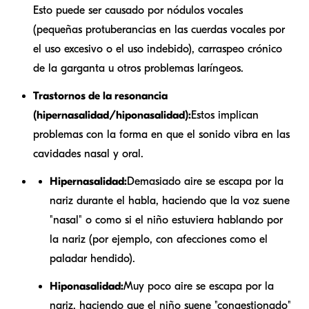
Esto puede ser causado por nódulos vocales
(pequeñas protuberancias en las cuerdas vocales por
el uso excesivo o el uso indebido), carraspeo crónico
de la garganta u otros problemas laríngeos.
Trastornos de la resonancia
(hipernasalidad/hiponasalidad):
Estos implican
problemas con la forma en que el sonido vibra en las
cavidades nasal y oral.
Hipernasalidad:
Demasiado aire se escapa por la
nariz durante el habla, haciendo que la voz suene
"nasal" o como si el niño estuviera hablando por
la nariz (por ejemplo, con afecciones como el
paladar hendido).
Hiponasalidad:
Muy poco aire se escapa por la
nariz, haciendo que el niño suene "congestionado"