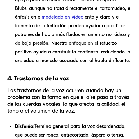
Blubs, aunque no trata directamente el tartamudeo, el
énfasis en el
modelado en vídeo
lento y claro y el
fomento de la imitación pueden ayudar a practicar
patrones de habla más fluidos en un entorno lúdico y
de baja presión. Nuestro enfoque en el refuerzo
positivo ayuda a construir la confianza, reduciendo la
ansiedad a menudo asociada con el habla disfluente.
4. Trastornos de la voz
Los trastornos de la voz ocurren cuando hay un
problema con la forma en que el aire pasa a través
de las cuerdas vocales, lo que afecta la calidad, el
tono o el volumen de la voz.
Disfonía:
Término general para la voz desordenada,
que puede ser ronca, entrecortada, áspera o tensa.