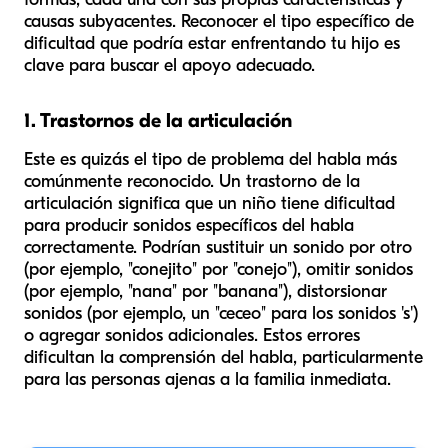
causas subyacentes. Reconocer el tipo específico de
dificultad que podría estar enfrentando tu hijo es
clave para buscar el apoyo adecuado.
1. Trastornos de la articulación
Este es quizás el tipo de problema del habla más
comúnmente reconocido. Un trastorno de la
articulación significa que un niño tiene dificultad
para producir sonidos específicos del habla
correctamente. Podrían sustituir un sonido por otro
(por ejemplo, "conejito" por "conejo"), omitir sonidos
(por ejemplo, "nana" por "banana"), distorsionar
sonidos (por ejemplo, un "ceceo" para los sonidos 's')
o agregar sonidos adicionales. Estos errores
dificultan la comprensión del habla, particularmente
para las personas ajenas a la familia inmediata.