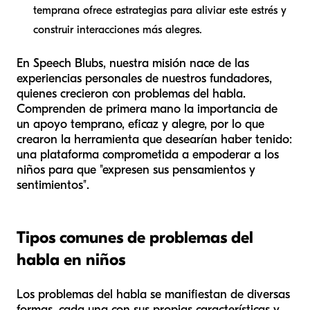
temprana ofrece estrategias para aliviar este estrés y
construir interacciones más alegres.
En Speech Blubs, nuestra misión nace de las
experiencias personales de nuestros fundadores,
quienes crecieron con problemas del habla.
Comprenden de primera mano la importancia de
un apoyo temprano, eficaz y alegre, por lo que
crearon la herramienta que desearían haber tenido:
una plataforma comprometida a empoderar a los
niños para que "expresen sus pensamientos y
sentimientos".
Tipos comunes de problemas del
habla en niños
Los problemas del habla se manifiestan de diversas
formas, cada una con sus propias características y