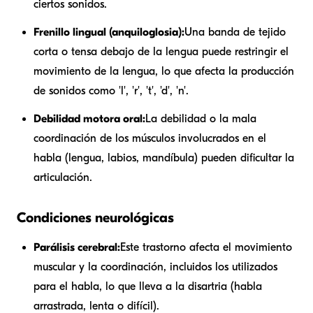
ciertos sonidos.
Frenillo lingual (anquiloglosia):
Una banda de tejido
corta o tensa debajo de la lengua puede restringir el
movimiento de la lengua, lo que afecta la producción
de sonidos como 'l', 'r', 't', 'd', 'n'.
Debilidad motora oral:
La debilidad o la mala
coordinación de los músculos involucrados en el
habla (lengua, labios, mandíbula) pueden dificultar la
articulación.
Condiciones neurológicas
Parálisis cerebral:
Este trastorno afecta el movimiento
muscular y la coordinación, incluidos los utilizados
para el habla, lo que lleva a la disartria (habla
arrastrada, lenta o difícil).