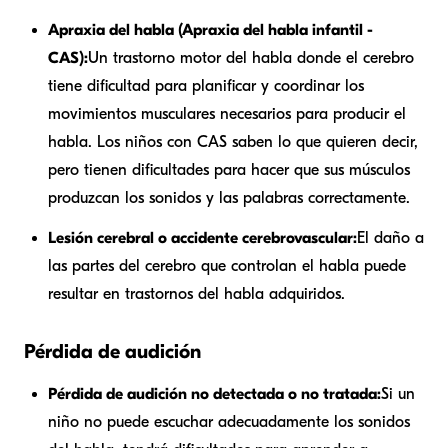
Apraxia del habla (Apraxia del habla infantil -
CAS):
Un trastorno motor del habla donde el cerebro
tiene dificultad para planificar y coordinar los
movimientos musculares necesarios para producir el
habla. Los niños con CAS saben lo que quieren decir,
pero tienen dificultades para hacer que sus músculos
produzcan los sonidos y las palabras correctamente.
Lesión cerebral o accidente cerebrovascular:
El daño a
las partes del cerebro que controlan el habla puede
resultar en trastornos del habla adquiridos.
Pérdida de audición
Pérdida de audición no detectada o no tratada:
Si un
niño no puede escuchar adecuadamente los sonidos