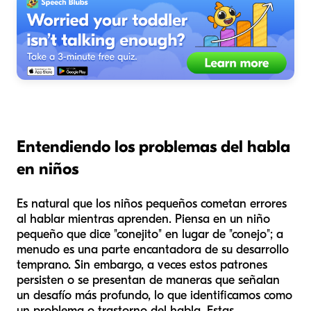
Entendiendo los problemas del habla
en niños
Es natural que los niños pequeños cometan errores
al hablar mientras aprenden. Piensa en un niño
pequeño que dice "conejito" en lugar de "conejo"; a
menudo es una parte encantadora de su desarrollo
temprano. Sin embargo, a veces estos patrones
persisten o se presentan de maneras que señalan
un desafío más profundo, lo que identificamos como
un problema o trastorno del habla. Estas