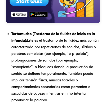
Tartamudeo (Trastorno de la fluidez de inicio en la
infancia):
Este es el trastorno de la fluidez más común,
caracterizado por repeticiones de sonidos, sílabas o
palabras completas (por ejemplo, "p-p-pelota"),
prolongaciones de sonidos (por ejemplo,
"sssserpiente") o bloqueos donde la producción de
sonido se detiene temporalmente. También puede
implicar tensión física, muecas faciales o
comportamientos secundarios como parpadeo o
sacudidas de cabeza mientras el niño intenta
pronunciar la palabra.