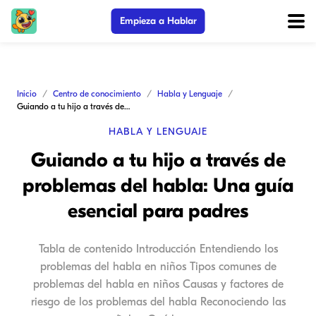
Empieza a Hablar
Inicio
Centro de conocimiento
Habla y Lenguaje
Guiando a tu hijo a través de problemas del habla: Una guía esencial para padres
HABLA Y LENGUAJE
Guiando a tu hijo a través de
problemas del habla: Una guía
esencial para padres
Tabla de contenido Introducción Entendiendo los
problemas del habla en niños Tipos comunes de
problemas del habla en niños Causas y factores de
riesgo de los problemas del habla Reconociendo las