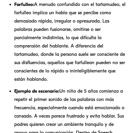
Farfulleo:
A menudo confundido con el tartamudeo, el
farfulleo implica un habla que se percibe como
demasiado rápida, irregular o apresurada. Las
palabras pueden fusionarse, omitirse o ser
parcialmente indistintas, lo que dificulta la
comprensión del hablante. A diferencia del
tartamudeo, donde la persona suele ser consciente de
sus disfluencias, aquellos que farfullean pueden no ser
conscientes de lo rápido o ininteligiblemente que
están hablando.
Ejemplo de escenario:
Un niño de 5 años comienza a
repetir el primer sonido de las palabras con más
frecuencia, especialmente cuando está emocionado o
cansado. A veces parece frustrado y evita hablar. Sus
padres quieren crear un ambiente tranquilo y de
apoyo para la comunicación. Dentro de Speech