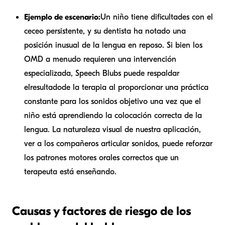
Ejemplo de escenario:
Un niño tiene dificultades con el
ceceo persistente, y su dentista ha notado una
posición inusual de la lengua en reposo. Si bien los
OMD a menudo requieren una intervención
especializada, Speech Blubs puede respaldar
el
resultado
de la terapia al proporcionar una práctica
constante para los sonidos objetivo una vez que el
niño está aprendiendo la colocación correcta de la
lengua. La naturaleza visual de nuestra aplicación,
ver a los compañeros articular sonidos, puede reforzar
los patrones motores orales correctos que un
terapeuta está enseñando.
Causas y factores de riesgo de los