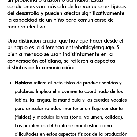
condiciones van más allá de las variaciones típicas
del desarrollo y pueden afectar significativamente
la capacidad de un niño para comunicarse de
manera efectiva.
Una distinción crucial que hay que hacer desde el
principio es la diferencia entre
habla
y
lenguaje
. Si
bien a menudo se usan indistintamente en la
conversación cotidiana, se refieren a aspectos
distintos de la comunicación:
Habla
se refiere al acto físico de producir sonidos y
palabras. Implica el movimiento coordinado de los
labios, la lengua, la mandíbula y las cuerdas vocales
para articular sonidos, mantener un flujo constante
(fluidez) y modular la voz (tono, volumen, calidad).
Los problemas del habla se manifiestan como
dificultades en estos aspectos físicos de la producción