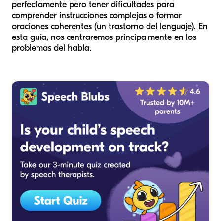
perfectamente pero tener dificultades para
comprender instrucciones complejas o formar
oraciones coherentes (un trastorno del lenguaje). En
esta guía, nos centraremos principalmente en los
problemas del habla.