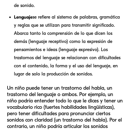
de sonido.
Lenguaje
se refiere al sistema de palabras, gramática
y reglas que se utilizan para transmitir significado.
Abarca tanto la comprensión de lo que dicen los
demás (lenguaje receptivo) como la expresión de
pensamientos e ideas (lenguaje expresivo). Los
trastornos del lenguaje se relacionan con dificultades
con el contenido, la forma y el uso del lenguaje, en
lugar de solo la producción de sonidos.
Un niño puede tener un trastorno del habla, un
trastorno del lenguaje o ambos. Por ejemplo, un
niño podría entender todo lo que le dices y tener un
vocabulario rico (fuertes habilidades lingüísticas),
pero tener dificultades para pronunciar ciertos
sonidos con claridad (un trastorno del habla). Por el
contrario, un niño podría articular los sonidos