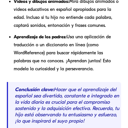
Videos y dibujos animados:
Mira dibujos animados o
videos educativos en español apropiados para la
edad. Incluso si tu hijo no entiende cada palabra,
captará sonidos, entonación y frases comunes.
Aprendizaje de los padres:
Usa una aplicación de
traducción o un diccionario en línea (como
WordReference) para buscar rápidamente las
palabras que no conoces. ¡Aprendan juntos! Esto
modela la curiosidad y la perseverancia.
Conclusión clave:
Hacer que el aprendizaje del
español sea divertido, constante e integrado en
la vida diaria es crucial para el compromiso
sostenido y la adquisición efectiva. Recuerda, tu
hijo está observando tu entusiasmo y esfuerzo,
¡lo que inspirará el suyo propio!