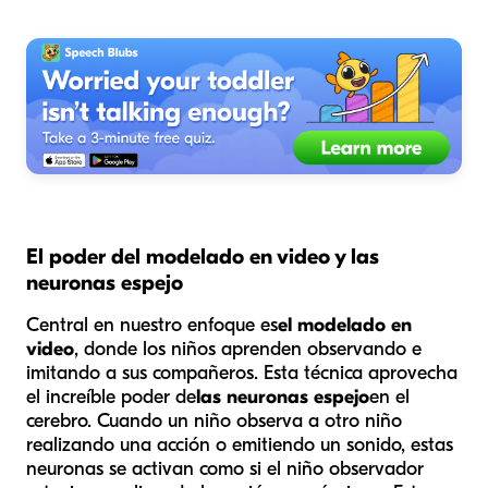
El poder del modelado en video y las
neuronas espejo
Central en nuestro enfoque es
el modelado en
video
, donde los niños aprenden observando e
imitando a sus compañeros. Esta técnica aprovecha
el increíble poder de
las neuronas espejo
en el
cerebro. Cuando un niño observa a otro niño
realizando una acción o emitiendo un sonido, estas
neuronas se activan como si el niño observador