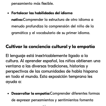
pensamiento más flexible.
Fortalecer las habilidades del idioma
nativo:
Comprender la estructura de otro idioma a
menudo profundiza la comprensión del niño de la
gramática y el vocabulario de su primer idioma.
Cultivar la conciencia cultural y la empatía
El lenguaje está inextricablemente ligado a la
cultura. Al aprender español, los niños obtienen una
ventana a las diversas tradiciones, historias y
perspectivas de las comunidades de habla hispana
en todo el mundo. Esta exposición temprana les
ayuda a:
Desarrollar la empatía:
Comprender diferentes formas
de expresar pensamientos y sentimientos fomenta