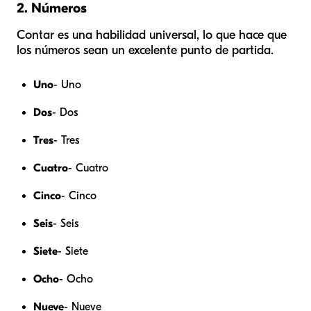
2. Números
Contar es una habilidad universal, lo que hace que
los números sean un excelente punto de partida.
Uno
- Uno
Dos
- Dos
Tres
- Tres
Cuatro
- Cuatro
Cinco
- Cinco
Seis
- Seis
Siete
- Siete
Ocho
- Ocho
Nueve
- Nueve