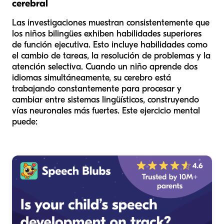
cerebral
Las investigaciones muestran consistentemente que
los niños bilingües exhiben habilidades superiores
de función ejecutiva. Esto incluye habilidades como
el cambio de tareas, la resolución de problemas y la
atención selectiva. Cuando un niño aprende dos
idiomas simultáneamente, su cerebro está
trabajando constantemente para procesar y
cambiar entre sistemas lingüísticos, construyendo
vías neuronales más fuertes. Este ejercicio mental
puede: