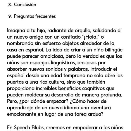
Conclusión
Preguntas frecuentes
Imagina a tu hijo, radiante de orgullo, saludando a
un nuevo amigo con un confiado "¡Hola!" o
nombrando sin esfuerzo objetos alrededor de la
casa en español. La idea de criar a un niño bilingüe
puede parecer ambiciosa, pero la verdad es que los
niños son esponjas lingüísticas, ansiosos por
absorber nuevos sonidos y palabras. Introducir el
español desde una edad temprana no solo abre las
puertas a una rica cultura, sino que también
proporciona increíbles beneficios cognitivos que
pueden moldear su desarrollo de manera profunda.
Pero, ¿por dónde empezar? ¿Cómo hacer del
aprendizaje de un nuevo idioma una aventura
emocionante en lugar de una tarea ardua?
En Speech Blubs, creemos en empoderar a los niños