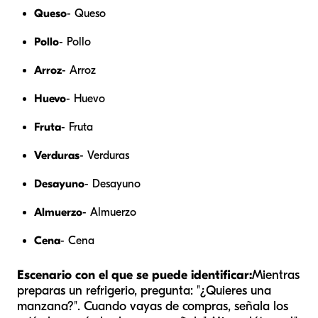
Queso
- Queso
Pollo
- Pollo
Arroz
- Arroz
Huevo
- Huevo
Fruta
- Fruta
Verduras
- Verduras
Desayuno
- Desayuno
Almuerzo
- Almuerzo
Cena
- Cena
Escenario con el que se puede identificar:
Mientras
preparas un refrigerio, pregunta: "¿Quieres una
manzana?". Cuando vayas de compras, señala los