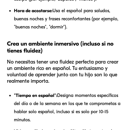
Hora de acostarse:
Usa el español para saludos,
buenas noches y frases reconfortantes (por ejemplo,
"buenas noches", "dormir").
Crea un ambiente inmersivo (incluso si no
tienes fluidez)
No necesitas tener una fluidez perfecta para crear
un ambiente rico en español. Tu entusiasmo y
voluntad de aprender junto con tu hijo son lo que
realmente importa.
"Tiempo en español":
Designa momentos específicos
del día o de la semana en los que te comprometas a
hablar solo español, incluso si es solo por 10-15
minutos.