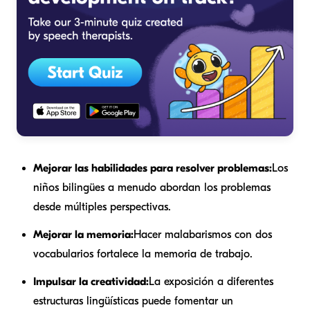
Mejorar las habilidades para resolver problemas:
Los
niños bilingües a menudo abordan los problemas
desde múltiples perspectivas.
Mejorar la memoria:
Hacer malabarismos con dos
vocabularios fortalece la memoria de trabajo.
Impulsar la creatividad:
La exposición a diferentes
estructuras lingüísticas puede fomentar un