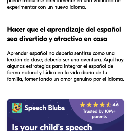
puede traducirse directamente en una voluntad de
experimentar con un nuevo idioma.
Hacer que el aprendizaje del español
sea divertido y atractivo en casa
Aprender español no debería sentirse como una
lección de clase; debería ser una aventura. Aquí hay
algunas estrategias para integrar el español de
forma natural y lúdica en la vida diaria de tu
familia, fomentando un amor genuino por el idioma.