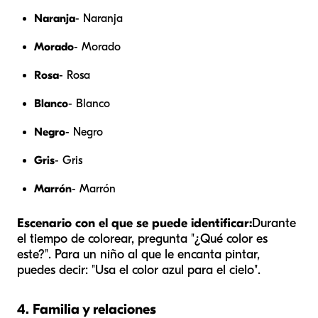
Naranja
- Naranja
Morado
- Morado
Rosa
- Rosa
Blanco
- Blanco
Negro
- Negro
Gris
- Gris
Marrón
- Marrón
Escenario con el que se puede identificar:
Durante
el tiempo de colorear, pregunta "¿Qué color es
este?". Para un niño al que le encanta pintar,
puedes decir: "Usa el color azul para el cielo".
4. Familia y relaciones