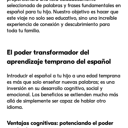
seleccionada de palabras y frases fundamentales en
español para tu hijo. Nuestro objetivo es hacer que
este viaje no solo sea educativo, sino una increíble
experiencia de conexión y descubrimiento para
toda tu familia.
El poder transformador del
aprendizaje temprano del español
Introducir el español a tu hijo a una edad temprana
es más que solo enseñar nuevas palabras; es una
inversión en su desarrollo cognitivo, social y
emocional. Los beneficios se extienden mucho más
allá de simplemente ser capaz de hablar otro
idioma.
Ventajas cognitivas: potenciando el poder