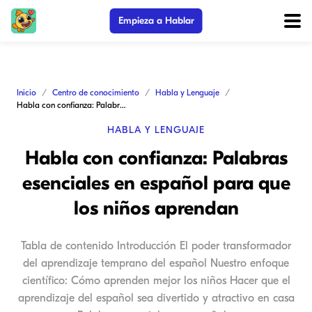
Empieza a Hablar
Inicio
Centro de conocimiento
Habla y Lenguaje
Habla con confianza: Palabras esenciales en español para que los niños aprendan
HABLA Y LENGUAJE
Habla con confianza: Palabras
esenciales en español para que
los niños aprendan
Tabla de contenido Introducción El poder transformador
del aprendizaje temprano del español Nuestro enfoque
científico: Cómo aprenden mejor los niños Hacer que el
aprendizaje del español sea divertido y atractivo en casa