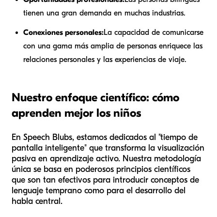
tienen una gran demanda en muchas industrias.
Conexiones personales:
La capacidad de comunicarse
con una gama más amplia de personas enriquece las
relaciones personales y las experiencias de viaje.
Nuestro enfoque científico: cómo
aprenden mejor los niños
En Speech Blubs, estamos dedicados al "tiempo de
pantalla inteligente" que transforma la visualización
pasiva en aprendizaje activo. Nuestra metodología
única se basa en poderosos principios científicos
que son tan efectivos para introducir conceptos de
lenguaje temprano como para el desarrollo del
habla central.