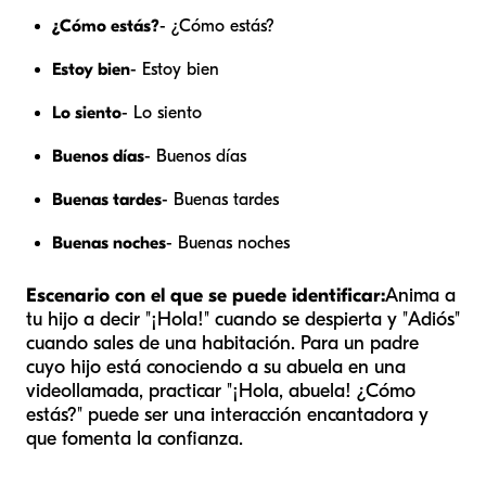
¿Cómo estás?
- ¿Cómo estás?
Estoy bien
- Estoy bien
Lo siento
- Lo siento
Buenos días
- Buenos días
Buenas tardes
- Buenas tardes
Buenas noches
- Buenas noches
Escenario con el que se puede identificar:
Anima a
tu hijo a decir "¡Hola!" cuando se despierta y "Adiós"
cuando sales de una habitación. Para un padre
cuyo hijo está conociendo a su abuela en una
videollamada, practicar "¡Hola, abuela! ¿Cómo
estás?" puede ser una interacción encantadora y
que fomenta la confianza.