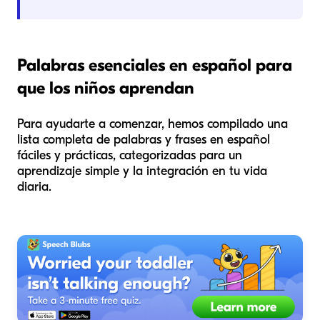
Palabras esenciales en español para
que los niños aprendan
Para ayudarte a comenzar, hemos compilado una
lista completa de palabras y frases en español
fáciles y prácticas, categorizadas para un
aprendizaje simple y la integración en tu vida
diaria.