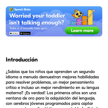
Introducción
¿Sabías que los niños que aprenden un segundo
idioma a menudo demuestran mejores habilidades
para resolver problemas, un mejor pensamiento
crítico e incluso un mejor rendimiento en su lengua
materna? ¡Es verdad! Los primeros años son una
ventana de oro para la adquisición del lenguaje,
con cerebros jóvenes programados para captar