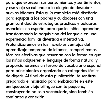
para que expresen sus pensamientos y sentimientos,
y ese viaje se extiende a la alegría de descubrir
nuevos idiomas. Esta guía completa está diseñada
para equipar a los padres y cuidadores con una
gran cantidad de estrategias prácticas y palabras
esenciales en español para que los niños aprendan,
transformando la adquisición del lenguaje en una
experiencia familiar divertida e interactiva.
Profundizaremos en las increíbles ventajas del
aprendizaje temprano de idiomas, compartiremos
técnicas efectivas que resuenan con la forma en que
los niños adquieren el lenguaje de forma natural y
proporcionaremos un tesoro de vocabulario español
para principiantes organizado en categorías fáciles
de digerir. Al final de esta publicación, te sentirás
preparado e inspirado para embarcarte en este
enriquecedor viaje bilingüe con tu pequeño,
construyendo no solo vocabulario, sino también
confianza y conexión.