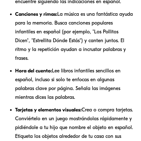
encuentre siguiendo las indicaciones en español.
Canciones y rimas:
La música es una fantástica ayuda
para la memoria. Busca canciones populares
infantiles en español (por ejemplo, "Los Pollitos
Dicen", "Estrellita Dónde Estás") y canten juntos. El
ritmo y la repetición ayudan a incrustar palabras y
frases.
Hora del cuento:
Lee libros infantiles sencillos en
español, incluso si solo te enfocas en algunas
palabras clave por página. Señala las imágenes
mientras dices las palabras.
Tarjetas y elementos visuales:
Crea o compra tarjetas.
Conviértelo en un juego mostrándolas rápidamente y
pidiéndole a tu hijo que nombre el objeto en español.
Etiqueta los objetos alrededor de tu casa con sus