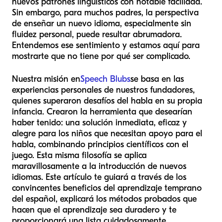
nuevos patrones lingüísticos con notable facilidad.
Sin embargo, para muchos padres, la perspectiva
de enseñar un nuevo idioma, especialmente sin
fluidez personal, puede resultar abrumadora.
Entendemos ese sentimiento y estamos aquí para
mostrarte que no tiene por qué ser complicado.
Nuestra misión en
Speech Blubs
se basa en las
experiencias personales de nuestros fundadores,
quienes superaron desafíos del habla en su propia
infancia. Crearon la herramienta que desearían
haber tenido: una solución inmediata, eficaz y
alegre para los niños que necesitan apoyo para el
habla, combinando principios científicos con el
juego. Esta misma filosofía se aplica
maravillosamente a la introducción de nuevos
idiomas. Este artículo te guiará a través de los
convincentes beneficios del aprendizaje temprano
del español, explicará los métodos probados que
hacen que el aprendizaje sea duradero y te
proporcionará una lista cuidadosamente