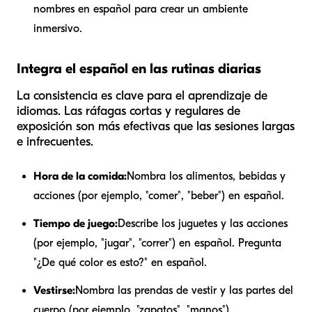
nombres en español para crear un ambiente
inmersivo.
Integra el español en las rutinas diarias
La consistencia es clave para el aprendizaje de
idiomas. Las ráfagas cortas y regulares de
exposición son más efectivas que las sesiones largas
e infrecuentes.
Hora de la comida:
Nombra los alimentos, bebidas y
acciones (por ejemplo, "comer", "beber") en español.
Tiempo de juego:
Describe los juguetes y las acciones
(por ejemplo, "jugar", "correr") en español. Pregunta
"¿De qué color es esto?" en español.
Vestirse:
Nombra las prendas de vestir y las partes del
cuerpo (por ejemplo, "zapatos", "manos").