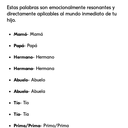
Estas palabras son emocionalmente resonantes y
directamente aplicables al mundo inmediato de tu
hijo.
Mamá
- Mamá
Papá
- Papá
Hermano
- Hermano
Hermana
- Hermana
Abuelo
- Abuelo
Abuela
- Abuela
Tío
- Tío
Tía
- Tía
Primo/Prima
- Primo/Prima