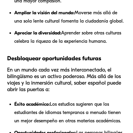
una mayor compasión.
Ampliar la visión del mundo:
Moverse más allá de
una sola lente cultural fomenta la ciudadanía global.
Apreciar la diversidad:
Aprender sobre otras culturas
celebra la riqueza de la experiencia humana.
Desbloquear oportunidades futuras
En un mundo cada vez más interconectado, el
bilingüismo es un activo poderoso. Más allá de los
viajes y la inmersión cultural, saber español puede
abrir las puertas a:
Éxito académico:
Los estudios sugieren que los
estudiantes de idiomas tempranos a menudo tienen
un mejor desempeño en otras materias académicas.
Oportunidades profesionales:
Las personas bilingües