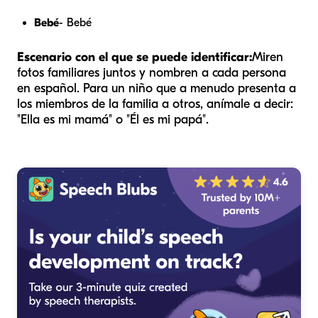
Bebé
- Bebé
Escenario con el que se puede identificar:
Miren
fotos familiares juntos y nombren a cada persona
en español. Para un niño que a menudo presenta a
los miembros de la familia a otros, anímale a decir:
"Ella es mi mamá" o "Él es mi papá".