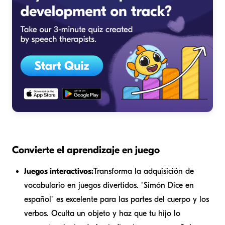
Convierte el aprendizaje en juego
Juegos interactivos:
Transforma la adquisición de
vocabulario en juegos divertidos. "Simón Dice en
español" es excelente para las partes del cuerpo y los
verbos. Oculta un objeto y haz que tu hijo lo