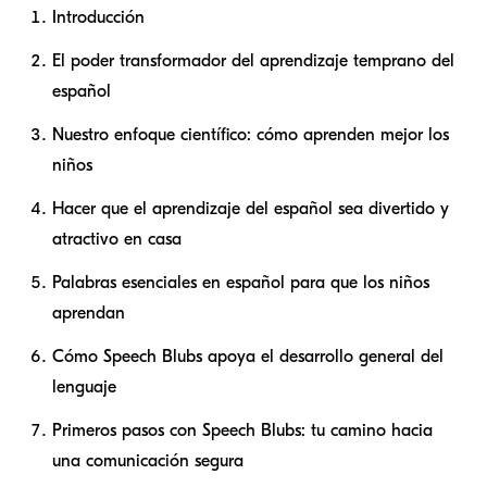
Introducción
El poder transformador del aprendizaje temprano del
español
Nuestro enfoque científico: cómo aprenden mejor los
niños
Hacer que el aprendizaje del español sea divertido y
atractivo en casa
Palabras esenciales en español para que los niños
aprendan
Cómo Speech Blubs apoya el desarrollo general del
lenguaje
Primeros pasos con Speech Blubs: tu camino hacia
una comunicación segura