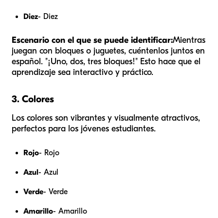
Diez
- Diez
Escenario con el que se puede identificar:
Mientras
juegan con bloques o juguetes, cuéntenlos juntos en
español. "¡Uno, dos, tres bloques!" Esto hace que el
aprendizaje sea interactivo y práctico.
3. Colores
Los colores son vibrantes y visualmente atractivos,
perfectos para los jóvenes estudiantes.
Rojo
- Rojo
Azul
- Azul
Verde
- Verde
Amarillo
- Amarillo