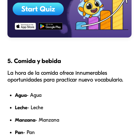
5. Comida y bebida
La hora de la comida ofrece innumerables
oportunidades para practicar nuevo vocabulario.
Agua
- Agua
Leche
- Leche
Manzana
- Manzana
Pan
- Pan