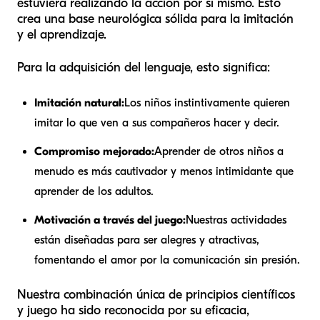
estuviera realizando la acción por sí mismo. Esto
crea una base neurológica sólida para la imitación
y el aprendizaje.
Para la adquisición del lenguaje, esto significa:
Imitación natural:
Los niños instintivamente quieren
imitar lo que ven a sus compañeros hacer y decir.
Compromiso mejorado:
Aprender de otros niños a
menudo es más cautivador y menos intimidante que
aprender de los adultos.
Motivación a través del juego:
Nuestras actividades
están diseñadas para ser alegres y atractivas,
fomentando el amor por la comunicación sin presión.
Nuestra combinación única de principios científicos
y juego ha sido reconocida por su eficacia,