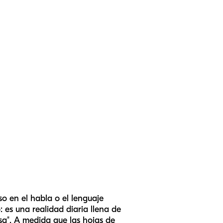
 en el habla o el lenguaje
 es una realidad diaria llena de
sa". A medida que las hojas de