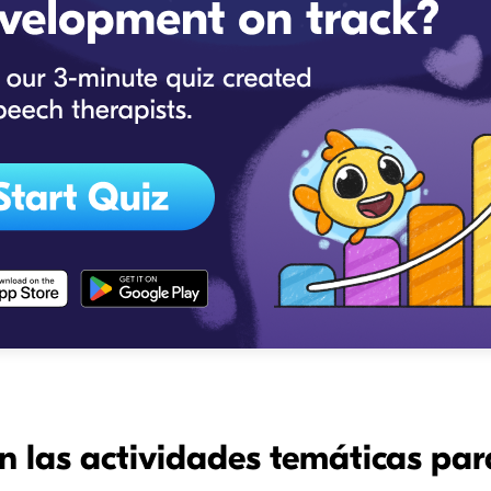
n las actividades temáticas par