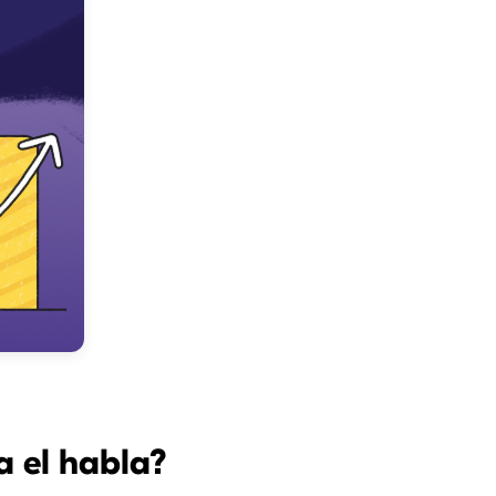
a el habla?