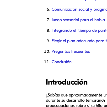
Comunicación social y pragmá
Juego sensorial para el habla
Integrando el "tiempo de panta
Elegir el plan adecuado para t
Preguntas frecuentes
Conclusión
Introducción
¿Sabías que aproximadamente uno 
durante su desarrollo temprano? 
preocupaciones sobre si su hijo 