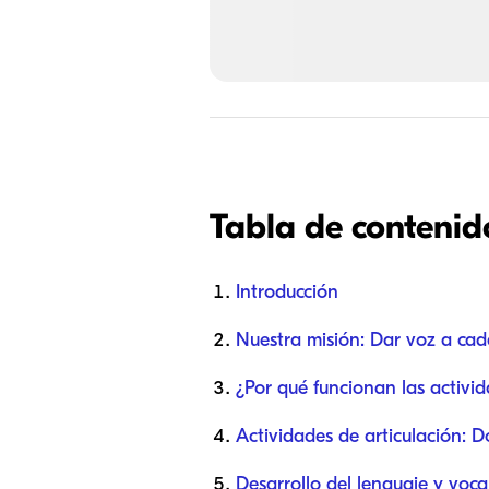
Tabla de contenid
Introducción
Nuestra misión: Dar voz a cad
¿Por qué funcionan las activi
Actividades de articulación:
Desarrollo del lenguaje y voca