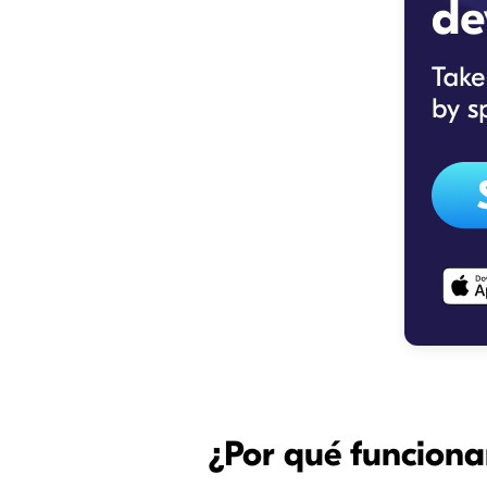
¿Por qué funciona