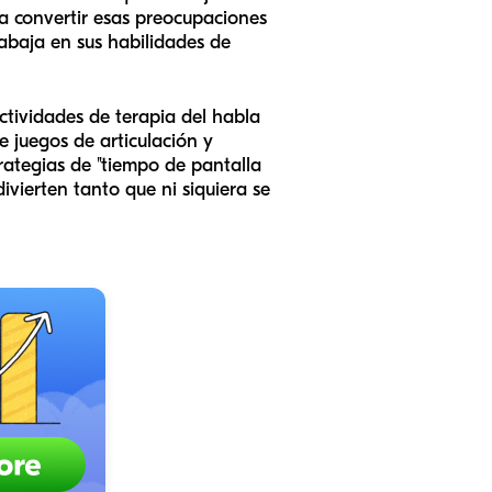
ra convertir esas preocupaciones
rabaja en sus habilidades de
ctividades de terapia del habla
 juegos de articulación y
rategias de "tiempo de pantalla
ivierten tanto que ni siquiera se