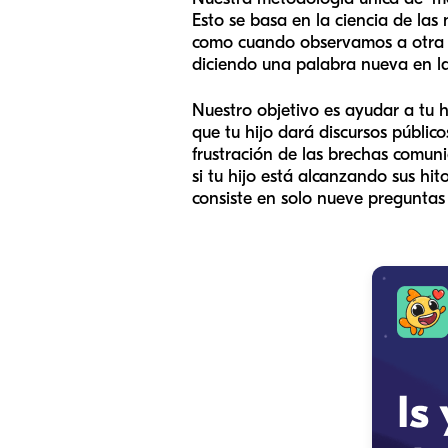
Esto se basa en la ciencia de las
como cuando observamos a otra p
diciendo una palabra nueva en la
Nuestro objetivo es ayudar a tu 
que tu hijo dará discursos público
frustración de las brechas comun
si tu hijo está alcanzando sus h
consiste en solo nueve preguntas