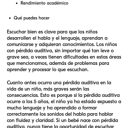
Rendimiento académico
Qué puedes hacer
Escuchar bien es clave para que los niños
desarrollen el habla y el lenguaje, aprendan a
comunicarse y adquieran conocimientos. Los niños
con pérdida auditiva, sin importar qué tan leve o
grave sea, a veces tienen dificultades en estas áreas
que mencionamos, además de problemas para
aprender y procesar lo que escuchan.
Cuanto antes ocurra una pérdida auditiva en la
vida de un niño, más graves serán las
consecuencias. Esto es porque si la pérdida auditiva
ocurre a los 5 años, el niño ya ha estado expuesto a
mucho lenguaje y ha aprendido a formar
correctamente los sonidos del habla para hablar
con fluidez y claridad. Si un bebé nace con pérdida
auditiva, nunca tiene la oportunidad de escuchar