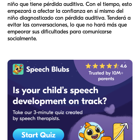
niño que tiene pérdida auditiva. Con el tiempo, esto
empezará a afectar la confianza en sí mismo del
niño diagnosticado con pérdida auditiva. Tenderá a
evitar las conversaciones, lo que no hará más que
empeorar sus dificultades para comunicarse
socialmente.