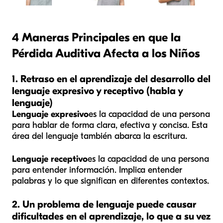
4 Maneras Principales en que la
Pérdida Auditiva Afecta a los Niños
1. Retraso en el aprendizaje del desarrollo del
lenguaje expresivo y receptivo (habla y
lenguaje)
Lenguaje expresivo
es la capacidad de una persona
para hablar de forma clara, efectiva y concisa. Esta
área del lenguaje también abarca la escritura.
Lenguaje receptivo
es la capacidad de una persona
para entender información. Implica entender
palabras y lo que significan en diferentes contextos.
2. Un problema de lenguaje puede causar
dificultades en el aprendizaje, lo que a su vez