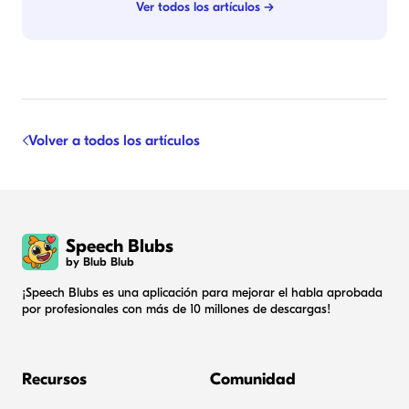
Ver todos los artículos →
Volver a todos los artículos
Speech Blubs
by Blub Blub
¡Speech Blubs es una aplicación para mejorar el habla aprobada
por profesionales con más de 10 millones de descargas!
Recursos
Comunidad