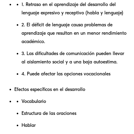
1. Retraso en el aprendizaje del desarrollo del
lenguaje expresivo y receptivo (habla y lenguaje)
2. El déficit de lenguaje causa problemas de
aprendizaje que resultan en un menor rendimiento
académico.
3. Las dificultades de comunicación pueden llevar
al aislamiento social y a una baja autoestima.
4. Puede afectar las opciones vocacionales
Efectos específicos en el desarrollo
Vocabulario
Estructura de las oraciones
Hablar