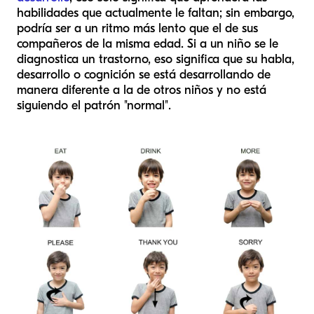
habilidades que actualmente le faltan; sin embargo,
podría ser a un ritmo más lento que el de sus
compañeros de la misma edad. Si a un niño se le
diagnostica un trastorno, eso significa que su habla,
desarrollo o cognición se está desarrollando de
manera diferente a la de otros niños y no está
siguiendo el patrón "normal".