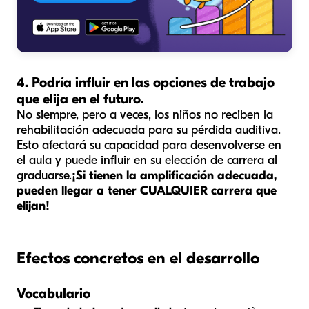
4. Podría influir en las opciones de trabajo
que elija en el futuro.
No siempre, pero a veces, los niños no reciben la
rehabilitación adecuada para su pérdida auditiva.
Esto afectará su capacidad para desenvolverse en
el aula y puede influir en su elección de carrera al
graduarse.
¡Si tienen la amplificación adecuada,
pueden llegar a tener CUALQUIER carrera que
elijan!
Efectos concretos en el desarrollo
Vocabulario