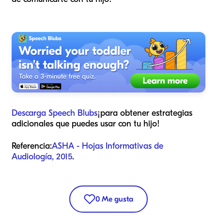
Descarga Speech Blubs
¡para obtener estrategias
adicionales que puedes usar con tu hijo!
Referencia:
ASHA - Hojas Informativas de
Audiología, 2015
.
0
Me gusta