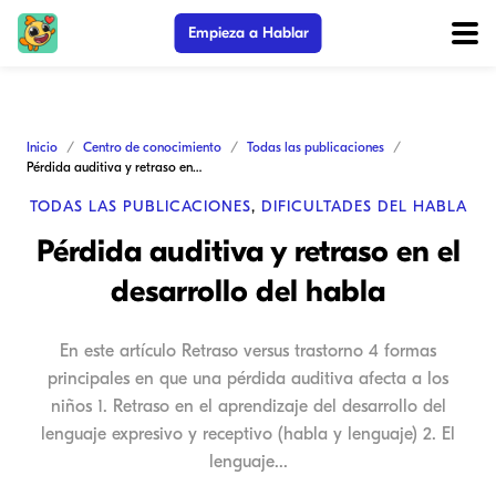
Empieza a Hablar
Inicio
Centro de conocimiento
Todas las publicaciones
Pérdida auditiva y retraso en el desarrollo del habla
TODAS LAS PUBLICACIONES
,
DIFICULTADES DEL HABLA
Pérdida auditiva y retraso en el
desarrollo del habla
En este artículo Retraso versus trastorno 4 formas
principales en que una pérdida auditiva afecta a los
niños 1. Retraso en el aprendizaje del desarrollo del
lenguaje expresivo y receptivo (habla y lenguaje) 2. El
lenguaje...