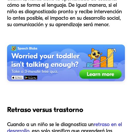
cómo se forma el lenguaje. De igual manera, si el
niño es diagnosticado pronto y recibe intervención
lo antes posible, el impacto en su desarrollo social,
su comunicación y su aprendizaje será menor.
Retraso versus trastorno
Cuando a un niño se le diagnostica un
retraso en el
desarrollo
, eso solo significa que aprenderá las