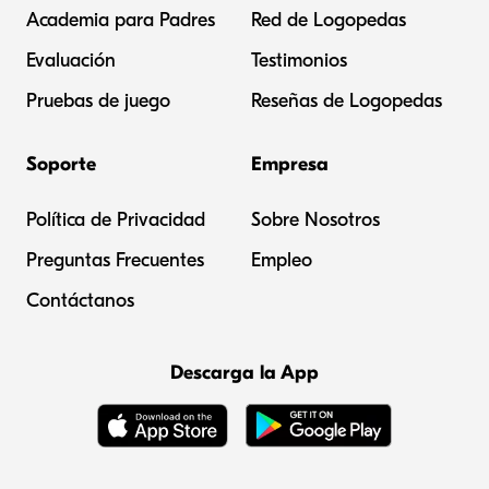
Academia para Padres
Red de Logopedas
Evaluación
Testimonios
Pruebas de juego
Reseñas de Logopedas
Soporte
Empresa
Política de Privacidad
Sobre Nosotros
Preguntas Frecuentes
Empleo
Contáctanos
Descarga la App