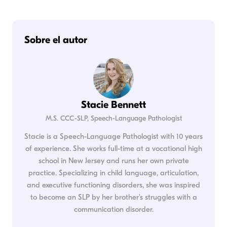
Sobre el autor
Stacie Bennett
M.S. CCC-SLP, Speech-Language Pathologist
Stacie is a Speech-Language Pathologist with 10 years
of experience. She works full-time at a vocational high
school in New Jersey and runs her own private
practice. Specializing in child language, articulation,
and executive functioning disorders, she was inspired
to become an SLP by her brother's struggles with a
communication disorder.