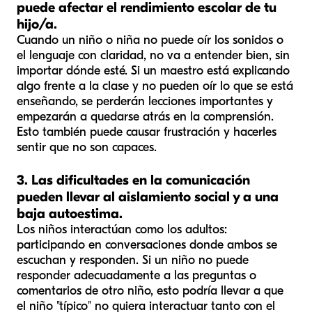
puede afectar el rendimiento escolar de tu
hijo/a.
Cuando un niño o niña no puede oír los sonidos o
el lenguaje con claridad, no va a entender bien, sin
importar dónde esté. Si un maestro está explicando
algo frente a la clase y no pueden oír lo que se está
enseñando, se perderán lecciones importantes y
empezarán a quedarse atrás en la comprensión.
Esto también puede causar frustración y hacerles
sentir que no son capaces.
3. Las dificultades en la comunicación
pueden llevar al aislamiento social y a una
baja autoestima.
Los niños interactúan como los adultos:
participando en conversaciones donde ambos se
escuchan y responden. Si un niño no puede
responder adecuadamente a las preguntas o
comentarios de otro niño, esto podría llevar a que
el niño "típico" no quiera interactuar tanto con el