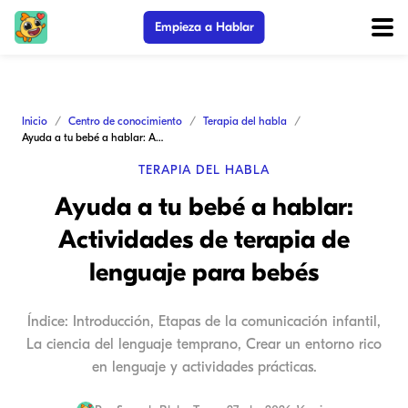
Empieza a Hablar
Inicio
Centro de conocimiento
Terapia del habla
Ayuda a tu bebé a hablar: Actividades de terapia de lenguaje para bebés
TERAPIA DEL HABLA
Ayuda a tu bebé a hablar:
Actividades de terapia de
lenguaje para bebés
Índice: Introducción, Etapas de la comunicación infantil,
La ciencia del lenguaje temprano, Crear un entorno rico
en lenguaje y actividades prácticas.