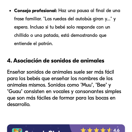
Consejo profesional:
Haz una pausa al final de una
frase familiar. "Las ruedas del autobús giran y..." y
espera. Incluso si tu bebé solo responde con un
chillido o una patada, está demostrando que
entiende el patrón.
4. Asociación de sonidos de animales
Enseñar sonidos de animales suele ser más fácil
para los bebés que enseñar los nombres de los
animales mismos. Sonidos como "Muu", "Bee" y
"Guau" consisten en vocales y consonantes simples
que son más fáciles de formar para las bocas en
desarrollo.