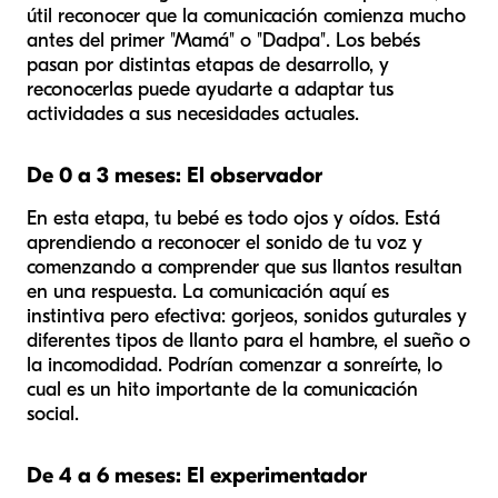
útil reconocer que la comunicación comienza mucho
antes del primer "Mamá" o "Dadpa". Los bebés
pasan por distintas etapas de desarrollo, y
reconocerlas puede ayudarte a adaptar tus
actividades a sus necesidades actuales.
De 0 a 3 meses: El observador
En esta etapa, tu bebé es todo ojos y oídos. Está
aprendiendo a reconocer el sonido de tu voz y
comenzando a comprender que sus llantos resultan
en una respuesta. La comunicación aquí es
instintiva pero efectiva: gorjeos, sonidos guturales y
diferentes tipos de llanto para el hambre, el sueño o
la incomodidad. Podrían comenzar a sonreírte, lo
cual es un hito importante de la comunicación
social.
De 4 a 6 meses: El experimentador