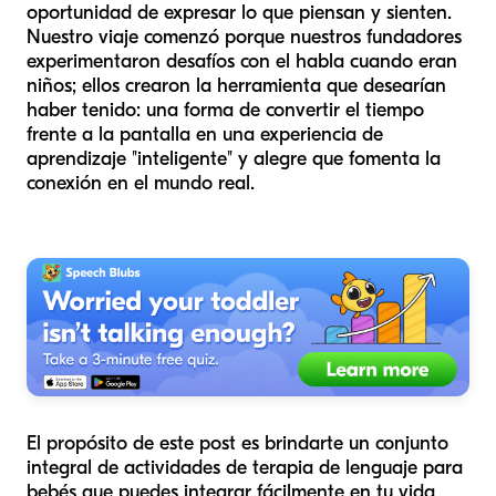
oportunidad de expresar lo que piensan y sienten.
Nuestro viaje comenzó porque nuestros fundadores
experimentaron desafíos con el habla cuando eran
niños; ellos crearon la herramienta que desearían
haber tenido: una forma de convertir el tiempo
frente a la pantalla en una experiencia de
aprendizaje "inteligente" y alegre que fomenta la
conexión en el mundo real.
El propósito de este post es brindarte un conjunto
integral de actividades de terapia de lenguaje para
bebés que puedes integrar fácilmente en tu vida