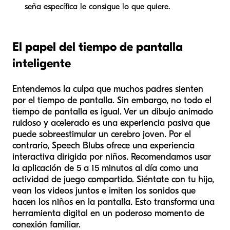
seña específica le consigue lo que quiere.
El papel del tiempo de pantalla
inteligente
Entendemos la culpa que muchos padres sienten
por el tiempo de pantalla. Sin embargo, no todo el
tiempo de pantalla es igual. Ver un dibujo animado
ruidoso y acelerado es una experiencia pasiva que
puede sobreestimular un cerebro joven. Por el
contrario, Speech Blubs ofrece una experiencia
interactiva dirigida por niños. Recomendamos usar
la aplicación de 5 a 15 minutos al día como una
actividad de juego compartido. Siéntate con tu hijo,
vean los videos juntos e imiten los sonidos que
hacen los niños en la pantalla. Esto transforma una
herramienta digital en un poderoso momento de
conexión familiar.