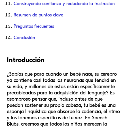
Construyendo confianza y reduciendo la frustración
Resumen de puntos clave
Preguntas frecuentes
Conclusión
Introducción
¿Sabías que para cuando un bebé nace, su cerebro
ya contiene casi todas las neuronas que tendrá en
su vida, y millones de estas están específicamente
precableadas para la adquisición del lenguaje? Es
asombroso pensar que, incluso antes de que
puedan sostener su propia cabeza, tu bebé es una
esponja lingüística que absorbe la cadencia, el ritmo
y los fonemas específicos de tu voz. En Speech
Blubs, creemos que todos los niños merecen la