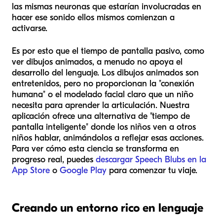
las mismas neuronas que estarían involucradas en
hacer ese sonido ellos mismos comienzan a
activarse.
Es por esto que el tiempo de pantalla pasivo, como
ver dibujos animados, a menudo no apoya el
desarrollo del lenguaje. Los dibujos animados son
entretenidos, pero no proporcionan la "conexión
humana" o el modelado facial claro que un niño
necesita para aprender la articulación. Nuestra
aplicación ofrece una alternativa de "tiempo de
pantalla inteligente" donde los niños ven a otros
niños hablar, animándolos a reflejar esas acciones.
Para ver cómo esta ciencia se transforma en
progreso real, puedes
descargar Speech Blubs en la
App Store
o
Google Play
para comenzar tu viaje.
Creando un entorno rico en lenguaje