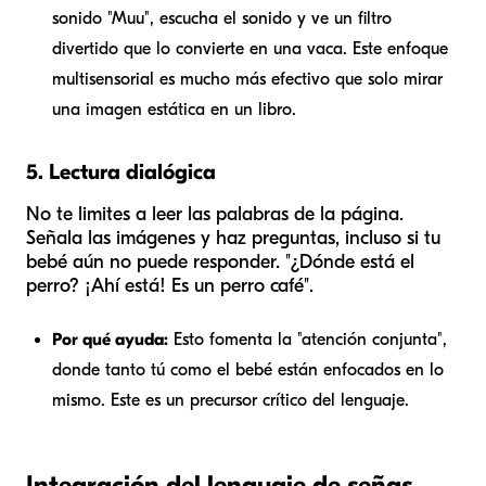
sonido "Muu", escucha el sonido y ve un filtro
divertido que lo convierte en una vaca. Este enfoque
multisensorial es mucho más efectivo que solo mirar
una imagen estática en un libro.
5. Lectura dialógica
No te limites a leer las palabras de la página.
Señala las imágenes y haz preguntas, incluso si tu
bebé aún no puede responder. "¿Dónde está el
perro? ¡Ahí está! Es un perro café".
Por qué ayuda:
Esto fomenta la "atención conjunta",
donde tanto tú como el bebé están enfocados en lo
mismo. Este es un precursor crítico del lenguaje.
Integración del lenguaje de señas