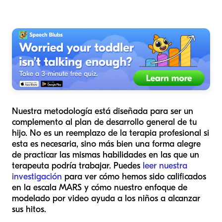
Nuestra metodología está diseñada para ser un
complemento al plan de desarrollo general de tu
hijo. No es un reemplazo de la terapia profesional si
esta es necesaria, sino más bien una forma alegre
de practicar las mismas habilidades en las que un
terapeuta podría trabajar. Puedes
leer nuestra
investigación
para ver cómo hemos sido calificados
en la escala MARS y cómo nuestro enfoque de
modelado por video ayuda a los niños a alcanzar
sus hitos.