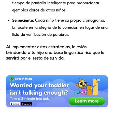
tiempo de pantalla inteligente para proporcionar
ejemplos claros de otros niños.
Sé paciente:
Cada niño tiene su propio cronograma.
Enfócate en la alegría de la conexión en lugar de una
lista de verificación de palabras.
Al implementar estas estrategias, le estás
brindando a tu hijo una base lingüística rica que le
servirá por el resto de su vida.