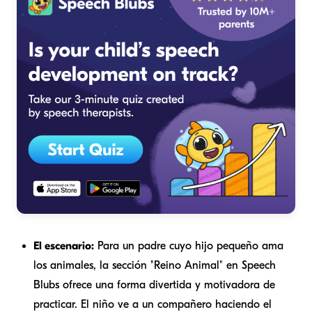
El escenario:
Para un padre cuyo hijo pequeño ama
los animales, la sección "Reino Animal" en Speech
Blubs ofrece una forma divertida y motivadora de
practicar. El niño ve a un compañero haciendo el