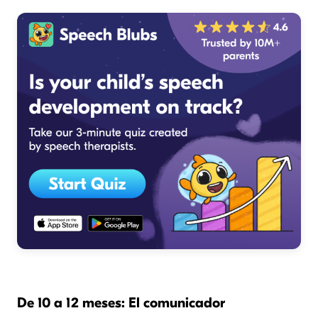
De 10 a 12 meses: El comunicador