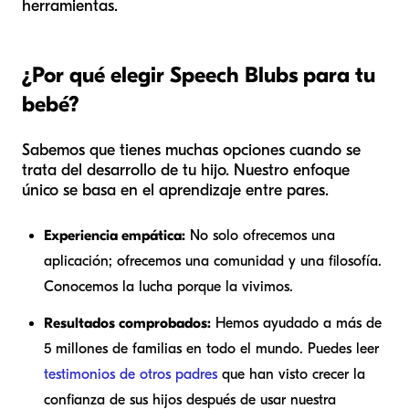
herramientas.
¿Por qué elegir Speech Blubs para tu
bebé?
Sabemos que tienes muchas opciones cuando se
trata del desarrollo de tu hijo. Nuestro enfoque
único se basa en el aprendizaje entre pares.
Experiencia empática:
No solo ofrecemos una
aplicación; ofrecemos una comunidad y una filosofía.
Conocemos la lucha porque la vivimos.
Resultados comprobados:
Hemos ayudado a más de
5 millones de familias en todo el mundo. Puedes leer
testimonios de otros padres
que han visto crecer la
confianza de sus hijos después de usar nuestra