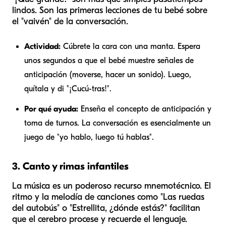
lindos. Son las primeras lecciones de tu bebé sobre
el "vaivén" de la conversación.
Actividad:
Cúbrete la cara con una manta. Espera
unos segundos a que el bebé muestre señales de
anticipación (moverse, hacer un sonido). Luego,
quítala y di "¡Cucú-tras!".
Por qué ayuda:
Enseña el concepto de anticipación y
toma de turnos. La conversación es esencialmente un
juego de "yo hablo, luego tú hablas".
3. Canto y rimas infantiles
La música es un poderoso recurso mnemotécnico. El
ritmo y la melodía de canciones como "Las ruedas
del autobús" o "Estrellita, ¿dónde estás?" facilitan
que el cerebro procese y recuerde el lenguaje.