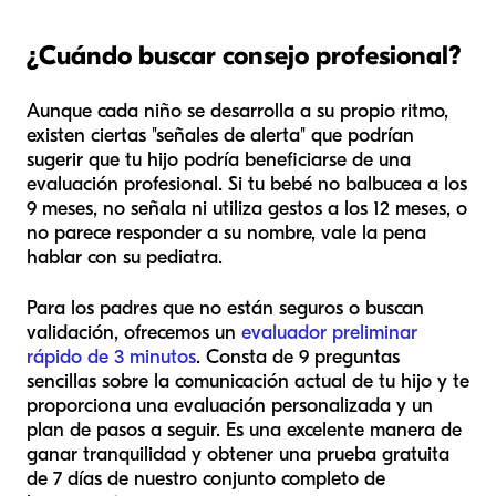
¿Cuándo buscar consejo profesional?
Aunque cada niño se desarrolla a su propio ritmo,
existen ciertas "señales de alerta" que podrían
sugerir que tu hijo podría beneficiarse de una
evaluación profesional. Si tu bebé no balbucea a los
9 meses, no señala ni utiliza gestos a los 12 meses, o
no parece responder a su nombre, vale la pena
hablar con su pediatra.
Para los padres que no están seguros o buscan
validación, ofrecemos un
evaluador preliminar
rápido de 3 minutos
. Consta de 9 preguntas
sencillas sobre la comunicación actual de tu hijo y te
proporciona una evaluación personalizada y un
plan de pasos a seguir. Es una excelente manera de
ganar tranquilidad y obtener una prueba gratuita
de 7 días de nuestro conjunto completo de