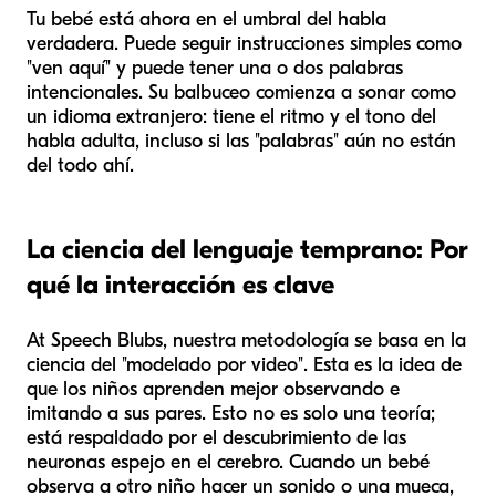
Tu bebé está ahora en el umbral del habla
verdadera. Puede seguir instrucciones simples como
"ven aquí" y puede tener una o dos palabras
intencionales. Su balbuceo comienza a sonar como
un idioma extranjero: tiene el ritmo y el tono del
habla adulta, incluso si las "palabras" aún no están
del todo ahí.
La ciencia del lenguaje temprano: Por
qué la interacción es clave
At Speech Blubs, nuestra metodología se basa en la
ciencia del "modelado por video". Esta es la idea de
que los niños aprenden mejor observando e
imitando a sus pares. Esto no es solo una teoría;
está respaldado por el descubrimiento de las
neuronas espejo en el cerebro. Cuando un bebé
observa a otro niño hacer un sonido o una mueca,