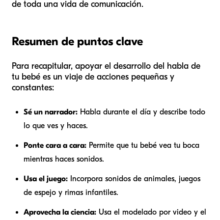
de toda una vida de comunicación.
Resumen de puntos clave
Para recapitular, apoyar el desarrollo del habla de
tu bebé es un viaje de acciones pequeñas y
constantes:
Sé un narrador:
Habla durante el día y describe todo
lo que ves y haces.
Ponte cara a cara:
Permite que tu bebé vea tu boca
mientras haces sonidos.
Usa el juego:
Incorpora sonidos de animales, juegos
de espejo y rimas infantiles.
Aprovecha la ciencia:
Usa el modelado por video y el