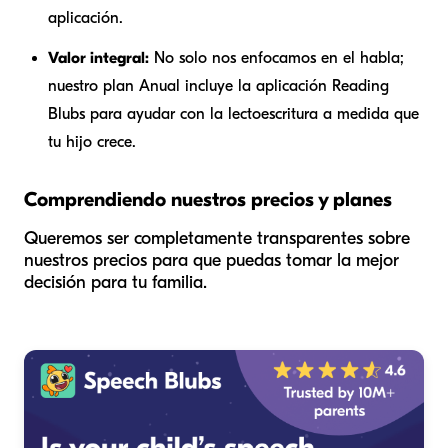
aplicación.
Valor integral:
No solo nos enfocamos en el habla;
nuestro plan Anual incluye la aplicación Reading
Blubs para ayudar con la lectoescritura a medida que
tu hijo crece.
Comprendiendo nuestros precios y planes
Queremos ser completamente transparentes sobre
nuestros precios para que puedas tomar la mejor
decisión para tu familia.