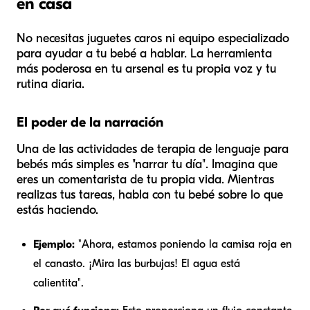
en casa
No necesitas juguetes caros ni equipo especializado
para ayudar a tu bebé a hablar. La herramienta
más poderosa en tu arsenal es tu propia voz y tu
rutina diaria.
El poder de la narración
Una de las actividades de terapia de lenguaje para
bebés más simples es "narrar tu día". Imagina que
eres un comentarista de tu propia vida. Mientras
realizas tus tareas, habla con tu bebé sobre lo que
estás haciendo.
Ejemplo:
"Ahora, estamos poniendo la camisa roja en
el canasto. ¡Mira las burbujas! El agua está
calientita".