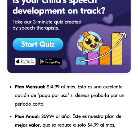
Plan Mensual:
$14.99 al mes. Esta es una excelente
opción de "pago por uso" si deseas probarla por un
período corto.
Plan Anual:
$59.99 al año. Este es nuestro plan de
mejor valor
, que se reduce a solo $4.99 al mes.