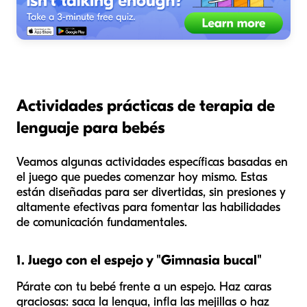
Actividades prácticas de terapia de
lenguaje para bebés
Veamos algunas actividades específicas basadas en
el juego que puedes comenzar hoy mismo. Estas
están diseñadas para ser divertidas, sin presiones y
altamente efectivas para fomentar las habilidades
de comunicación fundamentales.
1. Juego con el espejo y "Gimnasia bucal"
Párate con tu bebé frente a un espejo. Haz caras
graciosas: saca la lengua, infla las mejillas o haz