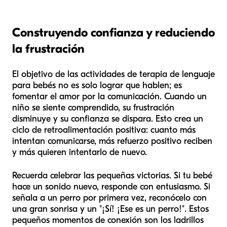
Construyendo confianza y reduciendo
la frustración
El objetivo de las actividades de terapia de lenguaje
para bebés no es solo lograr que hablen; es
fomentar el amor por la comunicación. Cuando un
niño se siente comprendido, su frustración
disminuye y su confianza se dispara. Esto crea un
ciclo de retroalimentación positiva: cuanto más
intentan comunicarse, más refuerzo positivo reciben
y más quieren intentarlo de nuevo.
Recuerda celebrar las pequeñas victorias. Si tu bebé
hace un sonido nuevo, responde con entusiasmo. Si
señala a un perro por primera vez, reconócelo con
una gran sonrisa y un "¡Sí! ¡Ese es un perro!". Estos
pequeños momentos de conexión son los ladrillos