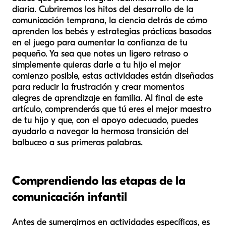
diaria. Cubriremos los hitos del desarrollo de la
comunicación temprana, la ciencia detrás de cómo
aprenden los bebés y estrategias prácticas basadas
en el juego para aumentar la confianza de tu
pequeño. Ya sea que notes un ligero retraso o
simplemente quieras darle a tu hijo el mejor
comienzo posible, estas actividades están diseñadas
para reducir la frustración y crear momentos
alegres de aprendizaje en familia. Al final de este
artículo, comprenderás que tú eres el mejor maestro
de tu hijo y que, con el apoyo adecuado, puedes
ayudarlo a navegar la hermosa transición del
balbuceo a sus primeras palabras.
Comprendiendo las etapas de la
comunicación infantil
Antes de sumergirnos en actividades específicas, es