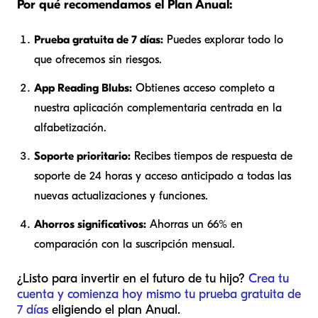
Por qué recomendamos el Plan Anual:
Prueba gratuita de 7 días:
Puedes explorar todo lo
que ofrecemos sin riesgos.
App Reading Blubs:
Obtienes acceso completo a
nuestra aplicación complementaria centrada en la
alfabetización.
Soporte prioritario:
Recibes tiempos de respuesta de
soporte de 24 horas y acceso anticipado a todas las
nuevas actualizaciones y funciones.
Ahorros significativos:
Ahorras un 66% en
comparación con la suscripción mensual.
¿Listo para invertir en el futuro de tu hijo?
Crea tu
cuenta y comienza hoy mismo tu prueba gratuita de
7 días
eligiendo el plan Anual.