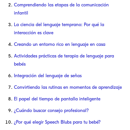
Comprendiendo las etapas de la comunicación
infantil
La ciencia del lenguaje temprano: Por qué la
interacción es clave
Creando un entorno rico en lenguaje en casa
Actividades prácticas de terapia de lenguaje para
bebés
Integración del lenguaje de señas
Convirtiendo las rutinas en momentos de aprendizaje
El papel del tiempo de pantalla inteligente
¿Cuándo buscar consejo profesional?
¿Por qué elegir Speech Blubs para tu bebé?