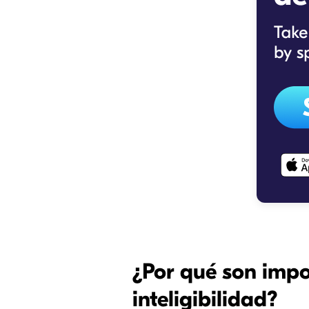
¿Por qué son impo
inteligibilidad?