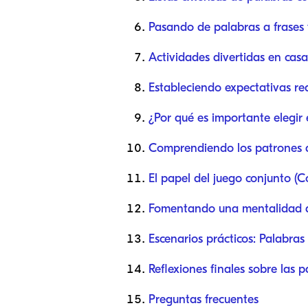
Pasando de palabras a frases 
Actividades divertidas en casa
Estableciendo expectativas rea
¿Por qué es importante elegir
Comprendiendo los patrones de
El papel del juego conjunto (C
Fomentando una mentalidad d
Escenarios prácticos: Palabras
Reflexiones finales sobre las 
Preguntas frecuentes