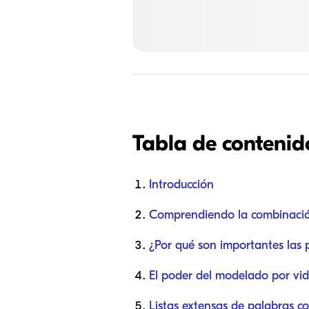
Tabla de contenid
Introducción
Comprendiendo la combinació
¿Por qué son importantes las p
El poder del modelado por vi
Listas extensas de palabras co