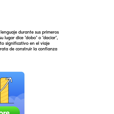
 lenguaje durante sus primeros
u lugar dice "dobo" o "daciar",
o significativo en el viaje
rata de construir la confianza