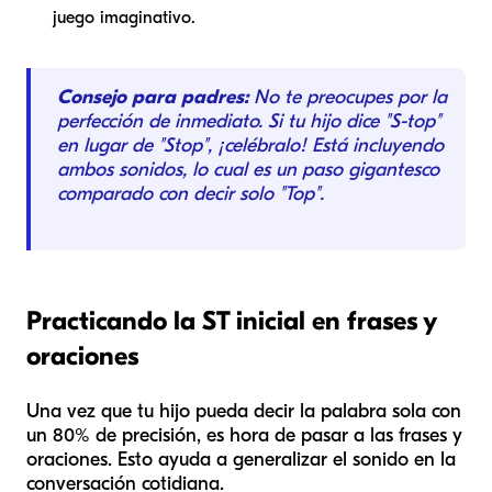
juego imaginativo.
Consejo para padres:
No te preocupes por la
perfección de inmediato. Si tu hijo dice "S-top"
en lugar de "Stop", ¡celébralo! Está incluyendo
ambos sonidos, lo cual es un paso gigantesco
comparado con decir solo "Top".
Practicando la ST inicial en frases y
oraciones
Una vez que tu hijo pueda decir la palabra sola con
un 80% de precisión, es hora de pasar a las frases y
oraciones. Esto ayuda a generalizar el sonido en la
conversación cotidiana.