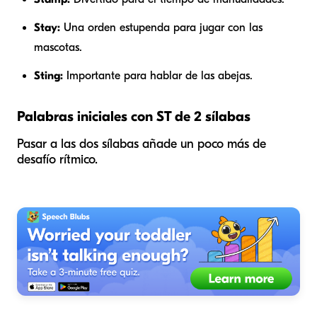
Stay:
Una orden estupenda para jugar con las
mascotas.
Sting:
Importante para hablar de las abejas.
Palabras iniciales con ST de 2 sílabas
Pasar a las dos sílabas añade un poco más de
desafío rítmico.