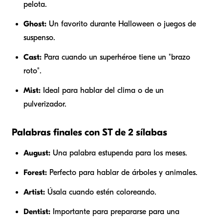
pelota.
Ghost:
Un favorito durante Halloween o juegos de
suspenso.
Cast:
Para cuando un superhéroe tiene un "brazo
roto".
Mist:
Ideal para hablar del clima o de un
pulverizador.
Palabras finales con ST de 2 sílabas
August:
Una palabra estupenda para los meses.
Forest:
Perfecto para hablar de árboles y animales.
Artist:
Úsala cuando estén coloreando.
Dentist:
Importante para prepararse para una