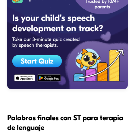
Palabras finales con ST para terapia
de lenguaje