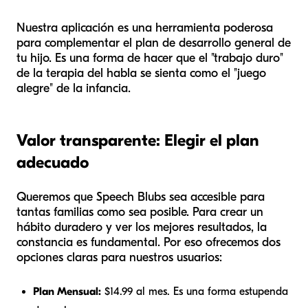
Nuestra aplicación es una herramienta poderosa
para complementar el plan de desarrollo general de
tu hijo. Es una forma de hacer que el "trabajo duro"
de la terapia del habla se sienta como el "juego
alegre" de la infancia.
Valor transparente: Elegir el plan
adecuado
Queremos que Speech Blubs sea accesible para
tantas familias como sea posible. Para crear un
hábito duradero y ver los mejores resultados, la
constancia es fundamental. Por eso ofrecemos dos
opciones claras para nuestros usuarios:
Plan Mensual:
$14.99 al mes. Es una forma estupenda