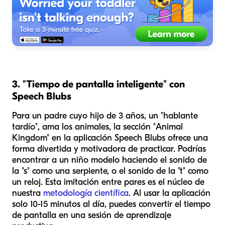
3. "Tiempo de pantalla inteligente" con
Speech Blubs
Para un padre cuyo hijo de 3 años, un "hablante
tardío", ama los animales, la sección "Animal
Kingdom" en la aplicación Speech Blubs ofrece una
forma divertida y motivadora de practicar. Podrías
encontrar a un niño modelo haciendo el sonido de
la "s" como una serpiente, o el sonido de la "t" como
un reloj. Esta imitación entre pares es el núcleo de
nuestra
metodología científica
. Al usar la aplicación
solo 10-15 minutos al día, puedes convertir el tiempo
de pantalla en una sesión de aprendizaje