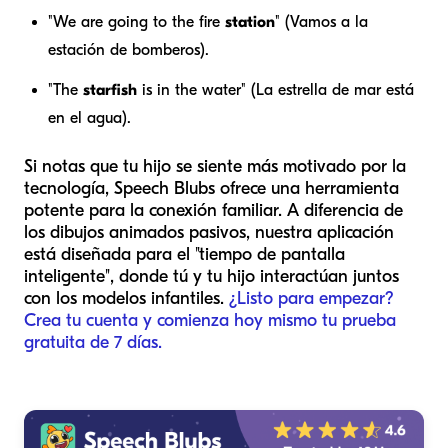
"We are going to the fire
station
" (Vamos a la
estación de bomberos).
"The
starfish
is in the water" (La estrella de mar está
en el agua).
Si notas que tu hijo se siente más motivado por la
tecnología, Speech Blubs ofrece una herramienta
potente para la conexión familiar. A diferencia de
los dibujos animados pasivos, nuestra aplicación
está diseñada para el "tiempo de pantalla
inteligente", donde tú y tu hijo interactúan juntos
con los modelos infantiles.
¿Listo para empezar?
Crea tu cuenta y comienza hoy mismo tu prueba
gratuita de 7 días.