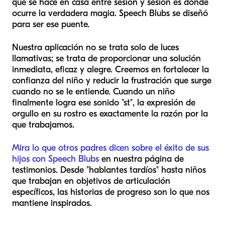
que se hace en casa entre sesión y sesión es donde
ocurre la verdadera magia. Speech Blubs se diseñó
para ser ese puente.
Nuestra aplicación no se trata solo de luces
llamativas; se trata de proporcionar una solución
inmediata, eficaz y alegre. Creemos en fortalecer la
confianza del niño y reducir la frustración que surge
cuando no se le entiende. Cuando un niño
finalmente logra ese sonido "st", la expresión de
orgullo en su rostro es exactamente la razón por la
que trabajamos.
Mira lo que otros padres dicen sobre el éxito de sus
hijos con Speech Blubs
en nuestra página de
testimonios. Desde "hablantes tardíos" hasta niños
que trabajan en objetivos de articulación
específicos, las historias de progreso son lo que nos
mantiene inspirados.