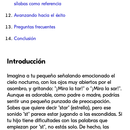
sílabas como referencia
Avanzando hacia el éxito
Preguntas frecuentes
Conclusión
Introducción
Imagina a tu pequeño señalando emocionado el
cielo nocturno, con los ojos muy abiertos por el
asombro, y gritando: "¡Mira la tar!" o "¡Mira la sar!".
Aunque es adorable, como padre o madre, podrías
sentir una pequeña punzada de preocupación.
Sabes que quiere decir "star" (estrella), pero ese
sonido "st" parece estar jugando a las escondidas. Si
tu hijo tiene dificultades con las palabras que
empiezan por "st", no estás solo. De hecho, las