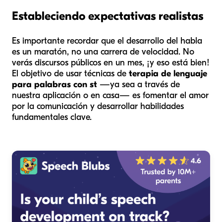
Estableciendo expectativas realistas
Es importante recordar que el desarrollo del habla
es un maratón, no una carrera de velocidad. No
verás discursos públicos en un mes, ¡y eso está bien!
El objetivo de usar técnicas de
terapia de lenguaje
para palabras con st
—ya sea a través de
nuestra aplicación o en casa— es fomentar el amor
por la comunicación y desarrollar habilidades
fundamentales clave.