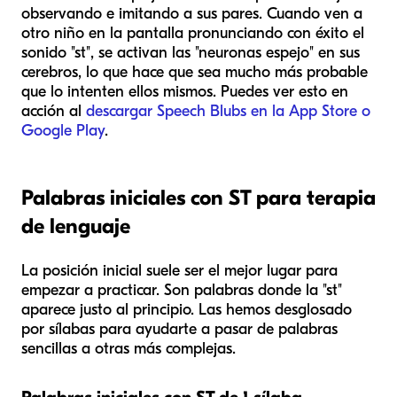
observando e imitando a sus pares. Cuando ven a
otro niño en la pantalla pronunciando con éxito el
sonido "st", se activan las "neuronas espejo" en sus
cerebros, lo que hace que sea mucho más probable
que lo intenten ellos mismos. Puedes ver esto en
acción al
descargar Speech Blubs en la App Store o
Google Play
.
Palabras iniciales con ST para terapia
de lenguaje
La posición inicial suele ser el mejor lugar para
empezar a practicar. Son palabras donde la "st"
aparece justo al principio. Las hemos desglosado
por sílabas para ayudarte a pasar de palabras
sencillas a otras más complejas.