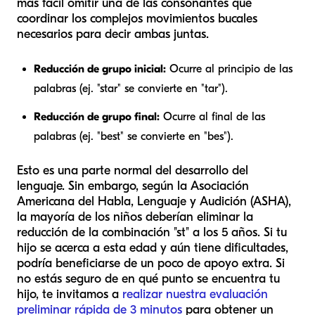
más fácil omitir una de las consonantes que
coordinar los complejos movimientos bucales
necesarios para decir ambas juntas.
Reducción de grupo inicial:
Ocurre al principio de las
palabras (ej. "star" se convierte en "tar").
Reducción de grupo final:
Ocurre al final de las
palabras (ej. "best" se convierte en "bes").
Esto es una parte normal del desarrollo del
lenguaje. Sin embargo, según la Asociación
Americana del Habla, Lenguaje y Audición (ASHA),
la mayoría de los niños deberían eliminar la
reducción de la combinación "st" a los 5 años. Si tu
hijo se acerca a esta edad y aún tiene dificultades,
podría beneficiarse de un poco de apoyo extra. Si
no estás seguro de en qué punto se encuentra tu
hijo, te invitamos a
realizar nuestra evaluación
preliminar rápida de 3 minutos
para obtener un