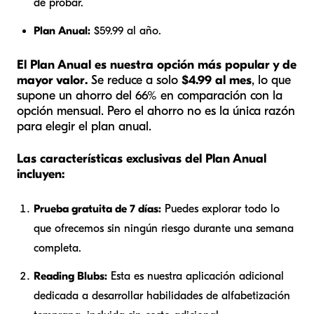
de probar.
Plan Anual:
$59.99 al año.
El Plan Anual es nuestra opción más popular y de
mayor valor.
Se reduce a solo
$4.99 al mes
, lo que
supone un ahorro del 66% en comparación con la
opción mensual. Pero el ahorro no es la única razón
para elegir el plan anual.
Las características exclusivas del Plan Anual
incluyen:
Prueba gratuita de 7 días:
Puedes explorar todo lo
que ofrecemos sin ningún riesgo durante una semana
completa.
Reading Blubs:
Esta es nuestra aplicación adicional
dedicada a desarrollar habilidades de alfabetización