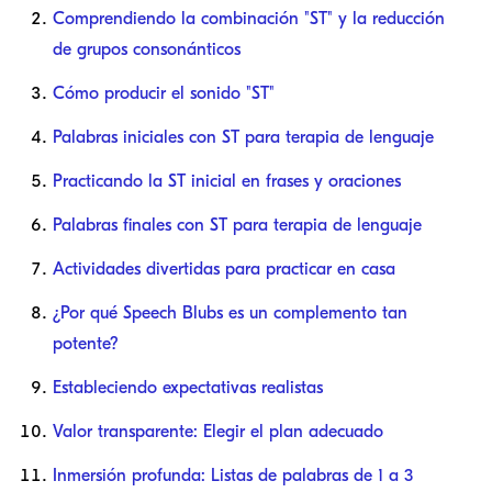
Comprendiendo la combinación "ST" y la reducción
de grupos consonánticos
Cómo producir el sonido "ST"
Palabras iniciales con ST para terapia de lenguaje
Practicando la ST inicial en frases y oraciones
Palabras finales con ST para terapia de lenguaje
Actividades divertidas para practicar en casa
¿Por qué Speech Blubs es un complemento tan
potente?
Estableciendo expectativas realistas
Valor transparente: Elegir el plan adecuado
Inmersión profunda: Listas de palabras de 1 a 3