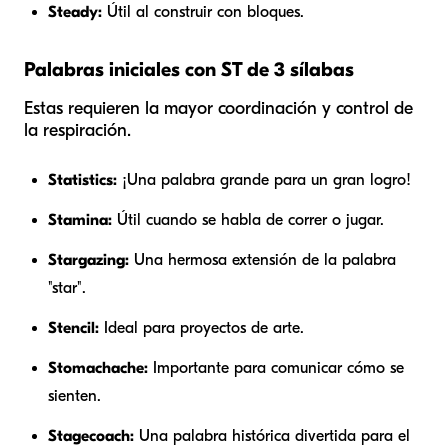
Steady:
Útil al construir con bloques.
Palabras iniciales con ST de 3 sílabas
Estas requieren la mayor coordinación y control de
la respiración.
Statistics:
¡Una palabra grande para un gran logro!
Stamina:
Útil cuando se habla de correr o jugar.
Stargazing:
Una hermosa extensión de la palabra
"star".
Stencil:
Ideal para proyectos de arte.
Stomachache:
Importante para comunicar cómo se
sienten.
Stagecoach:
Una palabra histórica divertida para el