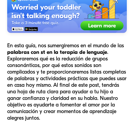
En esta guía, nos sumergiremos en el mundo de las
palabras con st en la terapia de lenguaje
.
Exploraremos qué es la reducción de grupos
consonánticos, por qué estos sonidos son
complicados y te proporcionaremos listas completas
de palabras y actividades prácticas que puedes usar
en casa hoy mismo. Al final de este post, tendrás
una hoja de ruta clara para ayudar a tu hijo a
ganar confianza y claridad en su habla. Nuestro
objetivo es ayudarte a fomentar el amor por la
comunicación y crear momentos de aprendizaje
alegres juntos.