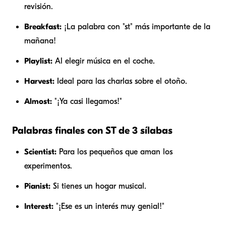
revisión.
Breakfast:
¡La palabra con "st" más importante de la
mañana!
Playlist:
Al elegir música en el coche.
Harvest:
Ideal para las charlas sobre el otoño.
Almost:
"¡Ya casi llegamos!"
Palabras finales con ST de 3 sílabas
Scientist:
Para los pequeños que aman los
experimentos.
Pianist:
Si tienes un hogar musical.
Interest:
"¡Ese es un interés muy genial!"