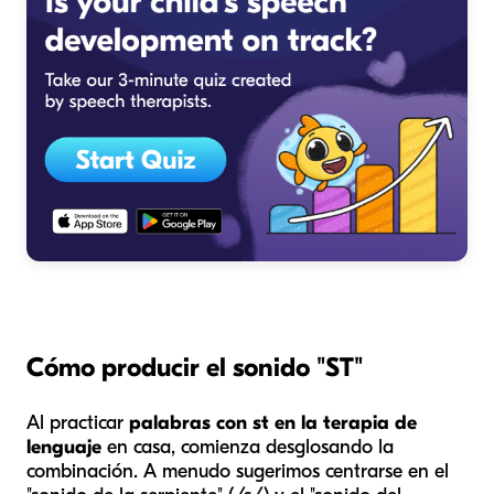
Cómo producir el sonido "ST"
Al practicar
palabras con st en la terapia de
lenguaje
en casa, comienza desglosando la
combinación. A menudo sugerimos centrarse en el