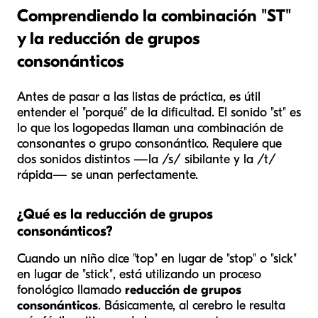
Comprendiendo la combinación "ST"
y la reducción de grupos
consonánticos
Antes de pasar a las listas de práctica, es útil
entender el "porqué" de la dificultad. El sonido "st" es
lo que los logopedas llaman una combinación de
consonantes o grupo consonántico. Requiere que
dos sonidos distintos —la /s/ sibilante y la /t/
rápida— se unan perfectamente.
¿Qué es la reducción de grupos
consonánticos?
Cuando un niño dice "top" en lugar de "stop" o "sick"
en lugar de "stick", está utilizando un proceso
fonológico llamado
reducción de grupos
consonánticos
. Básicamente, al cerebro le resulta