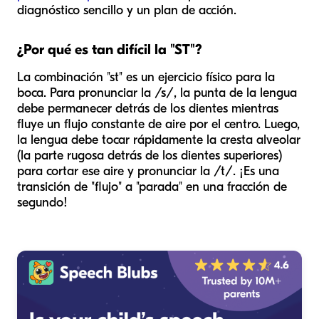
diagnóstico sencillo y un plan de acción.
¿Por qué es tan difícil la "ST"?
La combinación "st" es un ejercicio físico para la
boca. Para pronunciar la /s/, la punta de la lengua
debe permanecer detrás de los dientes mientras
fluye un flujo constante de aire por el centro. Luego,
la lengua debe tocar rápidamente la cresta alveolar
(la parte rugosa detrás de los dientes superiores)
para cortar ese aire y pronunciar la /t/. ¡Es una
transición de "flujo" a "parada" en una fracción de
segundo!