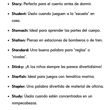
Story:
Perfecto para el cuento antes de dormir.
Student:
Úsalo cuando jueguen a la "escuela" en
casa.
Stomach:
Ideal para aprender las partes del cuerpo.
Station:
Piensa en estaciones de bomberos o de tren.
Standard:
Una buena palabra para "reglas" o
"niveles".
Stinky:
¡A los niños siempre les parece divertidísima!
Starfish:
Ideal para juegos con temática marina.
Stapler:
Una palabra divertida de material de oficina.
Study:
Úsala cuando estén concentrados en un
rompecabezas.