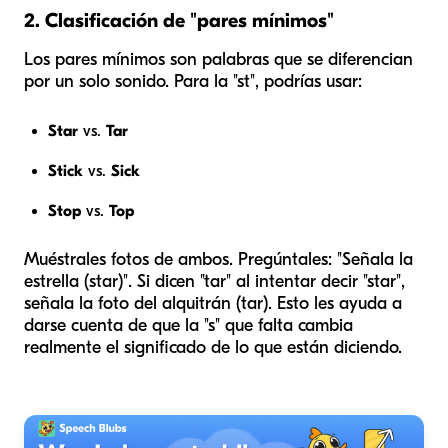
2. Clasificación de "pares mínimos"
Los pares mínimos son palabras que se diferencian
por un solo sonido. Para la "st", podrías usar:
Star
vs.
Tar
Stick
vs.
Sick
Stop
vs.
Top
Muéstrales fotos de ambos. Pregúntales: "Señala la
estrella (star)". Si dicen "tar" al intentar decir "star",
señala la foto del alquitrán (tar). Esto les ayuda a
darse cuenta de que la "s" que falta cambia
realmente el significado de lo que están diciendo.