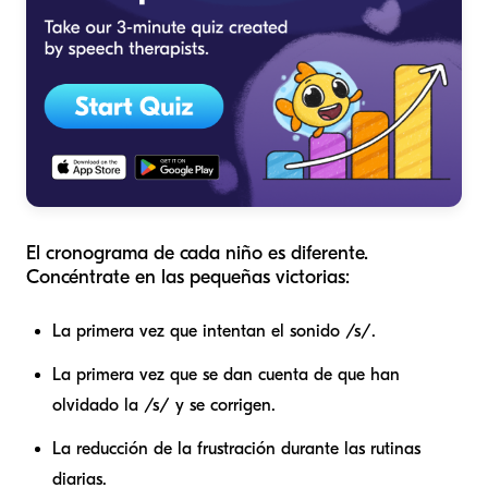
El cronograma de cada niño es diferente.
Concéntrate en las pequeñas victorias:
La primera vez que intentan el sonido /s/.
La primera vez que se dan cuenta de que han
olvidado la /s/ y se corrigen.
La reducción de la frustración durante las rutinas
diarias.