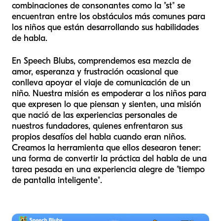
combinaciones de consonantes como la "st" se
encuentran entre los obstáculos más comunes para
los niños que están desarrollando sus habilidades
de habla.
En Speech Blubs, comprendemos esa mezcla de
amor, esperanza y frustración ocasional que
conlleva apoyar el viaje de comunicación de un
niño. Nuestra misión es empoderar a los niños para
que expresen lo que piensan y sienten, una misión
que nació de las experiencias personales de
nuestros fundadores, quienes enfrentaron sus
propios desafíos del habla cuando eran niños.
Creamos la herramienta que ellos desearon tener:
una forma de convertir la práctica del habla de una
tarea pesada en una experiencia alegre de "tiempo
de pantalla inteligente".