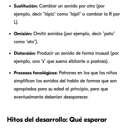
Sustitución:
Cambiar un sonido por otro (por
ejemplo, decir "lápiz" como "lápil" o cambiar la R por
L).
Omisión:
Omitir sonidos (por ejemplo, decir "pato"
como "ato").
Distorsión:
Producir un sonido de forma inusual (por
ejemplo, una "s" que suena sibilante o pastosa).
Procesos fonológicos:
Patrones en los que los niños
simplifican los sonidos del habla de formas que son
apropiadas para su edad al principio, pero que
eventualmente deberían desaparecer.
Hitos del desarrollo: Qué esperar