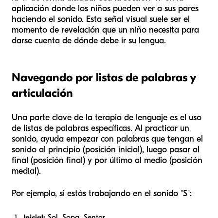
aplicación donde los niños pueden ver a sus pares
haciendo el sonido. Esta señal visual suele ser el
momento de revelación que un niño necesita para
darse cuenta de dónde debe ir su lengua.
Navegando por listas de palabras y
articulación
Una parte clave de la terapia de lenguaje es el uso
de listas de palabras específicas. Al practicar un
sonido, ayuda empezar con palabras que tengan el
sonido al principio (posición inicial), luego pasar al
final (posición final) y por último al medio (posición
medial).
Por ejemplo, si estás trabajando en el sonido "S":
Inicial:
Sol, Sopa, Sentar.