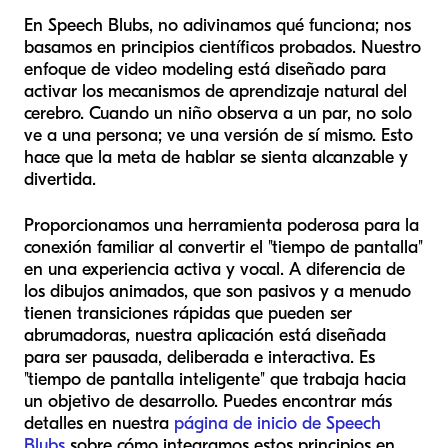
En Speech Blubs, no adivinamos qué funciona; nos
basamos en principios científicos probados. Nuestro
enfoque de video modeling está diseñado para
activar los mecanismos de aprendizaje natural del
cerebro. Cuando un niño observa a un par, no solo
ve a una persona; ve una versión de sí mismo. Esto
hace que la meta de hablar se sienta alcanzable y
divertida.
Proporcionamos una herramienta poderosa para la
conexión familiar al convertir el "tiempo de pantalla"
en una experiencia activa y vocal. A diferencia de
los dibujos animados, que son pasivos y a menudo
tienen transiciones rápidas que pueden ser
abrumadoras, nuestra aplicación está diseñada
para ser pausada, deliberada e interactiva. Es
"tiempo de pantalla inteligente" que trabaja hacia
un objetivo de desarrollo. Puedes encontrar más
detalles en nuestra
página de inicio de Speech
Blubs
sobre cómo integramos estos principios en