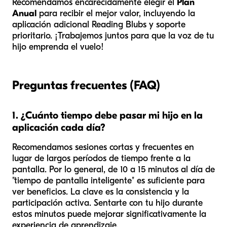
Recomendamos encarecidamente elegir el
Plan
Anual
para recibir el mejor valor, incluyendo la
aplicación adicional Reading Blubs y soporte
prioritario. ¡Trabajemos juntos para que la voz de tu
hijo emprenda el vuelo!
Preguntas frecuentes (FAQ)
1. ¿Cuánto tiempo debe pasar mi hijo en la
aplicación cada día?
Recomendamos sesiones cortas y frecuentes en
lugar de largos períodos de tiempo frente a la
pantalla. Por lo general, de 10 a 15 minutos al día de
"tiempo de pantalla inteligente" es suficiente para
ver beneficios. La clave es la consistencia y la
participación activa. Sentarte con tu hijo durante
estos minutos puede mejorar significativamente la
experiencia de aprendizaje.