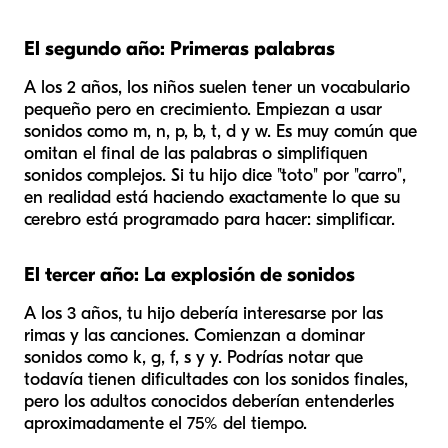
El segundo año: Primeras palabras
A los 2 años, los niños suelen tener un vocabulario
pequeño pero en crecimiento. Empiezan a usar
sonidos como m, n, p, b, t, d y w. Es muy común que
omitan el final de las palabras o simplifiquen
sonidos complejos. Si tu hijo dice "toto" por "carro",
en realidad está haciendo exactamente lo que su
cerebro está programado para hacer: simplificar.
El tercer año: La explosión de sonidos
A los 3 años, tu hijo debería interesarse por las
rimas y las canciones. Comienzan a dominar
sonidos como k, g, f, s y y. Podrías notar que
todavía tienen dificultades con los sonidos finales,
pero los adultos conocidos deberían entenderles
aproximadamente el 75% del tiempo.