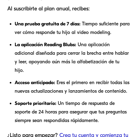
Al suscribirte al plan anual, recibes:
Una prueba gratuita de 7 días:
Tiempo suficiente para
ver cómo responde tu hijo al video modeling.
La aplicación Reading Blubs:
Una aplicación
adicional diseñada para cerrar la brecha entre hablar
y leer, apoyando aún más la alfabetización de tu
hijo.
Acceso anticipado:
Eres el primero en recibir todas las
nuevas actualizaciones y lanzamientos de contenido.
Soporte prioritario:
Un tiempo de respuesta de
soporte de 24 horas para asegurar que tus preguntas
siempre sean respondidas rápidamente.
¿Listo para empezar?
Crea tu cuenta y comienza tu