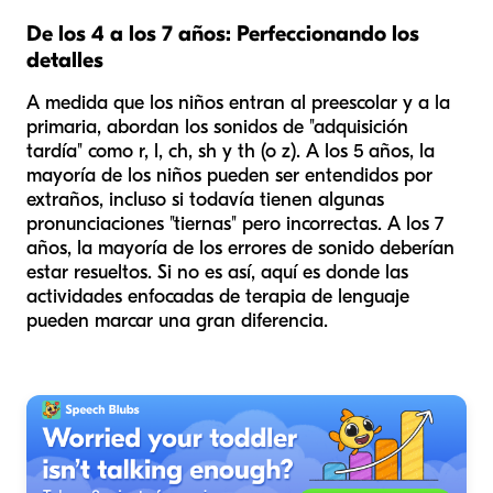
De los 4 a los 7 años: Perfeccionando los
detalles
A medida que los niños entran al preescolar y a la
primaria, abordan los sonidos de "adquisición
tardía" como r, l, ch, sh y th (o z). A los 5 años, la
mayoría de los niños pueden ser entendidos por
extraños, incluso si todavía tienen algunas
pronunciaciones "tiernas" pero incorrectas. A los 7
años, la mayoría de los errores de sonido deberían
estar resueltos. Si no es así, aquí es donde las
actividades enfocadas de terapia de lenguaje
pueden marcar una gran diferencia.