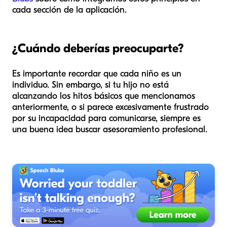
cada sección de la aplicación.
¿Cuándo deberías preocuparte?
Es importante recordar que cada niño es un
individuo. Sin embargo, si tu hijo no está
alcanzando los hitos básicos que mencionamos
anteriormente, o si parece excesivamente frustrado
por su incapacidad para comunicarse, siempre es
una buena idea buscar asesoramiento profesional.