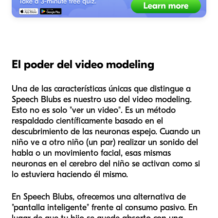
El poder del video modeling
Una de las características únicas que distingue a
Speech Blubs es nuestro uso del video modeling.
Esto no es solo "ver un video". Es un método
respaldado científicamente basado en el
descubrimiento de las neuronas espejo. Cuando un
niño ve a otro niño (un par) realizar un sonido del
habla o un movimiento facial, esas mismas
neuronas en el cerebro del niño se activan como si
lo estuviera haciendo él mismo.
En Speech Blubs, ofrecemos una alternativa de
"pantalla inteligente" frente al consumo pasivo. En