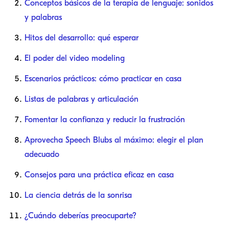
Conceptos básicos de la terapia de lenguaje: sonidos
y palabras
Hitos del desarrollo: qué esperar
El poder del video modeling
Escenarios prácticos: cómo practicar en casa
Listas de palabras y articulación
Fomentar la confianza y reducir la frustración
Aprovecha Speech Blubs al máximo: elegir el plan
adecuado
Consejos para una práctica eficaz en casa
La ciencia detrás de la sonrisa
¿Cuándo deberías preocuparte?