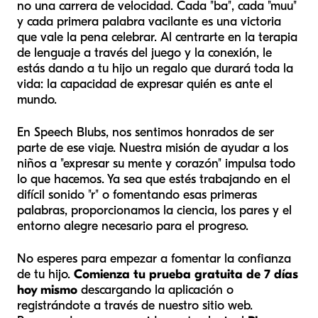
no una carrera de velocidad. Cada "ba", cada "muu"
y cada primera palabra vacilante es una victoria
que vale la pena celebrar. Al centrarte en la terapia
de lenguaje a través del juego y la conexión, le
estás dando a tu hijo un regalo que durará toda la
vida: la capacidad de expresar quién es ante el
mundo.
En Speech Blubs, nos sentimos honrados de ser
parte de ese viaje. Nuestra misión de ayudar a los
niños a "expresar su mente y corazón" impulsa todo
lo que hacemos. Ya sea que estés trabajando en el
difícil sonido "r" o fomentando esas primeras
palabras, proporcionamos la ciencia, los pares y el
entorno alegre necesario para el progreso.
No esperes para empezar a fomentar la confianza
de tu hijo.
Comienza tu prueba gratuita de 7 días
hoy mismo
descargando la aplicación o
registrándote a través de nuestro sitio web.