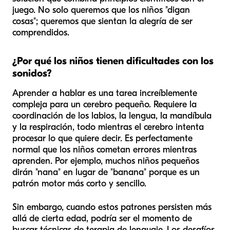
juego. No solo queremos que los niños "digan
cosas"; queremos que sientan la alegría de ser
comprendidos.
¿Por qué los niños tienen dificultades con los
sonidos?
Aprender a hablar es una tarea increíblemente
compleja para un cerebro pequeño. Requiere la
coordinación de los labios, la lengua, la mandíbula
y la respiración, todo mientras el cerebro intenta
procesar lo que quiere decir. Es perfectamente
normal que los niños cometan errores mientras
aprenden. Por ejemplo, muchos niños pequeños
dirán "nana" en lugar de "banana" porque es un
patrón motor más corto y sencillo.
Sin embargo, cuando estos patrones persisten más
allá de cierta edad, podría ser el momento de
buscar técnicas de terapia de lenguaje. Los desafíos