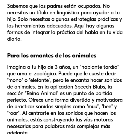
Sabemos que los padres están ocupados. No
necesitas un título en lingüística para ayudar a tu
hijo. Solo necesitas algunas estrategias prácticas y
las herramientas adecuadas. Aquí hay algunas
formas de integrar la práctica del habla en tu vida
diaria.
Para los amantes de los animales
Imagina a tu hijo de 3 años, un "hablante tardío"
que ama el zoológico. Puede que le cueste decir
"mono" o "elefante", pero le encanta hacer sonidos
de animales. En la aplicación Speech Blubs, la
sección "Reino Animal" es un punto de partida
perfecto. Ofrece una forma divertida y motivadora
de practicar sonidos simples como "muu", "bee" y
"roar". Al centrarte en los
sonidos
que hacen los
animales, estás construyendo las vías motoras
necesarias para palabras más complejas más
adelante.