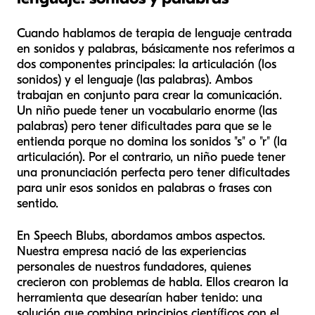
Cuando hablamos de terapia de lenguaje centrada
en sonidos y palabras, básicamente nos referimos a
dos componentes principales: la articulación (los
sonidos) y el lenguaje (las palabras). Ambos
trabajan en conjunto para crear la comunicación.
Un niño puede tener un vocabulario enorme (las
palabras) pero tener dificultades para que se le
entienda porque no domina los sonidos "s" o "r" (la
articulación). Por el contrario, un niño puede tener
una pronunciación perfecta pero tener dificultades
para unir esos sonidos en palabras o frases con
sentido.
En Speech Blubs, abordamos ambos aspectos.
Nuestra empresa nació de las experiencias
personales de nuestros fundadores, quienes
crecieron con problemas de habla. Ellos crearon la
herramienta que desearían haber tenido: una
solución que combina principios científicos con el