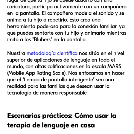
lugar de que tu hijo se quede absorto con una
caricatura, participa activamente con un compañero
en la pantalla. El compañero modela el sonido y se
anima a tu hijo a repetirlo. Esto crea una
herramienta poderosa para la conexión familiar, ya
que puedes sentarte con tu hijo y animarlo mientras
imita a los "Blubers" en la pantalla.
Nuestra
metodología científica
nos sitúa en el nivel
superior de aplicaciones de lenguaje en todo el
mundo, con altas calificaciones en la escala MARS
(Mobile App Rating Scale). Nos enfocamos en hacer
que el "tiempo de pantalla inteligente" sea una
realidad para las familias que desean usar la
tecnología de manera responsable.
Escenarios prácticos: Cómo usar la
terapia de lenguaje en casa