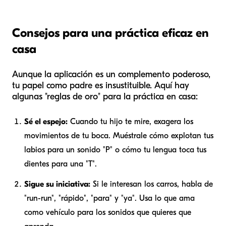
Consejos para una práctica eficaz en
casa
Aunque la aplicación es un complemento poderoso,
tu papel como padre es insustituible. Aquí hay
algunas "reglas de oro" para la práctica en casa:
Sé el espejo:
Cuando tu hijo te mire, exagera los
movimientos de tu boca. Muéstrale cómo explotan tus
labios para un sonido "P" o cómo tu lengua toca tus
dientes para una "T".
Sigue su iniciativa:
Si le interesan los carros, habla de
"run-run", "rápido", "para" y "ya". Usa lo que ama
como vehículo para los sonidos que quieres que