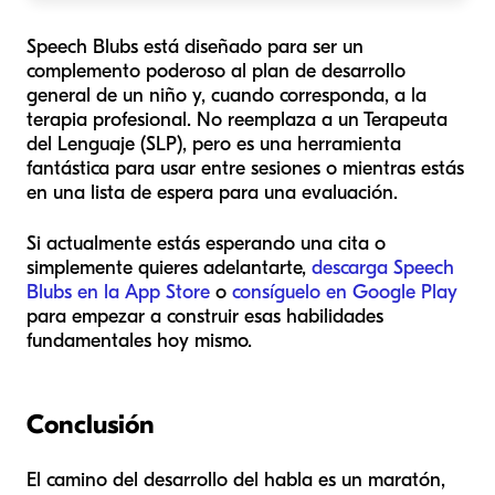
Speech Blubs está diseñado para ser un
complemento poderoso al plan de desarrollo
general de un niño y, cuando corresponda, a la
terapia profesional. No reemplaza a un Terapeuta
del Lenguaje (SLP), pero es una herramienta
fantástica para usar entre sesiones o mientras estás
en una lista de espera para una evaluación.
Si actualmente estás esperando una cita o
simplemente quieres adelantarte,
descarga Speech
Blubs en la App Store
o
consíguelo en Google Play
para empezar a construir esas habilidades
fundamentales hoy mismo.
Conclusión
El camino del desarrollo del habla es un maratón,