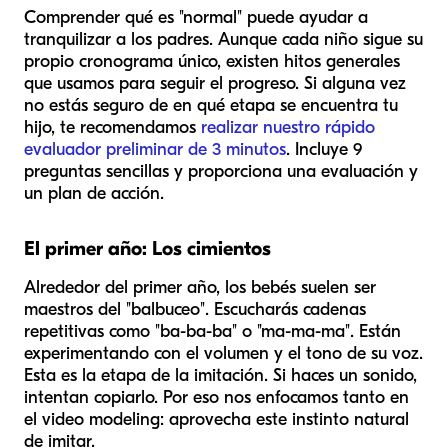
Comprender qué es "normal" puede ayudar a
tranquilizar a los padres. Aunque cada niño sigue su
propio cronograma único, existen hitos generales
que usamos para seguir el progreso. Si alguna vez
no estás seguro de en qué etapa se encuentra tu
hijo, te recomendamos
realizar nuestro rápido
evaluador preliminar de 3 minutos
. Incluye 9
preguntas sencillas y proporciona una evaluación y
un plan de acción.
El primer año: Los cimientos
Alrededor del primer año, los bebés suelen ser
maestros del "balbuceo". Escucharás cadenas
repetitivas como "ba-ba-ba" o "ma-ma-ma". Están
experimentando con el volumen y el tono de su voz.
Esta es la etapa de la imitación. Si haces un sonido,
intentan copiarlo. Por eso nos enfocamos tanto en
el video modeling: aprovecha este instinto natural
de imitar.