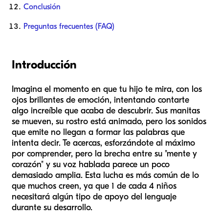
Conclusión
Preguntas frecuentes (FAQ)
Introducción
Imagina el momento en que tu hijo te mira, con los
ojos brillantes de emoción, intentando contarte
algo increíble que acaba de descubrir. Sus manitas
se mueven, su rostro está animado, pero los sonidos
que emite no llegan a formar las palabras que
intenta decir. Te acercas, esforzándote al máximo
por comprender, pero la brecha entre su "mente y
corazón" y su voz hablada parece un poco
demasiado amplia. Esta lucha es más común de lo
que muchos creen, ya que 1 de cada 4 niños
necesitará algún tipo de apoyo del lenguaje
durante su desarrollo.