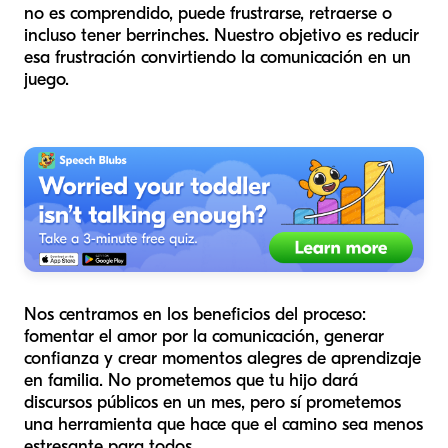
no es comprendido, puede frustrarse, retraerse o
incluso tener berrinches. Nuestro objetivo es reducir
esa frustración convirtiendo la comunicación en un
juego.
Nos centramos en los beneficios del proceso:
fomentar el amor por la comunicación, generar
confianza y crear momentos alegres de aprendizaje
en familia. No prometemos que tu hijo dará
discursos públicos en un mes, pero sí prometemos
una herramienta que hace que el camino sea menos
estresante para todos.