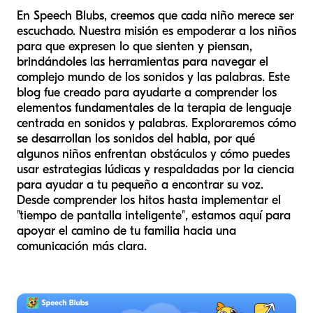
En Speech Blubs, creemos que cada niño merece ser
escuchado. Nuestra misión es empoderar a los niños
para que expresen lo que sienten y piensan,
brindándoles las herramientas para navegar el
complejo mundo de los sonidos y las palabras. Este
blog fue creado para ayudarte a comprender los
elementos fundamentales de la terapia de lenguaje
centrada en sonidos y palabras. Exploraremos cómo
se desarrollan los sonidos del habla, por qué
algunos niños enfrentan obstáculos y cómo puedes
usar estrategias lúdicas y respaldadas por la ciencia
para ayudar a tu pequeño a encontrar su voz.
Desde comprender los hitos hasta implementar el
"tiempo de pantalla inteligente", estamos aquí para
apoyar el camino de tu familia hacia una
comunicación más clara.