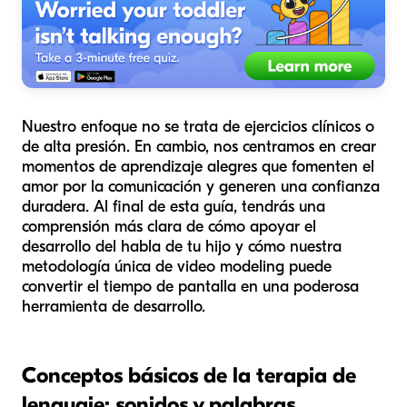
Nuestro enfoque no se trata de ejercicios clínicos o
de alta presión. En cambio, nos centramos en crear
momentos de aprendizaje alegres que fomenten el
amor por la comunicación y generen una confianza
duradera. Al final de esta guía, tendrás una
comprensión más clara de cómo apoyar el
desarrollo del habla de tu hijo y cómo nuestra
metodología única de video modeling puede
convertir el tiempo de pantalla en una poderosa
herramienta de desarrollo.
Conceptos básicos de la terapia de
lenguaje: sonidos y palabras