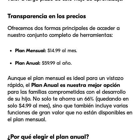
Transparencia en los precios
Ofrecemos dos formas principales de acceder a
nuestro conjunto completo de herramientas:
Plan Mensual:
$14.99 al mes.
Plan Anual:
$59.99 al año.
Aunque el plan mensual es ideal para un vistazo
rápido, el
Plan Anual es nuestra mejor opción
para las familias comprometidas con el desarrollo
de su hijo. No solo te ahorra un 66% (quedando en
solo $4.99 al mes), sino que también incluye varias
funciones de gran valor que no están disponibles en
el plan mensual.
¿Por qué elegir el plan anual?