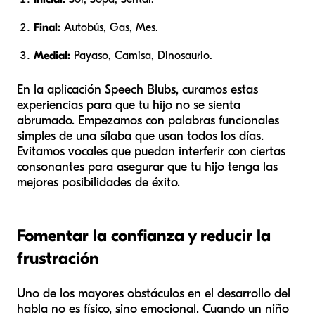
Final:
Autobús, Gas, Mes.
Medial:
Payaso, Camisa, Dinosaurio.
En la aplicación Speech Blubs, curamos estas
experiencias para que tu hijo no se sienta
abrumado. Empezamos con palabras funcionales
simples de una sílaba que usan todos los días.
Evitamos vocales que puedan interferir con ciertas
consonantes para asegurar que tu hijo tenga las
mejores posibilidades de éxito.
Fomentar la confianza y reducir la
frustración
Uno de los mayores obstáculos en el desarrollo del
habla no es físico, sino emocional. Cuando un niño