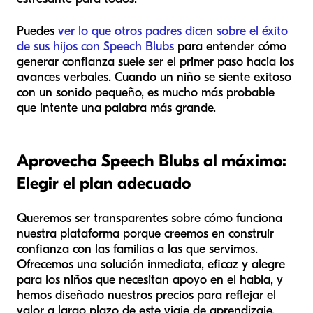
Puedes
ver lo que otros padres dicen sobre el éxito
de sus hijos con Speech Blubs
para entender cómo
generar confianza suele ser el primer paso hacia los
avances verbales. Cuando un niño se siente exitoso
con un sonido pequeño, es mucho más probable
que intente una palabra más grande.
Aprovecha Speech Blubs al máximo:
Elegir el plan adecuado
Queremos ser transparentes sobre cómo funciona
nuestra plataforma porque creemos en construir
confianza con las familias a las que servimos.
Ofrecemos una solución inmediata, eficaz y alegre
para los niños que necesitan apoyo en el habla, y
hemos diseñado nuestros precios para reflejar el
valor a largo plazo de este viaje de aprendizaje.