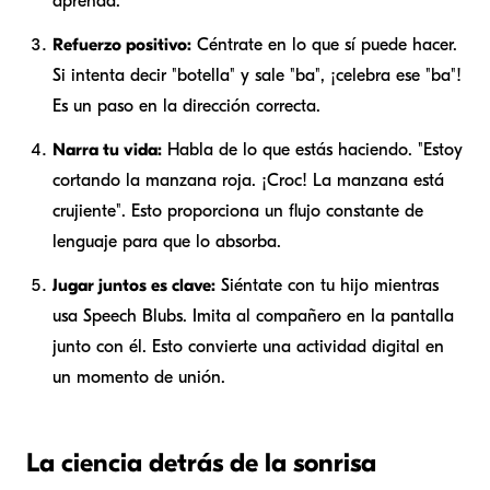
aprenda.
Refuerzo positivo:
Céntrate en lo que
sí
puede hacer.
Si intenta decir "botella" y sale "ba", ¡celebra ese "ba"!
Es un paso en la dirección correcta.
Narra tu vida:
Habla de lo que estás haciendo. "Estoy
cortando la manzana roja. ¡Croc! La manzana está
crujiente". Esto proporciona un flujo constante de
lenguaje para que lo absorba.
Jugar juntos es clave:
Siéntate con tu hijo mientras
usa Speech Blubs. Imita al compañero en la pantalla
junto con él. Esto convierte una actividad digital en
un momento de unión.
La ciencia detrás de la sonrisa