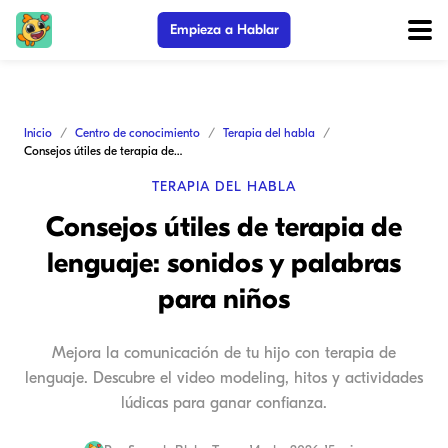
Empieza a Hablar
Inicio
Centro de conocimiento
Terapia del habla
Consejos útiles de terapia de lenguaje: sonidos y palabras para niños
TERAPIA DEL HABLA
Consejos útiles de terapia de
lenguaje: sonidos y palabras
para niños
Mejora la comunicación de tu hijo con terapia de
lenguaje. Descubre el video modeling, hitos y actividades
lúdicas para ganar confianza.