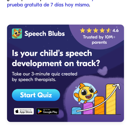
prueba gratuita de 7 días hoy mismo
.