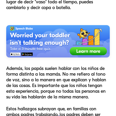
lugar de decir "vaso" todo el tiempo, puedes
cambiarlo y decir copa o botella.
Además, los papás suelen hablar con los niños de
forma distinta a las mamás. No me refiero al tono
de voz, sino a la manera en que explican y hablan
de las cosas. Es importante que los niños tengan
esta experiencia, porque no todas las personas en
su vida les hablarán de la misma manera.
Estos hallazgos subrayan que, en familias con
ambos padres trabajando,
,
los padres deben ser