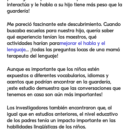
interactúa y le habla a su hijo tiene más peso que la
guardería!
Me pareció fascinante este descubrimiento. Cuando
buscaba escuelas para nuestra hija, quería saber
qué experiencia tenían los maestros, qué
actividades harían para
mejorar el habla y el
lenguaje
... ¡todas las preguntas locas de una mamá
terapeuta del lenguaje!
Aunque es importante que los niños estén
expuestos a diferentes vocabularios, idiomas y
acentos que podrían encontrar en la guardería,
¡este estudio demuestra que las conversaciones que
tenemos en casa son aún más importantes!
Los investigadores también encontraron que, al
igual que en estudios anteriores, el nivel educativo
de los padres tenía un impacto importante en las
habilidades lingüísticas de los niños.