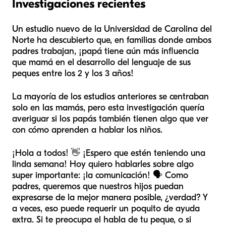
Investigaciones recientes
Un estudio nuevo de la Universidad de Carolina del
Norte ha descubierto que, en familias donde ambos
padres trabajan, ¡papá tiene aún más influencia
que mamá en el desarrollo del lenguaje de sus
peques entre los 2 y los 3 años!
La mayoría de los estudios anteriores se centraban
solo en las mamás, pero esta investigación quería
averiguar si los papás también tienen algo que ver
con cómo aprenden a hablar los niños.
¡Hola a todos! 👋 ¡Espero que estén teniendo una
linda semana! Hoy quiero hablarles sobre algo
super importante: ¡la comunicación! 🗣️ Como
padres, queremos que nuestros hijos puedan
expresarse de la mejor manera posible, ¿verdad? Y
a veces, eso puede requerir un poquito de ayuda
extra. Si te preocupa el habla de tu peque, o si