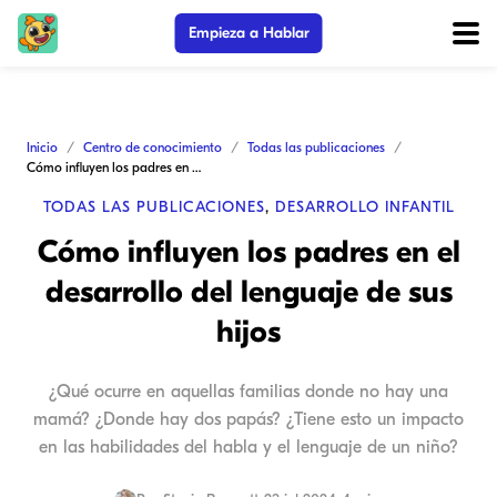
Empieza a Hablar
Inicio
Centro de conocimiento
Todas las publicaciones
Cómo influyen los padres en el desarrollo del lenguaje de sus hijos
TODAS LAS PUBLICACIONES
,
DESARROLLO INFANTIL
Cómo influyen los padres en el
desarrollo del lenguaje de sus
hijos
¿Qué ocurre en aquellas familias donde no hay una
mamá? ¿Donde hay dos papás? ¿Tiene esto un impacto
en las habilidades del habla y el lenguaje de un niño?