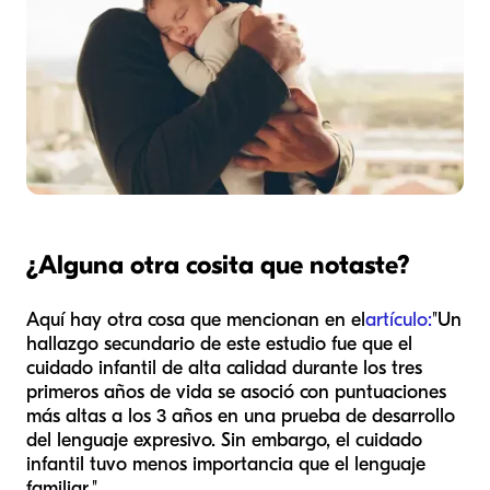
¿Alguna otra cosita que notaste?
Aquí hay otra cosa que mencionan en el
artículo:
"Un
hallazgo secundario de este estudio fue que el
cuidado infantil de alta calidad durante los tres
primeros años de vida se asoció con puntuaciones
más altas a los 3 años en una prueba de desarrollo
del lenguaje expresivo. Sin embargo, el cuidado
infantil tuvo menos importancia que el lenguaje
familiar."