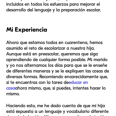
incluidos en todos los esfuerzos para mejorar el
desarrollo del lenguaje y la preparación escolar.
Mi Experiencia
Ahora que estamos todos en cuarentena, hemos
asumido el reto de escolarizar a nuestra hija.
Aunque está en preescolar, queremos que siga
aprendiendo de cualquier forma posible. Mi marido
y yo nos alternamos los días para que se le enseñe
de diferentes maneras y se le expliquen las cosas de
diversas formas. Recomiendo encarecidamente que,
si te encuentras con la tarea de
educar en
casa
ahora mismo, que, si puedes, intentes hacer lo
mismo.
Haciendo esto, me he dado cuenta de que mi hija
está expuesta a un lenguaje y vocabulario diferente