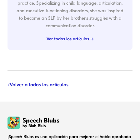
practice. Specializing in child language, articulation,
and executive functioning disorders, she was inspired
to become an SLP by her brother's struggles with a
communication disorder.
Ver todos los artículos →
Volver a todos los artículos
Speech Blubs
by Blub Blub
¡Speech Blubs es una aplicación para mejorar el habla aprobada