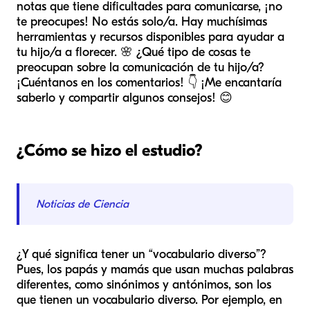
notas que tiene dificultades para comunicarse, ¡no
te preocupes! No estás solo/a. Hay muchísimas
herramientas y recursos disponibles para ayudar a
tu hijo/a a florecer. 🌸 ¿Qué tipo de cosas te
preocupan sobre la comunicación de tu hijo/a?
¡Cuéntanos en los comentarios! 👇 ¡Me encantaría
saberlo y compartir algunos consejos! 😊
¿Cómo se hizo el estudio?
Noticias de Ciencia
¿Y qué significa tener un “vocabulario diverso”?
Pues, los papás y mamás que usan muchas palabras
diferentes, como sinónimos y antónimos, son los
que tienen un vocabulario diverso. Por ejemplo, en