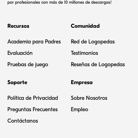
por profesionales con más de 10 millones de descargas!
Recursos
Comunidad
Academia para Padres
Red de Logopedas
Evaluación
Testimonios
Pruebas de juego
Reseñas de Logopedas
Soporte
Empresa
Política de Privacidad
Sobre Nosotros
Preguntas Frecuentes
Empleo
Contáctanos