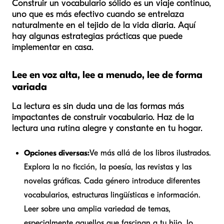
Construir un vocabulario sólido es un viaje continuo,
uno que es más efectivo cuando se entrelaza
naturalmente en el tejido de la vida diaria. Aquí
hay algunas estrategias prácticas que puede
implementar en casa.
Lee en voz alta, lee a menudo, lee de forma
variada
La lectura es sin duda una de las formas más
impactantes de construir vocabulario. Haz de la
lectura una rutina alegre y constante en tu hogar.
Opciones diversas:
Ve más allá de los libros ilustrados.
Explora la no ficción, la poesía, las revistas y las
novelas gráficas. Cada género introduce diferentes
vocabularios, estructuras lingüísticas e información.
Leer sobre una amplia variedad de temas,
especialmente aquellos que fascinan a tu hijo, lo