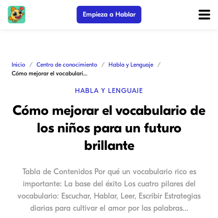
Empieza a Hablar
Inicio
Centro de conocimiento
Habla y Lenguaje
Cómo mejorar el vocabulario de los niños para un futuro brillante
HABLA Y LENGUAJE
Cómo mejorar el vocabulario de
los niños para un futuro
brillante
Tabla de Contenidos Por qué un vocabulario rico es
importante: La base del éxito Los cuatro pilares del
vocabulario: Escuchar, Hablar, Leer, Escribir Estrategias
diarias para cultivar el amor por las palabras...