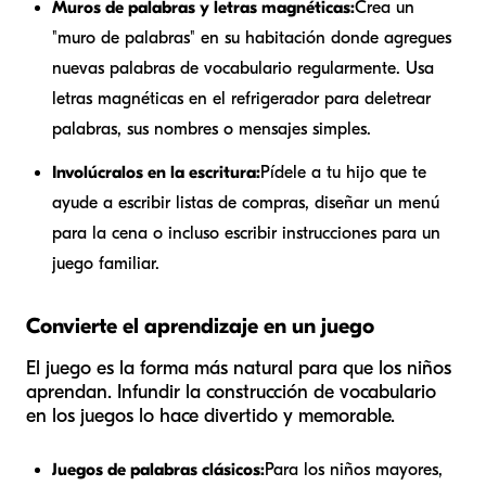
Muros de palabras y letras magnéticas:
Crea un
"muro de palabras" en su habitación donde agregues
nuevas palabras de vocabulario regularmente. Usa
letras magnéticas en el refrigerador para deletrear
palabras, sus nombres o mensajes simples.
Involúcralos en la escritura:
Pídele a tu hijo que te
ayude a escribir listas de compras, diseñar un menú
para la cena o incluso escribir instrucciones para un
juego familiar.
Convierte el aprendizaje en un juego
El juego es la forma más natural para que los niños
aprendan. Infundir la construcción de vocabulario
en los juegos lo hace divertido y memorable.
Juegos de palabras clásicos:
Para los niños mayores,