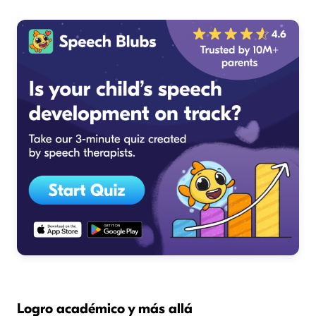
Logro académico y más allá