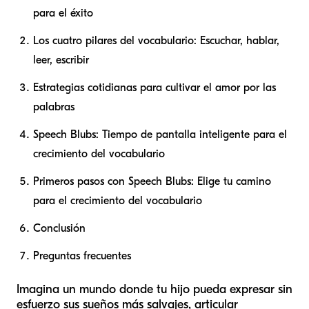
para el éxito
Los cuatro pilares del vocabulario: Escuchar, hablar,
leer, escribir
Estrategias cotidianas para cultivar el amor por las
palabras
Speech Blubs: Tiempo de pantalla inteligente para el
crecimiento del vocabulario
Primeros pasos con Speech Blubs: Elige tu camino
para el crecimiento del vocabulario
Conclusión
Preguntas frecuentes
Imagina un mundo donde tu hijo pueda expresar sin
esfuerzo sus sueños más salvajes, articular