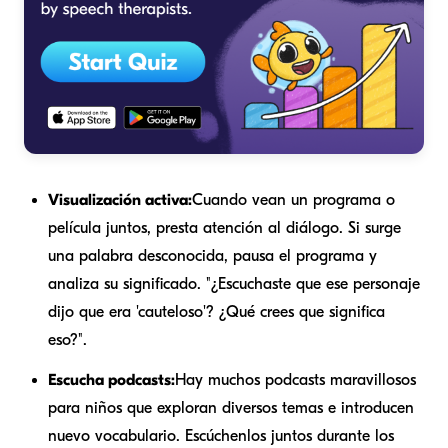
Visualización activa:
Cuando vean un programa o
película juntos, presta atención al diálogo. Si surge
una palabra desconocida, pausa el programa y
analiza su significado. "¿Escuchaste que ese personaje
dijo que era 'cauteloso'? ¿Qué crees que significa
eso?".
Escucha podcasts:
Hay muchos podcasts maravillosos
para niños que exploran diversos temas e introducen
nuevo vocabulario. Escúchenlos juntos durante los