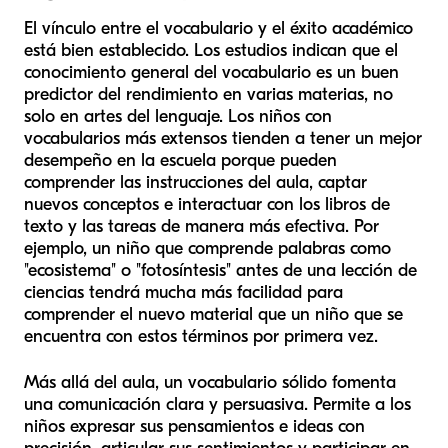
El vínculo entre el vocabulario y el éxito académico
está bien establecido. Los estudios indican que el
conocimiento general del vocabulario es un buen
predictor del rendimiento en varias materias, no
solo en artes del lenguaje. Los niños con
vocabularios más extensos tienden a tener un mejor
desempeño en la escuela porque pueden
comprender las instrucciones del aula, captar
nuevos conceptos e interactuar con los libros de
texto y las tareas de manera más efectiva. Por
ejemplo, un niño que comprende palabras como
"ecosistema" o "fotosíntesis" antes de una lección de
ciencias tendrá mucha más facilidad para
comprender el nuevo material que un niño que se
encuentra con estos términos por primera vez.
Más allá del aula, un vocabulario sólido fomenta
una comunicación clara y persuasiva. Permite a los
niños expresar sus pensamientos e ideas con