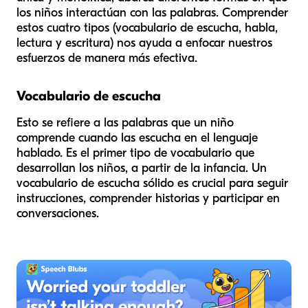
los niños interactúan con las palabras. Comprender
estos cuatro tipos (vocabulario de escucha, habla,
lectura y escritura) nos ayuda a enfocar nuestros
esfuerzos de manera más efectiva.
Vocabulario de escucha
Esto se refiere a las palabras que un niño
comprende cuando las escucha en el lenguaje
hablado. Es el primer tipo de vocabulario que
desarrollan los niños, a partir de la infancia. Un
vocabulario de escucha sólido es crucial para seguir
instrucciones, comprender historias y participar en
conversaciones.