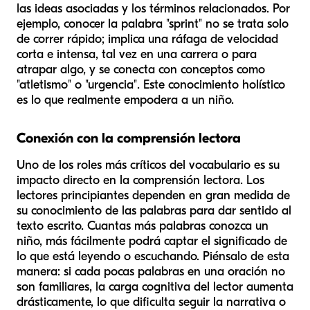
las ideas asociadas y los términos relacionados. Por
ejemplo, conocer la palabra "sprint" no se trata solo
de correr rápido; implica una ráfaga de velocidad
corta e intensa, tal vez en una carrera o para
atrapar algo, y se conecta con conceptos como
"atletismo" o "urgencia". Este conocimiento holístico
es lo que realmente empodera a un niño.
Conexión con la comprensión lectora
Uno de los roles más críticos del vocabulario es su
impacto directo en la comprensión lectora. Los
lectores principiantes dependen en gran medida de
su conocimiento de las palabras para dar sentido al
texto escrito. Cuantas más palabras conozca un
niño, más fácilmente podrá captar el significado de
lo que está leyendo o escuchando. Piénsalo de esta
manera: si cada pocas palabras en una oración no
son familiares, la carga cognitiva del lector aumenta
drásticamente, lo que dificulta seguir la narrativa o