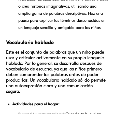
o crea historias imaginativas, utilizando una
amplia gama de palabras descriptivas. Haz una
pausa para explicar los términos desconocidos en
un lenguaje sencillo y amigable para los niños.
Vocabulario hablado
Este es el conjunto de palabras que un niño puede
usar y articular activamente en su propio lenguaje
hablado. Por lo general, se desarrolla después del
vocabulario de escucha, ya que los niños primero
deben comprender las palabras antes de poder
producirlas. Un vocabulario hablado sólido permite
una autoexpresión clara y una comunicación
segura.
Actividades para el hogar: