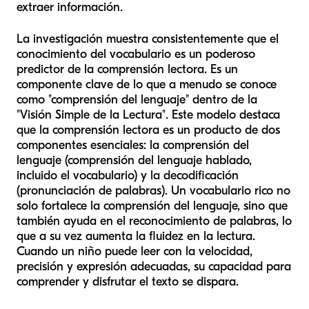
extraer información.
La investigación muestra consistentemente que el
conocimiento del vocabulario es un poderoso
predictor de la comprensión lectora. Es un
componente clave de lo que a menudo se conoce
como "comprensión del lenguaje" dentro de la
"Visión Simple de la Lectura". Este modelo destaca
que la comprensión lectora es un producto de dos
componentes esenciales: la comprensión del
lenguaje (comprensión del lenguaje hablado,
incluido el vocabulario) y la decodificación
(pronunciación de palabras). Un vocabulario rico no
solo fortalece la comprensión del lenguaje, sino que
también ayuda en el reconocimiento de palabras, lo
que a su vez aumenta la fluidez en la lectura.
Cuando un niño puede leer con la velocidad,
precisión y expresión adecuadas, su capacidad para
comprender y disfrutar el texto se dispara.