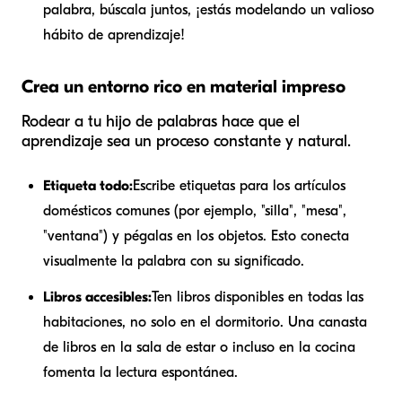
palabra, búscala juntos, ¡estás modelando un valioso
hábito de aprendizaje!
Crea un entorno rico en material impreso
Rodear a tu hijo de palabras hace que el
aprendizaje sea un proceso constante y natural.
Etiqueta todo:
Escribe etiquetas para los artículos
domésticos comunes (por ejemplo, "silla", "mesa",
"ventana") y pégalas en los objetos. Esto conecta
visualmente la palabra con su significado.
Libros accesibles:
Ten libros disponibles en todas las
habitaciones, no solo en el dormitorio. Una canasta
de libros en la sala de estar o incluso en la cocina
fomenta la lectura espontánea.