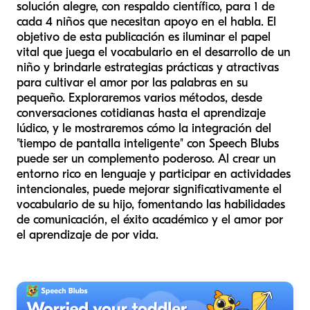
solución alegre, con respaldo científico, para 1 de
cada 4 niños que necesitan apoyo en el habla. El
objetivo de esta publicación es iluminar el papel
vital que juega el vocabulario en el desarrollo de un
niño y brindarle estrategias prácticas y atractivas
para cultivar el amor por las palabras en su
pequeño. Exploraremos varios métodos, desde
conversaciones cotidianas hasta el aprendizaje
lúdico, y le mostraremos cómo la integración del
"tiempo de pantalla inteligente" con Speech Blubs
puede ser un complemento poderoso. Al crear un
entorno rico en lenguaje y participar en actividades
intencionales, puede mejorar significativamente el
vocabulario de su hijo, fomentando las habilidades
de comunicación, el éxito académico y el amor por
el aprendizaje de por vida.