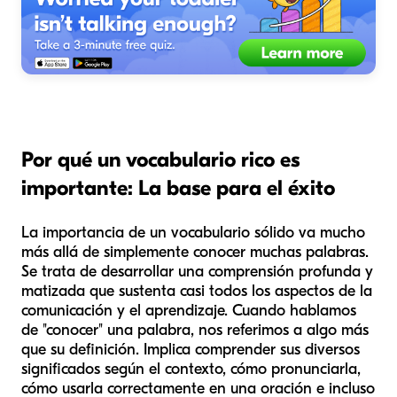
Por qué un vocabulario rico es
importante: La base para el éxito
La importancia de un vocabulario sólido va mucho
más allá de simplemente conocer muchas palabras.
Se trata de desarrollar una comprensión profunda y
matizada que sustenta casi todos los aspectos de la
comunicación y el aprendizaje. Cuando hablamos
de "conocer" una palabra, nos referimos a algo más
que su definición. Implica comprender sus diversos
significados según el contexto, cómo pronunciarla,
cómo usarla correctamente en una oración e incluso