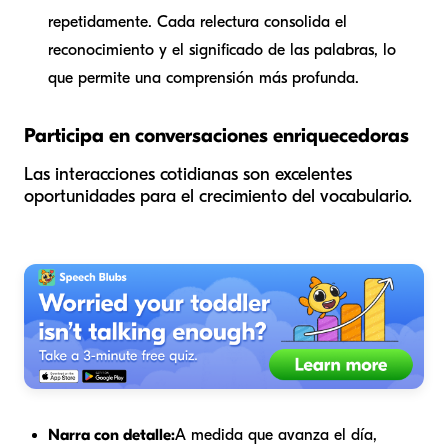
repetidamente. Cada relectura consolida el
reconocimiento y el significado de las palabras, lo
que permite una comprensión más profunda.
Participa en conversaciones enriquecedoras
Las interacciones cotidianas son excelentes
oportunidades para el crecimiento del vocabulario.
Narra con detalle:
A medida que avanza el día,