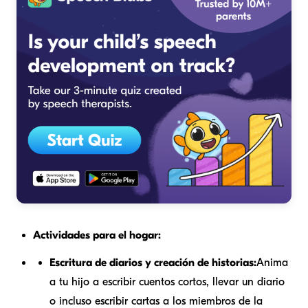
Actividades para el hogar:
Escritura de diarios y creación de historias:
Anima
a tu hijo a escribir cuentos cortos, llevar un diario
o incluso escribir cartas a los miembros de la