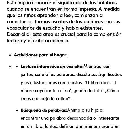
Esto implica conocer el significado de las palabras
cuando se encuentran en forma impresa. A medida
que los niños aprenden a leer, comienzan a
conectar las formas escritas de las palabras con sus
vocabularios de escucha y habla existentes.
Desarrollar esta área es crucial para la comprensión
lectora y el éxito académico.
Actividades para el hogar:
Lectura interactiva en voz alta:
Mientras leen
juntos, señala las palabras, discute sus significados
y usa ilustraciones como pistas. "El libro dice: 'El
niño
se cayó
por la colina', ¡y mira la foto! ¿Cómo
crees que bajó la colina?".
Búsqueda de palabras:
Anima a tu hijo a
encontrar una palabra desconocida o interesante
en un libro. Juntos, defínanla e intenten usarla en