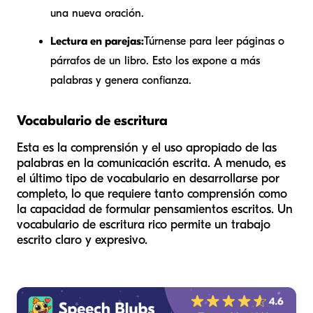
una nueva oración.
Lectura en parejas:
Túrnense para leer páginas o
párrafos de un libro. Esto los expone a más
palabras y genera confianza.
Vocabulario de escritura
Esta es la comprensión y el uso apropiado de las
palabras en la comunicación escrita. A menudo, es
el último tipo de vocabulario en desarrollarse por
completo, lo que requiere tanto comprensión como
la capacidad de formular pensamientos escritos. Un
vocabulario de escritura rico permite un trabajo
escrito claro y expresivo.