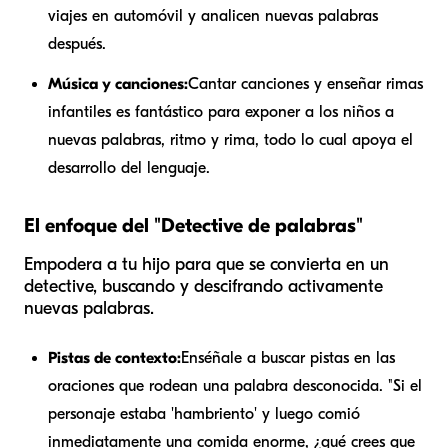
viajes en automóvil y analicen nuevas palabras
después.
Música y canciones:
Cantar canciones y enseñar rimas
infantiles es fantástico para exponer a los niños a
nuevas palabras, ritmo y rima, todo lo cual apoya el
desarrollo del lenguaje.
El enfoque del "Detective de palabras"
Empodera a tu hijo para que se convierta en un
detective, buscando y descifrando activamente
nuevas palabras.
Pistas de contexto:
Enséñale a buscar pistas en las
oraciones que rodean una palabra desconocida. "Si el
personaje estaba 'hambriento' y luego comió
inmediatamente una comida enorme, ¿qué crees que