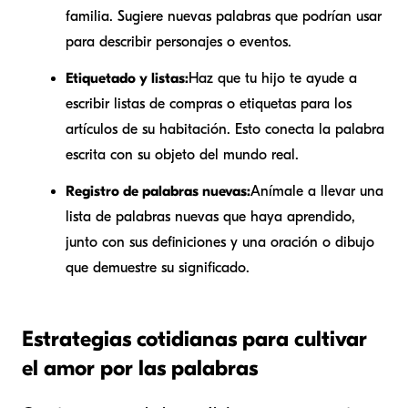
familia. Sugiere nuevas palabras que podrían usar
para describir personajes o eventos.
Etiquetado y listas:
Haz que tu hijo te ayude a
escribir listas de compras o etiquetas para los
artículos de su habitación. Esto conecta la palabra
escrita con su objeto del mundo real.
Registro de palabras nuevas:
Anímale a llevar una
lista de palabras nuevas que haya aprendido,
junto con sus definiciones y una oración o dibujo
que demuestre su significado.
Estrategias cotidianas para cultivar
el amor por las palabras