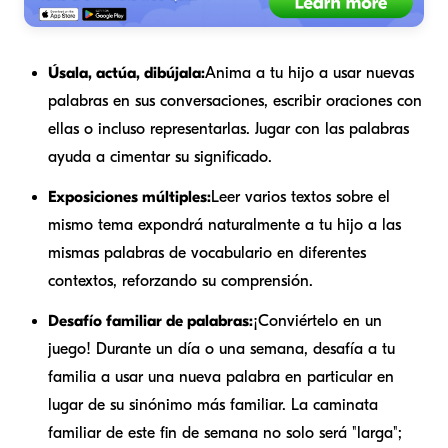
Úsala, actúa, dibújala:
Anima a tu hijo a usar nuevas
palabras en sus conversaciones, escribir oraciones con
ellas o incluso representarlas. Jugar con las palabras
ayuda a cimentar su significado.
Exposiciones múltiples:
Leer varios textos sobre el
mismo tema expondrá naturalmente a tu hijo a las
mismas palabras de vocabulario en diferentes
contextos, reforzando su comprensión.
Desafío familiar de palabras:
¡Conviértelo en un
juego! Durante un día o una semana, desafía a tu
familia a usar una nueva palabra en particular en
lugar de su sinónimo más familiar. La caminata
familiar de este fin de semana no solo será "larga";