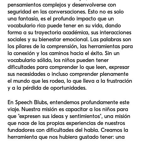
pensamientos complejos y desenvolverse con
seguridad en las conversaciones. Esto no es solo
una fantasía, es el profundo impacto que un
vocabulario rico puede tener en su vida, dando
forma a su trayectoria académica, sus interacciones
sociales y su bienestar emocional. Las palabras son
los pilares de la comprensión, las herramientas para
la conexión y los caminos hacia el éxito. Sin un
vocabulario sólido, los niños pueden tener
dificultades para comprender lo que leen, expresar
sus necesidades o incluso comprender plenamente
el mundo que les rodea, lo que lleva a la frustración
y a la pérdida de oportunidades.
En Speech Blubs, entendemos profundamente este
viaje. Nuestra misión es capacitar a los niños para
que "expresen sus ideas y sentimientos", una misión
que nace de las propias experiencias de nuestros
fundadores con dificultades del habla. Creamos la
herramienta que nos hubiera gustado tener: una