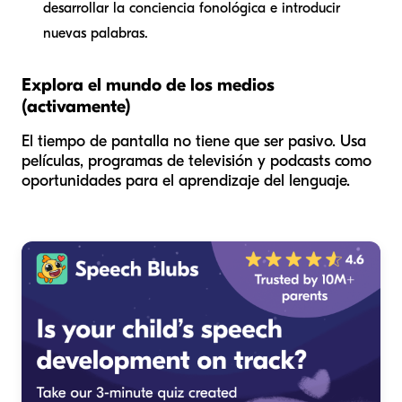
desarrollar la conciencia fonológica e introducir
nuevas palabras.
Explora el mundo de los medios
(activamente)
El tiempo de pantalla no tiene que ser pasivo. Usa
películas, programas de televisión y podcasts como
oportunidades para el aprendizaje del lenguaje.