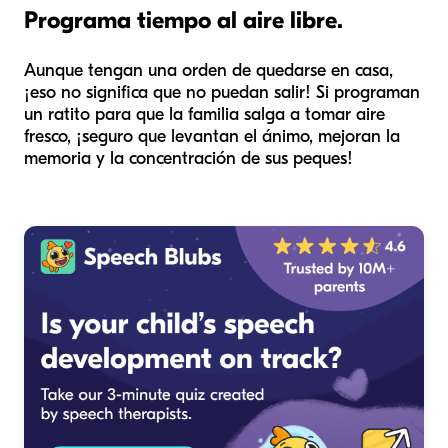
Programa tiempo al aire libre.
Aunque tengan una orden de quedarse en casa,
¡eso no significa que no puedan salir! Si programan
un ratito para que la familia salga a tomar aire
fresco, ¡seguro que levantan el ánimo, mejoran la
memoria y la concentración de sus peques!