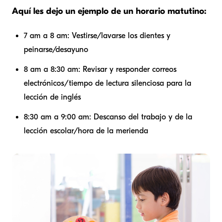
Aquí les dejo un ejemplo de un horario matutino:
7 am a 8 am: Vestirse/lavarse los dientes y
peinarse/desayuno
8 am a 8:30 am: Revisar y responder correos
electrónicos/tiempo de lectura silenciosa para la
lección de inglés
8:30 am a 9:00 am: Descanso del trabajo y de la
lección escolar/hora de la merienda