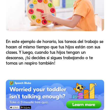
En este ejemplo de horario, las tareas del trabajo se
hacen al mismo tiempo que tus hijos están con sus
clases. Y luego, cuando tus hijos tengan un
descanso, ¡tú decides si sigues trabajando o te
tomas un respiro también!