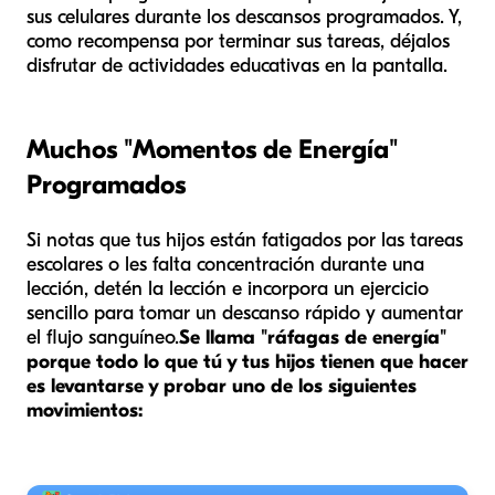
sus celulares durante los descansos programados. Y,
como recompensa por terminar sus tareas, déjalos
disfrutar de actividades educativas en la pantalla.
Muchos "Momentos de Energía"
Programados
Si notas que tus hijos están fatigados por las tareas
escolares o les falta concentración durante una
lección, detén la lección e incorpora un ejercicio
sencillo para tomar un descanso rápido y aumentar
el flujo sanguíneo.
Se llama "ráfagas de energía"
porque todo lo que tú y tus hijos tienen que hacer
es levantarse y probar uno de los siguientes
movimientos: