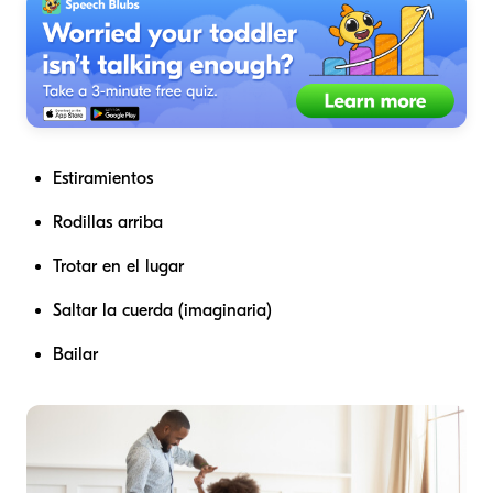
Estiramientos
Rodillas arriba
Trotar en el lugar
Saltar la cuerda (imaginaria)
Bailar