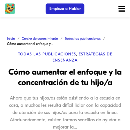
Empieza a Hablar
Inicio
Centro de conocimiento
Todas las publicaciones
Cómo aumentar el enfoque y la concentración de tu hijo/a
TODAS LAS PUBLICACIONES
,
ESTRATEGIAS DE
ENSEÑANZA
Cómo aumentar el enfoque y la
concentración de tu hijo/a
Ahora que tus hijos/as están asistiendo a la escuela en
casa, a muchos les resulta difícil lidiar con la capacidad
de atención de sus hijos/as para la escuela en línea.
Afortunadamente, existen formas sencillas de ayudar a
mejorar la...