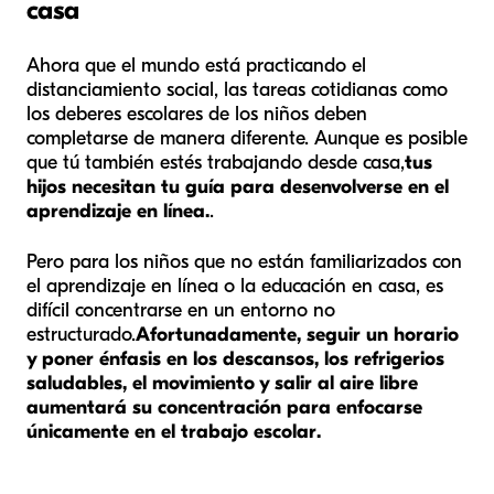
casa
Ahora que el mundo está practicando el
distanciamiento social, las tareas cotidianas como
los deberes escolares de los niños deben
completarse de manera diferente. Aunque es posible
que tú también estés trabajando desde casa,
tus
hijos necesitan tu guía para desenvolverse en el
aprendizaje en línea.
.
Pero para los niños que no están familiarizados con
el aprendizaje en línea o la educación en casa, es
difícil concentrarse en un entorno no
estructurado.
Afortunadamente, seguir un horario
y poner énfasis en los descansos, los refrigerios
saludables, el movimiento y salir al aire libre
aumentará su concentración para enfocarse
únicamente en el trabajo escolar.