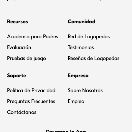
Recursos
Comunidad
Academia para Padres
Red de Logopedas
Evaluación
Testimonios
Pruebas de juego
Reseñas de Logopedas
Soporte
Empresa
Política de Privacidad
Sobre Nosotros
Preguntas Frecuentes
Empleo
Contáctanos
Descarga la App