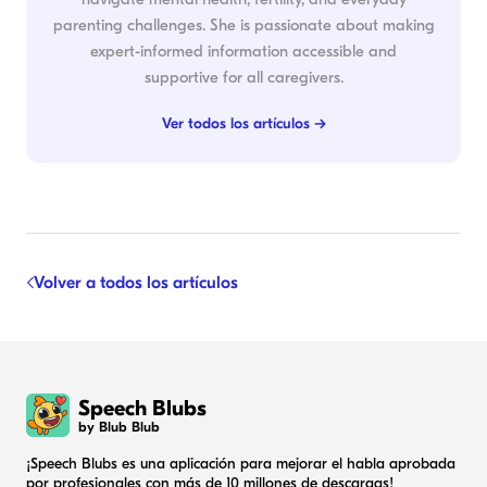
parenting challenges. She is passionate about making
expert-informed information accessible and
supportive for all caregivers.
Ver todos los artículos →
Volver a todos los artículos
Speech Blubs
by Blub Blub
¡Speech Blubs es una aplicación para mejorar el habla aprobada
por profesionales con más de 10 millones de descargas!