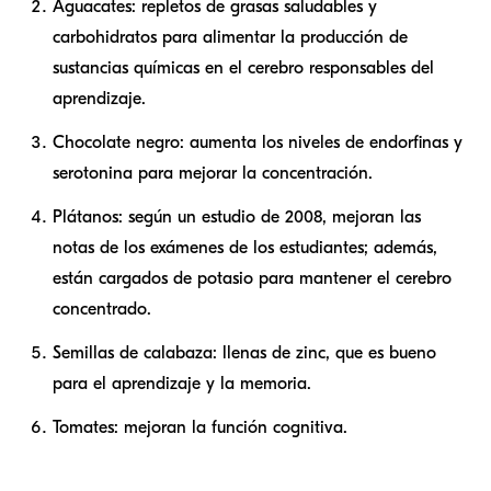
Aguacates: repletos de grasas saludables y
carbohidratos para alimentar la producción de
sustancias químicas en el cerebro responsables del
aprendizaje.
Chocolate negro: aumenta los niveles de endorfinas y
serotonina para mejorar la concentración.
Plátanos: según un estudio de 2008, mejoran las
notas de los exámenes de los estudiantes; además,
están cargados de potasio para mantener el cerebro
concentrado.
Semillas de calabaza: llenas de zinc, que es bueno
para el aprendizaje y la memoria.
Tomates: mejoran la función cognitiva.