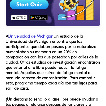
A
Universidad de Michigan
Un estudio de la
Universidad de Michigan encontró que los
participantes que daban paseos por la naturaleza
aumentaban su memoria en un 20% en
comparación con los que paseaban por calles de la
ciudad. Otros estudios de investigación encontraron
que estar al aire libre puede reducir la fatiga
mental. Aquellos que sufren de fatiga mental a
menudo carecen de concentración. Para combatir
esto, programa tiempo cada día con tus hijos para
salir de casa.
¡Un descansito sencillo al aire libre puede ayudar a
tus peques a relajarse después de las clases y a