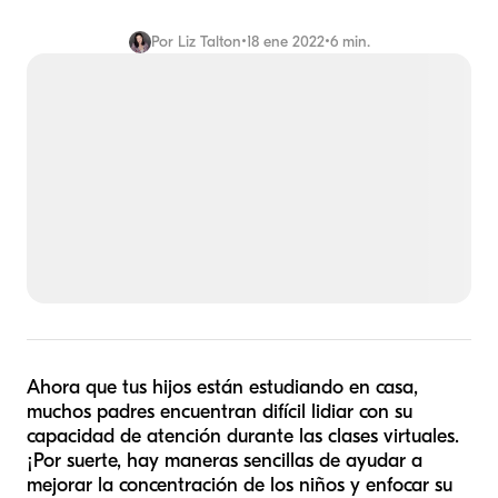
Por
Liz Talton
•
18 ene 2022
•
6 min.
Ahora que tus hijos están estudiando en casa,
muchos padres encuentran difícil lidiar con su
capacidad de atención durante las clases virtuales.
¡Por suerte, hay maneras sencillas de ayudar a
mejorar la concentración de los niños y enfocar su