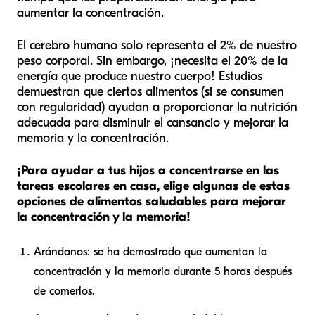
aumentar la concentración.
El cerebro humano solo representa el 2% de nuestro
peso corporal. Sin embargo, ¡necesita el 20% de la
energía que produce nuestro cuerpo! Estudios
demuestran que ciertos alimentos (si se consumen
con regularidad) ayudan a proporcionar la nutrición
adecuada para disminuir el cansancio y mejorar la
memoria y la concentración.
¡Para ayudar a tus hijos a concentrarse en las
tareas escolares en casa, elige algunas de estas
opciones de alimentos saludables para mejorar
la concentración y la memoria!
Arándanos: se ha demostrado que aumentan la
concentración y la memoria durante 5 horas después
de comerlos.