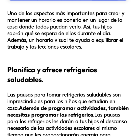
Uno de los aspectos más importantes para crear y
mantener un horario es ponerlo en un lugar de la
casa donde todos puedan verlo. Así, tus hijos
sabrán qué se espera de ellos durante el día.
Además, un horario visual te ayuda a equilibrar el
trabajo y las lecciones escolares.
Planifica y ofrece refrigerios
saludables.
Las pausas para tomar refrigerios saludables son
imprescindibles para los niños que estudian en
casa.
Además de programar actividades, también
necesitas programar los refrigerios.
Las pausas
para los refrigerios les darán a tus hijos el descanso
necesario de las actividades escolares al mismo
tiempo que les proporcionarán energía para