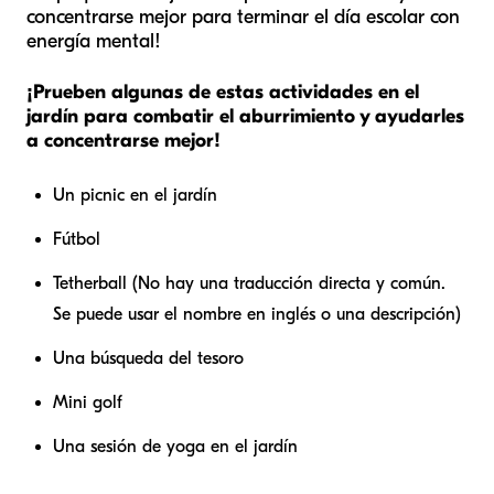
concentrarse mejor para terminar el día escolar con
energía mental!
¡Prueben algunas de estas actividades en el
jardín para combatir el aburrimiento y ayudarles
a concentrarse mejor!
Un picnic en el jardín
Fútbol
Tetherball (No hay una traducción directa y común.
Se puede usar el nombre en inglés o una descripción)
Una búsqueda del tesoro
Mini golf
Una sesión de yoga en el jardín