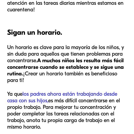
atención en las tareas diarias mientras estamos en
cuarentena!
Sigan un horario.
Un horario es clave para la mayoría de los niños, y
sin duda para aquellos que tienen problemas para
concentrarse.
A muchos niños les resulta más fácil
concentrarse cuando se establece y se sigue una
rutina.
¡Crear un horario también es beneficioso
para ti!
Ya que
los padres ahora están trabajando desde
casa con sus hijos,
es más difícil concentrarse en el
propio trabajo. Para mejorar tu concentración y
poder completar las tareas relacionadas con el
trabajo, anota tu propia carga de trabajo en el
mismo horario.