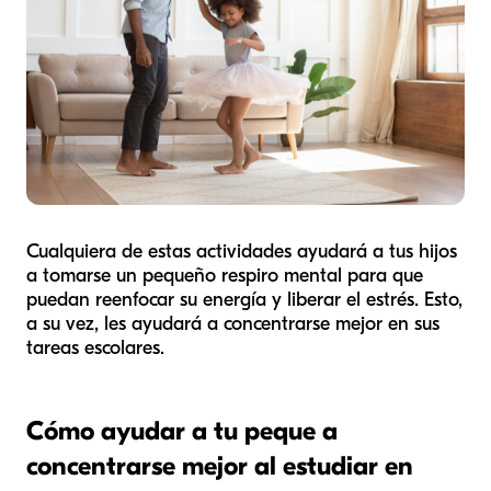
Cualquiera de estas actividades ayudará a tus hijos
a tomarse un pequeño respiro mental para que
puedan reenfocar su energía y liberar el estrés. Esto,
a su vez, les ayudará a concentrarse mejor en sus
tareas escolares.
Cómo ayudar a tu peque a
concentrarse mejor al estudiar en