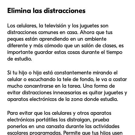
Elimina las distracciones
Los celulares, la televisión y los juguetes son
distracciones comunes en casa. Ahora que tus
peques están aprendiendo en un ambiente
diferente y más cómodo que un salón de clases, es
importante guardar estas cosas durante el tiempo
de estudio.
Si tu hijo o hija está constantemente mirando el
celular o escuchando la tele de fondo, le va a costar
mucho concentrarse en la tarea. Una forma de
evitar distracciones innecesarias es quitar juguetes y
aparatos electrónicos de la zona donde estudia.
Para evitar que los celulares y otros aparatos
electrónicos portátiles los distraigan, prueba
ponerlos en una canasta durante las actividades
escolares programadas. Permite que tus hijos usen