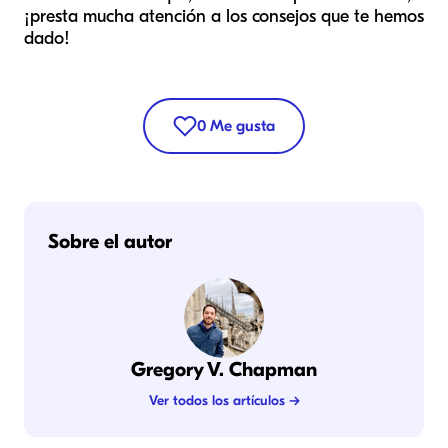
¡presta mucha atención a los consejos que te hemos
dado!
0
Me gusta
Sobre el autor
Gregory V. Chapman
Ver todos los artículos →