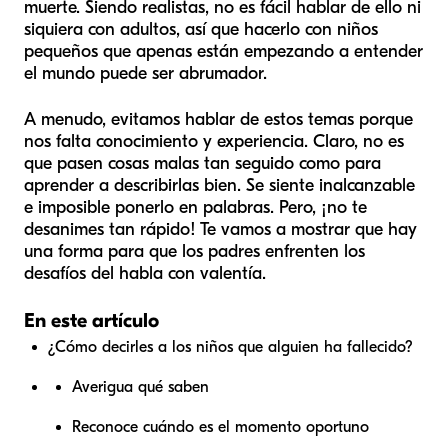
muerte. Siendo realistas, no es fácil hablar de ello ni
siquiera con adultos, así que hacerlo con niños
pequeños que apenas están empezando a entender
el mundo puede ser abrumador.
A menudo, evitamos hablar de estos temas porque
nos falta conocimiento y experiencia. Claro, no es
que pasen cosas malas tan seguido como para
aprender a describirlas bien. Se siente inalcanzable
e imposible ponerlo en palabras. Pero, ¡no te
desanimes tan rápido! Te vamos a mostrar que hay
una forma para que los padres enfrenten los
desafíos del habla con valentía.
En este artículo
¿Cómo decirles a los niños que alguien ha fallecido?
Averigua qué saben
Reconoce cuándo es el momento oportuno