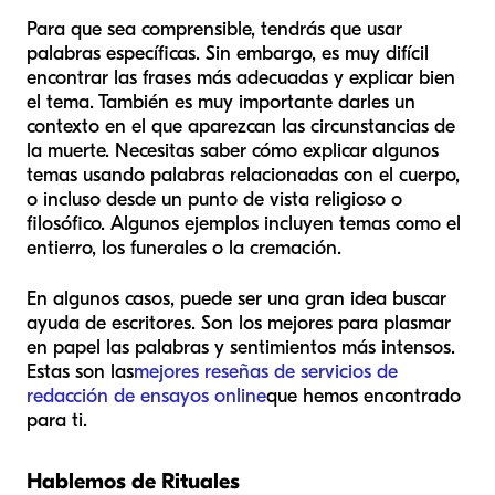
Para que sea comprensible, tendrás que usar
palabras específicas. Sin embargo, es muy difícil
encontrar las frases más adecuadas y explicar bien
el tema. También es muy importante darles un
contexto en el que aparezcan las circunstancias de
la muerte. Necesitas saber cómo explicar algunos
temas usando palabras relacionadas con el cuerpo,
o incluso desde un punto de vista religioso o
filosófico. Algunos ejemplos incluyen temas como el
entierro, los funerales o la cremación.
En algunos casos, puede ser una gran idea buscar
ayuda de escritores. Son los mejores para plasmar
en papel las palabras y sentimientos más intensos.
Estas son las
mejores reseñas de servicios de
redacción de ensayos online
que hemos encontrado
para ti.
Hablemos de Rituales