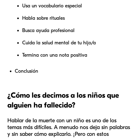
Usa un vocabulario especial
Habla sobre rituales
Busca ayuda profesional
Cuida la salud mental de tu hijo/a
Termina con una nota positiva
Conclusión
¿Cómo les decimos a los niños que
alguien ha fallecido?
Hablar de la muerte con un niño es uno de los
temas más difíciles. A menudo nos deja sin palabras
y sin saber cómo explicarlo. ¡Pero con estos