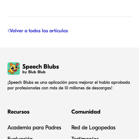
Volver a todos los artículos
Speech Blubs
by Blub Blub
¡Speech Blubs es una aplicación para mejorar el habla aprobada
por profesionales con más de 10 millones de descargas!
Recursos
Comunidad
Academia para Padres
Red de Logopedas