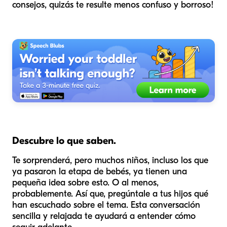
consejos, quizás te resulte menos confuso y borroso!
Descubre lo que saben.
Te sorprenderá, pero muchos niños, incluso los que
ya pasaron la etapa de bebés, ya tienen una
pequeña idea sobre esto. O al menos,
probablemente. Así que, pregúntale a tus hijos qué
han escuchado sobre el tema. Esta conversación
sencilla y relajada te ayudará a entender cómo