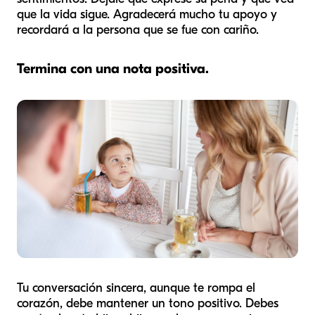
que la vida sigue. Agradecerá mucho tu apoyo y
recordará a la persona que se fue con cariño.
Termina con una nota positiva.
Tu conversación sincera, aunque te rompa el
corazón, debe mantener un tono positivo. Debes