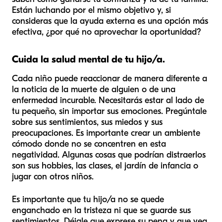
Están luchando por el mismo objetivo y, si
consideras que la ayuda externa es una opción más
efectiva, ¿por qué no aprovechar la oportunidad?
Cuida la salud mental de tu hijo/a.
Cada niño puede reaccionar de manera diferente a
la noticia de la muerte de alguien o de una
enfermedad incurable. Necesitarás estar al lado de
tu pequeño, sin importar sus emociones. Pregúntale
sobre sus sentimientos, sus miedos y sus
preocupaciones. Es importante crear un ambiente
cómodo donde no se concentren en esta
negatividad. Algunas cosas que podrían distraerlos
son sus hobbies, las clases, el jardín de infancia o
jugar con otros niños.
Es importante que tu hijo/a no se quede
enganchado en la tristeza ni que se guarde sus
sentimientos. Déjale que exprese su pena y que vea