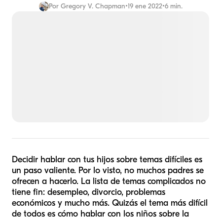
Por
Gregory V. Chapman
•
19 ene 2022
•
6 min.
Decidir hablar con tus hijos sobre temas difíciles es
un paso valiente. Por lo visto, no muchos padres se
ofrecen a hacerlo. La lista de temas complicados no
tiene fin: desempleo, divorcio, problemas
económicos y mucho más. Quizás el tema más difícil
de todos es cómo hablar con los niños sobre la