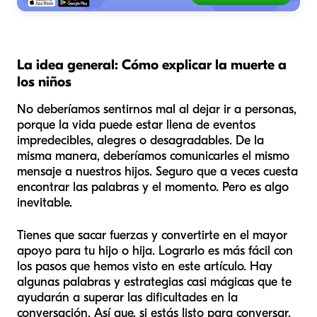
La idea general: Cómo explicar la muerte a
los niños
No deberíamos sentirnos mal al dejar ir a personas,
porque la vida puede estar llena de eventos
impredecibles, alegres o desagradables. De la
misma manera, deberíamos comunicarles el mismo
mensaje a nuestros hijos. Seguro que a veces cuesta
encontrar las palabras y el momento. Pero es algo
inevitable.
Tienes que sacar fuerzas y convertirte en el mayor
apoyo para tu hijo o hija. Lograrlo es más fácil con
los pasos que hemos visto en este artículo. Hay
algunas palabras y estrategias casi mágicas que te
ayudarán a superar las dificultades en la
conversación. Así que, si estás listo para conversar,