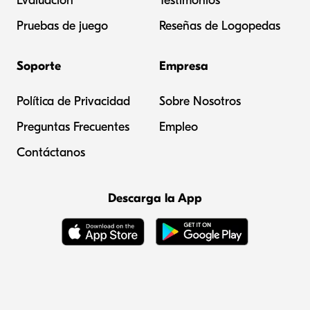
Evaluación
Testimonios
Pruebas de juego
Reseñas de Logopedas
Soporte
Empresa
Política de Privacidad
Sobre Nosotros
Preguntas Frecuentes
Empleo
Contáctanos
Descarga la App