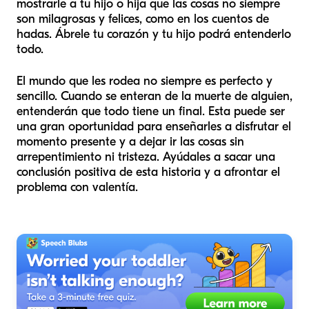
mostrarle a tu hijo o hija que las cosas no siempre
son milagrosas y felices, como en los cuentos de
hadas. Ábrele tu corazón y tu hijo podrá entenderlo
todo.
El mundo que les rodea no siempre es perfecto y
sencillo. Cuando se enteran de la muerte de alguien,
entenderán que todo tiene un final. Esta puede ser
una gran oportunidad para enseñarles a disfrutar el
momento presente y a dejar ir las cosas sin
arrepentimiento ni tristeza. Ayúdales a sacar una
conclusión positiva de esta historia y a afrontar el
problema con valentía.