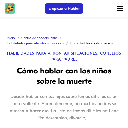
Empieza a Hablar
Inicio
Centro de conocimiento
Habilidades para afrontar situaciones
Cómo hablar con los niños sobre la muerte
HABILIDADES PARA AFRONTAR SITUACIONES
,
CONSEJOS
PARA PADRES
Cómo hablar con los niños
sobre la muerte
Decidir hablar con tus hijos sobre temas difíciles es un
paso valiente. Aparentemente, no muchos padres se
ofrecen a hacer eso. La lista de temas difíciles no tiene
fin: desempleo, divorcio,...