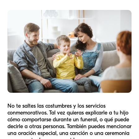
No te saltes las costumbres y los servicios
conmemorativos. Tal vez quieras explicarle a tu hijo
cómo comportarse durante un funeral, o qué puede
decirle a otras personas. También puedes mencionar
una oración especial, una canción o una ceremonia