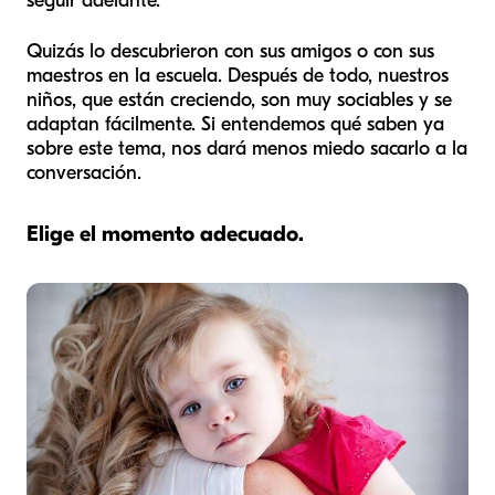
seguir adelante.
Quizás lo descubrieron con sus amigos o con sus
maestros en la escuela. Después de todo, nuestros
niños, que están creciendo, son muy sociables y se
adaptan fácilmente. Si entendemos qué saben ya
sobre este tema, nos dará menos miedo sacarlo a la
conversación.
Elige el momento adecuado.