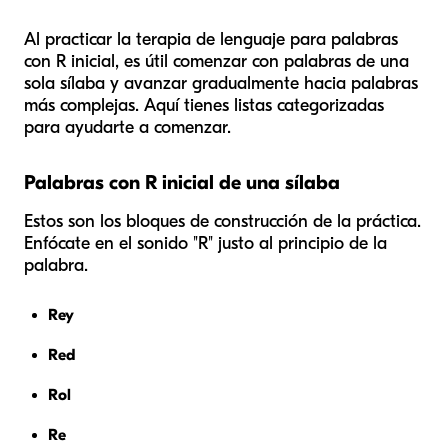
Al practicar la terapia de lenguaje para palabras
con R inicial, es útil comenzar con palabras de una
sola sílaba y avanzar gradualmente hacia palabras
más complejas. Aquí tienes listas categorizadas
para ayudarte a comenzar.
Palabras con R inicial de una sílaba
Estos son los bloques de construcción de la práctica.
Enfócate en el sonido "R" justo al principio de la
palabra.
Rey
Red
Rol
Re