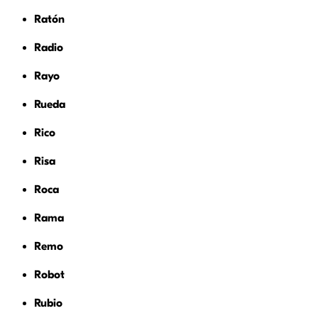
Ratón
Radio
Rayo
Rueda
Rico
Risa
Roca
Rama
Remo
Robot
Rubio