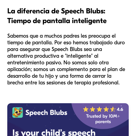
La diferencia de Speech Blubs:
Tiempo de pantalla inteligente
Sabemos que a muchos padres les preocupa el
tiempo de pantalla. Por eso hemos trabajado duro
para asegurar que Speech Blubs sea una
alternativa productiva e "inteligente" al
entretenimiento pasivo. No somos solo otra
aplicación; somos un complemento para el plan de
desarrollo de tu hijo y una forma de cerrar la
brecha entre las sesiones de terapia profesional.