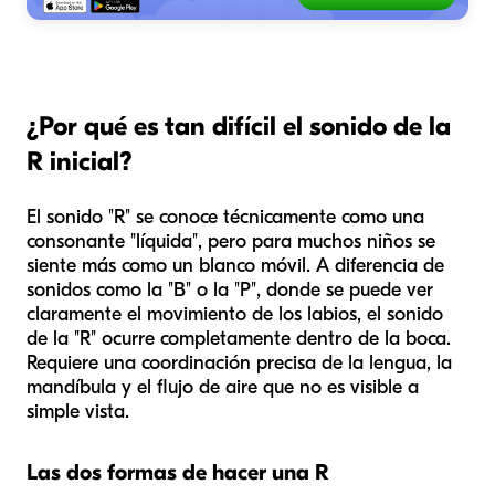
¿Por qué es tan difícil el sonido de la
R inicial?
El sonido "R" se conoce técnicamente como una
consonante "líquida", pero para muchos niños se
siente más como un blanco móvil. A diferencia de
sonidos como la "B" o la "P", donde se puede ver
claramente el movimiento de los labios, el sonido
de la "R" ocurre completamente dentro de la boca.
Requiere una coordinación precisa de la lengua, la
mandíbula y el flujo de aire que no es visible a
simple vista.
Las dos formas de hacer una R