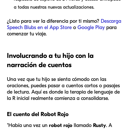
a todas nuestras nuevas actualizaciones.
¿Listo para ver la diferencia por ti mismo?
Descarga
Speech Blubs en el App Store
o
Google Play
para
comenzar tu viaje.
Involucrando a tu hijo con la
narración de cuentos
Una vez que tu hijo se sienta cómodo con las
oraciones, puedes pasar a cuentos cortos o pasajes
de lectura. Aquí es donde la terapia de lenguaje de
la R inicial realmente comienza a consolidarse.
El cuento del Robot Rojo
"Había una vez un
robot rojo
llamado
Rusty
. A