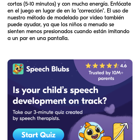
cortas (5-10 minutos) y con mucha energía. Enfócate
en el juego en lugar de en la "corrección". El uso de
nuestro método de modelado por video también
puede ayudar, ya que los niños a menudo se
sienten menos presionados cuando están imitando
a un par en una pantalla.