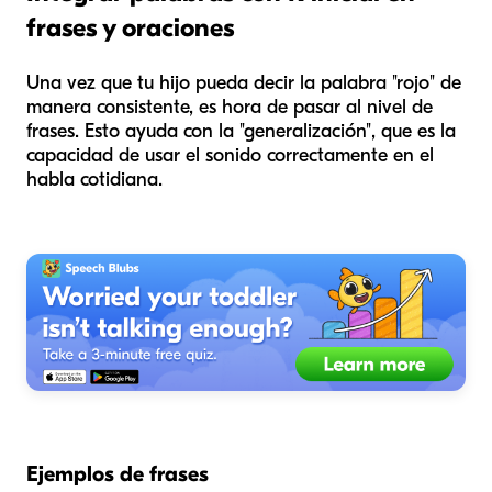
frases y oraciones
Una vez que tu hijo pueda decir la palabra "rojo" de
manera consistente, es hora de pasar al nivel de
frases. Esto ayuda con la "generalización", que es la
capacidad de usar el sonido correctamente en el
habla cotidiana.
Ejemplos de frases