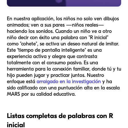
En nuestra aplicación, los niños no solo ven dibujos
animados; ven a sus pares —niños reales—
haciendo los sonidos. Cuando un niño ve a otro
niño decir con éxito una palabra con "R inicial"
como "cohete", se activa un deseo natural de imitar.
Este "tiempo de pantalla inteligente" es una
experiencia activa y alegre que contrasta
totalmente con el consumo pasivo. Es una
herramienta para la conexión familiar, donde tú y tu
hijo pueden jugar y practicar juntos. Nuestro
enfoque está
arraigado en la investigación
y ha
sido calificado con una puntuación alta en la escala
MARS por su calidad educativa.
Listas completas de palabras con R
inicial