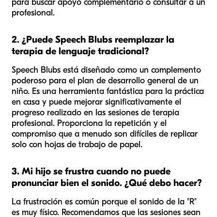
para buscar apoyo complementario o consultar a un
profesional.
2. ¿Puede Speech Blubs reemplazar la
terapia de lenguaje tradicional?
Speech Blubs está diseñado como un complemento
poderoso para el plan de desarrollo general de un
niño. Es una herramienta fantástica para la práctica
en casa y puede mejorar significativamente el
progreso realizado en las sesiones de terapia
profesional. Proporciona la repetición y el
compromiso que a menudo son difíciles de replicar
solo con hojas de trabajo de papel.
3. Mi hijo se frustra cuando no puede
pronunciar bien el sonido. ¿Qué debo hacer?
La frustración es común porque el sonido de la "R"
es muy físico. Recomendamos que las sesiones sean