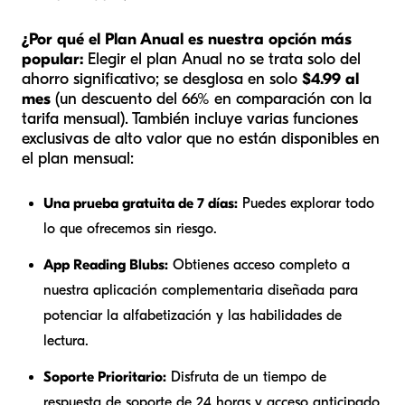
¿Por qué el Plan Anual es nuestra opción más
popular:
Elegir el plan Anual no se trata solo del
ahorro significativo; se desglosa en solo
$4.99 al
mes
(un descuento del 66% en comparación con la
tarifa mensual). También incluye varias funciones
exclusivas de alto valor que no están disponibles en
el plan mensual:
Una prueba gratuita de 7 días:
Puedes explorar todo
lo que ofrecemos sin riesgo.
App Reading Blubs:
Obtienes acceso completo a
nuestra aplicación complementaria diseñada para
potenciar la alfabetización y las habilidades de
lectura.
Soporte Prioritario:
Disfruta de un tiempo de
respuesta de soporte de 24 horas y acceso anticipado