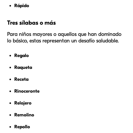
Rápido
Tres sílabas o más
Para niños mayores o aquellos que han dominado
lo básico, estas representan un desafío saludable.
Regalo
Raqueta
Receta
Rinoceronte
Relojero
Remolino
Repollo