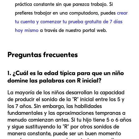
práctica constante sin que parezca trabajo. Si
prefieres trabajar en una computadora, puedes
crear
tu cuenta y comenzar tu prueba gratuita de 7 días
hoy mismo
a través de nuestro portal web.
Preguntas frecuentes
1. ¿Cuál es la edad típica para que un niño
domine las palabras con R inicial?
La mayoría de los niños desarrollan la capacidad
de producir el sonido de la "R" inicial entre los 5 y
los 7 años. Sin embargo, las habilidades
fundamentales y las aproximaciones tempranas a
menudo comienzan antes. Si tu hijo tiene 5 o 6 años
y sigue sustituyendo la "R" por otros sonidos de
manera constante, puede ser un buen momento