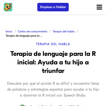
Empieza a Hablar
Inicio
Centro de conocimiento
Terapia del habla
Terapia de lenguaje para la R inicial: Ayuda a tu hijo a triunfar
TERAPIA DEL HABLA
Terapia de lenguaje para la R
inicial: Ayuda a tu hijo a
triunfar
Descubre por qué el sonido R es difícil y encuentra listas
de palabras y estrategias expertas para ayudar a tu hijo
a dominar la R inicial con Speech Blubs.