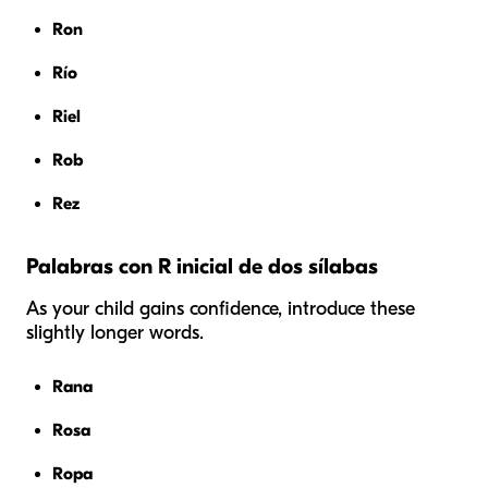
Ron
Río
Riel
Rob
Rez
Palabras con R inicial de dos sílabas
As your child gains confidence, introduce these
slightly longer words.
Rana
Rosa
Ropa