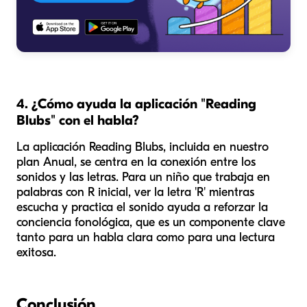
4. ¿Cómo ayuda la aplicación "Reading
Blubs" con el habla?
La aplicación Reading Blubs, incluida en nuestro
plan Anual, se centra en la conexión entre los
sonidos y las letras. Para un niño que trabaja en
palabras con R inicial, ver la letra 'R' mientras
escucha y practica el sonido ayuda a reforzar la
conciencia fonológica, que es un componente clave
tanto para un habla clara como para una lectura
exitosa.
Conclusión