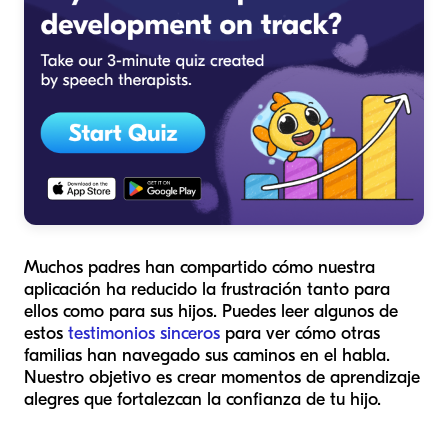
Muchos padres han compartido cómo nuestra
aplicación ha reducido la frustración tanto para
ellos como para sus hijos. Puedes leer algunos de
estos
testimonios sinceros
para ver cómo otras
familias han navegado sus caminos en el habla.
Nuestro objetivo es crear momentos de aprendizaje
alegres que fortalezcan la confianza de tu hijo.