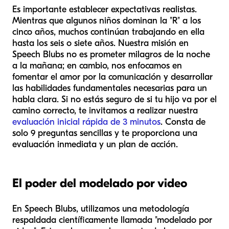
Es importante establecer expectativas realistas.
Mientras que algunos niños dominan la "R" a los
cinco años, muchos continúan trabajando en ella
hasta los seis o siete años. Nuestra misión en
Speech Blubs no es prometer milagros de la noche
a la mañana; en cambio, nos enfocamos en
fomentar el amor por la comunicación y desarrollar
las habilidades fundamentales necesarias para un
habla clara. Si no estás seguro de si tu hijo va por el
camino correcto, te invitamos a realizar nuestra
evaluación inicial rápida de 3 minutos
. Consta de
solo 9 preguntas sencillas y te proporciona una
evaluación inmediata y un plan de acción.
El poder del modelado por video
En Speech Blubs, utilizamos una metodología
respaldada científicamente llamada "modelado por