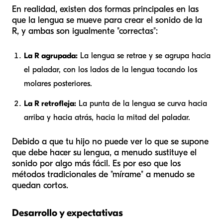
En realidad, existen dos formas principales en las
que la lengua se mueve para crear el sonido de la
R, y ambas son igualmente "correctas":
La R agrupada:
La lengua se retrae y se agrupa hacia
el paladar, con los lados de la lengua tocando los
molares posteriores.
La R retrofleja:
La punta de la lengua se curva hacia
arriba y hacia atrás, hacia la mitad del paladar.
Debido a que tu hijo no puede ver lo que se supone
que debe hacer su lengua, a menudo sustituye el
sonido por algo más fácil. Es por eso que los
métodos tradicionales de "mírame" a menudo se
quedan cortos.
Desarrollo y expectativas