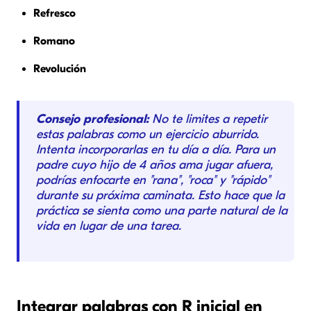
Refresco
Romano
Revolución
Consejo profesional:
No te limites a repetir
estas palabras como un ejercicio aburrido.
Intenta incorporarlas en tu día a día. Para un
padre cuyo hijo de 4 años ama jugar afuera,
podrías enfocarte en "rana", "roca" y "rápido"
durante su próxima caminata. Esto hace que la
práctica se sienta como una parte natural de la
vida en lugar de una tarea.
Integrar palabras con R inicial en