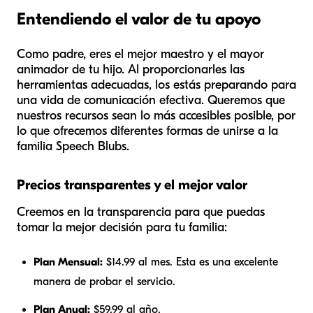
Entendiendo el valor de tu apoyo
Como padre, eres el mejor maestro y el mayor
animador de tu hijo. Al proporcionarles las
herramientas adecuadas, los estás preparando para
una vida de comunicación efectiva. Queremos que
nuestros recursos sean lo más accesibles posible, por
lo que ofrecemos diferentes formas de unirse a la
familia Speech Blubs.
Precios transparentes y el mejor valor
Creemos en la transparencia para que puedas
tomar la mejor decisión para tu familia:
Plan Mensual:
$14.99 al mes. Esta es una excelente
manera de probar el servicio.
Plan Anual:
$59.99 al año.