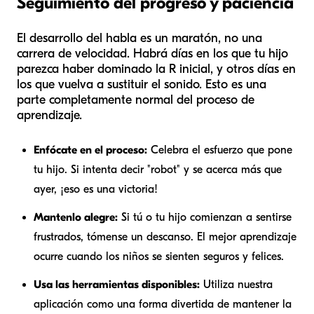
Seguimiento del progreso y paciencia
El desarrollo del habla es un maratón, no una
carrera de velocidad. Habrá días en los que tu hijo
parezca haber dominado la R inicial, y otros días en
los que vuelva a sustituir el sonido. Esto es una
parte completamente normal del proceso de
aprendizaje.
Enfócate en el proceso:
Celebra el esfuerzo que pone
tu hijo. Si intenta decir "robot" y se acerca más que
ayer, ¡eso es una victoria!
Mantenlo alegre:
Si tú o tu hijo comienzan a sentirse
frustrados, tómense un descanso. El mejor aprendizaje
ocurre cuando los niños se sienten seguros y felices.
Usa las herramientas disponibles:
Utiliza nuestra
aplicación como una forma divertida de mantener la