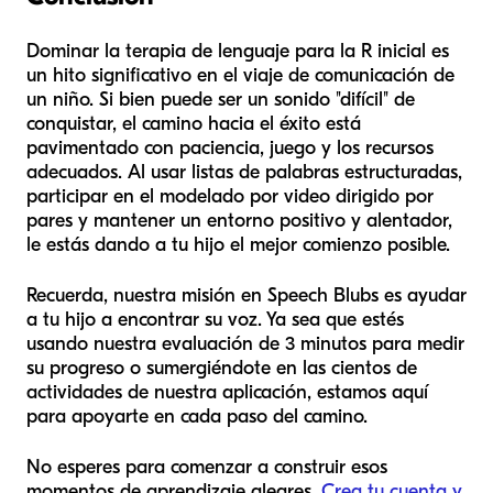
Dominar la terapia de lenguaje para la R inicial es
un hito significativo en el viaje de comunicación de
un niño. Si bien puede ser un sonido "difícil" de
conquistar, el camino hacia el éxito está
pavimentado con paciencia, juego y los recursos
adecuados. Al usar listas de palabras estructuradas,
participar en el modelado por video dirigido por
pares y mantener un entorno positivo y alentador,
le estás dando a tu hijo el mejor comienzo posible.
Recuerda, nuestra misión en Speech Blubs es ayudar
a tu hijo a encontrar su voz. Ya sea que estés
usando nuestra evaluación de 3 minutos para medir
su progreso o sumergiéndote en las cientos de
actividades de nuestra aplicación, estamos aquí
para apoyarte en cada paso del camino.
No esperes para comenzar a construir esos
momentos de aprendizaje alegres.
Crea tu cuenta y