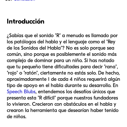
Introducción
¿Sabías que el sonido "R" a menudo es llamado por
los patólogos del habla y el lenguaje como el "Rey
de los Sonidos del Habla"? No es solo porque sea
común, sino porque es posiblemente el sonido más
complejo de dominar para un niño. Si has notado
que tu pequeño tiene dificultades para decir "rana",
"rojo" o "ratón", ciertamente no estás solo. De hecho,
aproximadamente 1 de cada 4 niños requerirá algún
tipo de apoyo en el habla durante su desarrollo. En
Speech Blubs
, entendemos los desafíos únicos que
presenta esta "R difícil" porque nuestros fundadores
lo vivieron. Crecieron con obstáculos en el habla y
crearon la herramienta que desearían haber tenido
de niños.