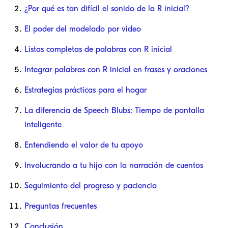
¿Por qué es tan difícil el sonido de la R inicial?
El poder del modelado por video
Listas completas de palabras con R inicial
Integrar palabras con R inicial en frases y oraciones
Estrategias prácticas para el hogar
La diferencia de Speech Blubs: Tiempo de pantalla
inteligente
Entendiendo el valor de tu apoyo
Involucrando a tu hijo con la narración de cuentos
Seguimiento del progreso y paciencia
Preguntas frecuentes
Conclusión