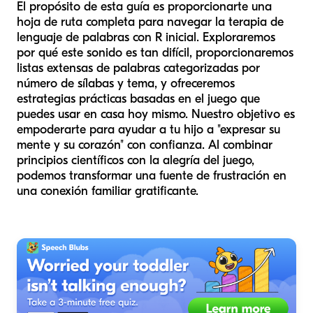
El propósito de esta guía es proporcionarte una
hoja de ruta completa para navegar la terapia de
lenguaje de palabras con R inicial. Exploraremos
por qué este sonido es tan difícil, proporcionaremos
listas extensas de palabras categorizadas por
número de sílabas y tema, y ofreceremos
estrategias prácticas basadas en el juego que
puedes usar en casa hoy mismo. Nuestro objetivo es
empoderarte para ayudar a tu hijo a "expresar su
mente y su corazón" con confianza. Al combinar
principios científicos con la alegría del juego,
podemos transformar una fuente de frustración en
una conexión familiar gratificante.