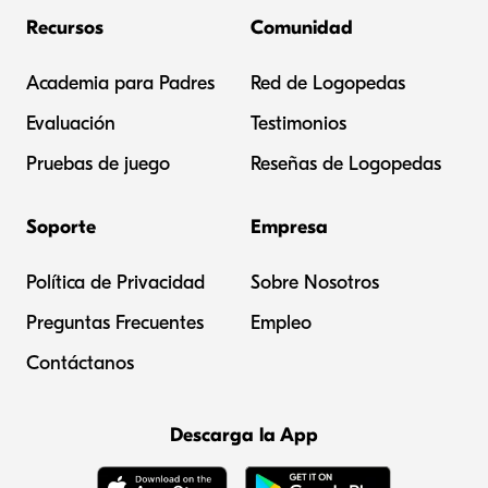
Recursos
Comunidad
Academia para Padres
Red de Logopedas
Evaluación
Testimonios
Pruebas de juego
Reseñas de Logopedas
Soporte
Empresa
Política de Privacidad
Sobre Nosotros
Preguntas Frecuentes
Empleo
Contáctanos
Descarga la App