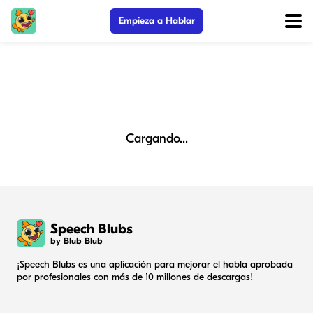
Empieza a Hablar
Cargando...
Speech Blubs
by Blub Blub
¡Speech Blubs es una aplicación para mejorar el habla aprobada
por profesionales con más de 10 millones de descargas!