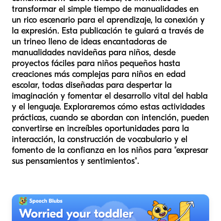
transformar el simple tiempo de manualidades en
un rico escenario para el aprendizaje, la conexión y
la expresión. Esta publicación te guiará a través de
un trineo lleno de ideas encantadoras de
manualidades navideñas para niños, desde
proyectos fáciles para niños pequeños hasta
creaciones más complejas para niños en edad
escolar, todas diseñadas para despertar la
imaginación y fomentar el desarrollo vital del habla
y el lenguaje. Exploraremos cómo estas actividades
prácticas, cuando se abordan con intención, pueden
convertirse en increíbles oportunidades para la
interacción, la construcción de vocabulario y el
fomento de la confianza en los niños para "expresar
sus pensamientos y sentimientos".