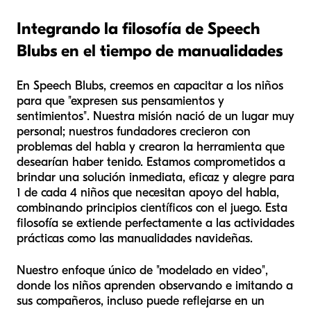
Integrando la filosofía de Speech
Blubs en el tiempo de manualidades
En Speech Blubs, creemos en capacitar a los niños
para que "expresen sus pensamientos y
sentimientos". Nuestra misión nació de un lugar muy
personal; nuestros fundadores crecieron con
problemas del habla y crearon la herramienta que
desearían haber tenido. Estamos comprometidos a
brindar una solución inmediata, eficaz y alegre para
1 de cada 4 niños que necesitan apoyo del habla,
combinando principios científicos con el juego. Esta
filosofía se extiende perfectamente a las actividades
prácticas como las manualidades navideñas.
Nuestro enfoque único de "modelado en video",
donde los niños aprenden observando e imitando a
sus compañeros, incluso puede reflejarse en un