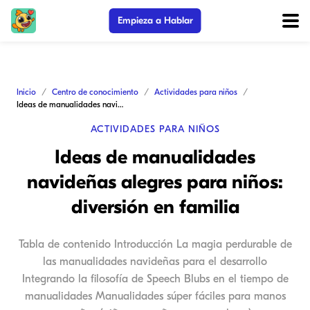
Empieza a Hablar
Inicio
Centro de conocimiento
Actividades para niños
Ideas de manualidades navideñas alegres para niños: diversión en familia
ACTIVIDADES PARA NIÑOS
Ideas de manualidades
navideñas alegres para niños:
diversión en familia
Tabla de contenido Introducción La magia perdurable de
las manualidades navideñas para el desarrollo
Integrando la filosofía de Speech Blubs en el tiempo de
manualidades Manualidades súper fáciles para manos