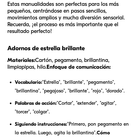
Estas manualidades son perfectas para los más
pequeños, centrándose en pasos sencillos,
movimientos amplios y mucha diversión sensorial.
Recuerda, ¡el proceso es más importante que el
resultado perfecto!
Adornos de estrella brillante
Materiales:
Cartón, pegamento, brillantina,
limpiapipas, hilo.
Enfoque de comunicación:
Vocabulario:
"Estrella", "brillante", "pegamento",
"brillantina", "pegajoso", "brillante", "rojo", "dorado".
Palabras de acción:
"Cortar", "extender", "agitar",
"torcer", "colgar".
Siguiendo instrucciones:
"Primero, pon pegamento en
la estrella. Luego, agita la brillantina".
Cómo