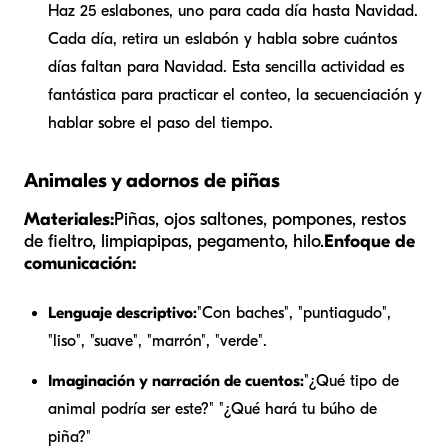
Haz 25 eslabones, uno para cada día hasta Navidad.
Cada día, retira un eslabón y habla sobre cuántos
días faltan para Navidad. Esta sencilla actividad es
fantástica para practicar el conteo, la secuenciación y
hablar sobre el paso del tiempo.
Animales y adornos de piñas
Materiales:
Piñas, ojos saltones, pompones, restos
de fieltro, limpiapipas, pegamento, hilo.
Enfoque de
comunicación:
Lenguaje descriptivo:
"Con baches", "puntiagudo",
"liso", "suave", "marrón", "verde".
Imaginación y narración de cuentos:
"¿Qué tipo de
animal podría ser este?" "¿Qué hará tu búho de
piña?"