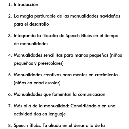
Introducción
La magia perdurable de las manualidades navideñas
para el desarrollo
Integrando la filosofía de Speech Blubs en el tiempo
de manualidades
Manualidades sencillitas para manos pequeñas (niños
pequeños y preescolares)
Manualidades creativas para mentes en crecimiento
(niños en edad escolar)
Manualidades que fomentan la comunicación
Más allá de la manualidad: Convirtiéndola en una
actividad rica en lenguaje
Speech Blubs: Tu aliado en el desarrollo de la