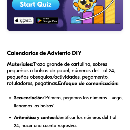
Calendarios de Adviento DIY
Materiales:
Trozo grande de cartulina, sobres
pequeños o bolsas de papel, números del 1 al 24,
pequeños obsequios/actividades, pegamento,
rotuladores, pegatinas.
Enfoque de comunicación:
Secuenciación:
"Primero, pegamos los números. Luego,
llenamos las bolsas".
Aritmética y conteo:
Identificar los números del 1 al
24, hacer una cuenta regresiva.