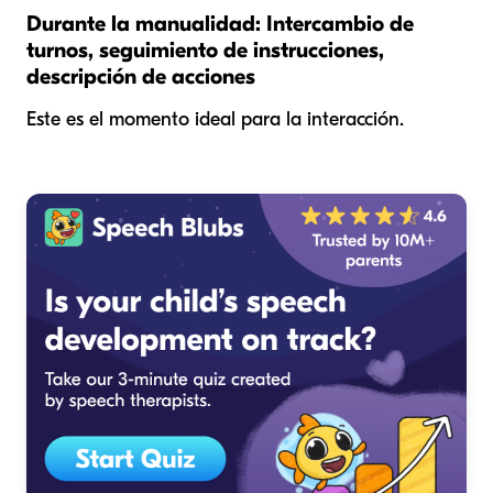
Durante la manualidad: Intercambio de
turnos, seguimiento de instrucciones,
descripción de acciones
Este es el momento ideal para la interacción.