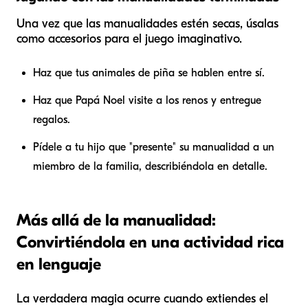
Una vez que las manualidades estén secas, úsalas
como accesorios para el juego imaginativo.
Haz que tus animales de piña se hablen entre sí.
Haz que Papá Noel visite a los renos y entregue
regalos.
Pídele a tu hijo que "presente" su manualidad a un
miembro de la familia, describiéndola en detalle.
Más allá de la manualidad:
Convirtiéndola en una actividad rica
en lenguaje
La verdadera magia ocurre cuando extiendes el