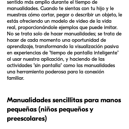
sentido más amplio durante el tiempo de
manualidades. Cuando te sientas con tu hijo y le
muestras cómo cortar, pegar o describir un objeto, le
estás ofreciendo un modelo de video de la vida
real, proporcionándole ejemplos que puede imitar.
No se trata solo de hacer manualidades; se trata de
hacer de cada momento una oportunidad de
aprendizaje, transformando la visualización pasiva
en experiencias de "tiempo de pantalla inteligente"
al usar nuestra aplicación, y haciendo de las
actividades "sin pantalla" como las manualidades
una herramienta poderosa para la conexión
familiar.
Manualidades sencillitas para manos
pequeñas (niños pequeños y
preescolares)