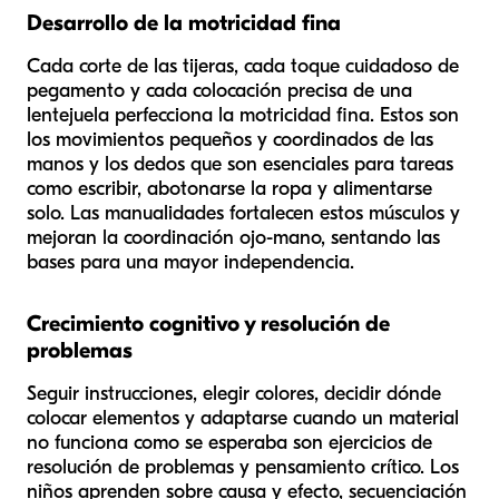
Desarrollo de la motricidad fina
Cada corte de las tijeras, cada toque cuidadoso de
pegamento y cada colocación precisa de una
lentejuela perfecciona la motricidad fina. Estos son
los movimientos pequeños y coordinados de las
manos y los dedos que son esenciales para tareas
como escribir, abotonarse la ropa y alimentarse
solo. Las manualidades fortalecen estos músculos y
mejoran la coordinación ojo-mano, sentando las
bases para una mayor independencia.
Crecimiento cognitivo y resolución de
problemas
Seguir instrucciones, elegir colores, decidir dónde
colocar elementos y adaptarse cuando un material
no funciona como se esperaba son ejercicios de
resolución de problemas y pensamiento crítico. Los
niños aprenden sobre causa y efecto, secuenciación