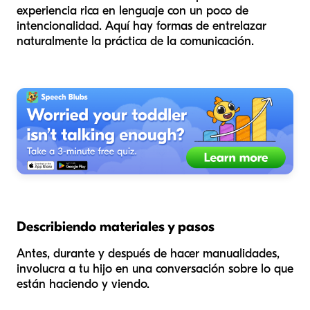
experiencia rica en lenguaje con un poco de
intencionalidad. Aquí hay formas de entrelazar
naturalmente la práctica de la comunicación.
Describiendo materiales y pasos
Antes, durante y después de hacer manualidades,
involucra a tu hijo en una conversación sobre lo que
están haciendo y viendo.