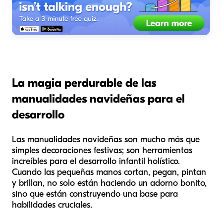
La magia perdurable de las
manualidades navideñas para el
desarrollo
Las manualidades navideñas son mucho más que
simples decoraciones festivas; son herramientas
increíbles para el desarrollo infantil holístico.
Cuando las pequeñas manos cortan, pegan, pintan
y brillan, no solo están haciendo un adorno bonito,
sino que están construyendo una base para
habilidades cruciales.