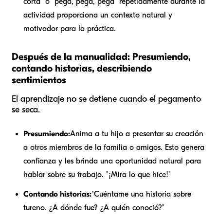
corta" o "pega, pega, pega" repetidamente durante la
actividad proporciona un contexto natural y
motivador para la práctica.
Después de la manualidad: Presumiendo,
contando historias, describiendo
sentimientos
El aprendizaje no se detiene cuando el pegamento
se seca.
Presumiendo:
Anima a tu hijo a presentar su creación
a otros miembros de la familia o amigos. Esto genera
confianza y les brinda una oportunidad natural para
hablar sobre su trabajo. "¡Mira lo que hice!"
Contando historias:
"Cuéntame una historia sobre
tu
reno
. ¿A dónde fue? ¿A quién conoció?"