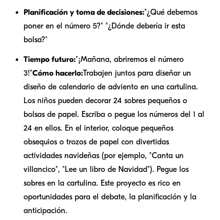
Planificación y toma de decisiones:
"¿Qué debemos
poner en el número 5?" "¿Dónde debería ir esta
bolsa?"
Tiempo futuro:
"¡Mañana, abriremos el número
3!"
Cómo hacerlo:
Trabajen juntos para diseñar un
diseño de calendario de adviento en una cartulina.
Los niños pueden decorar 24 sobres pequeños o
bolsas de papel. Escriba o pegue los números del 1 al
24 en ellos. En el interior, coloque pequeños
obsequios o trozos de papel con divertidas
actividades navideñas (por ejemplo, "Canta un
villancico", "Lee un libro de Navidad"). Pegue los
sobres en la cartulina. Este proyecto es rico en
oportunidades para el debate, la planificación y la
anticipación.