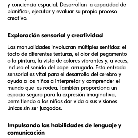
y conciencia espacial. Desarrollan la capacidad de
planificar, ejecutar y evaluar su propio proceso
creativo.
Exploración sensorial y creatividad
Las manualidades involucran múltiples sentidos: el
tacto de diferentes texturas, el olor del pegamento
o la pintura, la vista de colores vibrantes y, a veces,
incluso el sonido del papel arrugado. Esta entrada
sensorial es vital para el desarrollo del cerebro y
ayuda a los niños a interpretar y comprender el
mundo que les rodea. También proporciona un
espacio seguro para la expresión imaginativa,
permitiendo a los niños dar vida a sus visiones
únicas sin ser juzgados.
Impulsando las habilidades de lenguaje y
comunicación