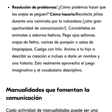
Resolución de problemas:
"¿Cómo podemos hacer que
las orejas se peguen?"
Cómo hacerlo:
Recolecta piñas
durante una caminata por la naturaleza (¡otra gran
oportunidad de comunicación!). Conviértelas en
animales o adornos festivos. Pega ojos saltones,
orejas de fieltro, narices de pompón o astas de
limpiapipas. Cuelga con hilo. Anima a tu hijo a
describir su creación e incluso a darle un nombre y
una historia. Esto realmente aprovecha el juego
imaginativo y el vocabulario descriptivo.
Manualidades que fomentan la
comunicación
Cada actividad de manualidades puede ser una