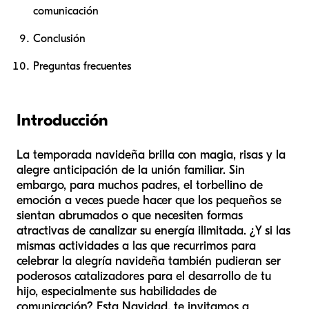
comunicación
Conclusión
Preguntas frecuentes
Introducción
La temporada navideña brilla con magia, risas y la
alegre anticipación de la unión familiar. Sin
embargo, para muchos padres, el torbellino de
emoción a veces puede hacer que los pequeños se
sientan abrumados o que necesiten formas
atractivas de canalizar su energía ilimitada. ¿Y si las
mismas actividades a las que recurrimos para
celebrar la alegría navideña también pudieran ser
poderosos catalizadores para el desarrollo de tu
hijo, especialmente sus habilidades de
comunicación? Esta Navidad, te invitamos a