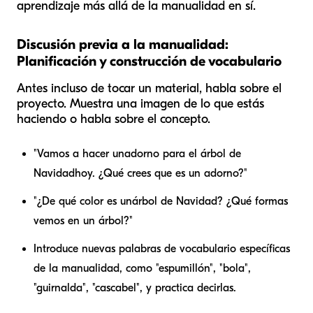
aprendizaje más allá de la manualidad en sí.
Discusión previa a la manualidad:
Planificación y construcción de vocabulario
Antes incluso de tocar un material, habla sobre el
proyecto. Muestra una imagen de lo que estás
haciendo o habla sobre el concepto.
"Vamos a hacer un
adorno para el árbol de
Navidad
hoy. ¿Qué crees que es un adorno?"
"¿De qué color es un
árbol de Navidad
? ¿Qué formas
vemos en un árbol?"
Introduce nuevas palabras de vocabulario específicas
de la manualidad, como "espumillón", "bola",
"guirnalda", "cascabel", y practica decirlas.