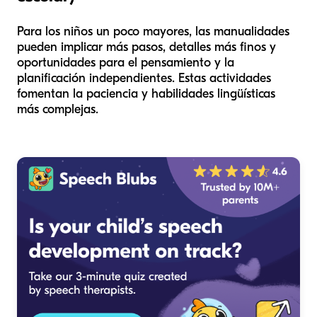
Para los niños un poco mayores, las manualidades
pueden implicar más pasos, detalles más finos y
oportunidades para el pensamiento y la
planificación independientes. Estas actividades
fomentan la paciencia y habilidades lingüísticas
más complejas.