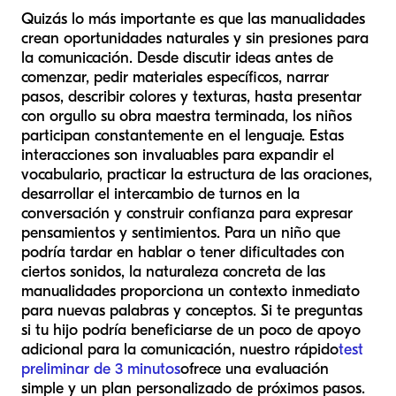
Quizás lo más importante es que las manualidades
crean oportunidades naturales y sin presiones para
la comunicación. Desde discutir ideas antes de
comenzar, pedir materiales específicos, narrar
pasos, describir colores y texturas, hasta presentar
con orgullo su obra maestra terminada, los niños
participan constantemente en el lenguaje. Estas
interacciones son invaluables para expandir el
vocabulario, practicar la estructura de las oraciones,
desarrollar el intercambio de turnos en la
conversación y construir confianza para expresar
pensamientos y sentimientos. Para un niño que
podría tardar en hablar o tener dificultades con
ciertos sonidos, la naturaleza concreta de las
manualidades proporciona un contexto inmediato
para nuevas palabras y conceptos. Si te preguntas
si tu hijo podría beneficiarse de un poco de apoyo
adicional para la comunicación, nuestro rápido
test
preliminar de 3 minutos
ofrece una evaluación
simple y un plan personalizado de próximos pasos.