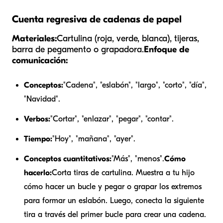
Cuenta regresiva de cadenas de papel
Materiales:
Cartulina (roja, verde, blanca), tijeras,
barra de pegamento o grapadora.
Enfoque de
comunicación:
Conceptos:
"Cadena", "eslabón", "largo", "corto", "día",
"Navidad".
Verbos:
"Cortar", "enlazar", "pegar", "contar".
Tiempo:
"Hoy", "mañana", "ayer".
Conceptos cuantitativos:
"Más", "menos".
Cómo
hacerlo:
Corta tiras de cartulina. Muestra a tu hijo
cómo hacer un bucle y pegar o grapar los extremos
para formar un eslabón. Luego, conecta la siguiente
tira a través del primer bucle para crear una cadena.