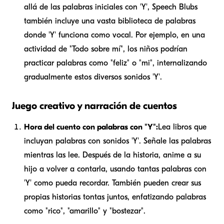
allá de las palabras iniciales con 'Y', Speech Blubs
también incluye una vasta biblioteca de palabras
donde 'Y' funciona como vocal. Por ejemplo, en una
actividad de "Todo sobre mí", los niños podrían
practicar palabras como "feliz" o "mi", internalizando
gradualmente estos diversos sonidos 'Y'.
Juego creativo y narración de cuentos
Hora del cuento con palabras con "Y":
Lea libros que
incluyan palabras con sonidos 'Y'. Señale las palabras
mientras las lee. Después de la historia, anime a su
hijo a volver a contarla, usando tantas palabras con
'Y' como pueda recordar. También pueden crear sus
propias historias tontas juntos, enfatizando palabras
como "rico", "amarillo" y "bostezar".