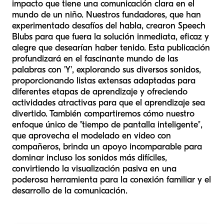
impacto que tiene una comunicación clara en el
mundo de un niño. Nuestros fundadores, que han
experimentado desafíos del habla, crearon Speech
Blubs para que fuera la solución inmediata, eficaz y
alegre que desearían haber tenido. Esta publicación
profundizará en el fascinante mundo de las
palabras con 'Y', explorando sus diversos sonidos,
proporcionando listas extensas adaptadas para
diferentes etapas de aprendizaje y ofreciendo
actividades atractivas para que el aprendizaje sea
divertido. También compartiremos cómo nuestro
enfoque único de "tiempo de pantalla inteligente",
que aprovecha el modelado en video con
compañeros, brinda un apoyo incomparable para
dominar incluso los sonidos más difíciles,
convirtiendo la visualización pasiva en una
poderosa herramienta para la conexión familiar y el
desarrollo de la comunicación.