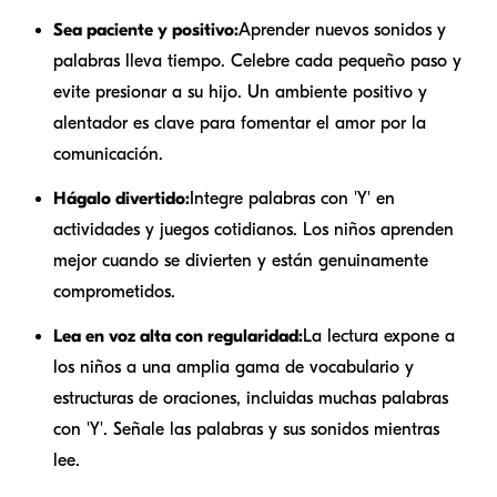
Sea paciente y positivo:
Aprender nuevos sonidos y
palabras lleva tiempo. Celebre cada pequeño paso y
evite presionar a su hijo. Un ambiente positivo y
alentador es clave para fomentar el amor por la
comunicación.
Hágalo divertido:
Integre palabras con 'Y' en
actividades y juegos cotidianos. Los niños aprenden
mejor cuando se divierten y están genuinamente
comprometidos.
Lea en voz alta con regularidad:
La lectura expone a
los niños a una amplia gama de vocabulario y
estructuras de oraciones, incluidas muchas palabras
con 'Y'. Señale las palabras y sus sonidos mientras
lee.