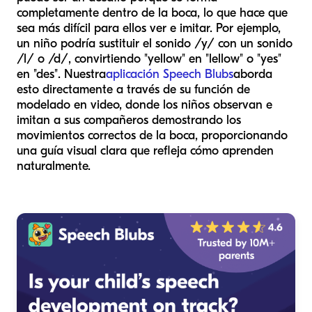
completamente dentro de la boca, lo que hace que
sea más difícil para ellos ver e imitar. Por ejemplo,
un niño podría sustituir el sonido /y/ con un sonido
/l/ o /d/, convirtiendo "yellow" en "lellow" o "yes"
en "des". Nuestra
aplicación Speech Blubs
aborda
esto directamente a través de su función de
modelado en video, donde los niños observan e
imitan a sus compañeros demostrando los
movimientos correctos de la boca, proporcionando
una guía visual clara que refleja cómo aprenden
naturalmente.