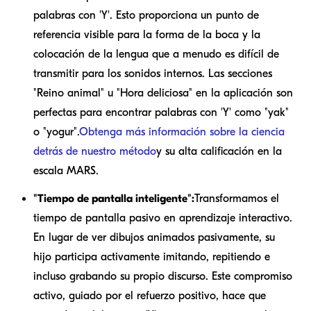
palabras con 'Y'. Esto proporciona un punto de
referencia visible para la forma de la boca y la
colocación de la lengua que a menudo es difícil de
transmitir para los sonidos internos. Las secciones
"Reino animal" u "Hora deliciosa" en la aplicación son
perfectas para encontrar palabras con 'Y' como "yak"
o "yogur".
Obtenga más información sobre la ciencia
detrás de nuestro método
y su alta calificación en la
escala MARS.
"Tiempo de pantalla inteligente":
Transformamos el
tiempo de pantalla pasivo en aprendizaje interactivo.
En lugar de ver dibujos animados pasivamente, su
hijo participa activamente imitando, repitiendo e
incluso grabando su propio discurso. Este compromiso
activo, guiado por el refuerzo positivo, hace que