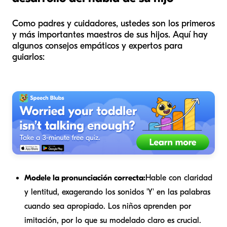
Como padres y cuidadores, ustedes son los primeros
y más importantes maestros de sus hijos. Aquí hay
algunos consejos empáticos y expertos para
guiarlos:
Modele la pronunciación correcta:
Hable con claridad
y lentitud, exagerando los sonidos 'Y' en las palabras
cuando sea apropiado. Los niños aprenden por
imitación, por lo que su modelado claro es crucial.