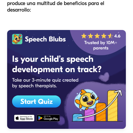
produce una multitud de beneficios para el
desarrollo: