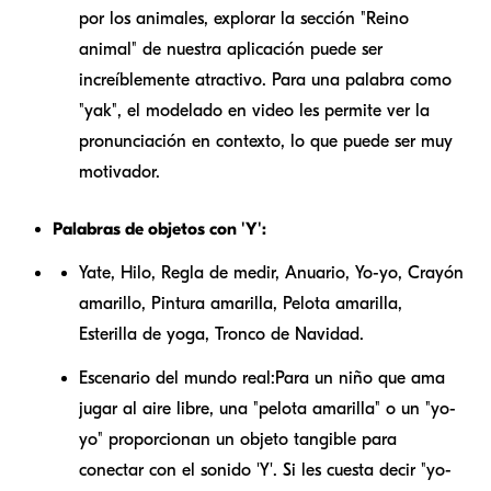
por los animales, explorar la sección "Reino
animal" de nuestra aplicación puede ser
increíblemente atractivo. Para una palabra como
"yak", el modelado en video les permite ver la
pronunciación en contexto, lo que puede ser muy
motivador.
Palabras de objetos con 'Y':
Yate, Hilo, Regla de medir, Anuario, Yo-yo, Crayón
amarillo, Pintura amarilla, Pelota amarilla,
Esterilla de yoga, Tronco de Navidad.
Escenario del mundo real:
Para un niño que ama
jugar al aire libre, una "pelota amarilla" o un "yo-
yo" proporcionan un objeto tangible para
conectar con el sonido 'Y'. Si les cuesta decir "yo-