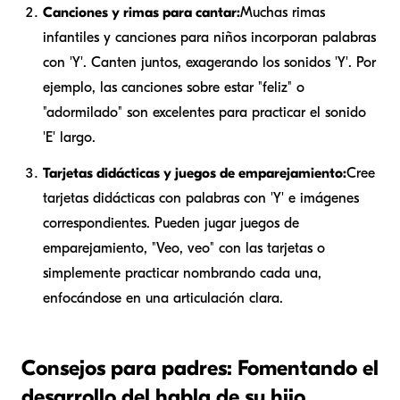
Canciones y rimas para cantar:
Muchas rimas
infantiles y canciones para niños incorporan palabras
con 'Y'. Canten juntos, exagerando los sonidos 'Y'. Por
ejemplo, las canciones sobre estar "feliz" o
"adormilado" son excelentes para practicar el sonido
'E' largo.
Tarjetas didácticas y juegos de emparejamiento:
Cree
tarjetas didácticas con palabras con 'Y' e imágenes
correspondientes. Pueden jugar juegos de
emparejamiento, "Veo, veo" con las tarjetas o
simplemente practicar nombrando cada una,
enfocándose en una articulación clara.
Consejos para padres: Fomentando el
desarrollo del habla de su hijo