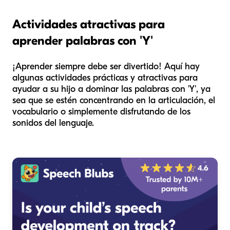
Actividades atractivas para
aprender palabras con 'Y'
¡Aprender siempre debe ser divertido! Aquí hay
algunas actividades prácticas y atractivas para
ayudar a su hijo a dominar las palabras con 'Y', ya
sea que se estén concentrando en la articulación, el
vocabulario o simplemente disfrutando de los
sonidos del lenguaje.