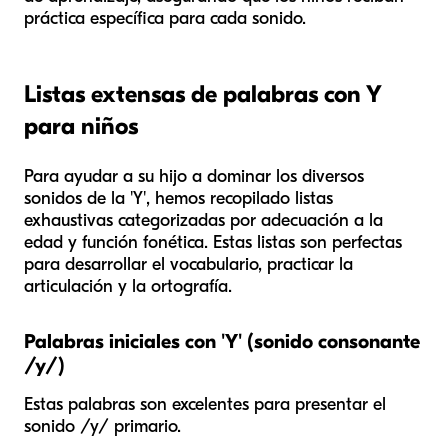
práctica específica para cada sonido.
Listas extensas de palabras con Y
para niños
Para ayudar a su hijo a dominar los diversos
sonidos de la 'Y', hemos recopilado listas
exhaustivas categorizadas por adecuación a la
edad y función fonética. Estas listas son perfectas
para desarrollar el vocabulario, practicar la
articulación y la ortografía.
Palabras iniciales con 'Y' (sonido consonante
/y/)
Estas palabras son excelentes para presentar el
sonido /y/ primario.