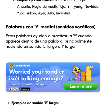
Anuario, Regla de medir, Tejo, Yin-yang, Navidad,
Yuca, Yukón, Ayer, Allá, Juventud
Palabras con 'Y' medial (sonidos vocálicos)
Estas palabras ayudan a practicar la 'Y' cuando
aparece dentro de una palabra, principalmente
haciendo un sonido 'E' largo o 'I' largo.
Ejemplos de sonido 'E' largo: