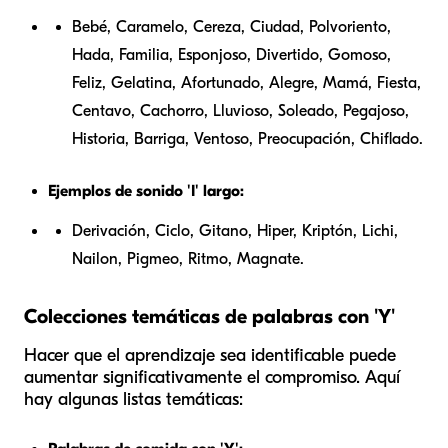
Bebé, Caramelo, Cereza, Ciudad, Polvoriento,
Hada, Familia, Esponjoso, Divertido, Gomoso,
Feliz, Gelatina, Afortunado, Alegre, Mamá, Fiesta,
Centavo, Cachorro, Lluvioso, Soleado, Pegajoso,
Historia, Barriga, Ventoso, Preocupación, Chiflado.
Ejemplos de sonido 'I' largo:
Derivación, Ciclo, Gitano, Hiper, Kriptón, Lichi,
Nailon, Pigmeo, Ritmo, Magnate.
Colecciones temáticas de palabras con 'Y'
Hacer que el aprendizaje sea identificable puede
aumentar significativamente el compromiso. Aquí
hay algunas listas temáticas: