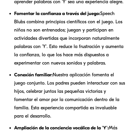
aprender palabras con 'Y' sea una experiencia alegre.
Fomentar la confianza a través del juego:
Speech
Blubs combina principios científicos con el juego. Los
niños no son entrenados; juegan y participan en
actividades divertidas que incorporan naturalmente
palabras con 'Y'. Esto reduce la frustración y aumenta
la confianza, lo que los hace más dispuestos a
experimentar con nuevos sonidos y palabras.
Conexión familiar:
Nuestra aplicación fomenta el
juego conjunto. Los padres pueden interactuar con sus
hijos, celebrar juntos las pequeñas victorias y
fomentar el amor por la comunicación dentro de la
familia. Esta experiencia compartida es invaluable
para el desarrollo.
Ampliación de la conciencia vocálica de la 'Y':
Más