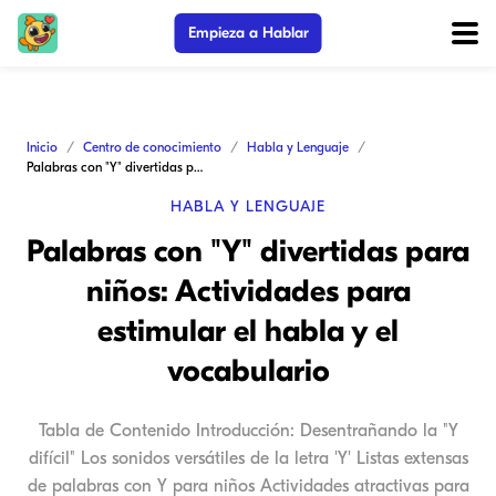
Empieza a Hablar
Inicio
Centro de conocimiento
Habla y Lenguaje
Palabras con "Y" divertidas para niños: Actividades para estimular el habla y el vocabulario
HABLA Y LENGUAJE
Palabras con "Y" divertidas para
niños: Actividades para
estimular el habla y el
vocabulario
Tabla de Contenido Introducción: Desentrañando la "Y
difícil" Los sonidos versátiles de la letra 'Y' Listas extensas
de palabras con Y para niños Actividades atractivas para