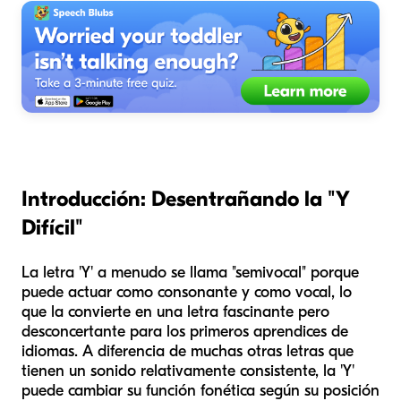
Introducción: Desentrañando la "Y
Difícil"
La letra 'Y' a menudo se llama "semivocal" porque
puede actuar como consonante y como vocal, lo
que la convierte en una letra fascinante pero
desconcertante para los primeros aprendices de
idiomas. A diferencia de muchas otras letras que
tienen un sonido relativamente consistente, la 'Y'
puede cambiar su función fonética según su posición