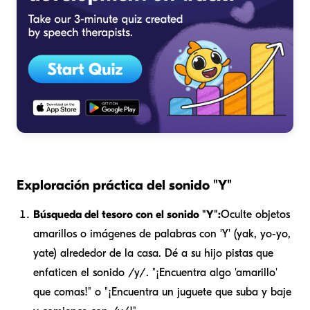
Exploración práctica del sonido "Y"
Búsqueda del tesoro con el sonido "Y":
Oculte objetos
amarillos o imágenes de palabras con 'Y' (yak, yo-yo,
yate) alrededor de la casa. Dé a su hijo pistas que
enfaticen el sonido /y/. "¡Encuentra algo 'amarillo'
que comas!" o "¡Encuentra un juguete que suba y baje