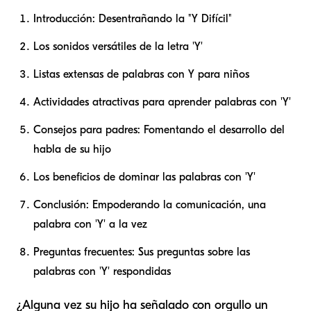
Introducción: Desentrañando la "Y Difícil"
Los sonidos versátiles de la letra 'Y'
Listas extensas de palabras con Y para niños
Actividades atractivas para aprender palabras con 'Y'
Consejos para padres: Fomentando el desarrollo del
habla de su hijo
Los beneficios de dominar las palabras con 'Y'
Conclusión: Empoderando la comunicación, una
palabra con 'Y' a la vez
Preguntas frecuentes: Sus preguntas sobre las
palabras con 'Y' respondidas
¿Alguna vez su hijo ha señalado con orgullo un