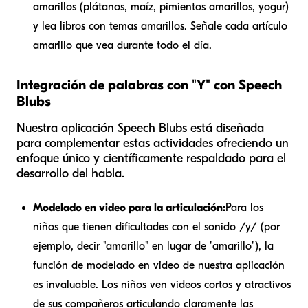
amarillos (plátanos, maíz, pimientos amarillos, yogur)
y lea libros con temas amarillos. Señale cada artículo
amarillo que vea durante todo el día.
Integración de palabras con "Y" con Speech
Blubs
Nuestra aplicación Speech Blubs está diseñada
para complementar estas actividades ofreciendo un
enfoque único y científicamente respaldado para el
desarrollo del habla.
Modelado en video para la articulación:
Para los
niños que tienen dificultades con el sonido /y/ (por
ejemplo, decir "amarillo" en lugar de "amarillo"), la
función de modelado en video de nuestra aplicación
es invaluable. Los niños ven videos cortos y atractivos
de sus compañeros articulando claramente las