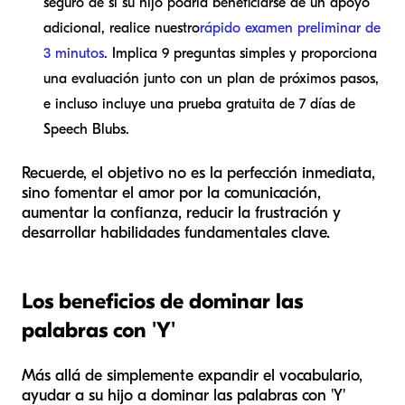
seguro de si su hijo podría beneficiarse de un apoyo
adicional, realice nuestro
rápido examen preliminar de
3 minutos
. Implica 9 preguntas simples y proporciona
una evaluación junto con un plan de próximos pasos,
e incluso incluye una prueba gratuita de 7 días de
Speech Blubs.
Recuerde, el objetivo no es la perfección inmediata,
sino fomentar el amor por la comunicación,
aumentar la confianza, reducir la frustración y
desarrollar habilidades fundamentales clave.
Los beneficios de dominar las
palabras con 'Y'
Más allá de simplemente expandir el vocabulario,
ayudar a su hijo a dominar las palabras con 'Y'