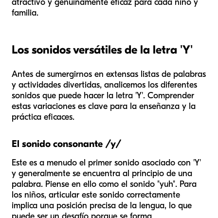
atractivo y genuinamente eficaz para cada niño y
familia.
Los sonidos versátiles de la letra 'Y'
Antes de sumergirnos en extensas listas de palabras
y actividades divertidas, analicemos los diferentes
sonidos que puede hacer la letra 'Y'. Comprender
estas variaciones es clave para la enseñanza y la
práctica eficaces.
El sonido consonante /y/
Este es a menudo el primer sonido asociado con 'Y'
y generalmente se encuentra al principio de una
palabra. Piense en ello como el sonido "yuh". Para
los niños, articular este sonido correctamente
implica una posición precisa de la lengua, lo que
puede ser un desafío porque se forma